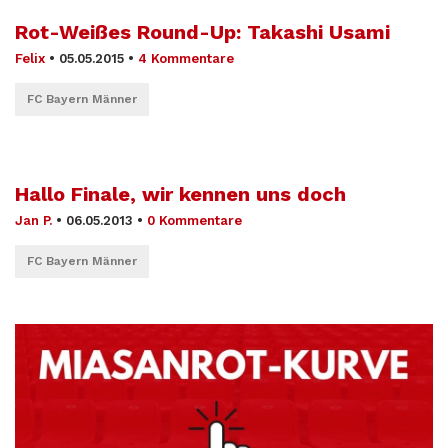
Rot-Weißes Round-Up: Takashi Usami
Felix
•
05.05.2015
•
4 Kommentare
FC Bayern Männer
Hallo Finale, wir kennen uns doch
Jan P.
•
06.05.2013
•
0 Kommentare
FC Bayern Männer