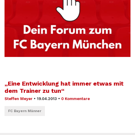
„Eine Entwicklung hat immer etwas mit
dem Trainer zu tun“
Steffen Meyer
•
19.04.2013
•
0 Kommentare
FC Bayern Männer