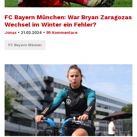
FC Bayern München: War Bryan Zaragozas
Wechsel im Winter ein Fehler?
Jonas
•
21.03.2024
•
95 Kommentare
FC Bayern Männer