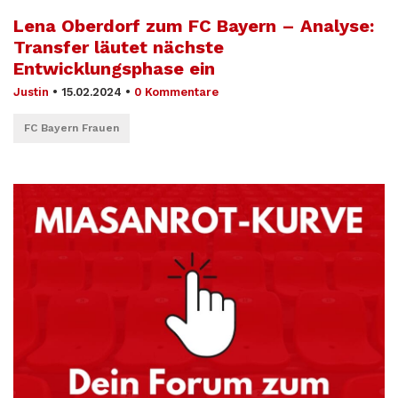
Lena Oberdorf zum FC Bayern – Analyse:
Transfer läutet nächste
Entwicklungsphase ein
Justin
•
15.02.2024
•
0 Kommentare
FC Bayern Frauen