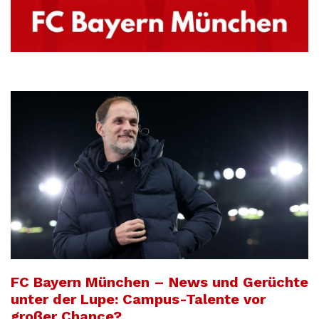
FC Bayern München – News und Gerüchte
unter der Lupe: Campus-Talente vor
großer Chance?