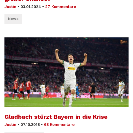
Justin
•
03.01.2024
•
27 Kommentare
News
Gladbach stürzt Bayern in die Krise
Justin
•
07.10.2018
•
68 Kommentare