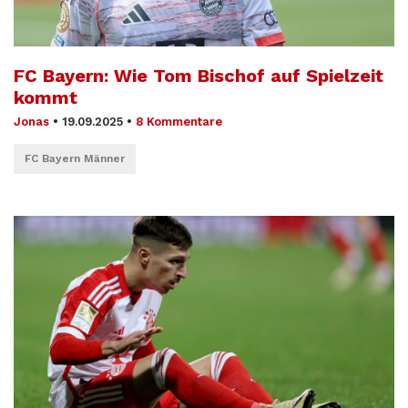
FC Bayern: Wie Tom Bischof auf Spielzeit
kommt
Jonas
•
19.09.2025
•
8 Kommentare
FC Bayern Männer