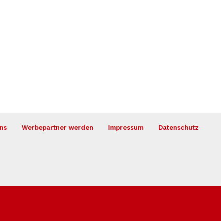
ns
Werbepartner werden
Impressum
Datenschutz