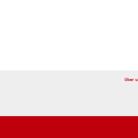
Über u