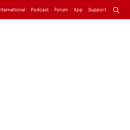
International
Podcast
Forum
App
Support