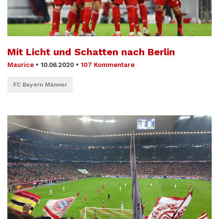
Mit Licht und Schatten nach Berlin
Maurice
•
10.06.2020
•
107 Kommentare
FC Bayern Männer