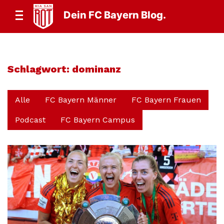
Dein FC Bayern Blog.
Schlagwort:
dominanz
Alle
FC Bayern Männer
FC Bayern Frauen
Podcast
FC Bayern Campus