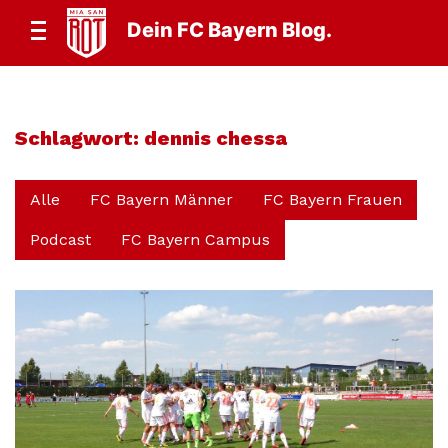
Dein FC Bayern Blog.
Schlagwort:
dennis chessa
Alle
FC Bayern Männer
FC Bayern Frauen
Podcast
FC Bayern Campus