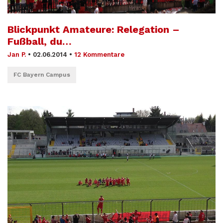
Blickpunkt Amateure: Relegation –
Fußball, du…
Jan P.
•
02.06.2014
•
12 Kommentare
FC Bayern Campus