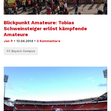
Blickpunkt Amateure: Tobias
Schweinsteiger erlöst kämpfende
Amateure
Jan P.
•
13.04.2014
•
0 Kommentare
FC Bayern Campus