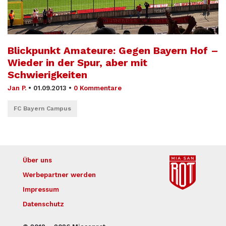
Blickpunkt Amateure: Gegen Bayern Hof –
Wieder in der Spur, aber mit
Schwierigkeiten
Jan P.
•
01.09.2013
•
0 Kommentare
FC Bayern Campus
Über uns
Werbepartner werden
Impressum
Datenschutz