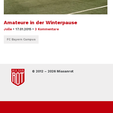
Amateure in der Winterpause
Jolle
•
17.01.2015
•
3 Kommentare
FC Bayern Campus
© 2012 – 2026 Miasanrot