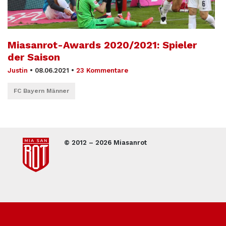
Miasanrot-Awards 2020/2021: Spieler
der Saison
Justin
•
08.06.2021
•
23 Kommentare
FC Bayern Männer
© 2012 – 2026 Miasanrot