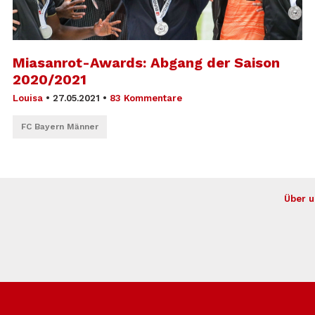
Miasanrot-Awards: Abgang der Saison
2020/2021
Louisa
•
27.05.2021
•
83 Kommentare
FC Bayern Männer
Über u