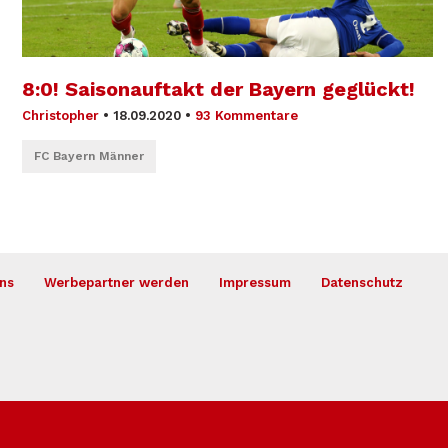
8:0! Saisonauftakt der Bayern geglückt!
Christopher
•
18.09.2020
•
93 Kommentare
FC Bayern Männer
ns
Werbepartner werden
Impressum
Datenschutz