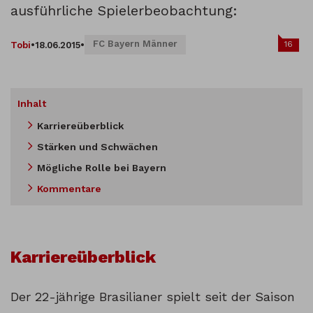
ausführliche Spielerbeobachtung:
FC Bayern Männer
16
Tobi
•
18.06.2015
•
Inhalt
Karriereüberblick
Stärken und Schwächen
Mögliche Rolle bei Bayern
Kommentare
Karriereüberblick
Der 22-jährige Brasilianer spielt seit der Saison