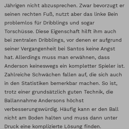
Jährigen nicht abzusprechen. Zwar bevorzugt er
seinen rechten Fuß, nutzt aber das linke Bein
problemlos für Dribblings und sogar
Torschüsse. Diese Eigenschaft hilft ihm auch
bei zentralen Dribblings, vor denen er aufgrund
seiner Vergangenheit bei Santos keine Angst
hat. Allerdings muss man erwähnen, dass
Anderson keineswegs ein kompletter Spieler ist.
Zahlreiche Schwächen fallen auf, die sich auch
in den Statistiken bemerkbar machen. So ist,
trotz einer grundsätzlich guten Technik, die
Ballannahme Andersons höchst
verbesserungswürdig. Häufig kann er den Ball
nicht am Boden halten und muss dann unter
Druck eine komplizierte Lösung finden.