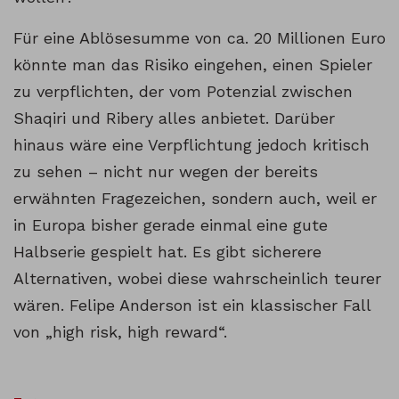
Für eine Ablösesumme von ca. 20 Millionen Euro
könnte man das Risiko eingehen, einen Spieler
zu verpflichten, der vom Potenzial zwischen
Shaqiri und Ribery alles anbietet. Darüber
hinaus wäre eine Verpflichtung jedoch kritisch
zu sehen – nicht nur wegen der bereits
erwähnten Fragezeichen, sondern auch, weil er
in Europa bisher gerade einmal eine gute
Halbserie gespielt hat. Es gibt sicherere
Alternativen, wobei diese wahrscheinlich teurer
wären. Felipe Anderson ist ein klassischer Fall
von „high risk, high reward“.