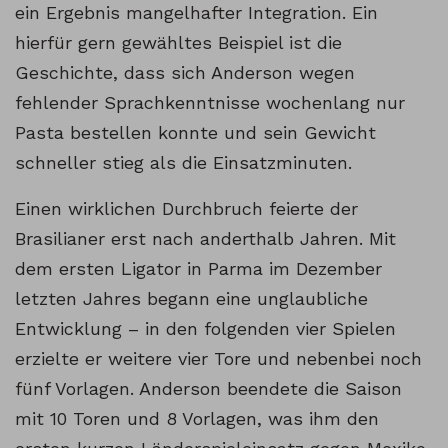
ein Ergebnis mangelhafter Integration. Ein
hierfür gern gewähltes Beispiel ist die
Geschichte, dass sich Anderson wegen
fehlender Sprachkenntnisse wochenlang nur
Pasta bestellen konnte und sein Gewicht
schneller stieg als die Einsatzminuten.
Einen wirklichen Durchbruch feierte der
Brasilianer erst nach anderthalb Jahren. Mit
dem ersten Ligator in Parma im Dezember
letzten Jahres begann eine unglaubliche
Entwicklung – in den folgenden vier Spielen
erzielte er weitere vier Tore und nebenbei noch
fünf Vorlagen. Anderson beendete die Saison
mit 10 Toren und 8 Vorlagen, was ihm den