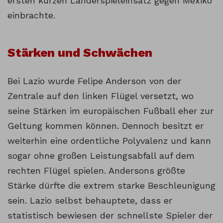
ersten kurzen Länderspieleinsatz gegen Mexiko
einbrachte.
Stärken und Schwächen
Bei Lazio wurde Felipe Anderson von der
Zentrale auf den linken Flügel versetzt, wo
seine Stärken im europäischen Fußball eher zur
Geltung kommen können. Dennoch besitzt er
weiterhin eine ordentliche Polyvalenz und kann
sogar ohne großen Leistungsabfall auf dem
rechten Flügel spielen. Andersons größte
Stärke dürfte die extrem starke Beschleunigung
sein. Lazio selbst behauptete, dass er
statistisch bewiesen der schnellste Spieler der