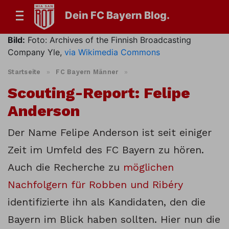
Dein FC Bayern Blog.
Bild:
Foto: Archives of the Finnish Broadcasting
Company Yle,
via Wikimedia Commons
Startseite
»
FC Bayern Männer
»
Scouting-Report: Felipe
Anderson
Der Name Felipe Anderson ist seit einiger
Zeit im Umfeld des FC Bayern zu hören.
Auch die Recherche zu
möglichen
Nachfolgern für Robben und Ribéry
identifizierte ihn als Kandidaten, den die
Bayern im Blick haben sollten. Hier nun die