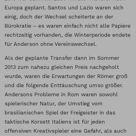
Europa geplant. Santos und Lazio waren sich
einig, doch der Wechsel scheiterte an der
Bürokratie – es waren einfach nicht alle Papiere
rechtzeitig vorhanden, die Winterperiode endete
für Anderson ohne Vereinswechsel.
Als der geplante Transfer dann im Sommer
2013 zum nahezu gleichen Preis nachgeholt
wurde, waren die Erwartungen der Römer groß
und die folgende Enttäuschung umso größer.
Andersons Probleme in Rom waren sowohl
spielerischer Natur, der Umstieg vom
brasilianischen Spiel der Freigeister in das
taktische Korsett Italiens ist für jeden
offensiven Kreativspieler eine Gefahr, als auch