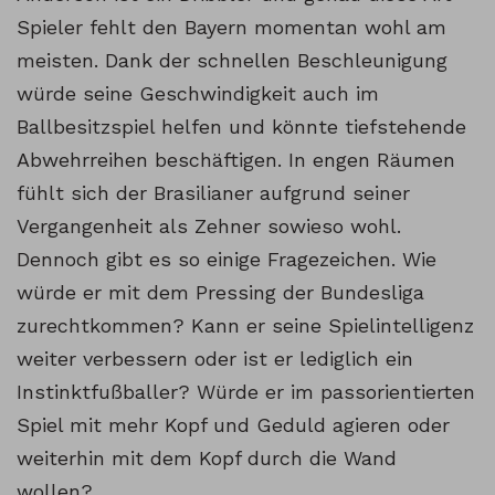
Spieler fehlt den Bayern momentan wohl am
meisten. Dank der schnellen Beschleunigung
würde seine Geschwindigkeit auch im
Ballbesitzspiel helfen und könnte tiefstehende
Abwehrreihen beschäftigen. In engen Räumen
fühlt sich der Brasilianer aufgrund seiner
Vergangenheit als Zehner sowieso wohl.
Dennoch gibt es so einige Fragezeichen. Wie
würde er mit dem Pressing der Bundesliga
zurechtkommen? Kann er seine Spielintelligenz
weiter verbessern oder ist er lediglich ein
Instinktfußballer? Würde er im passorientierten
Spiel mit mehr Kopf und Geduld agieren oder
weiterhin mit dem Kopf durch die Wand
wollen?