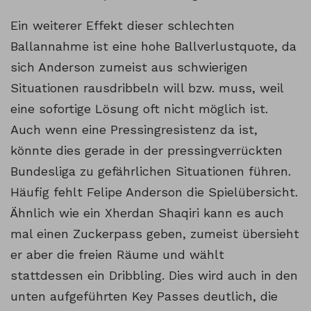
Ein weiterer Effekt dieser schlechten
Ballannahme ist eine hohe Ballverlustquote, da
sich Anderson zumeist aus schwierigen
Situationen rausdribbeln will bzw. muss, weil
eine sofortige Lösung oft nicht möglich ist.
Auch wenn eine Pressingresistenz da ist,
könnte dies gerade in der pressingverrückten
Bundesliga zu gefährlichen Situationen führen.
Häufig fehlt Felipe Anderson die Spielübersicht.
Ähnlich wie ein Xherdan Shaqiri kann es auch
mal einen Zuckerpass geben, zumeist übersieht
er aber die freien Räume und wählt
stattdessen ein Dribbling. Dies wird auch in den
unten aufgeführten Key Passes deutlich, die