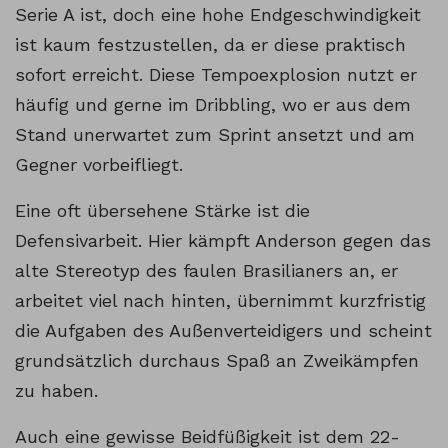
Serie A ist, doch eine hohe Endgeschwindigkeit
ist kaum festzustellen, da er diese praktisch
sofort erreicht. Diese Tempoexplosion nutzt er
häufig und gerne im Dribbling, wo er aus dem
Stand unerwartet zum Sprint ansetzt und am
Gegner vorbeifliegt.
Eine oft übersehene Stärke ist die
Defensivarbeit. Hier kämpft Anderson gegen das
alte Stereotyp des faulen Brasilianers an, er
arbeitet viel nach hinten, übernimmt kurzfristig
die Aufgaben des Außenverteidigers und scheint
grundsätzlich durchaus Spaß an Zweikämpfen
zu haben.
Auch eine gewisse Beidfüßigkeit ist dem 22-