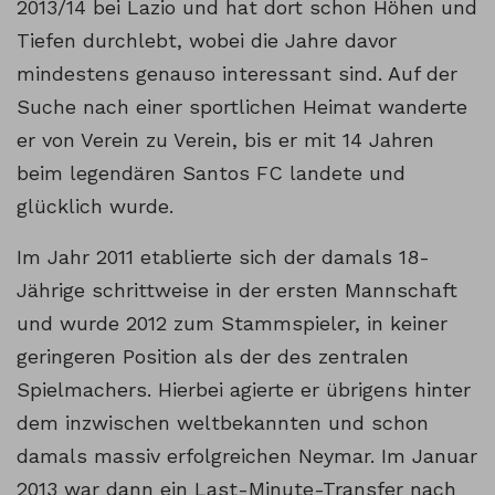
2013/14 bei Lazio und hat dort schon Höhen und
Tiefen durchlebt, wobei die Jahre davor
mindestens genauso interessant sind. Auf der
Suche nach einer sportlichen Heimat wanderte
er von Verein zu Verein, bis er mit 14 Jahren
beim legendären Santos FC landete und
glücklich wurde.
Im Jahr 2011 etablierte sich der damals 18-
Jährige schrittweise in der ersten Mannschaft
und wurde 2012 zum Stammspieler, in keiner
geringeren Position als der des zentralen
Spielmachers. Hierbei agierte er übrigens hinter
dem inzwischen weltbekannten und schon
damals massiv erfolgreichen Neymar. Im Januar
2013 war dann ein Last-Minute-Transfer nach