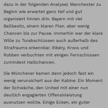
dazu in der folgenden Analyse). Manchester zu
Beginn wie erwartet ganz tief und gut
organisiert hinten drin. Bayern mit viel
Ballbesitz, einem klaren Plan. aber wenig
Chancen bis zur Pause. Immerhin war der klare
Wille zu Torabschlüssen auch außerhalb des
Strafraums erkennbar. Ribéry, Kroos und
Robben verbuchten mit einigen Fernschüssen
zumindest Halbchancen.
Die Münchener kamen dann jedoch fast ein
wenig verunsichert aus der Kabine. Ein Moment
der Schwäche, den United mit einer nun
deutlich engagierten Offensivleistung
ausnutzen wollte. Einige Ecken, ein guter