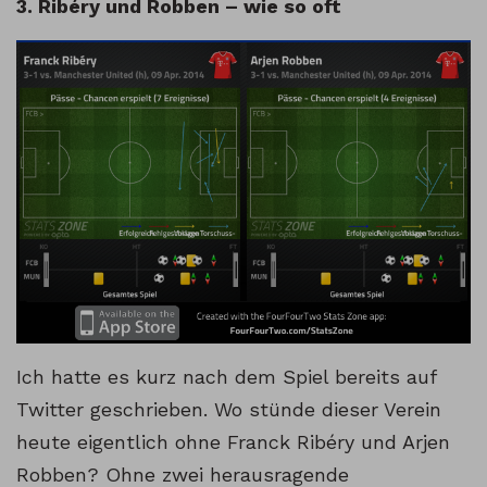
3. Ribéry und Robben – wie so oft
Ich hatte es kurz nach dem Spiel bereits auf
Twitter geschrieben. Wo stünde dieser Verein
heute eigentlich ohne Franck Ribéry und Arjen
Robben? Ohne zwei herausragende