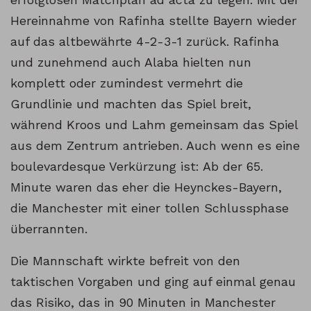
Hereinnahme von Rafinha stellte Bayern wieder
auf das altbewährte 4-2-3-1 zurück. Rafinha
und zunehmend auch Alaba hielten nun
komplett oder zumindest vermehrt die
Grundlinie und machten das Spiel breit,
während Kroos und Lahm gemeinsam das Spiel
aus dem Zentrum antrieben. Auch wenn es eine
boulevardesque Verkürzung ist: Ab der 65.
Minute waren das eher die Heynckes-Bayern,
die Manchester mit einer tollen Schlussphase
überrannten.
Die Mannschaft wirkte befreit von den
taktischen Vorgaben und ging auf einmal genau
das Risiko, das in 90 Minuten in Manchester