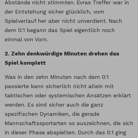
Abstände nicht stimmten. Evras Treffer war in
der Entstehung sicher glücklich, vom
Spielverlauf her aber nicht unverdient. Nach
dem 0:1 begann das Spiel eigentlich noch
einmal von Vorn.
2. Zehn denkwürdige Minuten drehen das
Spiel komplett
Was in den zehn Minuten nach dem 0:1
passierte kann sicherlich nicht allein mit
taktischen oder systemischen Ansätzen erklärt
werden. Es sind sicher auch die ganz
spezifischen Dynamiken, die gerade
Mannschaftssportarten so auszeichnen, die sich
in dieser Phase abspielten. Durch das 0:1 ging