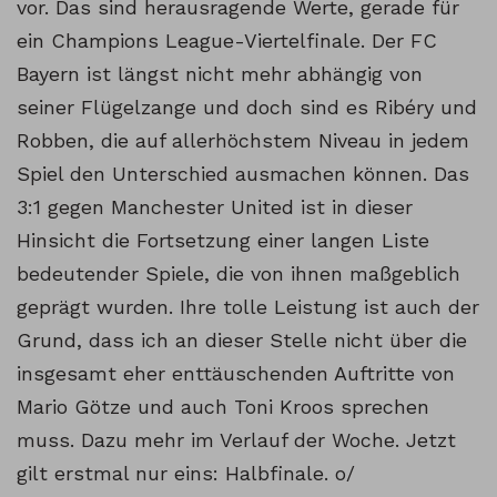
vor. Das sind herausragende Werte, gerade für
ein Champions League-Viertelfinale. Der FC
Bayern ist längst nicht mehr abhängig von
seiner Flügelzange und doch sind es Ribéry und
Robben, die auf allerhöchstem Niveau in jedem
Spiel den Unterschied ausmachen können. Das
3:1 gegen Manchester United ist in dieser
Hinsicht die Fortsetzung einer langen Liste
bedeutender Spiele, die von ihnen maßgeblich
geprägt wurden. Ihre tolle Leistung ist auch der
Grund, dass ich an dieser Stelle nicht über die
insgesamt eher enttäuschenden Auftritte von
Mario Götze und auch Toni Kroos sprechen
muss. Dazu mehr im Verlauf der Woche. Jetzt
gilt erstmal nur eins: Halbfinale. o/