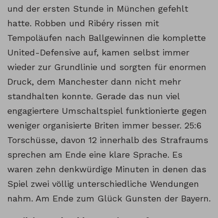
und der ersten Stunde in München gefehlt
hatte. Robben und Ribéry rissen mit
Tempoläufen nach Ballgewinnen die komplette
United-Defensive auf, kamen selbst immer
wieder zur Grundlinie und sorgten für enormen
Druck, dem Manchester dann nicht mehr
standhalten konnte. Gerade das nun viel
engagiertere Umschaltspiel funktionierte gegen
weniger organisierte Briten immer besser. 25:6
Torschüsse, davon 12 innerhalb des Strafraums
sprechen am Ende eine klare Sprache. Es
waren zehn denkwürdige Minuten in denen das
Spiel zwei völlig unterschiedliche Wendungen
nahm. Am Ende zum Glück Gunsten der Bayern.