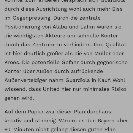
durch diese Ausrichtung wohl auch mehr Biss
im Gegenpressing. Durch die zentrale
Positionierung von Alaba und Lahm waren sie
die wichtigsten Akteure um schnelle Konter
durch das Zentrum zu verhindern. Ihre Qualität
ist hier deutlich größer als die von Müller oder
Kroos. Die potenzielle Gefahr durch gegnerische
Konter über Außen durch aufrückende
Außenverteidiger nahm Guardiola in Kauf. Wohl
wissend, dass United hier nur minimales Risiko
gehen wird.
Auf dem Papier war dieser Plan durchaus
kreativ und stimmig. Warum es den Bayern über
60. Minuten nicht gelang diesen guten Plan