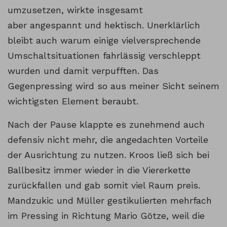
umzusetzen, wirkte insgesamt
aber angespannt und hektisch. Unerklärlich
bleibt auch warum einige vielversprechende
Umschaltsituationen fahrlässig verschleppt
wurden und damit verpufften. Das
Gegenpressing wird so aus meiner Sicht seinem
wichtigsten Element beraubt.
Nach der Pause klappte es zunehmend auch
defensiv nicht mehr, die angedachten Vorteile
der Ausrichtung zu nutzen. Kroos ließ sich bei
Ballbesitz immer wieder in die Viererkette
zurückfallen und gab somit viel Raum preis.
Mandzukic und Müller gestikulierten mehrfach
im Pressing in Richtung Mario Götze, weil die