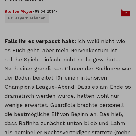
Steffen Meyer
•
09.04.2014
•
18
FC Bayern Männer
Falls Ihr es verpasst habt:
Ich weiß nicht wie
es Euch geht, aber mein Nervenkostüm ist
solche Spiele einfach nicht mehr gewohnt…
Nach einer grandiosen Choreo der Südkurve war
der Boden bereitet für einen intensiven
Champions League-Abend. Dass es am Ende so
dramatisch werden würde, hatten wohl nur
wenige erwartet. Guardiola brachte personell
die bestmögliche Elf von Beginn an. Das hieß,
dass Rafinha zunächst unten blieb und Lahm
als nomineller Rechtsverteidiger startete (mehr