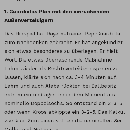
1. Guardiolas Plan mit den einrückenden
Außenverteidigern
Das Hinspiel hat Bayern-Trainer Pep Guardiola
zum Nachdenken gebracht. Er hat angekündigt
sich etwas besonderes zu überlegen. Er hielt
Wort. Die etwas überraschende Maßnahme
Lahm wieder als Rechtsverteidiger spielen zu
lassen, klärte sich nach ca. 3-4 Minuten auf.
Lahm und auch Alaba rückten bei Ballbesitz
extrem ein und agierten in dem Moment als
nominelle Doppelsechs. So entstand ein 2-3-5
oder wenn Kroos abkippte ein 3-2-5. Das Kalkül
war klar. Zum einen sollten die nominellen 8er
Müller und Götze von