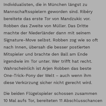
Individualisten, die in München längst zu
Mannschaftsspielern geworden sind. Ribéry
bereitete das erste Tor von Mandzukic vor.
Robben das Zweite von Müller. Das Dritte
machte der Niederländer dann mit seinem
Signature-Move selbst. Robben zog wie so oft
nach Innen, übersah die besser postierten
Mitspieler und brachte den Ball am Ende
irgendwie im Tor unter. Wer trifft hat recht.
Wahrscheinlich ist Arjen Robben das beste
One-Trick-Pony der Welt – auch wenn ihm
diese Verkürzung sicher nicht gerecht wird.
Die beiden Flügelspieler schossen zusammen
10 Mal aufs Tor, bereiteten 11 Abschlusschancen