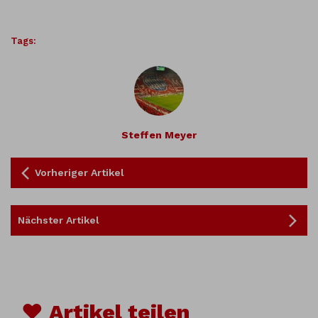
Tags:
Steffen Meyer
Vorheriger Artikel
Nächster Artikel
♥ Artikel teilen