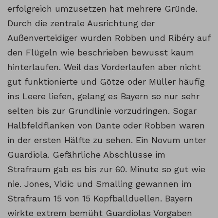
erfolgreich umzusetzen hat mehrere Gründe.
Durch die zentrale Ausrichtung der
Außenverteidiger wurden Robben und Ribéry auf
den Flügeln wie beschrieben bewusst kaum
hinterlaufen. Weil das Vorderlaufen aber nicht
gut funktionierte und Götze oder Müller häufig
ins Leere liefen, gelang es Bayern so nur sehr
selten bis zur Grundlinie vorzudringen. Sogar
Halbfeldflanken von Dante oder Robben waren
in der ersten Hälfte zu sehen. Ein Novum unter
Guardiola. Gefährliche Abschlüsse im
Strafraum gab es bis zur 60. Minute so gut wie
nie. Jones, Vidic und Smalling gewannen im
Strafraum 15 von 15 Kopfballduellen. Bayern
wirkte extrem bemüht Guardiolas Vorgaben