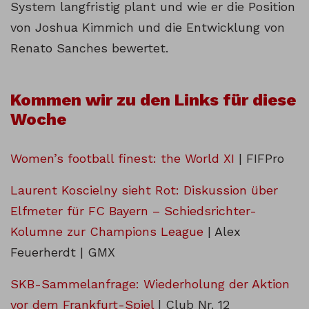
System langfristig plant und wie er die Position
von Joshua Kimmich und die Entwicklung von
Renato Sanches bewertet.
Kommen wir zu den Links für diese
Woche
Women’s football finest: the World XI
| FIFPro
Laurent Koscielny sieht Rot: Diskussion über
Elfmeter für FC Bayern – Schiedsrichter-
Kolumne zur Champions League
| Alex
Feuerherdt | GMX
SKB-Sammelanfrage: Wiederholung der Aktion
vor dem Frankfurt-Spiel
| Club Nr. 12