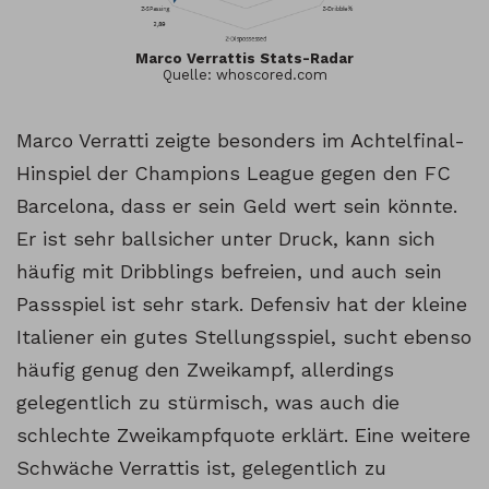
Marco Verrattis Stats-Radar
Quelle: whoscored.com
Marco Verratti zeigte besonders im Achtelfinal-
Hinspiel der Champions League gegen den FC
Barcelona, dass er sein Geld wert sein könnte.
Er ist sehr ballsicher unter Druck, kann sich
häufig mit Dribblings befreien, und auch sein
Passspiel ist sehr stark. Defensiv hat der kleine
Italiener ein gutes Stellungsspiel, sucht ebenso
häufig genug den Zweikampf, allerdings
gelegentlich zu stürmisch, was auch die
schlechte Zweikampfquote erklärt. Eine weitere
Schwäche Verrattis ist, gelegentlich zu