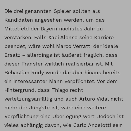
Die drei genannten Spieler sollten als
Kandidaten angesehen werden, um das
Mittelfeld der Bayern nächstes Jahr zu
verstärken. Falls Xabi Alonso seine Karriere
beendet, wäre wohl Marco Verratti der ideale
Ersatz – allerdings ist äußerst fraglich, dass
dieser Transfer wirklich realisierbar ist. Mit
Sebastian Rudy wurde darüber hinaus bereits
ein interessanter Mann verpflichtet. Vor dem
Hintergrund, dass Thiago recht
verletzungsanfällig und auch Arturo Vidal nicht
mehr der Jüngste ist, wäre eine weitere
Verpflichtung eine Überlegung wert. Jedoch ist
vieles abhängig davon, wie Carlo Ancelotti sein