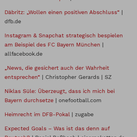
Däbritz: „Wollen einen positiven Abschluss“
|
dfb.de
Instagram & Snapchat strategisch bespielen
am Beispiel des FC Bayern München
|
allfacebook.de
„News, die gesichert auch der Wahrheit
entsprechen“
| Christopher Gerards | SZ
Niklas Süle: Überzeugt, dass ich mich bei
Bayern durchsetze
| onefootball.com
Heimrecht im DFB-Pokal
| zugabe
Expected Goals – Was ist das denn auf