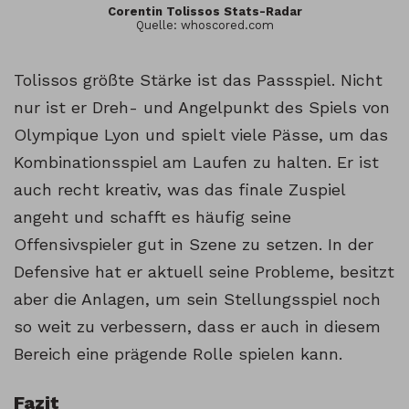
Corentin Tolissos Stats-Radar
Quelle: whoscored.com
Tolissos größte Stärke ist das Passspiel. Nicht
nur ist er Dreh- und Angelpunkt des Spiels von
Olympique Lyon und spielt viele Pässe, um das
Kombinationsspiel am Laufen zu halten. Er ist
auch recht kreativ, was das finale Zuspiel
angeht und schafft es häufig seine
Offensivspieler gut in Szene zu setzen. In der
Defensive hat er aktuell seine Probleme, besitzt
aber die Anlagen, um sein Stellungsspiel noch
so weit zu verbessern, dass er auch in diesem
Bereich eine prägende Rolle spielen kann.
Fazit