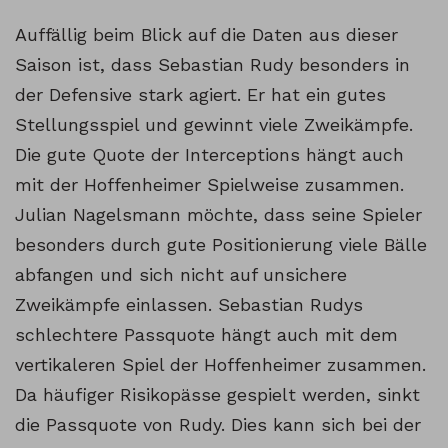
Auffällig beim Blick auf die Daten aus dieser
Saison ist, dass Sebastian Rudy besonders in
der Defensive stark agiert. Er hat ein gutes
Stellungsspiel und gewinnt viele Zweikämpfe.
Die gute Quote der Interceptions hängt auch
mit der Hoffenheimer Spielweise zusammen.
Julian Nagelsmann möchte, dass seine Spieler
besonders durch gute Positionierung viele Bälle
abfangen und sich nicht auf unsichere
Zweikämpfe einlassen. Sebastian Rudys
schlechtere Passquote hängt auch mit dem
vertikaleren Spiel der Hoffenheimer zusammen.
Da häufiger Risikopässe gespielt werden, sinkt
die Passquote von Rudy. Dies kann sich bei der