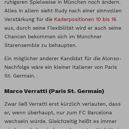
ruhigeren Spielweise in München noch ändern.
Alles in allem sieht Rudy nach einer sinnvollen
Verstärkung für die
Kaderpositionen 10 bis 16
aus, durch seine Flexibilität wird er auch seine
Chancen bekommen sich im Münchner
Starensemble zu behaupten.
Ein möglicher anderer Kandidat für die Alonso-
Nachfolge wäre ein kleiner Italiener von Paris
St. Germain.
Marco Verratti (Paris St. Germain)
Zwar ließ Verratti erst kürzlich verlauten, dass
er, wenn überhaupt, nur zum FC Barcelona
wechseln würde. Gleichzeitig heißt es immer