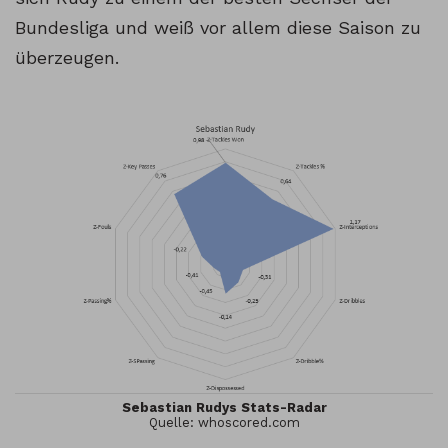
Bundesliga und weiß vor allem diese Saison zu
überzeugen.
Sebastian Rudys Stats-Radar
Quelle: whoscored.com