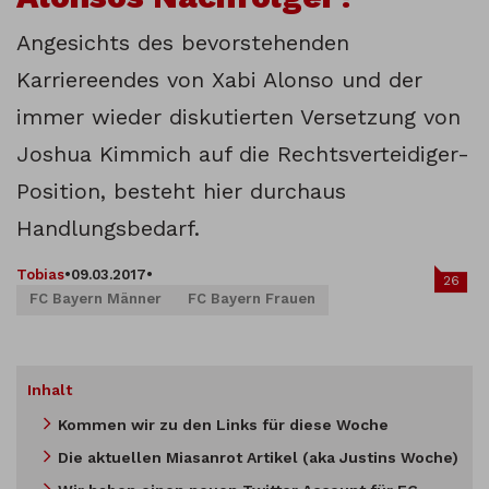
Angesichts des bevorstehenden
Karriereendes von Xabi Alonso und der
immer wieder diskutierten Versetzung von
Joshua Kimmich auf die Rechtsverteidiger-
Position, besteht hier durchaus
Handlungsbedarf.
Tobias
•
09.03.2017
•
26
FC Bayern Männer
FC Bayern Frauen
Inhalt
Kommen wir zu den Links für diese Woche
Die aktuellen Miasanrot Artikel (aka Justins Woche)