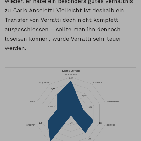
wieder, er habe ein besonders gutes Verhältnis
zu Carlo Ancelotti. Vielleicht ist deshalb ein
Transfer von Verratti doch nicht komplett
ausgeschlossen – sollte man ihn dennoch
loseisen können, würde Verratti sehr teuer
werden.