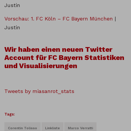
Justin
Vorschau: 1. FC Köln – FC Bayern München
|
Justin
Wir haben einen neuen Twitter
Account für FC Bayern Statistiken
und Visualisierungen
Tweets by miasanrot_stats
Tags:
Corentin Tolisso
Linkliste
Marco Verratti