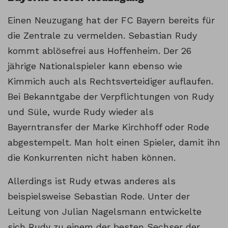
Einen Neuzugang hat der FC Bayern bereits für
die Zentrale zu vermelden. Sebastian Rudy
kommt ablösefrei aus Hoffenheim. Der 26
jährige Nationalspieler kann ebenso wie
Kimmich auch als Rechtsverteidiger auflaufen.
Bei Bekanntgabe der Verpflichtungen von Rudy
und Süle, wurde Rudy wieder als
Bayerntransfer der Marke Kirchhoff oder Rode
abgestempelt. Man holt einen Spieler, damit ihn
die Konkurrenten nicht haben können.
Allerdings ist Rudy etwas anderes als
beispielsweise Sebastian Rode. Unter der
Leitung von Julian Nagelsmann entwickelte
sich Rudy zu einem der besten Sechser der