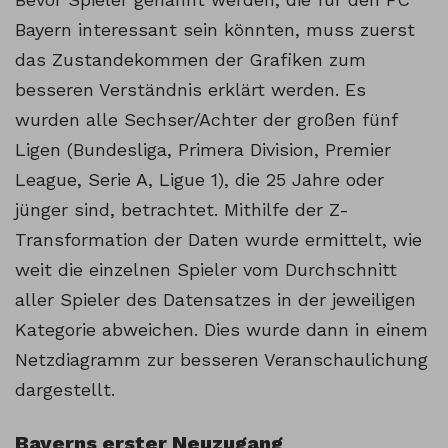
Bayern interessant sein könnten, muss zuerst
das Zustandekommen der Grafiken zum
besseren Verständnis erklärt werden. Es
wurden alle Sechser/Achter der großen fünf
Ligen (Bundesliga, Primera Division, Premier
League, Serie A, Ligue 1), die 25 Jahre oder
jünger sind, betrachtet. Mithilfe der Z-
Transformation der Daten wurde ermittelt, wie
weit die einzelnen Spieler vom Durchschnitt
aller Spieler des Datensatzes in der jeweiligen
Kategorie abweichen. Dies wurde dann in einem
Netzdiagramm zur besseren Veranschaulichung
dargestellt.
Bayerns erster Neuzugang