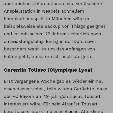
aber auch in tieferen Zonen eine verlässliche
Anspielstation in Neapels schnellem
Kombinationsspiel. In München wäre er
beispielsweise als Backup von Thiago geeignet
und ist mit seinen 22 Jahren sicherlich noch
entwicklungsfähig. Einzig in der Defensive,
besonders wenn es um das Abfangen von
Bällen geht, muss er sich noch steigern.
Corentin Tolisso (Olympique Lyon)
Erst vergangene Woche gab es wieder einmal
eines dieser vielen, teils wilden Gerüchte, dass
der FC Bayern am 19-jährigen Lucas Tousart
interessiert wäre. Für sein Alter ist Tousart
bereits sehr stark in dieser Saison. Allerdings