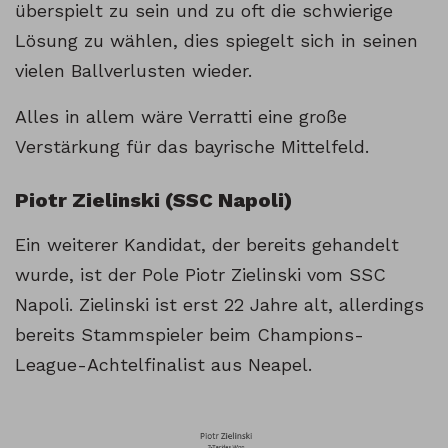
überspielt zu sein und zu oft die schwierige
Lösung zu wählen, dies spiegelt sich in seinen
vielen Ballverlusten wieder.
Alles in allem wäre Verratti eine große
Verstärkung für das bayrische Mittelfeld.
Piotr Zielinski (SSC Napoli)
Ein weiterer Kandidat, der bereits gehandelt
wurde, ist der Pole Piotr Zielinski vom SSC
Napoli. Zielinski ist erst 22 Jahre alt, allerdings
bereits Stammspieler beim Champions-
League-Achtelfinalist aus Neapel.