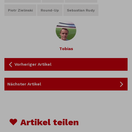
Piotr Zielinski
Round-Up
Sebastian Rudy
Tobias
Vorheriger Artikel
Nächster Artikel
♥ Artikel teilen