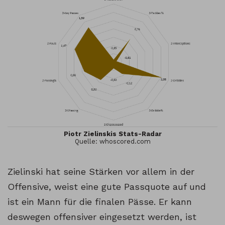
Piotr Zielinskis Stats-Radar
Quelle: whoscored.com
Zielinski hat seine Stärken vor allem in der
Offensive, weist eine gute Passquote auf und
ist ein Mann für die finalen Pässe. Er kann
deswegen offensiver eingesetzt werden, ist