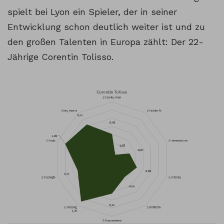
spielt bei Lyon ein Spieler, der in seiner
Entwicklung schon deutlich weiter ist und zu
den großen Talenten in Europa zählt: Der 22-
Jährige Corentin Tolisso.