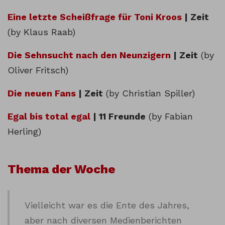
Eine letzte Scheißfrage für Toni Kroos
| Zeit
(by Klaus Raab)
Die Sehnsucht nach den Neunzigern
| Zeit
(by
Oliver Fritsch)
Die neuen Fans
| Zeit
(by Christian Spiller)
Egal bis total egal
| 11 Freunde
(by Fabian
Herling)
Thema der Woche
Vielleicht war es die Ente des Jahres,
aber nach diversen Medienberichten