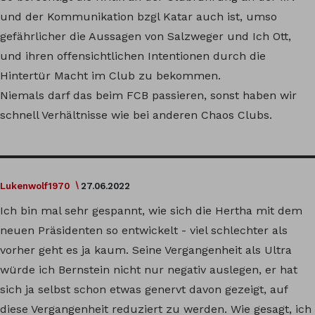
und der Kommunikation bzgl Katar auch ist, umso
gefährlicher die Aussagen von Salzweger und Ich Ott,
und ihren offensichtlichen Intentionen durch die
Hintertür Macht im Club zu bekommen.
Niemals darf das beim FCB passieren, sonst haben wir
schnell Verhältnisse wie bei anderen Chaos Clubs.
Lukenwolf1970
27.06.2022
Ich bin mal sehr gespannt, wie sich die Hertha mit dem
neuen Präsidenten so entwickelt - viel schlechter als
vorher geht es ja kaum. Seine Vergangenheit als Ultra
würde ich Bernstein nicht nur negativ auslegen, er hat
sich ja selbst schon etwas genervt davon gezeigt, auf
diese Vergangenheit reduziert zu werden. Wie gesagt, ich