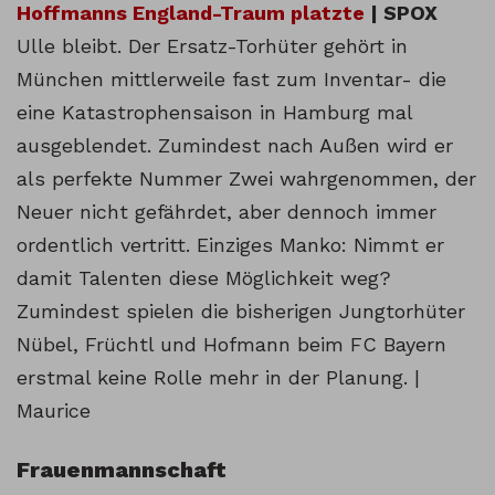
Hoffmanns England-Traum platzte
| SPOX
Ulle bleibt. Der Ersatz-Torhüter gehört in
München mittlerweile fast zum Inventar- die
eine Katastrophensaison in Hamburg mal
ausgeblendet. Zumindest nach Außen wird er
als perfekte Nummer Zwei wahrgenommen, der
Neuer nicht gefährdet, aber dennoch immer
ordentlich vertritt. Einziges Manko: Nimmt er
damit Talenten diese Möglichkeit weg?
Zumindest spielen die bisherigen Jungtorhüter
Nübel, Früchtl und Hofmann beim FC Bayern
erstmal keine Rolle mehr in der Planung. |
Maurice
Frauenmannschaft