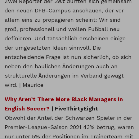
Zwei Reporter der
Zeit
durften sich gemeinsam
den neuen DFB-Campus anschauen, der vor
allem eins zu propagieren scheint: Wir sind
groß, professionell und wollen Fußball neu
definieren. Und tatsächlich erscheinen einige
der umgesetzten Ideen sinnvoll. Die
entscheidende Frage ist nun sicherlich, ob sich
neben den baulichen Änderungen auch an
strukturelle Änderungen im Verband gewagt
wird. | Maurice
Why Aren’t There More Black Managers In
English Soccer?
| FiveThirtyEight
Obwohl der Anteil der Schwarzen Spieler in der
Premier-League-Saison 2021 43% betrug, waren
nur unter 5% der Positionen im Trainerteam mit