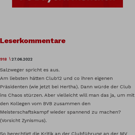
Leserkommentare
918
27.06.2022
Salzweger spricht es aus.
Am liebsten hätten Club12 und co ihren eigenen
Präsidenten (wie jetzt bei Hertha). Dann würde der Club
ins Chaos stürzen. Aber vielleicht will man das ja, um mit
den Kollegen vom BVB zusammen den
Meisterschaftskampf wieder spannend zu machen?
(Vorsicht Zynismus).
So berechtigt die Kritik an der Clubführung an der MV