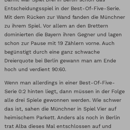
Entscheidungsspiel in der Best-Of-Five-Serie.
Mit dem Rücken zur Wand fanden die Münchner
zu ihrem Spiel. Vor allem an den Brettern
dominierten die Bayern ihren Gegner und lagen
schon zur Pause mit 19 Zählern vorne. Auch
begünstigt durch eine ganz schwache
Dreierquote bei Berlin gewann man am Ende
hoch und verdient 90:60.
Wenn man allerdings in einer Best-Of-Five-
Serie 0:2 hinten liegt, dann müssen in der Folge
alle drei Spiele gewonnen werden. Wie schwer
das ist, sahen die Münchner in Spiel Vier auf
heimischem Parkett. Anders als noch in Berlin
trat Alba dieses Mal entschlossen auf und