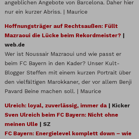
angeblichen Angebote von Barcelona. Daher hier
nur ein kurzer Abriss. | Maurice
Hoffnungsträger auf Rechtsaußen: Füllt
Mazraoui die Lücke beim Rekordmeister?
|
web.de
Wer ist Noussair Mazraoui und wie passt er
beim FC Bayern in den Kader? Unser Kult-
Blogger Steffen mit einem kurzen Portrait über
den vielfältigen Marokkaner, der vor allem Benji
Pavard Beine machen soll. | Maurice
Ulreich: loyal, zuverlässig, immer da
| Kicker
Sven Ulreich beim FC Bayern: Nicht ohne
meinen Ulle
| SZ
FC Bayern: Energielevel komplett down – wie