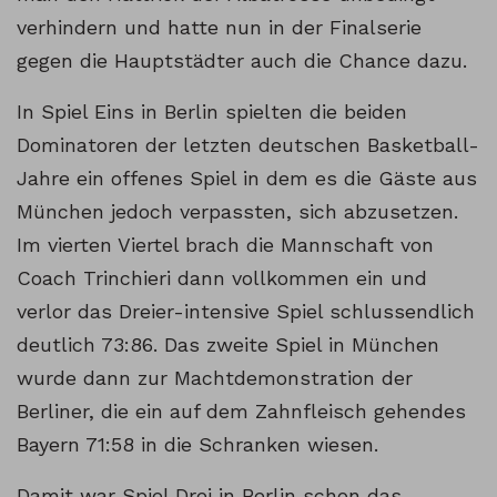
verhindern und hatte nun in der Finalserie
gegen die Hauptstädter auch die Chance dazu.
In Spiel Eins in Berlin spielten die beiden
Dominatoren der letzten deutschen Basketball-
Jahre ein offenes Spiel in dem es die Gäste aus
München jedoch verpassten, sich abzusetzen.
Im vierten Viertel brach die Mannschaft von
Coach Trinchieri dann vollkommen ein und
verlor das Dreier-intensive Spiel schlussendlich
deutlich 73:86. Das zweite Spiel in München
wurde dann zur Machtdemonstration der
Berliner, die ein auf dem Zahnfleisch gehendes
Bayern 71:58 in die Schranken wiesen.
Damit war Spiel Drei in Berlin schon das