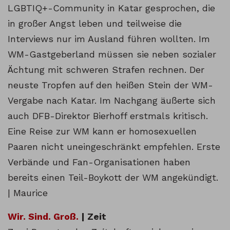
LGBTIQ+-Community in Katar gesprochen, die
in großer Angst leben und teilweise die
Interviews nur im Ausland führen wollten. Im
WM-Gastgeberland müssen sie neben sozialer
Ächtung mit schweren Strafen rechnen. Der
neuste Tropfen auf den heißen Stein der WM-
Vergabe nach Katar. Im Nachgang äußerte sich
auch DFB-Direktor Bierhoff erstmals kritisch.
Eine Reise zur WM kann er homosexuellen
Paaren nicht uneingeschränkt empfehlen. Erste
Verbände und Fan-Organisationen haben
bereits einen Teil-Boykott der WM angekündigt.
| Maurice
Wir. Sind. Groß.
| Zeit