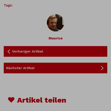
Tags:
Maurice
Vorheriger Artikel
Nächster Artikel
♥ Artikel teilen