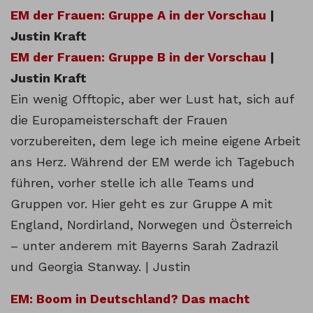
EM der Frauen: Gruppe A in der Vorschau
|
Justin Kraft
EM der Frauen: Gruppe B in der Vorschau
|
Justin Kraft
Ein wenig Offtopic, aber wer Lust hat, sich auf
die Europameisterschaft der Frauen
vorzubereiten, dem lege ich meine eigene Arbeit
ans Herz. Während der EM werde ich Tagebuch
führen, vorher stelle ich alle Teams und
Gruppen vor. Hier geht es zur Gruppe A mit
England, Nordirland, Norwegen und Österreich
– unter anderem mit Bayerns Sarah Zadrazil
und Georgia Stanway. | Justin
EM: Boom in Deutschland? Das macht