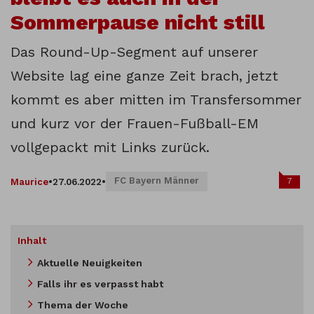
Sommerpause nicht still
Das Round-Up-Segment auf unserer
Website lag eine ganze Zeit brach, jetzt
kommt es aber mitten im Transfersommer
und kurz vor der Frauen-Fußball-EM
vollgepackt mit Links zurück.
FC Bayern Männer
7
Maurice
•
27.06.2022
•
Inhalt
Aktuelle Neuigkeiten
Falls ihr es verpasst habt
Thema der Woche