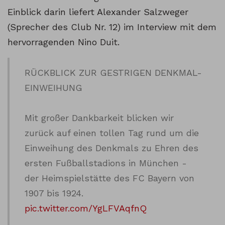
Einblick darin liefert Alexander Salzweger
(Sprecher des Club Nr. 12) im Interview mit dem
hervorragenden Nino Duit.
RÜCKBLICK ZUR GESTRIGEN DENKMAL-
EINWEIHUNG
Mit großer Dankbarkeit blicken wir
zurück auf einen tollen Tag rund um die
Einweihung des Denkmals zu Ehren des
ersten Fußballstadions in München -
der Heimspielstätte des FC Bayern von
1907 bis 1924.
pic.twitter.com/YgLFVAqfnQ