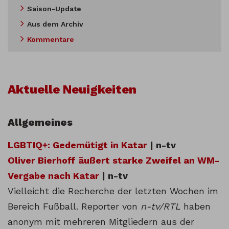
Saison-Update
Aus dem Archiv
Kommentare
Aktuelle Neuigkeiten
Allgemeines
LGBTIQ+: Gedemütigt in Katar
| n-tv
Oliver Bierhoff äußert starke Zweifel an WM-
Vergabe nach Katar
| n-tv
Vielleicht die Recherche der letzten Wochen im
Bereich Fußball. Reporter von
n-tv/RTL
haben
anonym mit mehreren Mitgliedern aus der