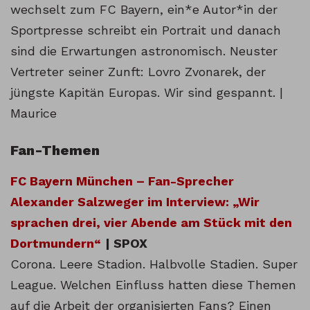
wechselt zum FC Bayern, ein*e Autor*in der
Sportpresse schreibt ein Portrait und danach
sind die Erwartungen astronomisch. Neuster
Vertreter seiner Zunft: Lovro Zvonarek, der
jüngste Kapitän Europas. Wir sind gespannt. |
Maurice
Fan-Themen
FC Bayern München – Fan-Sprecher
Alexander Salzweger im Interview: „Wir
sprachen drei, vier Abende am Stück mit den
Dortmundern“
| SPOX
Corona. Leere Stadion. Halbvolle Stadien. Super
League. Welchen Einfluss hatten diese Themen
auf die Arbeit der organisierten Fans? Einen