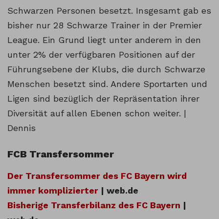
Schwarzen Personen besetzt. Insgesamt gab es
bisher nur 28 Schwarze Trainer in der Premier
League. Ein Grund liegt unter anderem in den
unter 2% der verfügbaren Positionen auf der
Führungsebene der Klubs, die durch Schwarze
Menschen besetzt sind. Andere Sportarten und
Ligen sind bezüglich der Repräsentation ihrer
Diversität auf allen Ebenen schon weiter. |
Dennis
FCB Transfersommer
Der Transfersommer des FC Bayern wird
immer komplizierter
| web.de
Bisherige Transferbilanz des FC Bayern
|