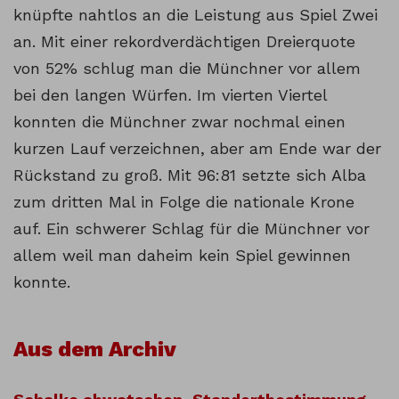
knüpfte nahtlos an die Leistung aus Spiel Zwei
an. Mit einer rekordverdächtigen Dreierquote
von 52% schlug man die Münchner vor allem
bei den langen Würfen. Im vierten Viertel
konnten die Münchner zwar nochmal einen
kurzen Lauf verzeichnen, aber am Ende war der
Rückstand zu groß. Mit 96:81 setzte sich Alba
zum dritten Mal in Folge die nationale Krone
auf. Ein schwerer Schlag für die Münchner vor
allem weil man daheim kein Spiel gewinnen
konnte.
Aus dem Archiv