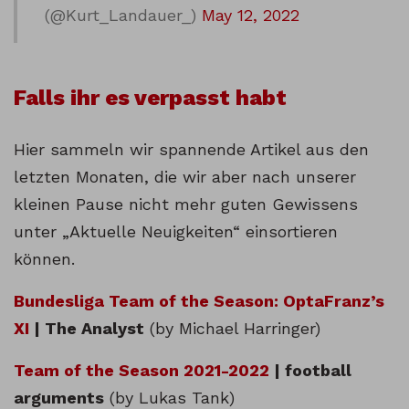
(@Kurt_Landauer_)
May 12, 2022
Falls ihr es verpasst habt
Hier sammeln wir spannende Artikel aus den
letzten Monaten, die wir aber nach unserer
kleinen Pause nicht mehr guten Gewissens
unter „Aktuelle Neuigkeiten“ einsortieren
können.
Bundesliga Team of the Season: OptaFranz’s
XI
| The Analyst
(by Michael Harringer)
Team of the Season 2021-2022
| football
arguments
(by Lukas Tank)