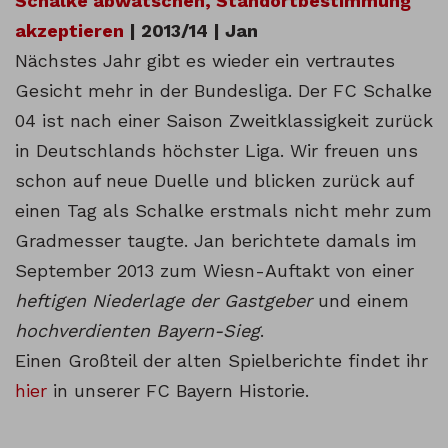
Schalke abwatschen, Standortbestimmung
akzeptieren
| 2013/14 | Jan
Nächstes Jahr gibt es wieder ein vertrautes
Gesicht mehr in der Bundesliga. Der FC Schalke
04 ist nach einer Saison Zweitklassigkeit zurück
in Deutschlands höchster Liga. Wir freuen uns
schon auf neue Duelle und blicken zurück auf
einen Tag als Schalke erstmals nicht mehr zum
Gradmesser taugte. Jan berichtete damals im
September 2013 zum Wiesn-Auftakt von einer
heftigen Niederlage der Gastgeber
und einem
hochverdienten Bayern-Sieg
.
Einen Großteil der alten Spielberichte findet ihr
hier
in unserer FC Bayern Historie.