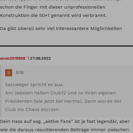
schon die Finger mit dieser unprofessionellen
Konstruktion die 50+1 genannt wird verbrannt.
Da gibt überall sehr viel interessantere Möglichkeiten
anon2519908
27.06.2022
918:
Salzweger spricht es aus.
Am liebsten hätten Club12 und co ihren eigenen
Präsidenten (wie jetzt bei Hertha). Dann würde der
Club ins Chaos stürzen.
Dein Hass auf sog. „aktive Fans“ ist ja fast legendär, aber
wie die daraus resultierenden Beiträge immer zwischen