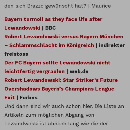
den sich Brazzo gewünscht hat? | Maurice
Bayern turmoil as they face life after
Lewandowski
| BBC
Robert Lewandowski versus Bayern München
– Schlammschlacht im Königreich
| indirekter
freistoss
Der FC Bayern sollte Lewandowski nicht
leichtfertig vergraulen
| web.de
Robert Lewandowski: Star Striker’s Future
Overshadows Bayern’s Champions League
Exit
| Forbes
Und dann sind wir auch schon hier. Die Liste an
Artikeln zum möglichen Abgang von
Lewandwoski ist ähnlich lang wie die der