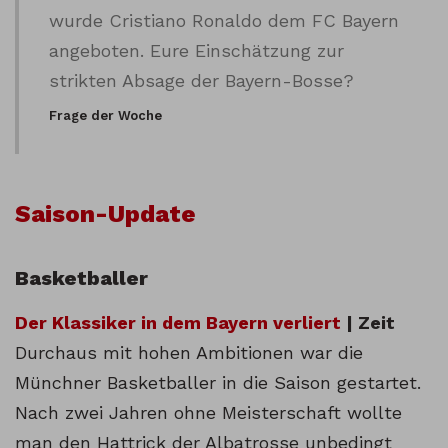
wurde Cristiano Ronaldo dem FC Bayern
angeboten. Eure Einschätzung zur
strikten Absage der Bayern-Bosse?
Frage der Woche
Saison-Update
Basketballer
Der Klassiker in dem Bayern verliert
| Zeit
Durchaus mit hohen Ambitionen war die
Münchner Basketballer in die Saison gestartet.
Nach zwei Jahren ohne Meisterschaft wollte
man den Hattrick der Albatrosse unbedingt