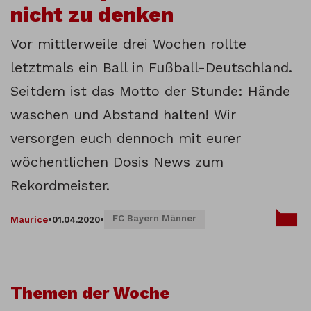
nicht zu denken
Vor mittlerweile drei Wochen rollte
letztmals ein Ball in Fußball-Deutschland.
Seitdem ist das Motto der Stunde: Hände
waschen und Abstand halten! Wir
versorgen euch dennoch mit eurer
wöchentlichen Dosis News zum
Rekordmeister.
FC Bayern Männer
+
Maurice
•
01.04.2020
•
Themen der Woche