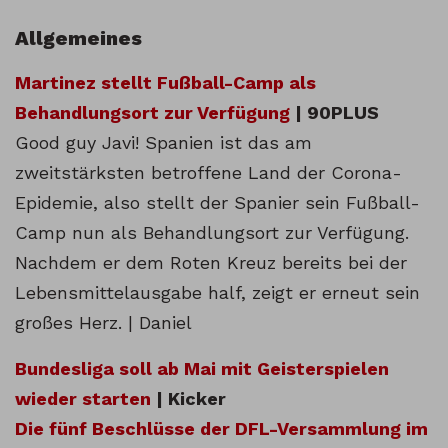
Allgemeines
Martinez stellt Fußball-Camp als
Behandlungsort zur Verfügung
| 90PLUS
Good guy Javi! Spanien ist das am
zweitstärksten betroffene Land der Corona-
Epidemie, also stellt der Spanier sein Fußball-
Camp nun als Behandlungsort zur Verfügung.
Nachdem er dem Roten Kreuz bereits bei der
Lebensmittelausgabe half, zeigt er erneut sein
großes Herz. | Daniel
Bundesliga soll ab Mai mit Geisterspielen
wieder starten
| Kicker
Die fünf Beschlüsse der DFL-Versammlung im