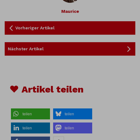
Maurice
Vorheriger Artikel
Nächster Artikel
♥ Artikel teilen
teilen
teilen
teilen
teilen