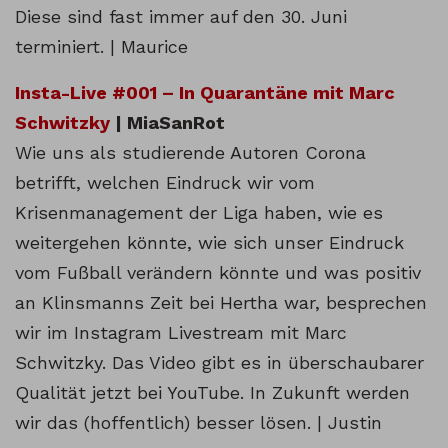
Diese sind fast immer auf den 30. Juni
terminiert. | Maurice
Insta-Live #001 – In Quarantäne mit Marc
Schwitzky
| MiaSanRot
Wie uns als studierende Autoren Corona
betrifft, welchen Eindruck wir vom
Krisenmanagement der Liga haben, wie es
weitergehen könnte, wie sich unser Eindruck
vom Fußball verändern könnte und was positiv
an Klinsmanns Zeit bei Hertha war, besprechen
wir im Instagram Livestream mit Marc
Schwitzky. Das Video gibt es in überschaubarer
Qualität jetzt bei YouTube. In Zukunft werden
wir das (hoffentlich) besser lösen. | Justin