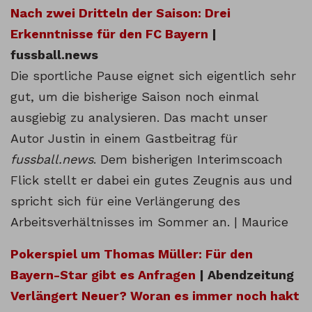
Nach zwei Dritteln der Saison: Drei
Erkenntnisse für den FC Bayern
|
fussball.news
Die sportliche Pause eignet sich eigentlich sehr
gut, um die bisherige Saison noch einmal
ausgiebig zu analysieren. Das macht unser
Autor Justin in einem Gastbeitrag für
fussball.news
. Dem bisherigen Interimscoach
Flick stellt er dabei ein gutes Zeugnis aus und
spricht sich für eine Verlängerung des
Arbeitsverhältnisses im Sommer an. | Maurice
Pokerspiel um Thomas Müller: Für den
Bayern-Star gibt es Anfragen
| Abendzeitung
Verlängert Neuer? Woran es immer noch hakt