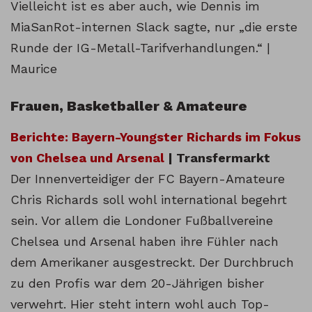
Vielleicht ist es aber auch, wie Dennis im
MiaSanRot-internen Slack sagte, nur „die erste
Runde der IG-Metall-Tarifverhandlungen.“ |
Maurice
Frauen, Basketballer & Amateure
Berichte: Bayern-Youngster Richards im Fokus
von Chelsea und Arsenal
| Transfermarkt
Der Innenverteidiger der FC Bayern-Amateure
Chris Richards soll wohl international begehrt
sein. Vor allem die Londoner Fußballvereine
Chelsea und Arsenal haben ihre Fühler nach
dem Amerikaner ausgestreckt. Der Durchbruch
zu den Profis war dem 20-Jährigen bisher
verwehrt. Hier steht intern wohl auch Top-