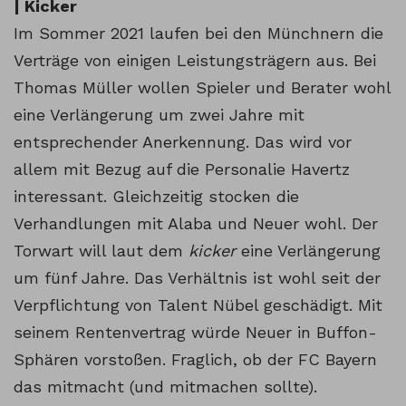
| Kicker
Im Sommer 2021 laufen bei den Münchnern die
Verträge von einigen Leistungsträgern aus. Bei
Thomas Müller wollen Spieler und Berater wohl
eine Verlängerung um zwei Jahre mit
entsprechender Anerkennung. Das wird vor
allem mit Bezug auf die Personalie Havertz
interessant. Gleichzeitig stocken die
Verhandlungen mit Alaba und Neuer wohl. Der
Torwart will laut dem
kicker
eine Verlängerung
um fünf Jahre. Das Verhältnis ist wohl seit der
Verpflichtung von Talent Nübel geschädigt. Mit
seinem Rentenvertrag würde Neuer in Buffon-
Sphären vorstoßen. Fraglich, ob der FC Bayern
das mitmacht (und mitmachen sollte).