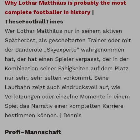
Why Lothar Matthäus is probably the most
complete footballer in history
|
TheseFootballTimes
Wer Lothar Matthäus nur in seinem aktiven
Spätherbst, als gescheiterten Trainer oder mit
der Banderole „Skyexperte“ wahrgenommen
hat, der hat einen Spieler verpasst, der in der
Kombination seiner Fähigkeiten auf dem Platz
nur sehr, sehr selten vorkommt. Seine
Laufbahn zeigt auch eindrucksvoll auf, wie
Verletzungen oder einzelne Momente in einem
Spiel das Narrativ einer kompletten Karriere
bestimmen können. | Dennis
Profi-Mannschaft