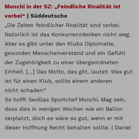
Monchi in der SZ: „Feindliche Rivalität ist
vorbei“
| Süddeutsche
„Die Zeiten feindlicher Rivalität sind vorbei.
Natürlich ist das Konkurrenzdenken nicht weg.
Aber es gibt unter den Klubs Diplomatie,
gesunden Menschenverstand und ein Gefühl
der Zugehörigkeit zu einer übergeordneten
Einheit. […] Das Motto, das gilt, lautet: Was gut
ist für einen Klub, sollte einem anderen
nicht schaden.“
So hofft Sevillas Sportchef Monchi. Mag sein,
dass dies in wenigen Wochen wie ein Ballon
zerplatzt, doch es wäre so gut, wenn er mit
dieser Hoffnung Recht behalten sollte. | Daniel