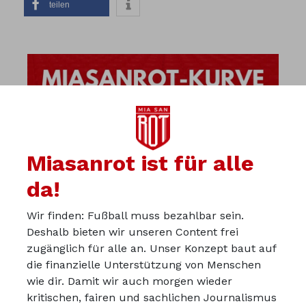
teilen
Miasanrot ist für alle
da!
Wir finden: Fußball muss bezahlbar sein.
Deshalb bieten wir unseren Content frei
zugänglich für alle an. Unser Konzept baut auf
die finanzielle Unterstützung von Menschen
wie dir. Damit wir auch morgen wieder
kritischen, fairen und sachlichen Journalismus