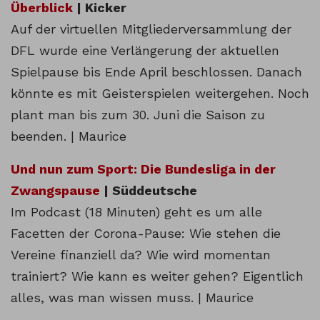
Überblick
| Kicker
Auf der virtuellen Mitgliederversammlung der
DFL wurde eine Verlängerung der aktuellen
Spielpause bis Ende April beschlossen. Danach
könnte es mit Geisterspielen weitergehen. Noch
plant man bis zum 30. Juni die Saison zu
beenden. | Maurice
Und nun zum Sport: Die Bundesliga in der
Zwangspause
| Süddeutsche
Im Podcast (18 Minuten) geht es um alle
Facetten der Corona-Pause: Wie stehen die
Vereine finanziell da? Wie wird momentan
trainiert? Wie kann es weiter gehen? Eigentlich
alles, was man wissen muss. | Maurice