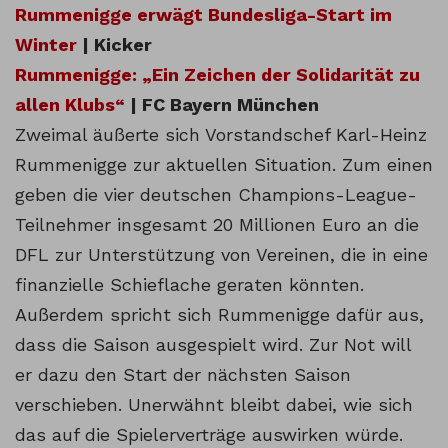
Rummenigge erwägt Bundesliga-Start im
Winter
| Kicker
Rummenigge: „Ein Zeichen der Solidarität zu
allen Klubs“
| FC Bayern München
Zweimal äußerte sich Vorstandschef Karl-Heinz
Rummenigge zur aktuellen Situation. Zum einen
geben die vier deutschen Champions-League-
Teilnehmer insgesamt 20 Millionen Euro an die
DFL zur Unterstützung von Vereinen, die in eine
finanzielle Schieflache geraten könnten.
Außerdem spricht sich Rummenigge dafür aus,
dass die Saison ausgespielt wird. Zur Not will
er dazu den Start der nächsten Saison
verschieben. Unerwähnt bleibt dabei, wie sich
das auf die Spielerverträge auswirken würde.