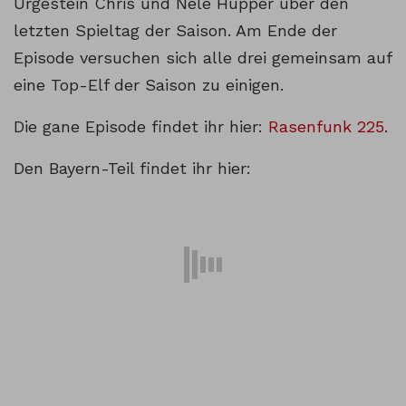
Urgestein Chris und Nele Hüpper über den
letzten Spieltag der Saison. Am Ende der
Episode versuchen sich alle drei gemeinsam auf
eine Top-Elf der Saison zu einigen.
Die gane Episode findet ihr hier:
Rasenfunk 225
.
Den Bayern-Teil findet ihr hier: