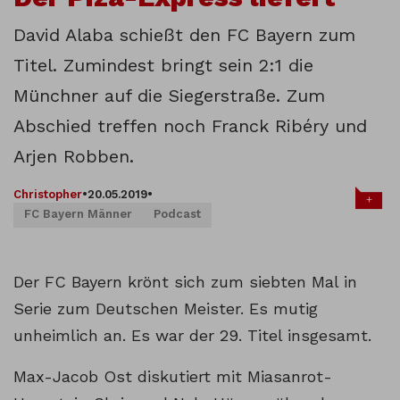
David Alaba schießt den FC Bayern zum
Titel. Zumindest bringt sein 2:1 die
Münchner auf die Siegerstraße. Zum
Abschied treffen noch Franck Ribéry und
Arjen Robben.
Christopher
•
20.05.2019
•
+
FC Bayern Männer
Podcast
Der FC Bayern krönt sich zum siebten Mal in
Serie zum Deutschen Meister. Es mutig
unheimlich an. Es war der 29. Titel insgesamt.
Max-Jacob Ost diskutiert mit Miasanrot-