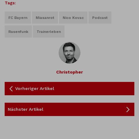
Tags:
FC Bayern
Miasanrot
Nico Kovac
Podcast
Rasenfunk
Trainerleben
Christopher
Vorheriger Artikel
Nächster Artikel