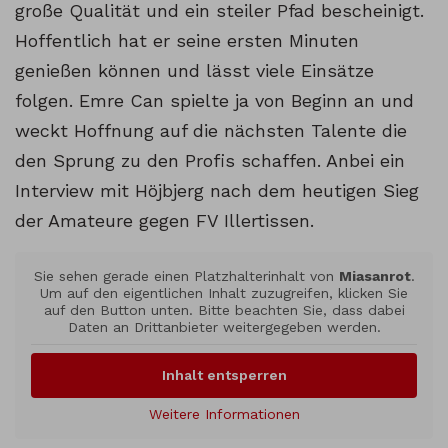
große Qualität und ein steiler Pfad bescheinigt.
Hoffentlich hat er seine ersten Minuten
genießen können und lässt viele Einsätze
folgen. Emre Can spielte ja von Beginn an und
weckt Hoffnung auf die nächsten Talente die
den Sprung zu den Profis schaffen. Anbei ein
Interview mit Höjbjerg nach dem heutigen Sieg
der Amateure gegen FV Illertissen.
Sie sehen gerade einen Platzhalterinhalt von
Miasanrot
.
Um auf den eigentlichen Inhalt zuzugreifen, klicken Sie
auf den Button unten. Bitte beachten Sie, dass dabei
Daten an Drittanbieter weitergegeben werden.
Inhalt entsperren
Weitere Informationen