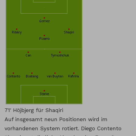
71′ Höjbjerg für Shaqiri
Auf insgesamt neun Positionen wird im
vorhandenen System rotiert. Diego Contento