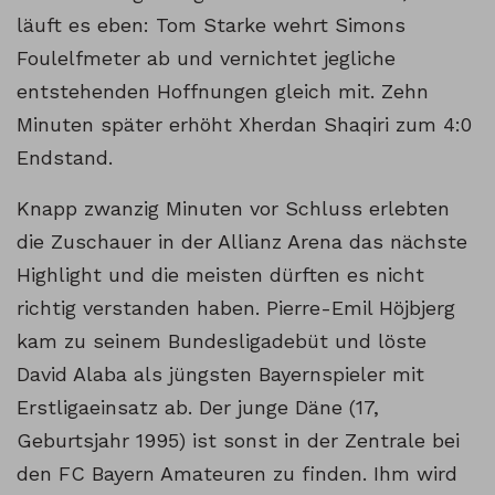
läuft es eben: Tom Starke wehrt Simons
Foulelfmeter ab und vernichtet jegliche
entstehenden Hoffnungen gleich mit. Zehn
Minuten später erhöht Xherdan Shaqiri zum 4:0
Endstand.
Knapp zwanzig Minuten vor Schluss erlebten
die Zuschauer in der Allianz Arena das nächste
Highlight und die meisten dürften es nicht
richtig verstanden haben. Pierre-Emil Höjbjerg
kam zu seinem Bundesligadebüt und löste
David Alaba als jüngsten Bayernspieler mit
Erstligaeinsatz ab. Der junge Däne (17,
Geburtsjahr 1995) ist sonst in der Zentrale bei
den FC Bayern Amateuren zu finden. Ihm wird