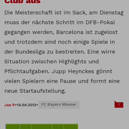
Club aus
Die Meisterschaft ist im Sack, am Dienstag
muss der nächste Schritt im DFB-Pokal
gegangen werden, Barcelona ist zugelost
und trotzdem sind noch einige Spiele in
der Bundesliga zu bestreiten. Eine wirre
Situation zwischen Highlights und
Pflichtaufgaben. Jupp Heynckes gönnt
vielen Spielern eine Pause und formt eine
neue Startaufstellung.
FC Bayern Männer
1
Jan P.
•
14.04.2013
•