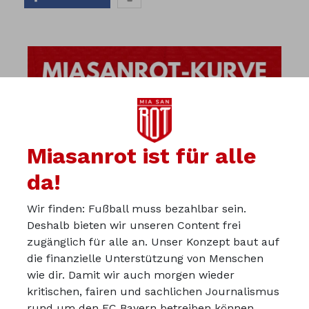
Miasanrot ist für alle
da!
Wir finden: Fußball muss bezahlbar sein.
Deshalb bieten wir unseren Content frei
zugänglich für alle an. Unser Konzept baut auf
die finanzielle Unterstützung von Menschen
wie dir. Damit wir auch morgen wieder
kritischen, fairen und sachlichen Journalismus
Über uns
rund um den FC Bayern betreiben können,