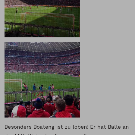
Besonders Boateng ist zu loben! Er hat Bälle an