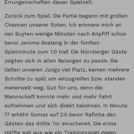
Errungenschaften dieser Spielzeit.
Zurück zum Spiel. Die Partie begann mit großen
Chancen unserer Roten. Ich erinnere mich an
van Buyten wenige Minuten nach Anpfiff schon
bevor Jerome Boateng in der fünften
Spielminute zum 1:0 traf. Die Nürnberger Gäste
zeigten sich in allen Belangen zu passiv. Sie
ließen unseren Jungs viel Platz, kamen mehrere
Schritte zu spät um einzugreifen bzw. standen
meterweit weg. Gut für uns, denn die
Mannschaft konnte mehr und mehr Fahrt
aufnehmen und sich direkt belohnen. In Minute
17 erhöht Gomez auf 2:0 bevor Rafinha den
Gästen das dritte Tor einschenkt. Die erste
Hälfte sah aus wie ein Trainingsspiel gegen