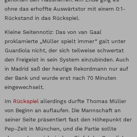
ohne das erhoffte Auswärtstor mit einem 0:1-
Rückstand in das Rückspiel.
Kleine Seitennotiz: Das von van Gaal
proklamierte „Müller spielt immer“ galt unter
Guardiola nicht, der sich teilweise schwertat
den Freigeist in sein System einzubinden. Auch
in Madrid saß der heutige Rekordmann nur auf
der Bank und wurde erst nach 70 Minuten
eingewechselt.
Im
Rückspiel
allerdings durfte Thomas Müller
von Beginn an auflaufen. Die Mannschaft an
seiner Seite präsentiert fast den Höhepunkt der
Pep-Zeit in München, und die Partie sollte