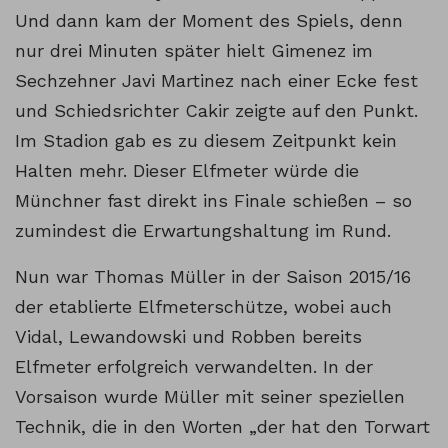
Und dann kam der Moment des Spiels, denn
nur drei Minuten später hielt Gimenez im
Sechzehner Javi Martinez nach einer Ecke fest
und Schiedsrichter Cakir zeigte auf den Punkt.
Im Stadion gab es zu diesem Zeitpunkt kein
Halten mehr. Dieser Elfmeter würde die
Münchner fast direkt ins Finale schießen – so
zumindest die Erwartungshaltung im Rund.
Nun war Thomas Müller in der Saison 2015/16
der etablierte Elfmeterschütze, wobei auch
Vidal, Lewandowski und Robben bereits
Elfmeter erfolgreich verwandelten. In der
Vorsaison wurde Müller mit seiner speziellen
Technik, die in den Worten „der hat den Torwart