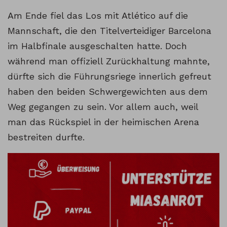
Am Ende fiel das Los mit Atlético auf die
Mannschaft, die den Titelverteidiger Barcelona
im Halbfinale ausgeschalten hatte. Doch
während man offiziell Zurückhaltung mahnte,
dürfte sich die Führungsriege innerlich gefreut
haben den beiden Schwergewichten aus dem
Weg gegangen zu sein. Vor allem auch, weil
man das Rückspiel in der heimischen Arena
bestreiten durfte.