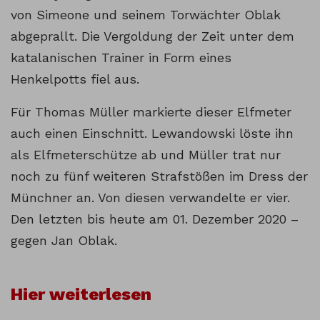
von Simeone und seinem Torwächter Oblak
abgeprallt. Die Vergoldung der Zeit unter dem
katalanischen Trainer in Form eines
Henkelpotts fiel aus.
Für Thomas Müller markierte dieser Elfmeter
auch einen Einschnitt. Lewandowski löste ihn
als Elfmeterschütze ab und Müller trat nur
noch zu fünf weiteren Strafstößen im Dress der
Münchner an. Von diesen verwandelte er vier.
Den letzten bis heute am 01. Dezember 2020 –
gegen Jan Oblak.
Hier weiterlesen