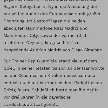
Bayern-Delegation in Nyon die Auslosung der
Vorschlussrunde des Europapokals mit großer
Spannung. Im Lostopf lagen die beiden
absoluten Hammerlose Real Madrid und
Manchester City, sowie der vermeintlich
leichteste Gegner, das „ekelhaft“ zu
bespielende Atlético Madrid von Diego Simeone.
Für Trainer Pep Guardiola stand viel auf dem
Spiel. In seiner letzten Saison an der Isar wollte
es der Coach seinen Kritikern beweisen und
endlich auch auf internationalem Parkett einen
Erfolg feiern. Schließlich hatte man ihn dafür
vor drei Jahren in die bayerische
Landeshauptstadt geholt.