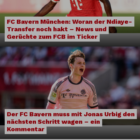
FC Bayern München: Woran der Ndiaye-
Transfer noch hakt – News und
Gerüchte zum FCB im Ticker
Der FC Bayern muss mit Jonas Urbig den
nächsten Schritt wagen – ein
Kommentar