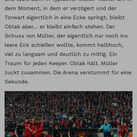
dem Moment, in dem er verzögert und der
Torwart eigentlich in eine Ecke springt, bleibt
Oblak aber… er bleibt einfach stehen. Der
Schuss von Müller, der eigentlich nur noch ins
leere Eck schießen wollte, kommt halbhoch,
viel zu langsam und deutlich zu mittig. Ein
Traum für jeden Keeper. Oblak hält. Müller
zuckt zusammen. Die Arena verstummt für eine
Sekunde.