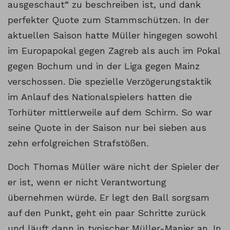
ausgeschaut“ zu beschreiben ist, und dank
perfekter Quote zum Stammschützen. In der
aktuellen Saison hatte Müller hingegen sowohl
im Europapokal gegen Zagreb als auch im Pokal
gegen Bochum und in der Liga gegen Mainz
verschossen. Die spezielle Verzögerungstaktik
im Anlauf des Nationalspielers hatten die
Torhüter mittlerweile auf dem Schirm. So war
seine Quote in der Saison nur bei sieben aus
zehn erfolgreichen Strafstößen.
Doch Thomas Müller wäre nicht der Spieler der
er ist, wenn er nicht Verantwortung
übernehmen würde. Er legt den Ball sorgsam
auf den Punkt, geht ein paar Schritte zurück
und läuft dann in typischer Müller-Manier an. In