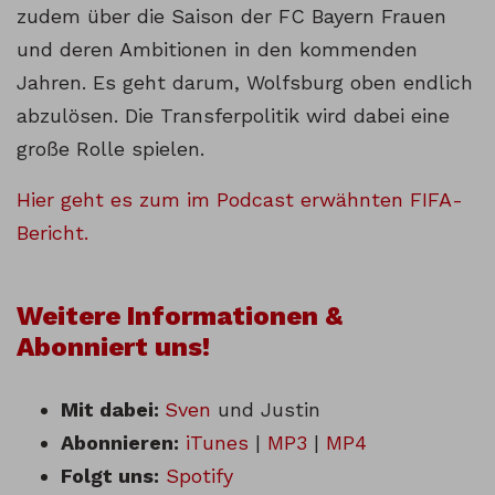
zudem über die Saison der FC Bayern Frauen
und deren Ambitionen in den kommenden
Jahren. Es geht darum, Wolfsburg oben endlich
abzulösen. Die Transferpolitik wird dabei eine
große Rolle spielen.
Hier geht es zum im Podcast erwähnten FIFA-
Bericht.
Weitere Informationen &
Abonniert uns!
Mit dabei:
Sven
und Justin
Abonnieren:
iTunes
|
MP3
|
MP4
Folgt uns:
Spotify