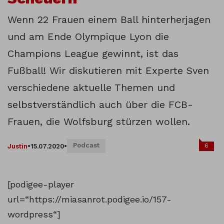
Wenn 22 Frauen einem Ball hinterherjagen
und am Ende Olympique Lyon die
Champions League gewinnt, ist das
Fußball! Wir diskutieren mit Experte Sven
verschiedene aktuelle Themen und
selbstverständlich auch über die FCB-
Frauen, die Wolfsburg stürzen wollen.
Podcast
6
Justin
•
15.07.2020
•
[podigee-player
url=“https://miasanrot.podigee.io/157-
wordpress“]