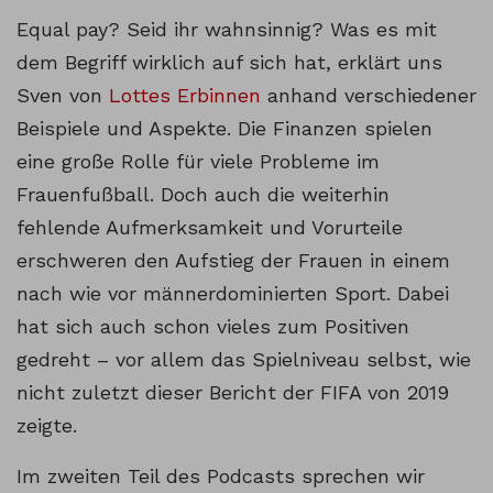
Equal pay? Seid ihr wahnsinnig? Was es mit
dem Begriff wirklich auf sich hat, erklärt uns
Sven von
Lottes Erbinnen
anhand verschiedener
Beispiele und Aspekte. Die Finanzen spielen
eine große Rolle für viele Probleme im
Frauenfußball. Doch auch die weiterhin
fehlende Aufmerksamkeit und Vorurteile
erschweren den Aufstieg der Frauen in einem
nach wie vor männerdominierten Sport. Dabei
hat sich auch schon vieles zum Positiven
gedreht – vor allem das Spielniveau selbst, wie
nicht zuletzt dieser Bericht der FIFA von 2019
zeigte.
Im zweiten Teil des Podcasts sprechen wir