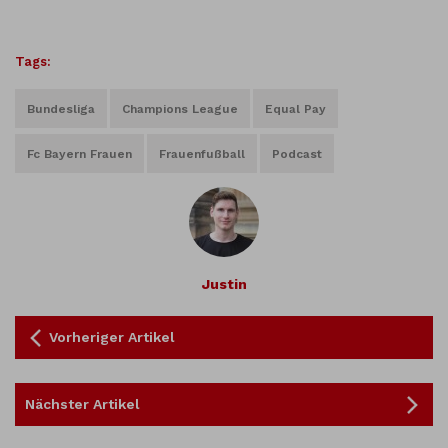
Tags:
Bundesliga
Champions League
Equal Pay
Fc Bayern Frauen
Frauenfußball
Podcast
Justin
Vorheriger Artikel
Nächster Artikel