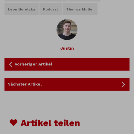
Leon Goretzka
Podcast
Thomas Müller
Justin
Vorheriger Artikel
Nächster Artikel
♥ Artikel teilen