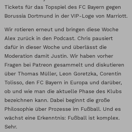
Tickets für das Topspiel des FC Bayern gegen
Borussia Dortmund in der VIP-Loge von Marriott.
Wir rotieren erneut und bringen diese Woche
Alex zurück in den Podcast. Chris pausiert
dafür in dieser Woche und überlässt die
Moderation damit Justin. Wir haben vorher
Fragen bei Patreon gesammelt und diskutieren
über Thomas Müller, Leon Goretzka, Corentin
Tolisso, den FC Bayern in Europa und darüber,
ob und wie man die aktuelle Phase des Klubs
bezeichnen kann. Dabei beginnt die große
Philosophie über Prozesse im Fußball. Und es
wächst eine Erkenntnis: Fußball ist komplex.
Sehr.