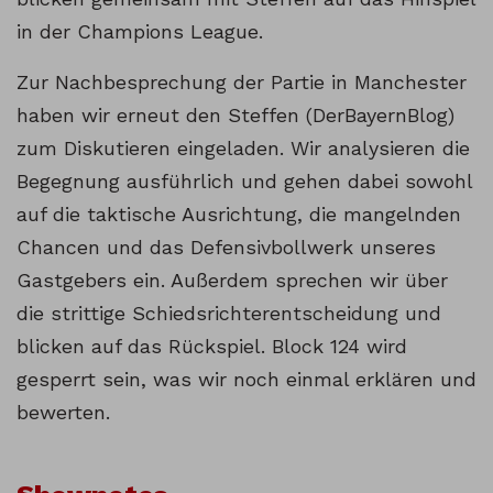
in der Champions League.
Zur Nachbesprechung der Partie in Manchester
haben wir erneut den Steffen (DerBayernBlog)
zum Diskutieren eingeladen. Wir analysieren die
Begegnung ausführlich und gehen dabei sowohl
auf die taktische Ausrichtung, die mangelnden
Chancen und das Defensivbollwerk unseres
Gastgebers ein. Außerdem sprechen wir über
die strittige Schiedsrichterentscheidung und
blicken auf das Rückspiel. Block 124 wird
gesperrt sein, was wir noch einmal erklären und
bewerten.