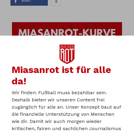
teilen
Miasanrot ist für alle
da!
Wir finden: Fußball muss bezahlbar sein.
Deshalb bieten wir unseren Content frei
zugänglich für alle an. Unser Konzept baut auf
die finanzielle Unterstützung von Menschen
wie dir. Damit wir auch morgen wieder
kritischen, fairen und sachlichen Journalismus
Über uns