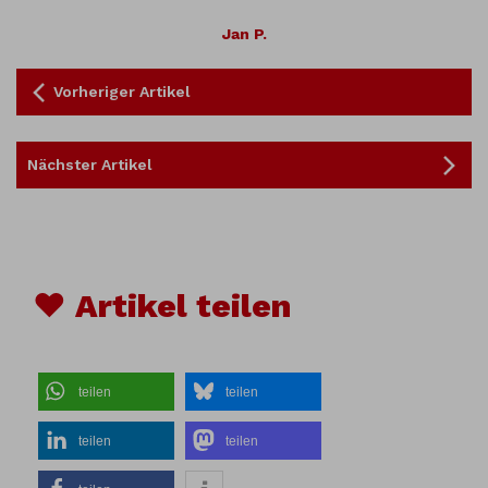
Jan P.
Vorheriger Artikel
Nächster Artikel
♥ Artikel teilen
teilen
teilen
teilen
teilen