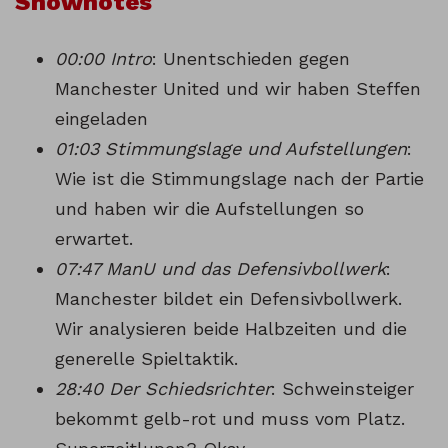
Shownotes
00:00 Intro
: Unentschieden gegen
Manchester United und wir haben Steffen
eingeladen
01:03 Stimmungslage und Aufstellungen
:
Wie ist die Stimmungslage nach der Partie
und haben wir die Aufstellungen so
erwartet.
07:47 ManU und das Defensivbollwerk
:
Manchester bildet ein Defensivbollwerk.
Wir analysieren beide Halbzeiten und die
generelle Spieltaktik.
28:40 Der Schiedsrichter
: Schweinsteiger
bekommt gelb-rot und muss vom Platz.