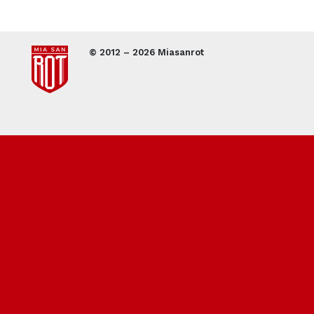
© 2012 – 2026 Miasanrot