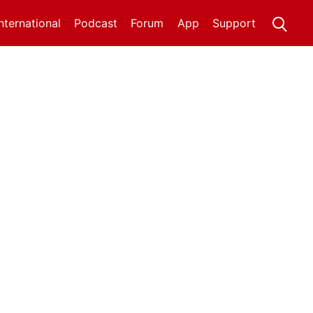
International
Podcast
Forum
App
Support