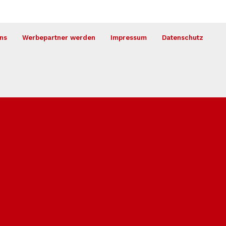
ns
Werbepartner werden
Impressum
Datenschutz