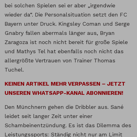
bei solchen Spielen sei er aber „irgendwie
wieder da“. Die Personalsituation setzt den FC
Bayern unter Druck. Kingsley Coman und Serge
Gnabry fallen abermals länger aus, Bryan
Zaragoza ist noch nicht bereit für große Spiele
und Mathys Tel hat ebenfalls noch nicht das
allergrößte Vertrauen von Trainer Thomas
Tuchel.
KEINEN ARTIKEL MEHR VERPASSEN – JETZT
UNSEREN WHATSAPP-KANAL ABONNIEREN!
Den Münchnern gehen die Dribbler aus. Sané
leidet seit langer Zeit unter einer
Schambeinentzündung. Es ist das Dilemma des
Leistungssports: Ständig nicht nur am Limit