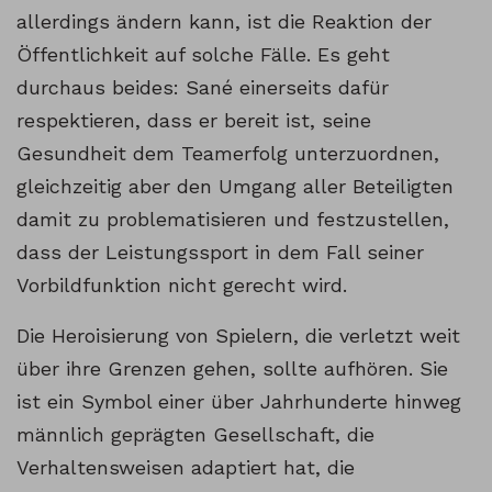
allerdings ändern kann, ist die Reaktion der
Öffentlichkeit auf solche Fälle. Es geht
durchaus beides: Sané einerseits dafür
respektieren, dass er bereit ist, seine
Gesundheit dem Teamerfolg unterzuordnen,
gleichzeitig aber den Umgang aller Beteiligten
damit zu problematisieren und festzustellen,
dass der Leistungssport in dem Fall seiner
Vorbildfunktion nicht gerecht wird.
Die Heroisierung von Spielern, die verletzt weit
über ihre Grenzen gehen, sollte aufhören. Sie
ist ein Symbol einer über Jahrhunderte hinweg
männlich geprägten Gesellschaft, die
Verhaltensweisen adaptiert hat, die