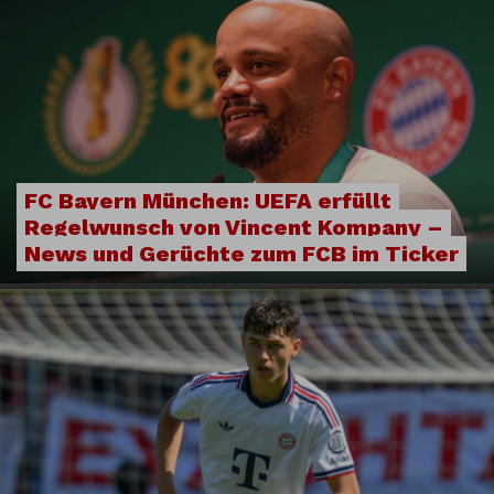
FC Bayern München: UEFA erfüllt
Regelwunsch von Vincent Kompany –
News und Gerüchte zum FCB im Ticker