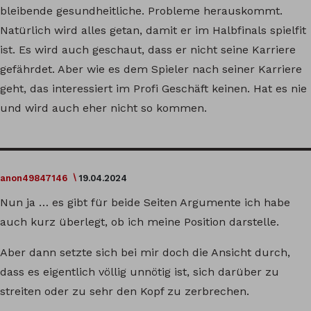
bleibende gesundheitliche. Probleme herauskommt.
Natürlich wird alles getan, damit er im Halbfinals spielfit
ist. Es wird auch geschaut, dass er nicht seine Karriere
gefährdet. Aber wie es dem Spieler nach seiner Karriere
geht, das interessiert im Profi Geschäft keinen. Hat es nie
und wird auch eher nicht so kommen.
anon49847146
19.04.2024
Nun ja … es gibt für beide Seiten Argumente ich habe
auch kurz überlegt, ob ich meine Position darstelle.
Aber dann setzte sich bei mir doch die Ansicht durch,
dass es eigentlich völlig unnötig ist, sich darüber zu
streiten oder zu sehr den Kopf zu zerbrechen.