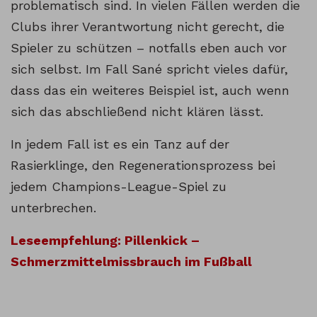
problematisch sind. In vielen Fällen werden die
Clubs ihrer Verantwortung nicht gerecht, die
Spieler zu schützen – notfalls eben auch vor
sich selbst. Im Fall Sané spricht vieles dafür,
dass das ein weiteres Beispiel ist, auch wenn
sich das abschließend nicht klären lässt.
In jedem Fall ist es ein Tanz auf der
Rasierklinge, den Regenerationsprozess bei
jedem Champions-League-Spiel zu
unterbrechen.
Leseempfehlung: Pillenkick –
Schmerzmittelmissbrauch im Fußball