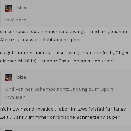
Ibiza:
Inwiefern
du schreibst, das ihn niemand zwingt - und im gleichen
Atemzug, dass es nicht anders geht…
es geht immer anders… also zwingt man ihn (mit gütiger
eigener Mithilfe)… man müsste ihn aber schützen!
Ibiza:
Und von ner Schambeinentzündung zum Sport
Invaliden
nicht zwingend Invalide… aber im Zweifelsfall für lange
Zeit / Jahr / immmer chronische Schmerzen? super!