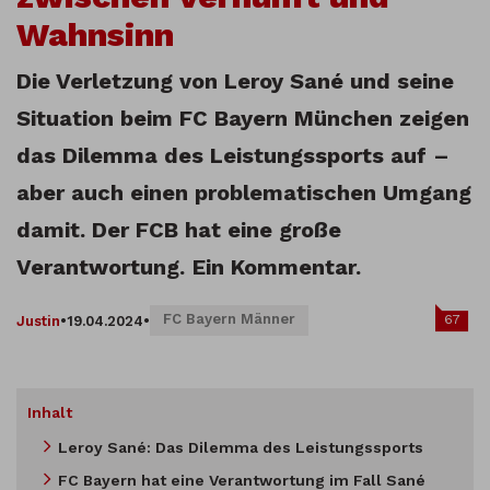
Wahnsinn
Die Verletzung von Leroy Sané und seine
Situation beim FC Bayern München zeigen
das Dilemma des Leistungssports auf –
aber auch einen problematischen Umgang
damit. Der FCB hat eine große
Verantwortung.
Ein Kommentar.
FC Bayern Männer
67
Justin
•
19.04.2024
•
Inhalt
Leroy Sané: Das Dilemma des Leistungssports
FC Bayern hat eine Verantwortung im Fall Sané