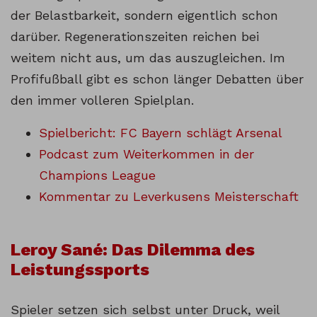
der Belastbarkeit, sondern eigentlich schon
darüber. Regenerationszeiten reichen bei
weitem nicht aus, um das auszugleichen. Im
Profifußball gibt es schon länger Debatten über
den immer volleren Spielplan.
Spielbericht: FC Bayern schlägt Arsenal
Podcast zum Weiterkommen in der
Champions League
Kommentar zu Leverkusens Meisterschaft
Leroy Sané: Das Dilemma des
Leistungssports
Spieler setzen sich selbst unter Druck, weil