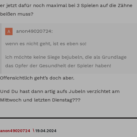
er jetzt dafür noch maximal bei 3 Spielen auf die Zähne
beißen muss?
anon49020724:
wenn es nicht geht, ist es eben so!
ich möchte keine Siege bejubeln, die als Grundlage
das Opfer der Gesundheit der Spieler haben!
Offensichtlich geht’s doch aber.
Und Du hast dann artig aufs Jubeln verzichtet am
Mittwoch und letzten Dienstag???
anon49020724
19.04.2024