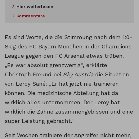
Hier weiterlesen
Kommentare
Es sind Worte, die die Stimmung nach dem 1:0-
Sieg des FC Bayern München in der Champions
League gegen den FC Arsenal etwas trüben.
„Es war absolut grenzwertig“, erklärte
Christoph Freund bei
Sky Austria
die Situation
von Leroy Sané: „Er hat jetzt nie trainieren
können. Die medizinische Abteilung hat da
wirklich alles unternommen. Der Leroy hat
wirklich die Zähne zusammengebissen und eine
super Leistung gebracht.“
Seit Wochen trainiere der Angreifer nicht mehr,