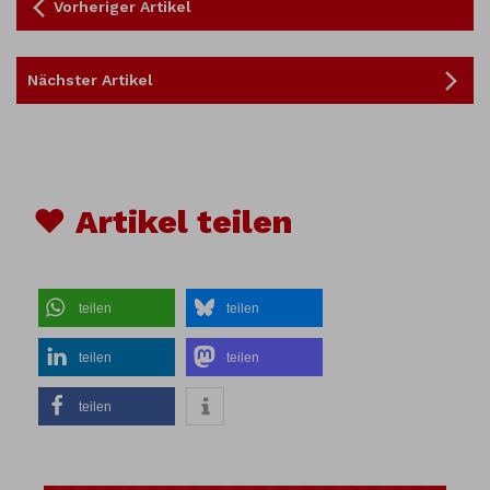
Vorheriger Artikel
Nächster Artikel
♥ Artikel teilen
teilen
teilen
teilen
teilen
teilen