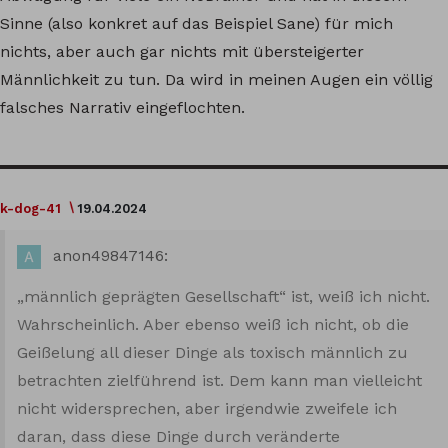
Sinne (also konkret auf das Beispiel Sane) für mich
nichts, aber auch gar nichts mit übersteigerter
Männlichkeit zu tun. Da wird in meinen Augen ein völlig
falsches Narrativ eingeflochten.
k-dog-41
19.04.2024
anon49847146:
„männlich geprägten Gesellschaft“ ist, weiß ich nicht.
Wahrscheinlich. Aber ebenso weiß ich nicht, ob die
Geißelung all dieser Dinge als toxisch männlich zu
betrachten zielführend ist. Dem kann man vielleicht
nicht widersprechen, aber irgendwie zweifele ich
daran, dass diese Dinge durch veränderte