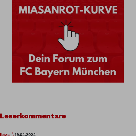
Leserkommentare
Ibiza
19.04.2024