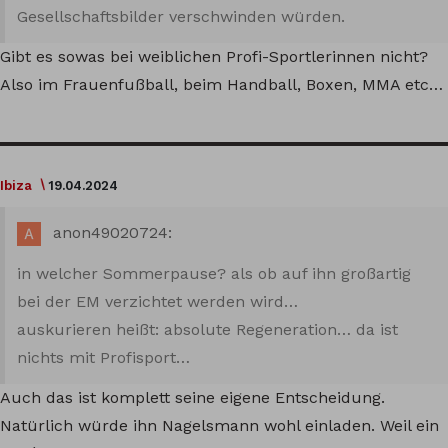
Gesellschaftsbilder verschwinden würden.
Gibt es sowas bei weiblichen Profi-Sportlerinnen nicht?
Also im Frauenfußball, beim Handball, Boxen, MMA etc…
Ibiza
19.04.2024
anon49020724:
in welcher Sommerpause? als ob auf ihn großartig
bei der EM verzichtet werden wird…
auskurieren heißt: absolute Regeneration… da ist
nichts mit Profisport…
Auch das ist komplett seine eigene Entscheidung.
Natürlich würde ihn Nagelsmann wohl einladen. Weil ein