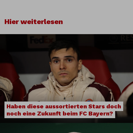
Hier weiterlesen
Haben diese aussortierten Stars doch
noch eine Zukunft beim FC Bayern?