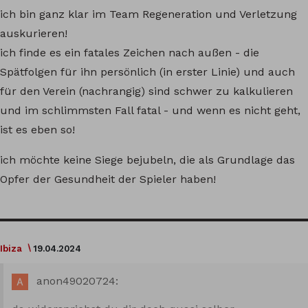
ich bin ganz klar im Team Regeneration und Verletzung
auskurieren!
ich finde es ein fatales Zeichen nach außen - die
Spätfolgen für ihn persönlich (in erster Linie) und auch
für den Verein (nachrangig) sind schwer zu kalkulieren
und im schlimmsten Fall fatal - und wenn es nicht geht,
ist es eben so!
ich möchte keine Siege bejubeln, die als Grundlage das
Opfer der Gesundheit der Spieler haben!
Ibiza
19.04.2024
anon49020724: