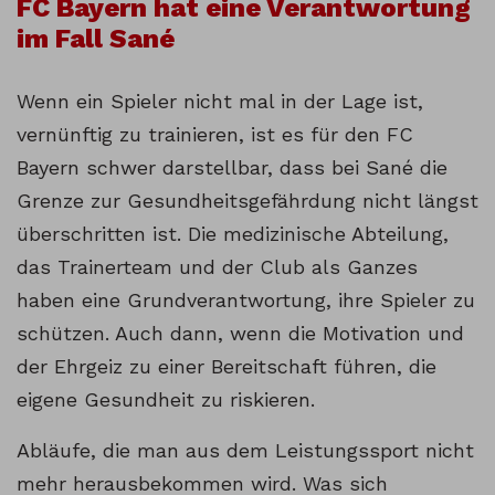
FC Bayern hat eine Verantwortung
im Fall Sané
Wenn ein Spieler nicht mal in der Lage ist,
vernünftig zu trainieren, ist es für den FC
Bayern schwer darstellbar, dass bei Sané die
Grenze zur Gesundheitsgefährdung nicht längst
überschritten ist. Die medizinische Abteilung,
das Trainerteam und der Club als Ganzes
haben eine Grundverantwortung, ihre Spieler zu
schützen. Auch dann, wenn die Motivation und
der Ehrgeiz zu einer Bereitschaft führen, die
eigene Gesundheit zu riskieren.
Abläufe, die man aus dem Leistungssport nicht
mehr herausbekommen wird. Was sich