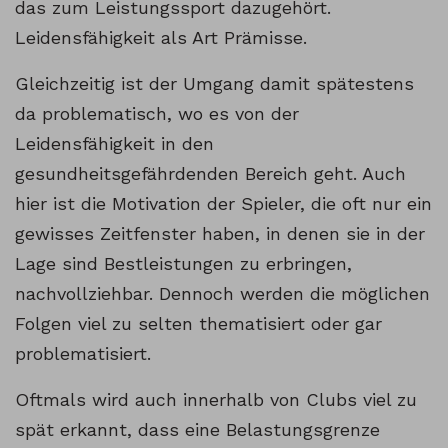
das zum Leistungssport dazugehört.
Leidensfähigkeit als Art Prämisse.
Gleichzeitig ist der Umgang damit spätestens
da problematisch, wo es von der
Leidensfähigkeit in den
gesundheitsgefährdenden Bereich geht. Auch
hier ist die Motivation der Spieler, die oft nur ein
gewisses Zeitfenster haben, in denen sie in der
Lage sind Bestleistungen zu erbringen,
nachvollziehbar. Dennoch werden die möglichen
Folgen viel zu selten thematisiert oder gar
problematisiert.
Oftmals wird auch innerhalb von Clubs viel zu
spät erkannt, dass eine Belastungsgrenze