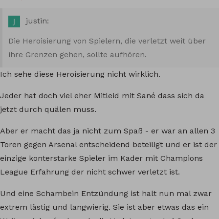
justin:
Die Heroisierung von Spielern, die verletzt weit über
ihre Grenzen gehen, sollte aufhören.
Ich sehe diese Heroisierung nicht wirklich.
Jeder hat doch viel eher Mitleid mit Sané dass sich da
jetzt durch quälen muss.
Aber er macht das ja nicht zum Spaß - er war an allen 3
Toren gegen Arsenal entscheidend beteiligt und er ist der
einzige konterstarke Spieler im Kader mit Champions
League Erfahrung der nicht schwer verletzt ist.
Und eine Schambein Entzündung ist halt nun mal zwar
extrem lästig und langwierig. Sie ist aber etwas das ein