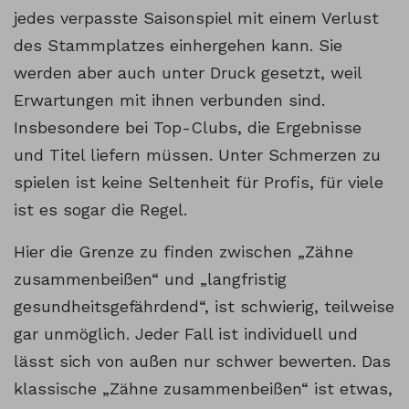
jedes verpasste Saisonspiel mit einem Verlust
des Stammplatzes einhergehen kann. Sie
werden aber auch unter Druck gesetzt, weil
Erwartungen mit ihnen verbunden sind.
Insbesondere bei Top-Clubs, die Ergebnisse
und Titel liefern müssen. Unter Schmerzen zu
spielen ist keine Seltenheit für Profis, für viele
ist es sogar die Regel.
Hier die Grenze zu finden zwischen „Zähne
zusammenbeißen“ und „langfristig
gesundheitsgefährdend“, ist schwierig, teilweise
gar unmöglich. Jeder Fall ist individuell und
lässt sich von außen nur schwer bewerten. Das
klassische „Zähne zusammenbeißen“ ist etwas,