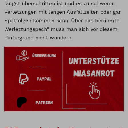
längst überschritten ist und es zu schweren
Verletzungen mit langen Ausfallzeiten oder gar
Spätfolgen kommen kann. Über das berühmte
„Verletzungspech“ muss man sich vor diesem
Hintergrund nicht wundern.