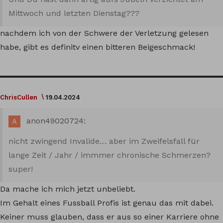
Mittwoch und letzten Dienstag???
nachdem ich von der Schwere der Verletzung gelesen
habe, gibt es definitv einen bitteren Beigeschmack!
ChrisCullen
19.04.2024
anon49020724:
nicht zwingend Invalide… aber im Zweifelsfall für
lange Zeit / Jahr / immmer chronische Schmerzen?
super!
Da mache ich mich jetzt unbeliebt.
Im Gehalt eines Fussball Profis ist genau das mit dabei.
Keiner muss glauben, dass er aus so einer Karriere ohne