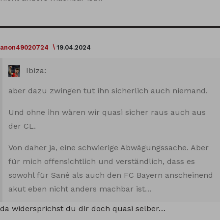
anon49020724
19.04.2024
Ibiza:
aber dazu zwingen tut ihn sicherlich auch niemand.
Und ohne ihn wären wir quasi sicher raus auch aus
der CL.
Von daher ja, eine schwierige Abwägungssache. Aber
für mich offensichtlich und verständlich, dass es
sowohl für Sané als auch den FC Bayern anscheinend
akut eben nicht anders machbar ist…
da widersprichst du dir doch quasi selber…