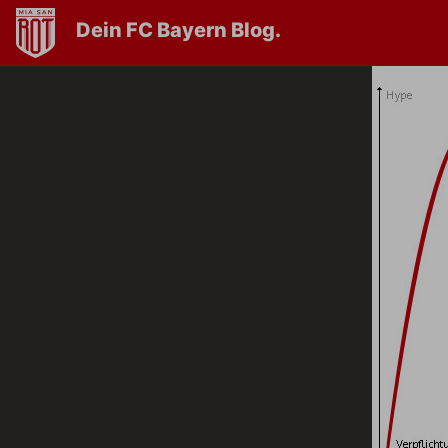
Dein FC Bayern Blog.