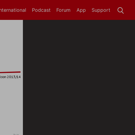
International
Podcast
Forum
App
Support