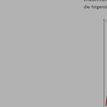
die folgen