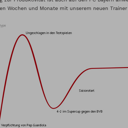
den Wochen und Monate mit unserem neuen Trainer 