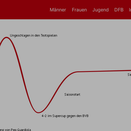
Männer
Frauen
Jugend
DFB