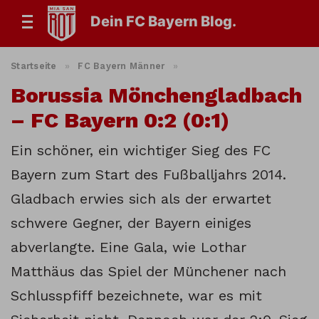
Dein FC Bayern Blog.
Startseite
»
FC Bayern Männer
»
Borussia Mönchengladbach
– FC Bayern 0:2 (0:1)
Ein schöner, ein wichtiger Sieg des FC
Bayern zum Start des Fußballjahrs 2014.
Gladbach erwies sich als der erwartet
schwere Gegner, der Bayern einiges
abverlangte. Eine Gala, wie Lothar
Matthäus das Spiel der Münchener nach
Schlusspfiff bezeichnete, war es mit