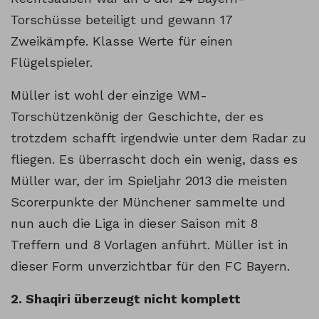
Torschüsse beteiligt und gewann 17
Zweikämpfe. Klasse Werte für einen
Flügelspieler.
Müller ist wohl der einzige WM-
Torschützenkönig der Geschichte, der es
trotzdem schafft irgendwie unter dem Radar zu
fliegen. Es überrascht doch ein wenig, dass es
Müller war, der im Spieljahr 2013 die meisten
Scorerpunkte der Münchener sammelte und
nun auch die Liga in dieser Saison mit 8
Treffern und 8 Vorlagen anführt. Müller ist in
dieser Form unverzichtbar für den FC Bayern.
2. Shaqiri überzeugt nicht komplett