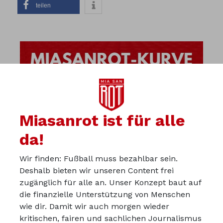
teilen
Miasanrot ist für alle
da!
Wir finden: Fußball muss bezahlbar sein.
Deshalb bieten wir unseren Content frei
zugänglich für alle an. Unser Konzept baut auf
die finanzielle Unterstützung von Menschen
wie dir. Damit wir auch morgen wieder
kritischen, fairen und sachlichen Journalismus