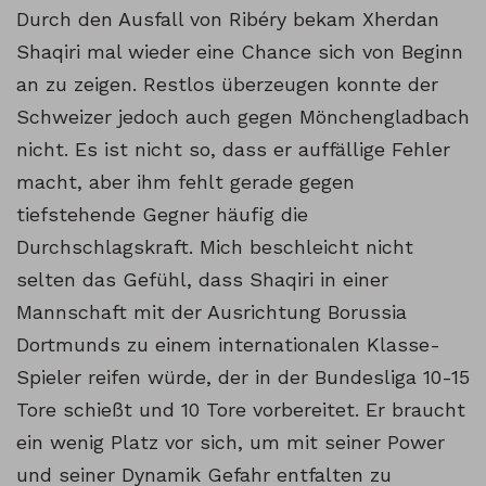
Durch den Ausfall von Ribéry bekam Xherdan
Shaqiri mal wieder eine Chance sich von Beginn
an zu zeigen. Restlos überzeugen konnte der
Schweizer jedoch auch gegen Mönchengladbach
nicht. Es ist nicht so, dass er auffällige Fehler
macht, aber ihm fehlt gerade gegen
tiefstehende Gegner häufig die
Durchschlagskraft. Mich beschleicht nicht
selten das Gefühl, dass Shaqiri in einer
Mannschaft mit der Ausrichtung Borussia
Dortmunds zu einem internationalen Klasse-
Spieler reifen würde, der in der Bundesliga 10-15
Tore schießt und 10 Tore vorbereitet. Er braucht
ein wenig Platz vor sich, um mit seiner Power
und seiner Dynamik Gefahr entfalten zu