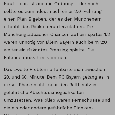
Kauf – das ist auch in Ordnung – dennoch
sollte es zumindest nach einer 2:0-Führung
einen Plan B geben, der es den Münchenern
erlaubt das Risiko herunterzufahren. Die
Mönchengladbacher Chancen auf ein spätes 1:2
waren unnötig vor allem Bayern auch beim 2:0
weiter ein riskantes Pressing spielte. Die
Balance muss hier stimmen.
Das zweite Problem offenbarte sich zwischen
20. und 60. Minute. Dem FC Bayern gelang es in
dieser Phase nicht mehr den Ballbesitz in
gefährliche Abschlussmöglichkeiten
umzusetzen. Was blieb waren Fernschüsse und
die ein oder andere gefährliche Flanken-