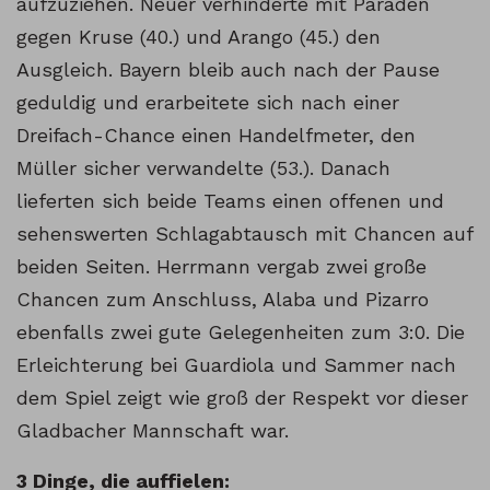
aufzuziehen. Neuer verhinderte mit Paraden
gegen Kruse (40.) und Arango (45.) den
Ausgleich. Bayern bleib auch nach der Pause
geduldig und erarbeitete sich nach einer
Dreifach-Chance einen Handelfmeter, den
Müller sicher verwandelte (53.). Danach
lieferten sich beide Teams einen offenen und
sehenswerten Schlagabtausch mit Chancen auf
beiden Seiten. Herrmann vergab zwei große
Chancen zum Anschluss, Alaba und Pizarro
ebenfalls zwei gute Gelegenheiten zum 3:0. Die
Erleichterung bei Guardiola und Sammer nach
dem Spiel zeigt wie groß der Respekt vor dieser
Gladbacher Mannschaft war.
3 Dinge, die auffielen: