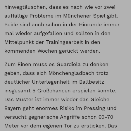
hinwegtäuschen, dass es nach wie vor zwei
auffällige Probleme im Münchener Spiel gibt.
Beide sind auch schon in der Hinrunde immer
mal wieder aufgefallen und sollten in den
Mittelpunkt der Trainingsarbeit in den
kommenden Wochen gerückt werden.
Zum Einen muss es Guardiola zu denken
geben, dass sich Mönchengladbach trotz
deutlicher Unterlegenheit im Ballbesitz
insgesamt 5 Großchancen erspielen konnte.
Das Muster ist immer wieder das Gleiche.
Bayern geht enormes Risiko im Pressing und
versucht gegnerische Angriffe schon 60-70
Meter vor dem eigenen Tor zu ersticken. Das