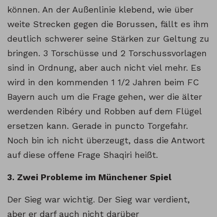
können. An der Außenlinie klebend, wie über
weite Strecken gegen die Borussen, fällt es ihm
deutlich schwerer seine Stärken zur Geltung zu
bringen. 3 Torschüsse und 2 Torschussvorlagen
sind in Ordnung, aber auch nicht viel mehr. Es
wird in den kommenden 1 1/2 Jahren beim FC
Bayern auch um die Frage gehen, wer die älter
werdenden Ribéry und Robben auf dem Flügel
ersetzen kann. Gerade in puncto Torgefahr.
Noch bin ich nicht überzeugt, dass die Antwort
auf diese offene Frage Shaqiri heißt.
3. Zwei Probleme im Münchener Spiel
Der Sieg war wichtig. Der Sieg war verdient,
aber er darf auch nicht darüber