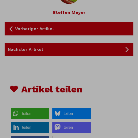
Steffen Meyer
Vorheriger Artikel
Nächster Artikel
♥ Artikel teilen
teilen
teilen
teilen
teilen