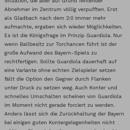
Situation, die aber auf Grund fehlender
Abnehmer im Zentrum völlig verpufften. Erst
als Gladbach nach dem 2:0 immer mehr
aufmachte, ergaben sich wieder Möglichkeiten.
Es ist die Königsfrage im Prinzip Guardiola. Nur
wenn Ballbesitz zur Torchancen führt ist der
große Aufwand des Bayern-Spiels zu
rechtfertigen. Sollte Guardiola dauerhaft auf
eine Variante ohne echten Zielspieler setzen
fällt die Option den Gegner durch Flanken
unter Druck zu setzen weg. Auch Konter und
schnelles Umschalten scheinen von Guardiola
im Moment nicht gerade forciert zu werden.
Anders lässt sich die Zurückhaltung der Bayern
bei einigen guten Kontergelegenheiten nicht