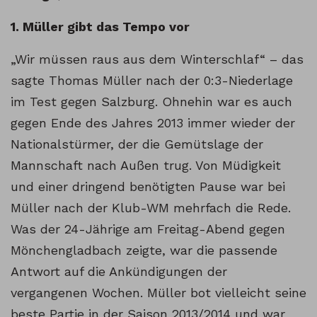
1. Müller gibt das Tempo vor
„Wir müssen raus aus dem Winterschlaf“ – das
sagte Thomas Müller nach der 0:3-Niederlage
im Test gegen Salzburg. Ohnehin war es auch
gegen Ende des Jahres 2013 immer wieder der
Nationalstürmer, der die Gemütslage der
Mannschaft nach Außen trug. Von Müdigkeit
und einer dringend benötigten Pause war bei
Müller nach der Klub-WM mehrfach die Rede.
Was der 24-Jährige am Freitag-Abend gegen
Mönchengladbach zeigte, war die passende
Antwort auf die Ankündigungen der
vergangenen Wochen. Müller bot vielleicht seine
beste Partie in der Saison 2013/2014 und war