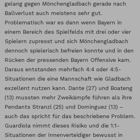
gelang gegen Mönchengladbach gerade nach
Ballverlust auch meistens sehr gut.
Problematisch war es dann wenn Bayern in
einem Bereich des Spielfelds mit drei oder vier
Spielern zupresst und sich Mönchengladbach
dennoch spielerisch befreien konnte und in den
Rücken der pressenden Bayern Offensive kam.
Daraus entstanden mehrfach 4:4 oder 4:5-
Situationen die eine Mannschaft wie Gladbach
exzellent nutzen kann. Dante (27) und Boateng
(13) mussten mehr Zweikämpfe führen als ihre
Pendants Stranzl (25) und Dominguez (13) –
auch das spricht für das beschriebene Problem.
Guardiola nimmt dieses Risiko und die 1:1-
Situationen der Innenverteidiger bewusst in