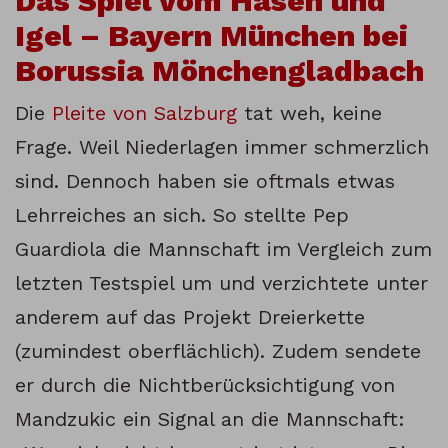
Das Spiel vom Hasen und
Igel – Bayern München bei
Borussia Mönchengladbach
Die
Pleite von Salzburg
tat weh, keine
Frage. Weil Niederlagen immer schmerzlich
sind. Dennoch haben sie oftmals etwas
Lehrreiches an sich. So stellte Pep
Guardiola die Mannschaft im Vergleich zum
letzten Testspiel um und verzichtete unter
anderem auf das Projekt Dreierkette
(zumindest oberflächlich). Zudem sendete
er durch die Nichtberücksichtigung von
Mandzukic ein Signal an die Mannschaft: