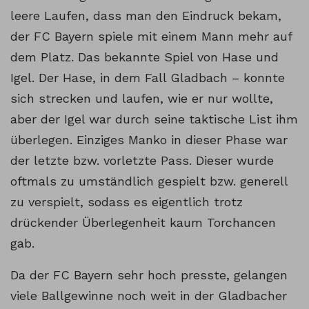
leere Laufen, dass man den Eindruck bekam,
der FC Bayern spiele mit einem Mann mehr auf
dem Platz. Das bekannte Spiel von Hase und
Igel. Der Hase, in dem Fall Gladbach – konnte
sich strecken und laufen, wie er nur wollte,
aber der Igel war durch seine taktische List ihm
überlegen. Einziges Manko in dieser Phase war
der letzte bzw. vorletzte Pass. Dieser wurde
oftmals zu umständlich gespielt bzw. generell
zu verspielt, sodass es eigentlich trotz
drückender Überlegenheit kaum Torchancen
gab.
Da der FC Bayern sehr hoch presste, gelangen
viele Ballgewinne noch weit in der Gladbacher