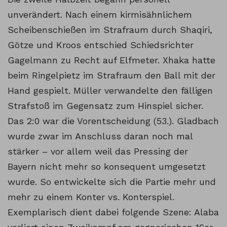
unverändert. Nach einem kirmisähnlichem
Scheibenschießen im Strafraum durch Shaqiri,
Götze und Kroos entschied Schiedsrichter
Gagelmann zu Recht auf Elfmeter. Xhaka hatte
beim Ringelpietz im Strafraum den Ball mit der
Hand gespielt. Müller verwandelte den fälligen
Strafstoß im Gegensatz zum Hinspiel sicher.
Das 2:0 war die Vorentscheidung (53.). Gladbach
wurde zwar im Anschluss daran noch mal
stärker – vor allem weil das Pressing der
Bayern nicht mehr so konsequent umgesetzt
wurde. So entwickelte sich die Partie mehr und
mehr zu einem Konter vs. Konterspiel.
Exemplarisch dient dabei folgende Szene: Alaba