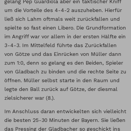
gelang Pep Guardiola aber ein taktischer Kniff
um die Vorteile des 4-4-2 auszuheben. Hierfür
ließ sich Lahm oftmals weit zurückfallen und
spielte so fast einen Libero. Die Grundformation
im Angriff war vor allem in der ersten Hälfte ein
3-4-3. Im Mittelfeld führte das Zurückfallen
von Götze und das Einrücken von Müller dann
zum 1:0, denn so gelang es den Beiden, Spieler
von Gladbach zu binden und die rechte Seite zu
öffnen. Müller selbst starte in den Raum und
legte den Ball zurück auf Götze, der diesmal
zielsicherer war (8.).
Im Anschluss daran entwickelten sich vielleicht
die besten 25-30 Minuten der Bayern. Sie ließen
das Pressing der Gladbacher so geschickt ins