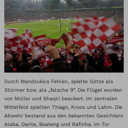
Durch Mandzukics Fehlen, spielte Götze als
Stürmer bzw. als „falsche 9“. Die Flügel wurden
von Müller und Shaqiri beackert. Im zentralen
Mittelfeld spielten Thiago, Kroos und Lahm. Die
Abwehr bestand aus den bekannten Gesichtern
Alaba, Dante, Boateng und Rafinha. Im Tor