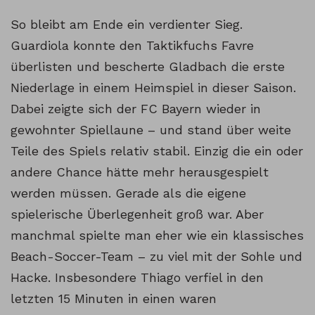
So bleibt am Ende ein verdienter Sieg.
Guardiola konnte den Taktikfuchs Favre
überlisten und bescherte Gladbach die erste
Niederlage in einem Heimspiel in dieser Saison.
Dabei zeigte sich der FC Bayern wieder in
gewohnter Spiellaune – und stand über weite
Teile des Spiels relativ stabil. Einzig die ein oder
andere Chance hätte mehr herausgespielt
werden müssen. Gerade als die eigene
spielerische Überlegenheit groß war. Aber
manchmal spielte man eher wie ein klassisches
Beach-Soccer-Team – zu viel mit der Sohle und
Hacke. Insbesondere Thiago verfiel in den
letzten 15 Minuten in einen waren