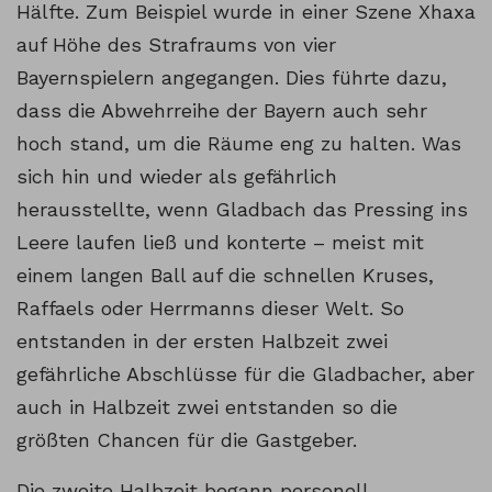
Hälfte. Zum Beispiel wurde in einer Szene Xhaxa
auf Höhe des Strafraums von vier
Bayernspielern angegangen. Dies führte dazu,
dass die Abwehrreihe der Bayern auch sehr
hoch stand, um die Räume eng zu halten. Was
sich hin und wieder als gefährlich
herausstellte, wenn Gladbach das Pressing ins
Leere laufen ließ und konterte – meist mit
einem langen Ball auf die schnellen Kruses,
Raffaels oder Herrmanns dieser Welt. So
entstanden in der ersten Halbzeit zwei
gefährliche Abschlüsse für die Gladbacher, aber
auch in Halbzeit zwei entstanden so die
größten Chancen für die Gastgeber.
Die zweite Halbzeit begann personell