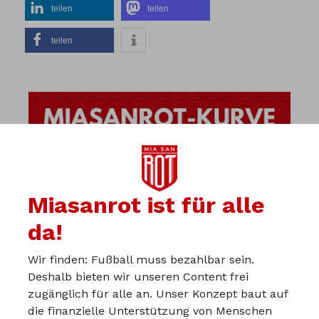
teilen
teilen
teilen
Miasanrot ist für alle
da!
Wir finden: Fußball muss bezahlbar sein.
Deshalb bieten wir unseren Content frei
zugänglich für alle an. Unser Konzept baut auf
die finanzielle Unterstützung von Menschen