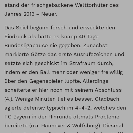
stand der frischgebackene Welttorhüter des
Jahres 2013 – Neuer.
Das Spiel begann forsch und erweckte den
Eindruck als hätte es knapp 40 Tage
Bundesligapause nie gegeben. Zunächst
markierte Götze das erste Ausrufezeichen und
setzte sich geschickt im Strafraum durch,
indem er den Ball mehr oder weniger freiwillig
über den Gegenspieler lupfte. Allerdings
scheiterte er hier noch mit seinem Abschluss
(4.). Wenige Minuten lief es besser. Gladbach
agierte defensiv typisch im 4-4-2, welches den
FC Bayern in der Hinrunde oftmals Probleme
bereitete (u.a. Hannover & Wolfsburg). Diesmal