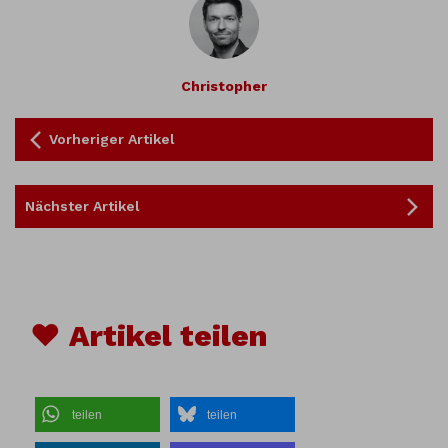
Christopher
Vorheriger Artikel
Nächster Artikel
♥ Artikel teilen
teilen
teilen