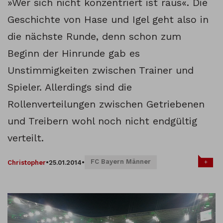
»Wer sich nicht konzentriert ist raus«. Die
Geschichte von Hase und Igel geht also in
die nächste Runde, denn schon zum
Beginn der Hinrunde gab es
Unstimmigkeiten zwischen Trainer und
Spieler. Allerdings sind die
Rollenverteilungen zwischen Getriebenen
und Treibern wohl noch nicht endgültig
verteilt.
FC Bayern Männer
+
Christopher
•
25.01.2014
•