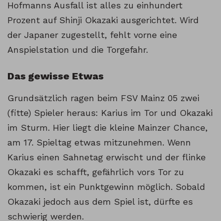
Hofmanns Ausfall ist alles zu einhundert
Prozent auf Shinji Okazaki ausgerichtet. Wird
der Japaner zugestellt, fehlt vorne eine
Anspielstation und die Torgefahr.
Das gewisse Etwas
Grundsätzlich ragen beim FSV Mainz 05 zwei
(fitte) Spieler heraus: Karius im Tor und Okazaki
im Sturm. Hier liegt die kleine Mainzer Chance,
am 17. Spieltag etwas mitzunehmen. Wenn
Karius einen Sahnetag erwischt und der flinke
Okazaki es schafft, gefährlich vors Tor zu
kommen, ist ein Punktgewinn möglich. Sobald
Okazaki jedoch aus dem Spiel ist, dürfte es
schwierig werden.