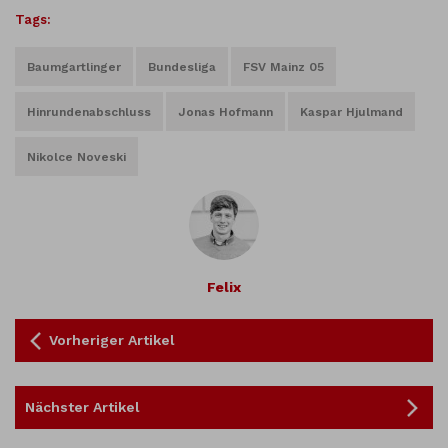
Tags:
Baumgartlinger
Bundesliga
FSV Mainz 05
Hinrundenabschluss
Jonas Hofmann
Kaspar Hjulmand
Nikolce Noveski
Felix
Vorheriger Artikel
Nächster Artikel