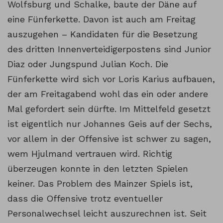
Wolfsburg und Schalke, baute der Däne auf
eine Fünferkette. Davon ist auch am Freitag
auszugehen – Kandidaten für die Besetzung
des dritten Innenverteidigerpostens sind Junior
Diaz oder Jungspund Julian Koch. Die
Fünferkette wird sich vor Loris Karius aufbauen,
der am Freitagabend wohl das ein oder andere
Mal gefordert sein dürfte. Im Mittelfeld gesetzt
ist eigentlich nur Johannes Geis auf der Sechs,
vor allem in der Offensive ist schwer zu sagen,
wem Hjulmand vertrauen wird. Richtig
überzeugen konnte in den letzten Spielen
keiner. Das Problem des Mainzer Spiels ist,
dass die Offensive trotz eventueller
Personalwechsel leicht auszurechnen ist. Seit