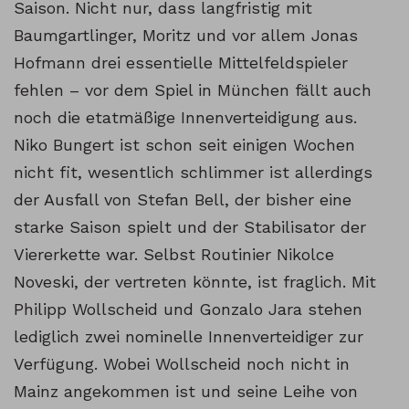
Saison. Nicht nur, dass langfristig mit
Baumgartlinger, Moritz und vor allem Jonas
Hofmann drei essentielle Mittelfeldspieler
fehlen – vor dem Spiel in München fällt auch
noch die etatmäßige Innenverteidigung aus.
Niko Bungert ist schon seit einigen Wochen
nicht fit, wesentlich schlimmer ist allerdings
der Ausfall von Stefan Bell, der bisher eine
starke Saison spielt und der Stabilisator der
Viererkette war. Selbst Routinier Nikolce
Noveski, der vertreten könnte, ist fraglich. Mit
Philipp Wollscheid und Gonzalo Jara stehen
lediglich zwei nominelle Innenverteidiger zur
Verfügung. Wobei Wollscheid noch nicht in
Mainz angekommen ist und seine Leihe von