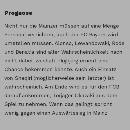
Prognose
Nicht nur die Mainzer müssen auf eine Menge
Personal verzichten, auch der FC Bayern wird
umstellen müssen. Alonso, Lewandowski, Rode
und Benatia sind aller Wahrscheinlichkeit nach
nicht dabei, weshalb Höjbjerg erneut eine
Chance bekommen könnte. Auch ein Einsatz
von Shaqiri (möglicherweise sein letzter) ist
wahrscheinlich. Am Ende wird es für den FCB
darauf ankommen, Torjäger Okazaki aus dem
Spiel zu nehmen. Wenn das gelingt spricht
wenig gegen einen Auswärtssieg in Mainz.