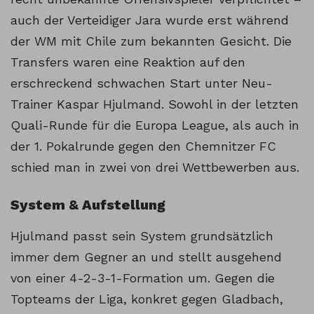
auch der Verteidiger Jara wurde erst während
der WM mit Chile zum bekannten Gesicht. Die
Transfers waren eine Reaktion auf den
erschreckend schwachen Start unter Neu-
Trainer Kaspar Hjulmand. Sowohl in der letzten
Quali-Runde für die Europa League, als auch in
der 1. Pokalrunde gegen den Chemnitzer FC
schied man in zwei von drei Wettbewerben aus.
System & Aufstellung
Hjulmand passt sein System grundsätzlich
immer dem Gegner an und stellt ausgehend
von einer 4-2-3-1-Formation um. Gegen die
Topteams der Liga, konkret gegen Gladbach,