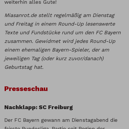
weiterhin alles Gute!
Miasanrot.de stellt regelmäßig am Dienstag
und Freitag in einem Round-Up lesenswerte
Texte und Fundstücke rund um den FC Bayern
zusammen. Gewidmet wird jedes Round-Up
einem ehemaligen Bayern-Spieler, der am
jeweiligen Tag (oder kurz zuvor/danach)
Geburtstag hat.
Presseschau
Nachklapp: SC Freiburg
Der FC Bayern gewann am Dienstagabend die
fairste Bundesliga-Partie seit Beginn der