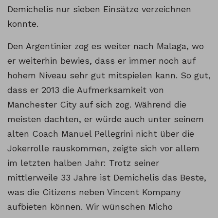
Demichelis nur sieben Einsätze verzeichnen
konnte.
Den Argentinier zog es weiter nach Malaga, wo
er weiterhin bewies, dass er immer noch auf
hohem Niveau sehr gut mitspielen kann. So gut,
dass er 2013 die Aufmerksamkeit von
Manchester City auf sich zog. Während die
meisten dachten, er würde auch unter seinem
alten Coach Manuel Pellegrini nicht über die
Jokerrolle rauskommen, zeigte sich vor allem
im letzten halben Jahr: Trotz seiner
mittlerweile 33 Jahre ist Demichelis das Beste,
was die Citizens neben Vincent Kompany
aufbieten können. Wir wünschen Micho