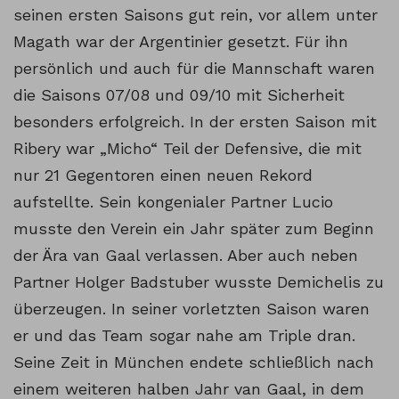
seinen ersten Saisons gut rein, vor allem unter
Magath war der Argentinier gesetzt. Für ihn
persönlich und auch für die Mannschaft waren
die Saisons 07/08 und 09/10 mit Sicherheit
besonders erfolgreich. In der ersten Saison mit
Ribery war „Micho“ Teil der Defensive, die mit
nur 21 Gegentoren einen neuen Rekord
aufstellte. Sein kongenialer Partner Lucio
musste den Verein ein Jahr später zum Beginn
der Ära van Gaal verlassen. Aber auch neben
Partner Holger Badstuber wusste Demichelis zu
überzeugen. In seiner vorletzten Saison waren
er und das Team sogar nahe am Triple dran.
Seine Zeit in München endete schließlich nach
einem weiteren halben Jahr van Gaal, in dem