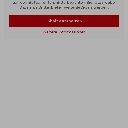
auf den Button unten. Bitte beachten Sie, dass dabei
Daten an Drittanbieter weitergegeben werden.
Inhalt entsperren
Weitere Informationen