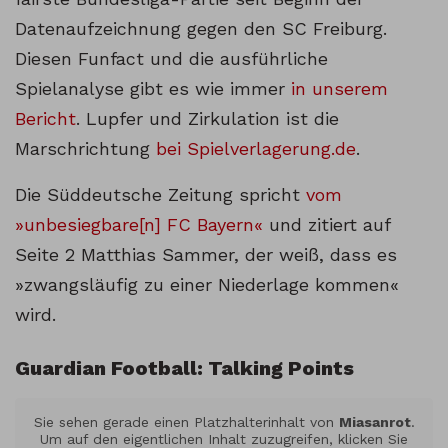
Datenaufzeichnung gegen den SC Freiburg.
Diesen Funfact und die ausführliche
Spielanalyse gibt es wie immer
in unserem
Bericht
. Lupfer und Zirkulation ist die
Marschrichtung
bei Spielverlagerung.de
.
Die Süddeutsche Zeitung spricht
vom
»unbesiegbare[n] FC Bayern«
und zitiert auf
Seite 2 Matthias Sammer, der weiß, dass es
»zwangsläufig zu einer Niederlage kommen«
wird.
Guardian Football: Talking Points
Sie sehen gerade einen Platzhalterinhalt von
Miasanrot
.
Um auf den eigentlichen Inhalt zuzugreifen, klicken Sie