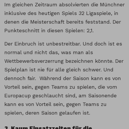
Im gleichen Zeitraum absolvierten die Münchner
inklusive des heutigen Spiels 32 Ligaspiele, in
denen die Meisterschaft bereits feststand. Der
Punkteschnitt in diesen Spielen: 2,1.
Der Einbruch ist unbestreitbar. Und doch ist es
normal und nicht das, was man als
Wettbewerbsverzerrung bezeichnen könnte. Der
Spielplan ist nie für alle gleich schwer. Und
dennoch fair. Während der Saison kann es von
Vorteil sein, gegen Teams zu spielen, die vom
Europacup geschlaucht sind, am Saisonende
kann es von Vorteil sein, gegen Teams zu
spielen, deren Saison gelaufen ist.
3. Kaum Einsatzzeiten für die