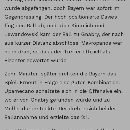
wurde abgefangen, doch Bayern war sofort im
Gegenpressing. Der hoch positionierte Davies
fing den Ball ab, und über Kimmich und
Lewandowski kam der Ball zu Gnabry, der nach
aus kurzer Distanz abschloss. Mavropanos war
noch dran, so dass der Treffer offiziell als
Eigentor gewertet wurde.
Zehn Minuten später drehten die Bayern das
Spiel. Erneut in Folge eine guten Kombination. .
Upamecano schaltete sich in die Offensive ein,
wo er von Gnabry gefunden wurde und zu
Müller durchsteckte. Der drehte sich bei der
Ballannahme und erzielte das 2:1.