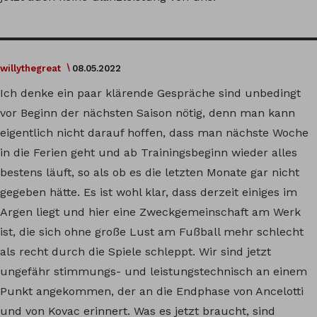
willythegreat
08.05.2022
Ich denke ein paar klärende Gespräche sind unbedingt
vor Beginn der nächsten Saison nötig, denn man kann
eigentlich nicht darauf hoffen, dass man nächste Woche
in die Ferien geht und ab Trainingsbeginn wieder alles
bestens läuft, so als ob es die letzten Monate gar nicht
gegeben hätte. Es ist wohl klar, dass derzeit einiges im
Argen liegt und hier eine Zweckgemeinschaft am Werk
ist, die sich ohne große Lust am Fußball mehr schlecht
als recht durch die Spiele schleppt. Wir sind jetzt
ungefähr stimmungs- und leistungstechnisch an einem
Punkt angekommen, der an die Endphase von Ancelotti
und von Kovac erinnert. Was es jetzt braucht, sind