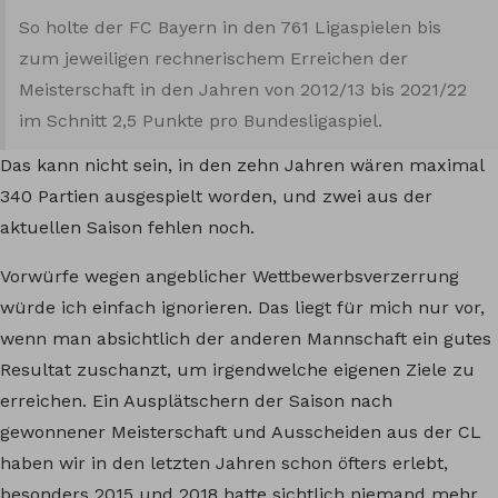
So holte der FC Bayern in den 761 Ligaspielen bis
zum jeweiligen rechnerischem Erreichen der
Meisterschaft in den Jahren von 2012/13 bis 2021/22
im Schnitt 2,5 Punkte pro Bundesligaspiel.
Das kann nicht sein, in den zehn Jahren wären maximal
340 Partien ausgespielt worden, und zwei aus der
aktuellen Saison fehlen noch.
Vorwürfe wegen angeblicher Wettbewerbsverzerrung
würde ich einfach ignorieren. Das liegt für mich nur vor,
wenn man absichtlich der anderen Mannschaft ein gutes
Resultat zuschanzt, um irgendwelche eigenen Ziele zu
erreichen. Ein Ausplätschern der Saison nach
gewonnener Meisterschaft und Ausscheiden aus der CL
haben wir in den letzten Jahren schon öfters erlebt,
besonders 2015 und 2018 hatte sichtlich niemand mehr