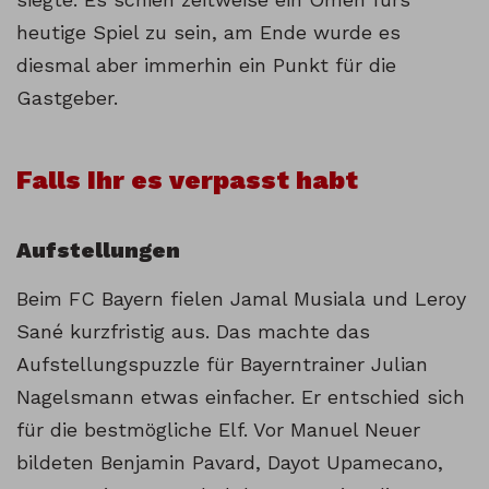
heutige Spiel zu sein, am Ende wurde es
diesmal aber immerhin ein Punkt für die
Gastgeber.
Falls Ihr es verpasst habt
Aufstellungen
Beim FC Bayern fielen Jamal Musiala und Leroy
Sané kurzfristig aus. Das machte das
Aufstellungspuzzle für Bayerntrainer Julian
Nagelsmann etwas einfacher. Er entschied sich
für die bestmögliche Elf. Vor Manuel Neuer
bildeten Benjamin Pavard, Dayot Upamecano,