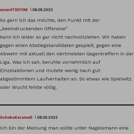
anon47051198
08.05.2022
So gern ich das möchte, den Punkt mit der
„beeindruckenden Offensive“
kann ich leider so gar nicht nachvollziehen. Wir haben
gegen einen Abstiegskandidaten gespielt, gegen eine
Abwehr mit aktuell den viertmeisten Gegentreffern in der
Liga. Was ich sah, beruhte vornehmlich auf
Einzelaktionen und mutete wenig nach gut
abgestimmtem Laufverhalten an. So etwas wie Spielwitz
oder Wucht fehlte völlig.
SchokoKaramell
08.05.2022
Ich bin der Meinung man sollte unter Nagelsmann eine