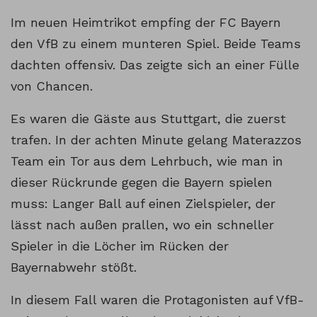
Im neuen Heimtrikot empfing der FC Bayern
den VfB zu einem munteren Spiel. Beide Teams
dachten offensiv. Das zeigte sich an einer Fülle
von Chancen.
Es waren die Gäste aus Stuttgart, die zuerst
trafen. In der achten Minute gelang Materazzos
Team ein Tor aus dem Lehrbuch, wie man in
dieser Rückrunde gegen die Bayern spielen
muss: Langer Ball auf einen Zielspieler, der
lässt nach außen prallen, wo ein schneller
Spieler in die Löcher im Rücken der
Bayernabwehr stößt.
In diesem Fall waren die Protagonisten auf VfB-