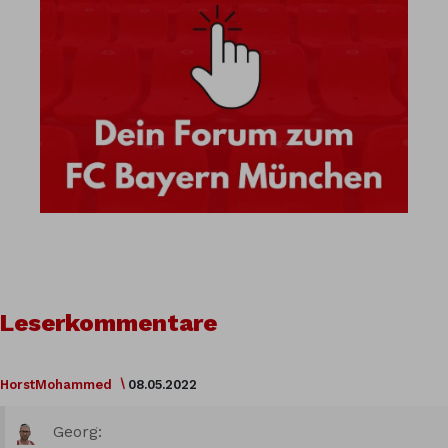
Leserkommentare
HorstMohammed
08.05.2022
Georg: