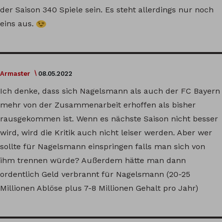
der Saison 340 Spiele sein. Es steht allerdings nur noch
eins aus.
Armaster
08.05.2022
Ich denke, dass sich Nagelsmann als auch der FC Bayern
mehr von der Zusammenarbeit erhoffen als bisher
rausgekommen ist. Wenn es nächste Saison nicht besser
wird, wird die Kritik auch nicht leiser werden. Aber wer
sollte für Nagelsmann einspringen falls man sich von
ihm trennen würde? Außerdem hätte man dann
ordentlich Geld verbrannt für Nagelsmann (20-25
Millionen Ablöse plus 7-8 Millionen Gehalt pro Jahr)