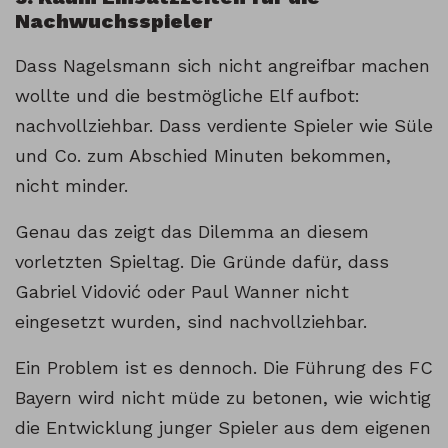
Nachwuchsspieler
Dass Nagelsmann sich nicht angreifbar machen
wollte und die bestmögliche Elf aufbot:
nachvollziehbar. Dass verdiente Spieler wie Süle
und Co. zum Abschied Minuten bekommen,
nicht minder.
Genau das zeigt das Dilemma an diesem
vorletzten Spieltag. Die Gründe dafür, dass
Gabriel Vidović oder Paul Wanner nicht
eingesetzt wurden, sind nachvollziehbar.
Ein Problem ist es dennoch. Die Führung des FC
Bayern wird nicht müde zu betonen, wie wichtig
die Entwicklung junger Spieler aus dem eigenen