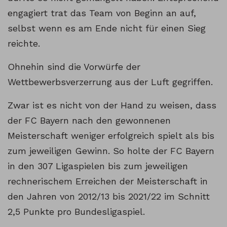
engagiert trat das Team von Beginn an auf,
selbst wenn es am Ende nicht für einen Sieg
reichte.
Ohnehin sind die Vorwürfe der
Wettbewerbsverzerrung aus der Luft gegriffen.
Zwar ist es nicht von der Hand zu weisen, dass
der FC Bayern nach den gewonnenen
Meisterschaft weniger erfolgreich spielt als bis
zum jeweiligen Gewinn. So holte der FC Bayern
in den 307 Ligaspielen bis zum jeweiligen
rechnerischem Erreichen der Meisterschaft in
den Jahren von 2012/13 bis 2021/22 im Schnitt
2,5 Punkte pro Bundesligaspiel.