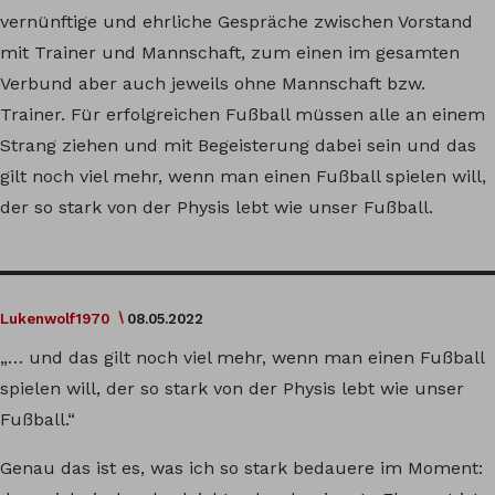
vernünftige und ehrliche Gespräche zwischen Vorstand
mit Trainer und Mannschaft, zum einen im gesamten
Verbund aber auch jeweils ohne Mannschaft bzw.
Trainer. Für erfolgreichen Fußball müssen alle an einem
Strang ziehen und mit Begeisterung dabei sein und das
gilt noch viel mehr, wenn man einen Fußball spielen will,
der so stark von der Physis lebt wie unser Fußball.
Lukenwolf1970
08.05.2022
„… und das gilt noch viel mehr, wenn man einen Fußball
spielen will, der so stark von der Physis lebt wie unser
Fußball.“
Genau das ist es, was ich so stark bedauere im Moment: