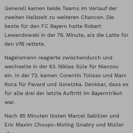
Generell kamen beide Teams im Verlauf der
zweiten Halbzeit zu weiteren Chancen. Die
beste für den FC Bayern hatte Robert
Lewandowski in der 76. Minute, als die Latte für
den VfB rettete.
Nagelsmann reagierte zwischendurch und
wechselte in der 63. Niklas Süle für Nianzou
ein. In der 72. kamen Corentin Tolisso und Marc
Roca für Pavard und Goretzka. Denkbar, dass es
für alle drei der letzte Auftritt im Bayerntrikot
war.
Nach 85 Minuten lösten Marcel Sabitzer und
Eric Maxim Choupo-Moting Gnabry und Müller