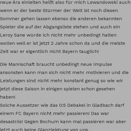
neue Ära einleiten heißt also für mich Lewandowski auch
wenn er der beste Stürmer der Welt ist noch diesen
Sommer gehen lassen ebenso die anderen bekannten
Spieler die auf der Abgangsliste stehen und auch ein
Leroy Sane würde ich nicht mehr unbedingt halten
wollen weil er ist jetzt 2 Jahre schon da und die meiste
Zeit war er eigentlich nicht Bayern tauglich!
Die Mannschaft braucht unbedingt neue Impulse
ansonsten kann man sich nicht mehr motivieren und die
Leistungen sind nicht mehr konstant genug so wie wir
jetzt diese Saison in einigen spielen schon gesehen
haben!
Solche Aussetzer wie das 0:5 Debakel in Gladbach darf
einem FC Bayern nicht mehr passieren! Das war
desaströs! Gegen Bochum kann mal passieren war aber
jetzt auch keine Glanzleistung von uns.