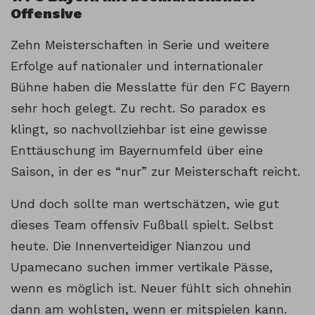
Offensive
Zehn Meisterschaften in Serie und weitere
Erfolge auf nationaler und internationaler
Bühne haben die Messlatte für den FC Bayern
sehr hoch gelegt. Zu recht. So paradox es
klingt, so nachvollziehbar ist eine gewisse
Enttäuschung im Bayernumfeld über eine
Saison, in der es “nur” zur Meisterschaft reicht.
Und doch sollte man wertschätzen, wie gut
dieses Team offensiv Fußball spielt. Selbst
heute. Die Innenverteidiger Nianzou und
Upamecano suchen immer vertikale Pässe,
wenn es möglich ist. Neuer fühlt sich ohnehin
dann am wohlsten, wenn er mitspielen kann.