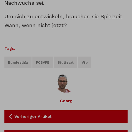
Nachwuchs sei.
Um sich zu entwickeln, brauchen sie Spielzeit.
Wann, wenn nicht jetzt?
Tags:
Bundesliga
FCBVFB
Stuttgart
Vfb
Georg
Vorheriger Artikel