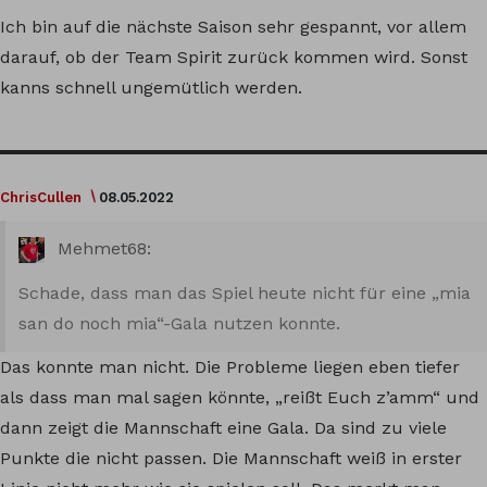
Ich bin auf die nächste Saison sehr gespannt, vor allem
darauf, ob der Team Spirit zurück kommen wird. Sonst
kanns schnell ungemütlich werden.
ChrisCullen
08.05.2022
Mehmet68:
Schade, dass man das Spiel heute nicht für eine „mia
san do noch mia“-Gala nutzen konnte.
Das konnte man nicht. Die Probleme liegen eben tiefer
als dass man mal sagen könnte, „reißt Euch z’amm“ und
dann zeigt die Mannschaft eine Gala. Da sind zu viele
Punkte die nicht passen. Die Mannschaft weiß in erster