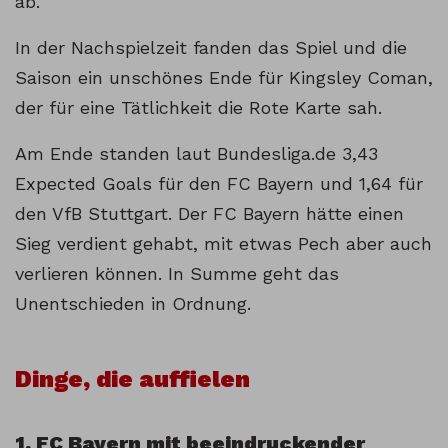
ab.
In der Nachspielzeit fanden das Spiel und die
Saison ein unschönes Ende für Kingsley Coman,
der für eine Tätlichkeit die Rote Karte sah.
Am Ende standen laut Bundesliga.de 3,43
Expected Goals für den FC Bayern und 1,64 für
den VfB Stuttgart. Der FC Bayern hätte einen
Sieg verdient gehabt, mit etwas Pech aber auch
verlieren können. In Summe geht das
Unentschieden in Ordnung.
Dinge, die auffielen
1. FC Bayern mit beeindruckender