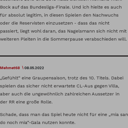
Bock auf das Bundesliga-Finale. Und ich hielte es auch
für absolut legitim, in diesen Spielen den Nachwuchs
oder die Reservisten einzusetzen - dass das nicht
passiert, liegt wohl daran, das Nagelsmann sich nicht mit
weiteren Pleiten in die Sommerpause verabschieden will.
Mehmet68
08.05.2022
„Gefühlt“ eine Graupensaison, trotz des 10. Titels. Dabei
spielen das sicher nicht erwartete CL-Aus gegen Villa,
aber auch die ungewöhnlich zahlreichen Aussetzer in
der RR eine große Rolle.
Schade, dass man das Spiel heute nicht für eine „mia san
do noch mia“-Gala nutzen konnte.