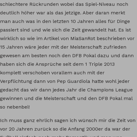
schlechtere Rückrunden wobei das Spiel-Niveau noch
deutlich höher war als das jetzige. Aber daran merkt
man auch was in den letzten 10 Jahren alles für Dinge
passiert sind und wie sich die Zeit gewandelt hat. Es ist
wirklich so wie im Artikel von MiaSanRot beschrieben vor
15 Jahren wäre jeder mit der Meisterschaft zufrieden
gewesen am besten noch den DFB Pokal dazu und dann
haben sich die Ansprüche seit dem 1 Triple 2013
komplett verschoben vorallem auch mit der
Verpflichtung dann von Pep Guardiola hatte wohl jeder
gedacht das wir dann jedes Jahr die Champions League
gewinnen und die Meisterschaft und den DFB Pokal mal
so nebenbei!
Ich muss ganz ehrlich sagen ich wünsch mir die Zeit von
vor 20 Jahren zurück so die Anfang 2000er da war der