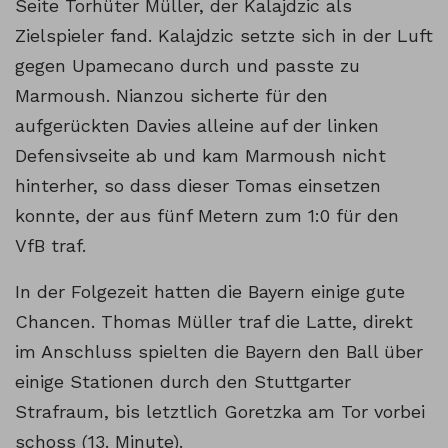
Seite Torhüter Müller, der Kalajdzic als
Zielspieler fand. Kalajdzic setzte sich in der Luft
gegen Upamecano durch und passte zu
Marmoush. Nianzou sicherte für den
aufgerückten Davies alleine auf der linken
Defensivseite ab und kam Marmoush nicht
hinterher, so dass dieser Tomas einsetzen
konnte, der aus fünf Metern zum 1:0 für den
VfB traf.
In der Folgezeit hatten die Bayern einige gute
Chancen. Thomas Müller traf die Latte, direkt
im Anschluss spielten die Bayern den Ball über
einige Stationen durch den Stuttgarter
Strafraum, bis letztlich Goretzka am Tor vorbei
schoss (13. Minute).