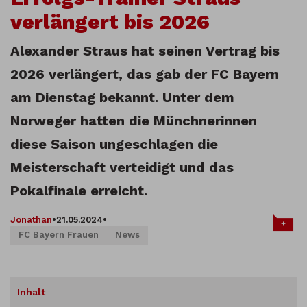
verlängert bis 2026
Alexander Straus hat seinen Vertrag bis
2026 verlängert, das gab der FC Bayern
am Dienstag bekannt. Unter dem
Norweger hatten die Münchnerinnen
diese Saison ungeschlagen die
Meisterschaft verteidigt und das
Pokalfinale erreicht.
Jonathan
•
21.05.2024
•
+
FC Bayern Frauen
News
Inhalt