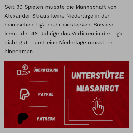
Seit 39 Spielen musste die Mannschaft von
Alexander Straus keine Niederlage in der
heimischen Liga mehr einstecken. Sowieso
kennt der 48-Jährige das Verlieren in der Liga
nicht gut – erst eine Niederlage musste er
hinnehmen.