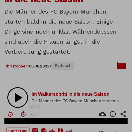
Die Männer des FC Bayern München
starten bald in die neue Saison. Einige
Dinge sind noch unklar. Währenddessen
sind auch die Frauen längst in die
Vorbereitung gestartet.
Podcast
+
Christopher
•
06.08.2023
•