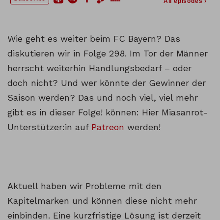
Wie geht es weiter beim FC Bayern? Das
diskutieren wir in Folge 298. Im Tor der Männer
herrscht weiterhin Handlungsbedarf – oder
doch nicht? Und wer könnte der Gewinner der
Saison werden? Das und noch viel, viel mehr
gibt es in dieser Folge! können: Hier Miasanrot-
Unterstützer:in auf
Patreon
werden!
Aktuell haben wir Probleme mit den
Kapitelmarken und können diese nicht mehr
einbinden. Eine kurzfristige Lösung ist derzeit