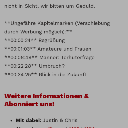
nicht in Sicht, wir bitten um Geduld.
**Ungefähre Kapitelmarken (Verschiebung
durch Werbung möglich):**
**00:00:24** Begrüßung
**00:01:03** Amateure und Frauen
**00:08:49** Männer: Torhüterfrage
**00:22:28** Umbruch?
**00:34:25** Blick in die Zukunft
Weitere Informationen &
Abonniert uns!
Mit dabei:
Justin & Chris