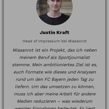
Justin Kraft
Head of Impressum bei Miasanrot
Miasanrot ist ein Projekt, das ich neben
meinem Beruf als Sportjournalist
stemme. Mein ambitioniertes Ziel ist es,
euch Formate wie dieses und Analysen
rund um den FC Bayern jeden Tag zu
liefern. Um das umsetzen zu können,
muss ich aber meine Arbeit für andere
Medien reduzieren – was wiederum
weniger Einnahmen bedeutet. Es liegt