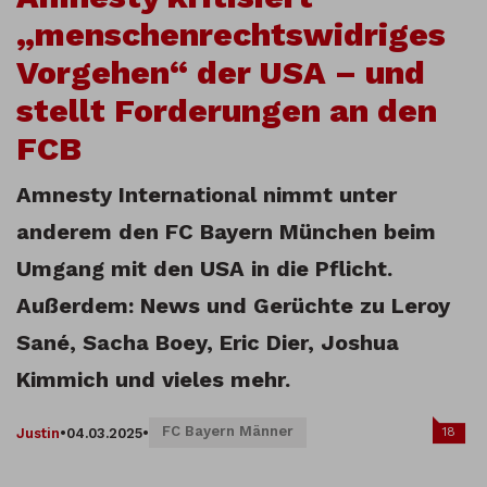
„menschenrechtswidriges
Vorgehen“ der USA – und
stellt Forderungen an den
FCB
Amnesty International nimmt unter
anderem den FC Bayern München beim
Umgang mit den USA in die Pflicht.
Außerdem: News und Gerüchte zu Leroy
Sané, Sacha Boey, Eric Dier, Joshua
Kimmich und vieles mehr.
FC Bayern Männer
18
Justin
•
04.03.2025
•