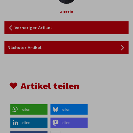
Justin
Vorheriger Artikel
Nächster Artikel
♥ Artikel teilen
teilen
teilen
teilen
teilen