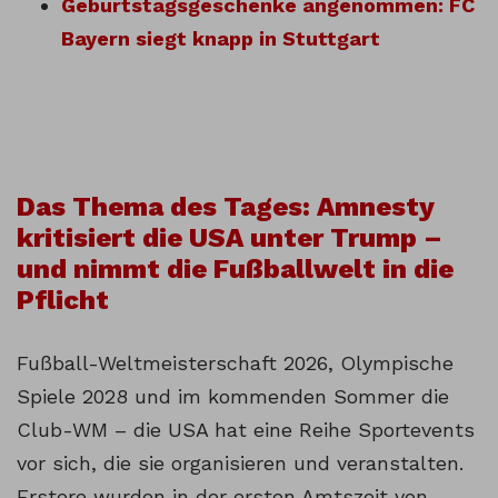
Geburtstagsgeschenke angenommen: FC
Bayern siegt knapp in Stuttgart
Das Thema des Tages: Amnesty
kritisiert die USA unter Trump –
und nimmt die Fußballwelt in die
Pflicht
Fußball-Weltmeisterschaft 2026, Olympische
Spiele 2028 und im kommenden Sommer die
Club-WM – die USA hat eine Reihe Sportevents
vor sich, die sie organisieren und veranstalten.
Erstere wurden in der ersten Amtszeit von