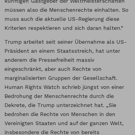
künftigen Gastgeber der Weltmeisterschaften
müssen also die Menschenrechte einhalten. So
muss auch die aktuelle US-Regierung diese
Kriterien respektieren und sich daran halten.“
Trump arbeitet seit seiner Übernahme als US-
Präsident an einem Staatsstreich, hat unter
anderem die Pressefreiheit massiv
eingeschränkt, aber auch Rechte von
marginalisierten Gruppen der Gesellschaft.
Human Rights Watch schrieb jüngst von einer
Bedrohung der Menschenrechte durch die
Dekrete, die Trump unterzeichnet hat. „Sie
bedrohen die Rechte von Menschen in den
Vereinigten Staaten und auf der ganzen Welt,
insbesondere die Rechte von bereits