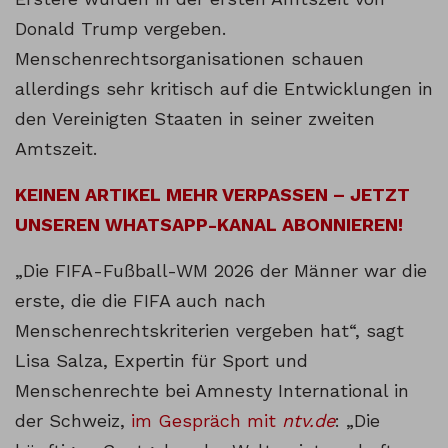
Donald Trump vergeben.
Menschenrechtsorganisationen schauen
allerdings sehr kritisch auf die Entwicklungen in
den Vereinigten Staaten in seiner zweiten
Amtszeit.
KEINEN ARTIKEL MEHR VERPASSEN – JETZT
UNSEREN WHATSAPP-KANAL ABONNIEREN!
„Die FIFA-Fußball-WM 2026 der Männer war die
erste, die die FIFA auch nach
Menschenrechtskriterien vergeben hat“, sagt
Lisa Salza, Expertin für Sport und
Menschenrechte bei Amnesty International in
der Schweiz,
im Gespräch mit
ntv.de
: „Die