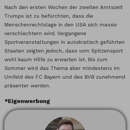
Nach den ersten Wochen der zweiten Amtszeit
Trumps ist zu befürchten, dass die
Menschenrechtslage in den USA sich massiv
verschlechtern wird. Vergangene
Sportveranstaltungen in autokratisch geführten
Staaten zeigten jedoch, dass vom Spitzensport
wohl kaum Hilfe zu erwarten ist. Bis zum
Sommer wird das Thema aber mindestens im
Umfeld des FC Bayern und des BVB zunehmend
präsenter werden.
*Eigenwerbung