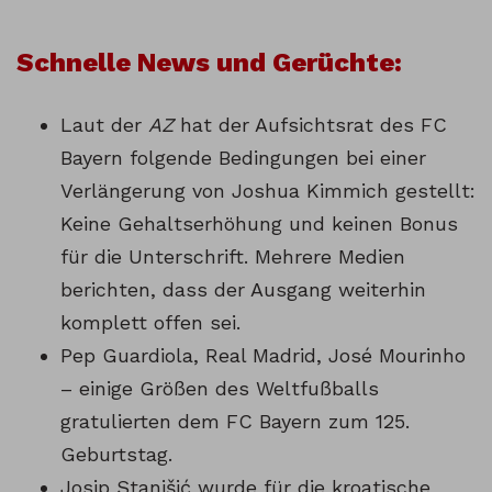
Schnelle News und Gerüchte:
Laut der
AZ
hat der Aufsichtsrat des FC
Bayern folgende Bedingungen bei einer
Verlängerung von Joshua Kimmich gestellt:
Keine Gehaltserhöhung und keinen Bonus
für die Unterschrift. Mehrere Medien
berichten, dass der Ausgang weiterhin
komplett offen sei.
Pep Guardiola, Real Madrid, José Mourinho
– einige Größen des Weltfußballs
gratulierten dem FC Bayern zum 125.
Geburtstag.
Josip Stanišić wurde für die kroatische