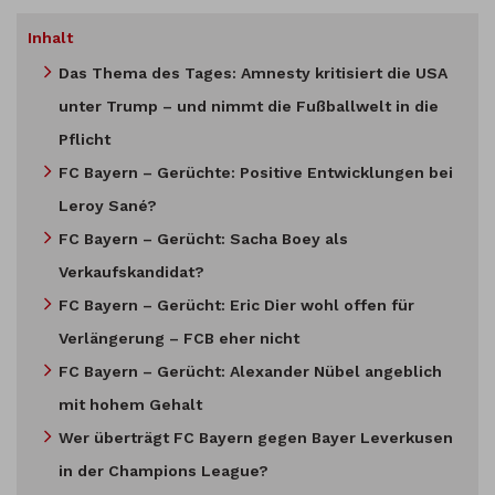
Inhalt
Das Thema des Tages: Amnesty kritisiert die USA
unter Trump – und nimmt die Fußballwelt in die
Pflicht
FC Bayern – Gerüchte: Positive Entwicklungen bei
Leroy Sané?
FC Bayern – Gerücht: Sacha Boey als
Verkaufskandidat?
FC Bayern – Gerücht: Eric Dier wohl offen für
Verlängerung – FCB eher nicht
FC Bayern – Gerücht: Alexander Nübel angeblich
mit hohem Gehalt
Wer überträgt FC Bayern gegen Bayer Leverkusen
in der Champions League?