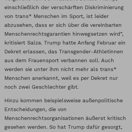
einschließlich der verschärften Diskriminierung
von trans* Menschen im Sport, ist leider
abzusehen, dass er sich über die vereinbarten
Menschenrechtsgarantien hinwegsetzen wird“,
kritisiert Salza. Trump hatte Anfang Februar ein
Dekret erlassen, das Transgender-Athletinnen
aus dem Frauensport verbannen soll. Auch
werden sie unter ihm nicht mehr als trans*
Menschen anerkannt, weil es per Dekret nur
noch zwei Geschlechter gibt.
Hinzu kommen beispielsweise außenpolitische
Entscheidungen, die von
Menschenrechtsorganisationen äußerst kritisch
gesehen werden. So hat Trump dafür gesorgt,