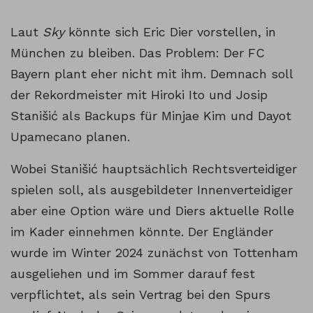
Laut
Sky
könnte sich Eric Dier vorstellen, in
München zu bleiben. Das Problem: Der FC
Bayern plant eher nicht mit ihm. Demnach soll
der Rekordmeister mit Hiroki Ito und Josip
Stanišić als Backups für Minjae Kim und Dayot
Upamecano planen.
Wobei Stanišić hauptsächlich Rechtsverteidiger
spielen soll, als ausgebildeter Innenverteidiger
aber eine Option wäre und Diers aktuelle Rolle
im Kader einnehmen könnte. Der Engländer
wurde im Winter 2024 zunächst von Tottenham
ausgeliehen und im Sommer darauf fest
verpflichtet, als sein Vertrag bei den Spurs