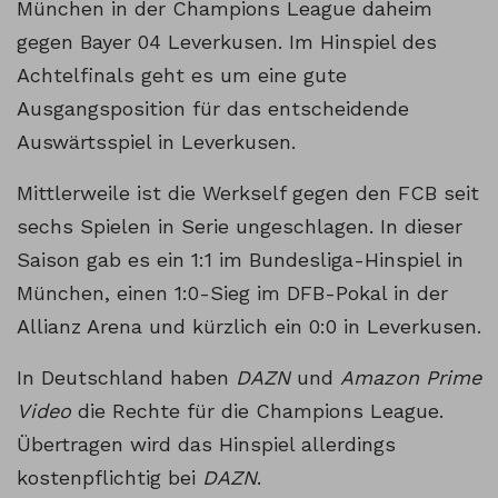
München in der Champions League daheim
gegen Bayer 04 Leverkusen. Im Hinspiel des
Achtelfinals geht es um eine gute
Ausgangsposition für das entscheidende
Auswärtsspiel in Leverkusen.
Mittlerweile ist die Werkself gegen den FCB seit
sechs Spielen in Serie ungeschlagen. In dieser
Saison gab es ein 1:1 im Bundesliga-Hinspiel in
München, einen 1:0-Sieg im DFB-Pokal in der
Allianz Arena und kürzlich ein 0:0 in Leverkusen.
In Deutschland haben
DAZN
und
Amazon Prime
Video
die Rechte für die Champions League.
Übertragen wird das Hinspiel allerdings
kostenpflichtig bei
DAZN
.