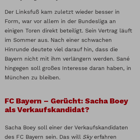
Der Linksfuß kam zuletzt wieder besser in
Form, war vor allem in der Bundesliga an
einigen Toren direkt beteiligt. Sein Vertrag läuft
im Sommer aus. Nach einer schwachen
Hinrunde deutete viel darauf hin, dass die
Bayern nicht mit ihm verlängern werden. Sané
hingegen soll großes Interesse daran haben, in
München zu bleiben.
FC Bayern – Gerücht: Sacha Boey
als Verkaufskandidat?
Sacha Boey soll einer der Verkaufskandidaten
des FC Bayern sein. Das will
Sky
erfahren