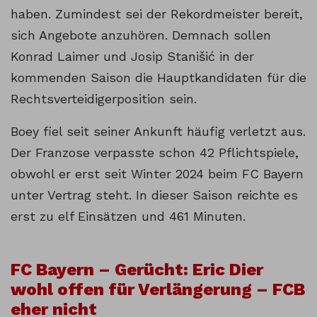
haben. Zumindest sei der Rekordmeister bereit,
sich Angebote anzuhören. Demnach sollen
Konrad Laimer und Josip Stanišić in der
kommenden Saison die Hauptkandidaten für die
Rechtsverteidigerposition sein.
Boey fiel seit seiner Ankunft häufig verletzt aus.
Der Franzose verpasste schon 42 Pflichtspiele,
obwohl er erst seit Winter 2024 beim FC Bayern
unter Vertrag steht. In dieser Saison reichte es
erst zu elf Einsätzen und 461 Minuten.
FC Bayern – Gerücht: Eric Dier
wohl offen für Verlängerung – FCB
eher nicht