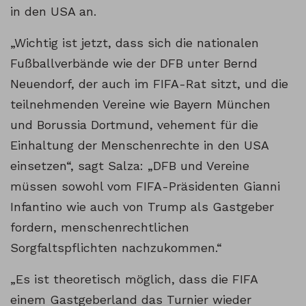
in den USA an.
„Wichtig ist jetzt, dass sich die nationalen
Fußballverbände wie der DFB unter Bernd
Neuendorf, der auch im FIFA-Rat sitzt, und die
teilnehmenden Vereine wie Bayern München
und Borussia Dortmund, vehement für die
Einhaltung der Menschenrechte in den USA
einsetzen“, sagt Salza: „DFB und Vereine
müssen sowohl vom FIFA-Präsidenten Gianni
Infantino wie auch von Trump als Gastgeber
fordern, menschenrechtlichen
Sorgfaltspflichten nachzukommen.“
„Es ist theoretisch möglich, dass die FIFA
einem Gastgeberland das Turnier wieder