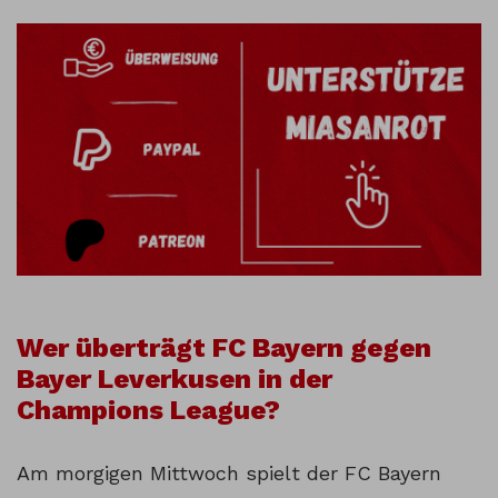
Wer überträgt FC Bayern gegen
Bayer Leverkusen in der
Champions League?
Am morgigen Mittwoch spielt der FC Bayern