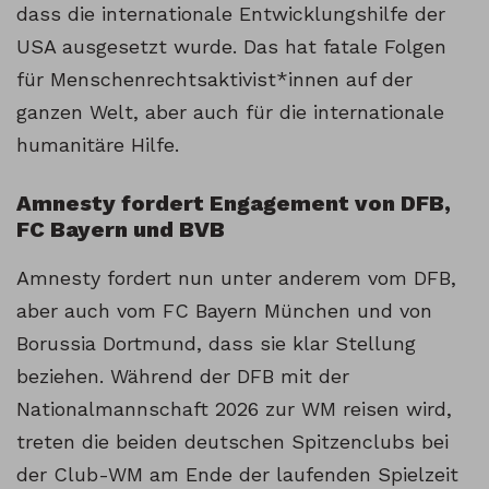
dass die internationale Entwicklungshilfe der
USA ausgesetzt wurde. Das hat fatale Folgen
für Menschenrechtsaktivist*innen auf der
ganzen Welt, aber auch für die internationale
humanitäre Hilfe.
Amnesty fordert Engagement von DFB,
FC Bayern und BVB
Amnesty fordert nun unter anderem vom DFB,
aber auch vom FC Bayern München und von
Borussia Dortmund, dass sie klar Stellung
beziehen. Während der DFB mit der
Nationalmannschaft 2026 zur WM reisen wird,
treten die beiden deutschen Spitzenclubs bei
der Club-WM am Ende der laufenden Spielzeit