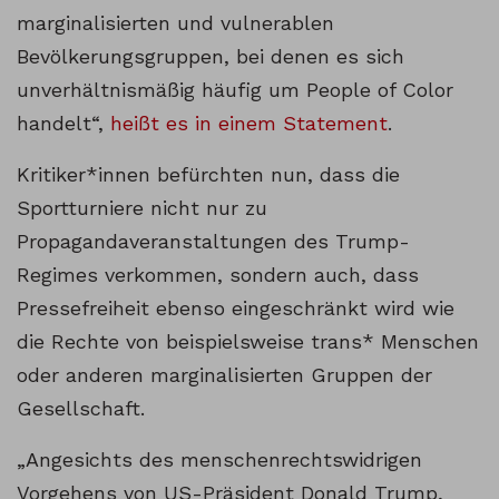
marginalisierten und vulnerablen
Bevölkerungsgruppen, bei denen es sich
unverhältnismäßig häufig um People of Color
handelt“,
heißt es in einem Statement
.
Kritiker*innen befürchten nun, dass die
Sportturniere nicht nur zu
Propagandaveranstaltungen des Trump-
Regimes verkommen, sondern auch, dass
Pressefreiheit ebenso eingeschränkt wird wie
die Rechte von beispielsweise trans* Menschen
oder anderen marginalisierten Gruppen der
Gesellschaft.
„Angesichts des menschenrechtswidrigen
Vorgehens von US-Präsident Donald Trump,