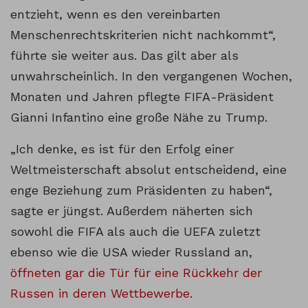
entzieht, wenn es den vereinbarten
Menschenrechtskriterien nicht nachkommt“,
führte sie weiter aus. Das gilt aber als
unwahrscheinlich. In den vergangenen Wochen,
Monaten und Jahren pflegte FIFA-Präsident
Gianni Infantino eine große Nähe zu Trump.
„Ich denke, es ist für den Erfolg einer
Weltmeisterschaft absolut entscheidend, eine
enge Beziehung zum Präsidenten zu haben“,
sagte er jüngst. Außerdem näherten sich
sowohl die FIFA als auch die UEFA zuletzt
ebenso wie die USA wieder Russland an,
öffneten gar die Tür für eine Rückkehr der
Russen in deren Wettbewerbe
.