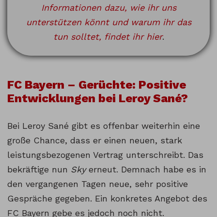
Informationen dazu, wie ihr uns
unterstützen könnt und warum ihr das
tun solltet, findet ihr hier
.
FC Bayern – Gerüchte: Positive
Entwicklungen bei Leroy Sané?
Bei Leroy Sané gibt es offenbar weiterhin eine
große Chance, dass er einen neuen, stark
leistungsbezogenen Vertrag unterschreibt. Das
bekräftige nun
Sky
erneut. Demnach habe es in
den vergangenen Tagen neue, sehr positive
Gespräche gegeben. Ein konkretes Angebot des
FC Bayern gebe es jedoch noch nicht.