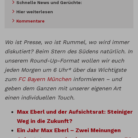
Schnelle News und Gerüchte:
Hier weiterlesen
Kommentare
Wo ist Presse, wo ist Rummel, wo wird immer
diskutiert? Beim Stern des Südens natürlich. In
unserem Round-Up-Format wollen wir euch
jeden Morgen um 6 Uhr* über das Wichtigste
zum
FC Bayern München
informieren – und
geben dem Ganzen mit unserer eigenen Art
einen individuellen Touch.
Max Eberl und der Aufsichtsrat: Steiniger
Weg in die Zukunft?
Ein Jahr Max Eberl – Zwei Meinungen