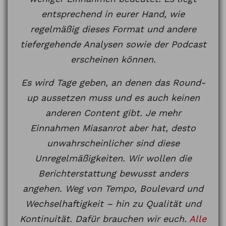
entsprechend in eurer Hand, wie
regelmäßig dieses Format und andere
tiefergehende Analysen sowie der Podcast
erscheinen können.
Es wird Tage geben, an denen das Round-
up aussetzen muss und es auch keinen
anderen Content gibt. Je mehr
Einnahmen Miasanrot aber hat, desto
unwahrscheinlicher sind diese
Unregelmäßigkeiten. Wir wollen die
Berichterstattung bewusst anders
angehen. Weg von Tempo, Boulevard und
Wechselhaftigkeit – hin zu Qualität und
Kontinuität. Dafür brauchen wir euch.
Alle