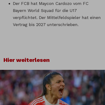
Der FCB hat Maycon Cardozo vom FC
Bayern World Squad für die U17
verpflichtet. Der Mittelfeldspieler hat einen
Vertrag bis 2027 unterschrieben.
Hier weiterlesen