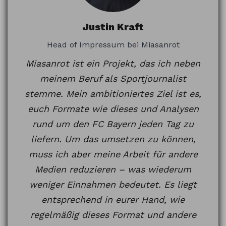
Justin Kraft
Head of Impressum bei Miasanrot
Miasanrot ist ein Projekt, das ich neben
meinem Beruf als Sportjournalist
stemme. Mein ambitioniertes Ziel ist es,
euch Formate wie dieses und Analysen
rund um den FC Bayern jeden Tag zu
liefern. Um das umsetzen zu können,
muss ich aber meine Arbeit für andere
Medien reduzieren – was wiederum
weniger Einnahmen bedeutet. Es liegt
entsprechend in eurer Hand, wie
regelmäßig dieses Format und andere