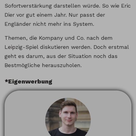
Sofortverstärkung darstellen würde. So wie Eric
Dier vor gut einem Jahr. Nur passt der
Engländer nicht mehr ins System.
Themen, die Kompany und Co. nach dem
Leipzig-Spiel diskutieren werden. Doch erstmal
geht es darum, aus der Situation noch das
Bestmögliche herauszuholen.
*Eigenwerbung