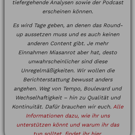
tiefergehende Analysen sowie der Podcast
erscheinen können.
Es wird Tage geben, an denen das Round-
up aussetzen muss und es auch keinen
anderen Content gibt. Je mehr
Einnahmen Miasanrot aber hat, desto
unwahrscheinlicher sind diese
Unregelmäßigkeiten. Wir wollen die
Berichterstattung bewusst anders
angehen. Weg von Tempo, Boulevard und
Wechselhaftigkeit – hin zu Qualität und
Kontinuität. Dafür brauchen wir euch.
Alle
Informationen dazu, wie ihr uns
unterstützen könnt und warum ihr das
tun solltet, findet ihr hier
.