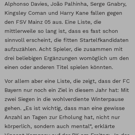
Alphonso Davies, João Palhinha, Serge Gnabry,
Kingsley Coman und Harry Kane fallen gegen
den FSV Mainz 05 aus. Eine Liste, die
mittlerweile so lang ist, dass es fast schon
sinnvoll erscheint, die fitten Startelfkandidaten
aufzuzählen. Acht Spieler, die zusammen mit
drei beliebigen Ergänzungen womöglich um den
einen oder anderen Titel spielen könnten.
Vor allem aber eine Liste, die zeigt, dass der FC
Bayern nur noch ein Ziel in diesem Jahr hat: Mit
zwei Siegen in die wohlverdiente Winterpause
gehen. „Es ist wichtig, dass man eine gewisse
Anzahl an Tagen zur Erholung hat, nicht nur
körperlich, sondern auch mental“, erklärte