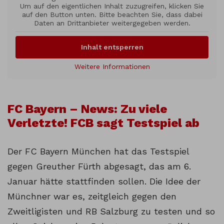
Um auf den eigentlichen Inhalt zuzugreifen, klicken Sie
auf den Button unten. Bitte beachten Sie, dass dabei
Daten an Drittanbieter weitergegeben werden.
Inhalt entsperren
Weitere Informationen
FC Bayern – News: Zu viele
Verletzte! FCB sagt Testspiel ab
Der FC Bayern München hat das Testspiel
gegen Greuther Fürth abgesagt, das am 6.
Januar hätte stattfinden sollen. Die Idee der
Münchner war es, zeitgleich gegen den
Zweitligisten und RB Salzburg zu testen und so