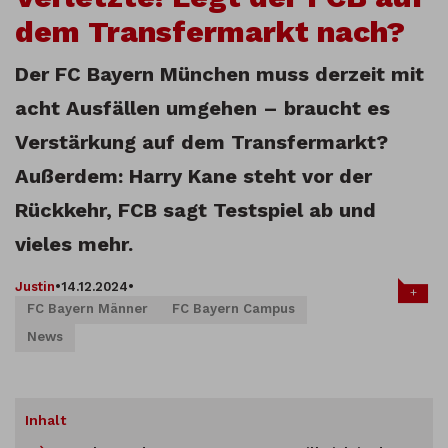
dem Transfermarkt nach?
Der FC Bayern München muss derzeit mit
acht Ausfällen umgehen – braucht es
Verstärkung auf dem Transfermarkt?
Außerdem: Harry Kane steht vor der
Rückkehr, FCB sagt Testspiel ab und
vieles mehr.
Justin
•
14.12.2024
•
+
FC Bayern Männer
FC Bayern Campus
News
Inhalt