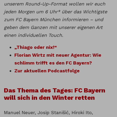
unserem Round-Up-Format wollen wir euch
jeden Morgen um 6 Uhr* über das Wichtigste
zum FC Bayern München informieren – und
geben dem Ganzen mit unserer eigenen Art
einen individuellen Touch.
„Thiago oder nix!“
Florian Wirtz mit neuer Agentur: Wie
schlimm trifft es den FC Bayern?
Zur aktuellen Podcastfolge
Das Thema des Tages: FC Bayern
will sich in den Winter retten
Manuel Neuer, Josip Stanišić, Hiroki Ito,