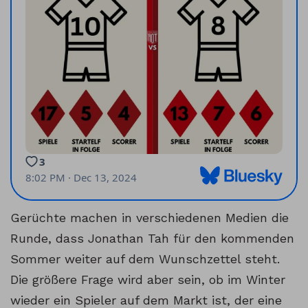
Gerüchte machen in verschiedenen Medien die
Runde, dass Jonathan Tah für den kommenden
Sommer weiter auf dem Wunschzettel steht.
Die größere Frage wird aber sein, ob im Winter
wieder ein Spieler auf dem Markt ist, der eine