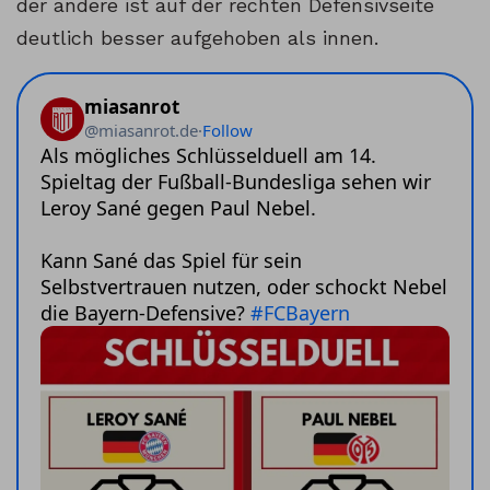
der andere ist auf der rechten Defensivseite
deutlich besser aufgehoben als innen.