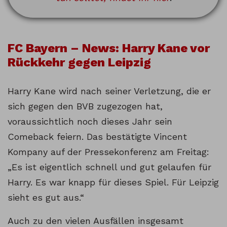
FC Bayern – News: Harry Kane vor
Rückkehr gegen Leipzig
Harry Kane wird nach seiner Verletzung, die er
sich gegen den BVB zugezogen hat,
voraussichtlich noch dieses Jahr sein
Comeback feiern. Das bestätigte Vincent
Kompany auf der Pressekonferenz am Freitag:
„Es ist eigentlich schnell und gut gelaufen für
Harry. Es war knapp für dieses Spiel. Für Leipzig
sieht es gut aus.“
Auch zu den vielen Ausfällen insgesamt