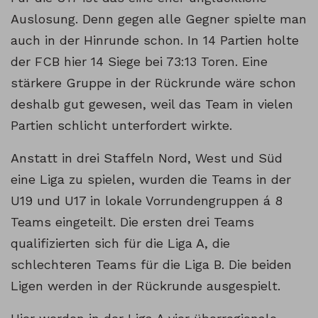
Auslosung. Denn gegen alle Gegner spielte man
auch in der Hinrunde schon. In 14 Partien holte
der FCB hier 14 Siege bei 73:13 Toren. Eine
stärkere Gruppe in der Rückrunde wäre schon
deshalb gut gewesen, weil das Team in vielen
Partien schlicht unterfordert wirkte.
Anstatt in drei Staffeln Nord, West und Süd
eine Liga zu spielen, wurden die Teams in der
U19 und U17 in lokale Vorrundengruppen á 8
Teams eingeteilt. Die ersten drei Teams
qualifizierten sich für die Liga A, die
schlechteren Teams für die Liga B. Die beiden
Ligen werden in der Rückrunde ausgespielt.