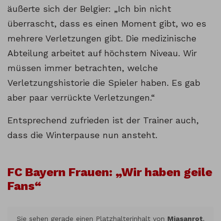
äußerte sich der Belgier: „Ich bin nicht
überrascht, dass es einen Moment gibt, wo es
mehrere Verletzungen gibt. Die medizinische
Abteilung arbeitet auf höchstem Niveau. Wir
müssen immer betrachten, welche
Verletzungshistorie die Spieler haben. Es gab
aber paar verrückte Verletzungen.“
Entsprechend zufrieden ist der Trainer auch,
dass die Winterpause nun ansteht.
FC Bayern Frauen: „Wir haben geile
Fans“
Sie sehen gerade einen Platzhalterinhalt von
Miasanrot
.