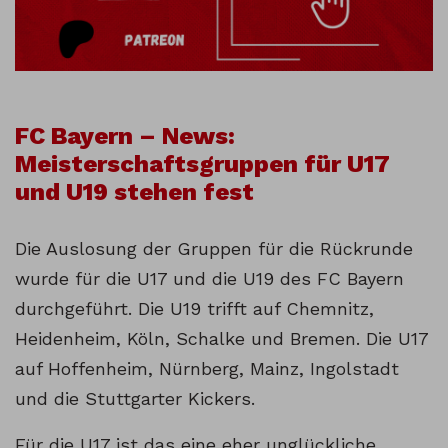
FC Bayern – News:
Meisterschaftsgruppen für U17
und U19 stehen fest
Die Auslosung der Gruppen für die Rückrunde
wurde für die U17 und die U19 des FC Bayern
durchgeführt. Die U19 trifft auf Chemnitz,
Heidenheim, Köln, Schalke und Bremen. Die U17
auf Hoffenheim, Nürnberg, Mainz, Ingolstadt
und die Stuttgarter Kickers.
Für die U17 ist das eine eher unglückliche