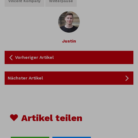
Vincent Kompany
Winterpause
Justin
Vorheriger Artikel
Nächster Artikel
♥ Artikel teilen