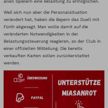
allen Spielern eine Belastung zu ermöglichen.
Weil sich nun aber die Personalsituation
verändert hat, haben die Bayern das Duell mit
Fürth abgesagt. Man wolle damit auf die
veränderten Notwendigkeiten in der
Belastungssteuerung reagieren, so der Club in
einer offiziellen Mitteilung. Die bereits
verkauften Karten sollen zurückerstattet
werden.