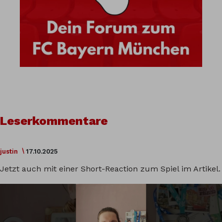
Leserkommentare
justin
17.10.2025
Jetzt auch mit einer Short-Reaction zum Spiel im Artikel.