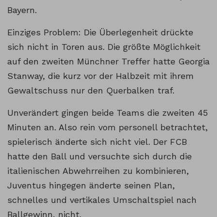
Bayern.
Einziges Problem: Die Überlegenheit drückte
sich nicht in Toren aus. Die größte Möglichkeit
auf den zweiten Münchner Treffer hatte Georgia
Stanway, die kurz vor der Halbzeit mit ihrem
Gewaltschuss nur den Querbalken traf.
Unverändert gingen beide Teams die zweiten 45
Minuten an. Also rein vom personell betrachtet,
spielerisch änderte sich nicht viel. Der FCB
hatte den Ball und versuchte sich durch die
italienischen Abwehrreihen zu kombinieren,
Juventus hingegen änderte seinen Plan,
schnelles und vertikales Umschaltspiel nach
Ballgewinn, nicht.