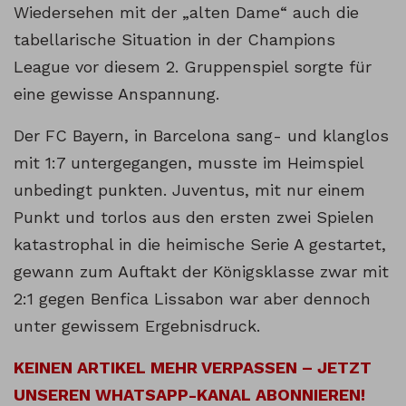
Wiedersehen mit der „alten Dame“ auch die
tabellarische Situation in der Champions
League vor diesem 2. Gruppenspiel sorgte für
eine gewisse Anspannung.
Der FC Bayern, in Barcelona sang- und klanglos
mit 1:7 untergegangen, musste im Heimspiel
unbedingt punkten. Juventus, mit nur einem
Punkt und torlos aus den ersten zwei Spielen
katastrophal in die heimische Serie A gestartet,
gewann zum Auftakt der Königsklasse zwar mit
2:1 gegen Benfica Lissabon war aber dennoch
unter gewissem Ergebnisdruck.
KEINEN ARTIKEL MEHR VERPASSEN – JETZT
UNSEREN WHATSAPP-KANAL ABONNIEREN!