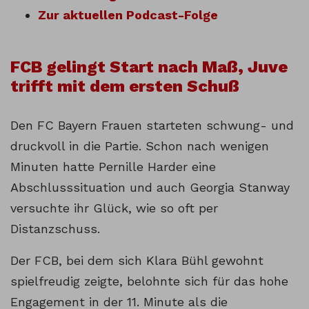
Zur aktuellen Podcast-Folge
FCB gelingt Start nach Maß, Juve
trifft mit dem ersten Schuß
Den FC Bayern Frauen starteten schwung- und
druckvoll in die Partie. Schon nach wenigen
Minuten hatte Pernille Harder eine
Abschlusssituation und auch Georgia Stanway
versuchte ihr Glück, wie so oft per
Distanzschuss.
Der FCB, bei dem sich Klara Bühl gewohnt
spielfreudig zeigte, belohnte sich für das hohe
Engagement in der 11. Minute als die