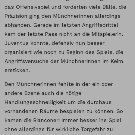
das Offensivspiel und forderten viele Bälle, die
Präzision ging den Münchnerinnen allerdings
abhanden. Gerade im letzten Angriffsdrittel
kam der letzte Pass nicht an die Mitspielerin.
Juventus konnte, defensiv nun besser
organisiert wie noch zu Beginn des Spiels, die
Angriffsversuche der Münchnerinnen im Keim
ersticken.
Den Münchnerinnen fehlte in der ein oder
andere Szene auch die nötige
Handlungsschnelligkeit um die durchaus
vorhandenen Räume bespielen zu können. So
kamen die Bianconeri immer besser ins Spiel
ohne allerdings für wirkliche Torgefahr zu