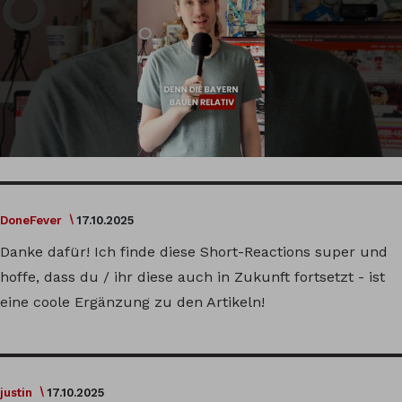
DoneFever
17.10.2025
Danke dafür! Ich finde diese Short-Reactions super und
hoffe, dass du / ihr diese auch in Zukunft fortsetzt - ist
eine coole Ergänzung zu den Artikeln!
justin
17.10.2025