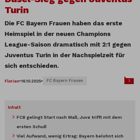
Turin
Die FC Bayern Frauen haben das erste
Heimspiel in der neuen Champions
League-Saison dramatisch mit 2:1 gegen
Juventus Turin in der Nachspielzeit für
sich entschieden.
FC Bayern Frauen
3
Florian
•
16.10.2025
•
Inhalt
FCB gelingt Start nach Maß, Juve trifft mit dem
ersten Schuß
Viel Aufwand, wenig Ertrag: Bayern belohnt sich