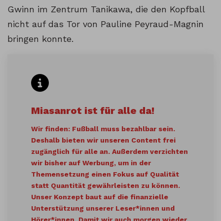
Gwinn im Zentrum Tanikawa, die den Kopfball
nicht auf das Tor von Pauline Peyraud-Magnin
bringen konnte.
Miasanrot ist für alle da!
Wir finden: Fußball muss bezahlbar sein.
Deshalb bieten wir unseren Content frei
zugänglich für alle an. Außerdem verzichten
wir bisher auf Werbung, um in der
Themensetzung einen Fokus auf Qualität
statt Quantität gewährleisten zu können.
Unser Konzept baut auf die finanzielle
Unterstützung unserer Leser*innen und
Hörer*innen. Damit wir auch morgen wieder