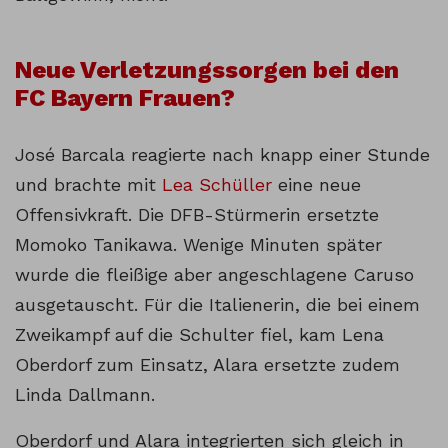
Neue Verletzungssorgen bei den
FC Bayern Frauen?
José Barcala reagierte nach knapp einer Stunde
und brachte mit
Lea Schüller
eine neue
Offensivkraft. Die DFB-Stürmerin ersetzte
Momoko Tanikawa. Wenige Minuten später
wurde die fleißige aber angeschlagene Caruso
ausgetauscht. Für die Italienerin, die bei einem
Zweikampf auf die Schulter fiel, kam Lena
Oberdorf zum Einsatz, Alara ersetzte zudem
Linda Dallmann.
Oberdorf und Alara integrierten sich gleich in