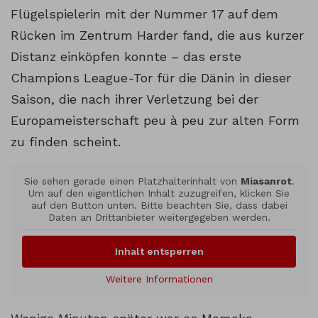
Flügelspielerin mit der Nummer 17 auf dem
Rücken im Zentrum Harder fand, die aus kurzer
Distanz einköpfen konnte – das erste
Champions League-Tor für die Dänin in dieser
Saison, die nach ihrer Verletzung bei der
Europameisterschaft peu à peu zur alten Form
zu finden scheint.
Sie sehen gerade einen Platzhalterinhalt von
Miasanrot
.
Um auf den eigentlichen Inhalt zuzugreifen, klicken Sie
auf den Button unten. Bitte beachten Sie, dass dabei
Daten an Drittanbieter weitergegeben werden.
Inhalt entsperren
Weitere Informationen