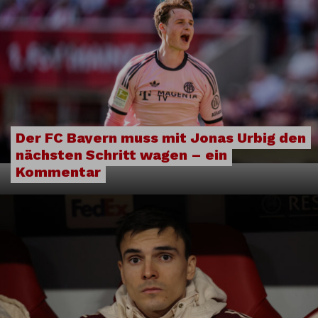
Der FC Bayern muss mit Jonas Urbig den
nächsten Schritt wagen – ein
Kommentar