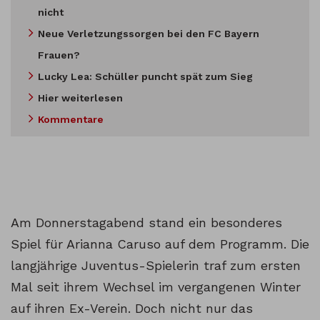
nicht
Neue Verletzungssorgen bei den FC Bayern
Frauen?
Lucky Lea: Schüller puncht spät zum Sieg
Hier weiterlesen
Kommentare
Am Donnerstagabend stand ein besonderes
Spiel für Arianna Caruso auf dem Programm. Die
langjährige Juventus-Spielerin traf zum ersten
Mal seit ihrem Wechsel im vergangenen Winter
auf ihren Ex-Verein. Doch nicht nur das