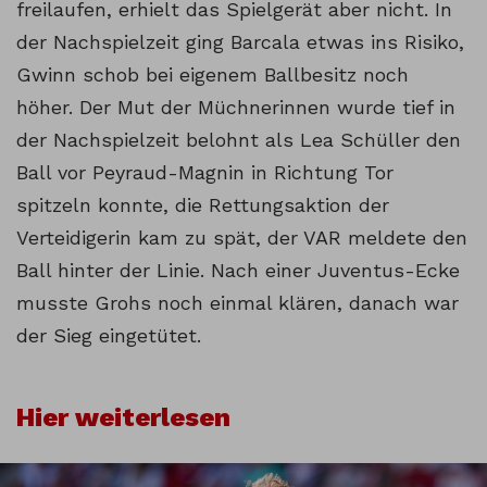
freilaufen, erhielt das Spielgerät aber nicht. In
der Nachspielzeit ging Barcala etwas ins Risiko,
Gwinn schob bei eigenem Ballbesitz noch
höher. Der Mut der Müchnerinnen wurde tief in
der Nachspielzeit belohnt als Lea Schüller den
Ball vor Peyraud-Magnin in Richtung Tor
spitzeln konnte, die Rettungsaktion der
Verteidigerin kam zu spät, der VAR meldete den
Ball hinter der Linie. Nach einer Juventus-Ecke
musste Grohs noch einmal klären, danach war
der Sieg eingetütet.
Hier weiterlesen