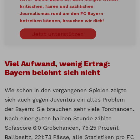
kritischen, fairen und sachlichen
Journalismus rund um den FC Bayern
betreiben können, brauchen wir dich!
Jetzt unterstützen
Viel Aufwand, wenig Ertrag:
Bayern belohnt sich nicht
Wie schon in den vergangenen Spielen zeigte
sich auch gegen Juventus ein altes Problem
der Bayern: Sie brauchen sehr viele Torchancen.
Nach einer guten halben Stunde zählte
Sofascore 6:0 Großchancen, 75:25 Prozent
Ballbesitz, 221:73 Pässe, alle Statistiken pro FC