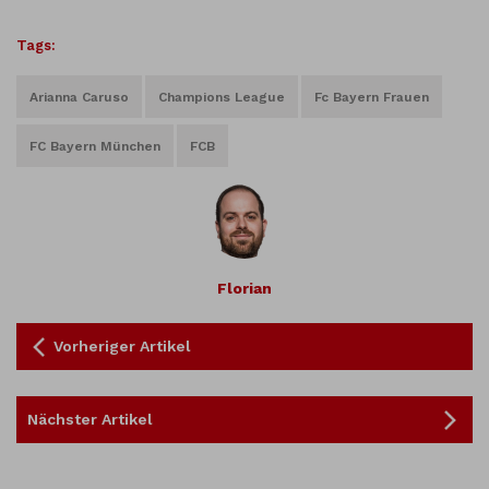
Tags:
Arianna Caruso
Champions League
Fc Bayern Frauen
FC Bayern München
FCB
Florian
Vorheriger Artikel
Nächster Artikel