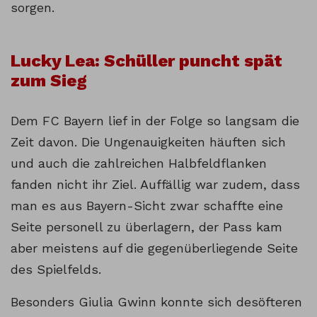
sorgen.
Lucky Lea: Schüller puncht spät
zum Sieg
Dem FC Bayern lief in der Folge so langsam die
Zeit davon. Die Ungenauigkeiten häuften sich
und auch die zahlreichen Halbfeldflanken
fanden nicht ihr Ziel. Auffällig war zudem, dass
man es aus Bayern-Sicht zwar schaffte eine
Seite personell zu überlagern, der Pass kam
aber meistens auf die gegenüberliegende Seite
des Spielfelds.
Besonders Giulia Gwinn konnte sich desöfteren