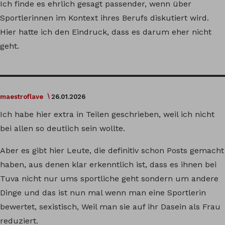
Ich finde es ehrlich gesagt passender, wenn über
Sportlerinnen im Kontext ihres Berufs diskutiert wird.
Hier hatte ich den Eindruck, dass es darum eher nicht
geht.
maestroflave
26.01.2026
Ich habe hier extra in Teilen geschrieben, weil ich nicht
bei allen so deutlich sein wollte.
Aber es gibt hier Leute, die definitiv schon Posts gemacht
haben, aus denen klar erkenntlich ist, dass es ihnen bei
Tuva nicht nur ums sportliche geht sondern um andere
Dinge und das ist nun mal wenn man eine Sportlerin
bewertet, sexistisch, Weil man sie auf ihr Dasein als Frau
reduziert.