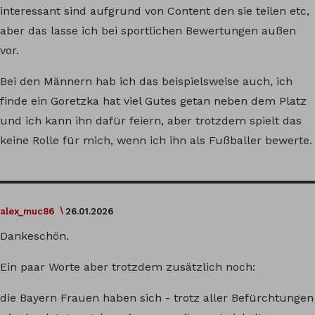
interessant sind aufgrund von Content den sie teilen etc,
aber das lasse ich bei sportlichen Bewertungen außen
vor.
Bei den Männern hab ich das beispielsweise auch, ich
finde ein Goretzka hat viel Gutes getan neben dem Platz
und ich kann ihn dafür feiern, aber trotzdem spielt das
keine Rolle für mich, wenn ich ihn als Fußballer bewerte.
alex_muc86
26.01.2026
Dankeschön.
Ein paar Worte aber trotzdem zusätzlich noch:
die Bayern Frauen haben sich - trotz aller Befürchtungen