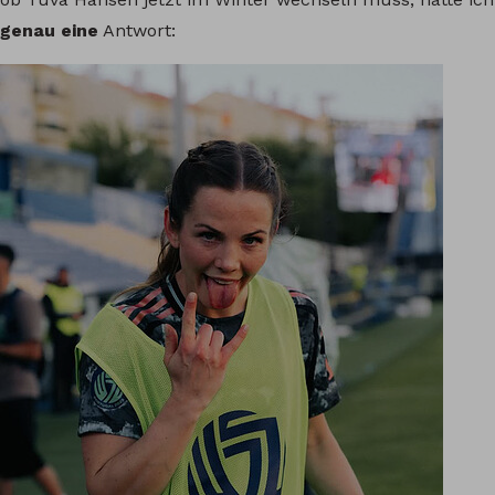
genau eine
Antwort: