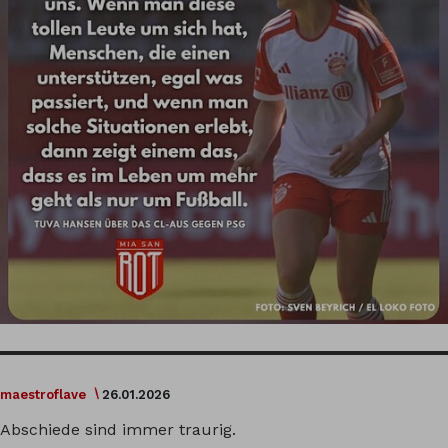
maestroflave
26.01.2026
Abschiede sind immer traurig.