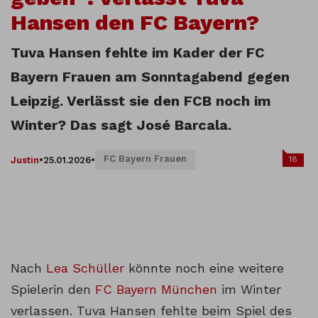
Hansen den FC Bayern?
Tuva Hansen fehlte im Kader der FC
Bayern Frauen am Sonntagabend gegen
Leipzig. Verlässt sie den FCB noch im
Winter? Das sagt José Barcala.
FC Bayern Frauen
18
Justin
•
25.01.2026
•
Nach
Lea Schüller
könnte noch eine weitere
Spielerin den
FC Bayern München
im Winter
verlassen. Tuva Hansen fehlte beim Spiel des