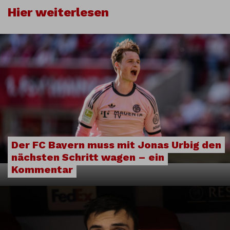
Hier weiterlesen
Der FC Bayern muss mit Jonas Urbig den
nächsten Schritt wagen – ein
Kommentar