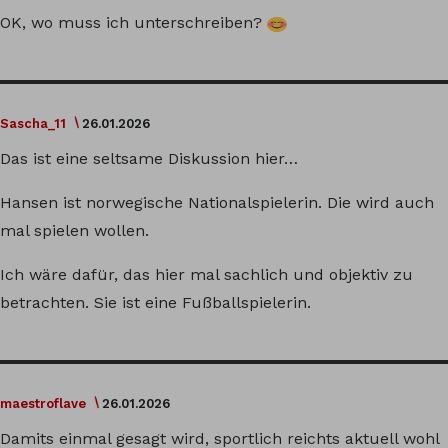
OK, wo muss ich unterschreiben?
Sascha_11
26.01.2026
Das ist eine seltsame Diskussion hier…
Hansen ist norwegische Nationalspielerin. Die wird auch
mal spielen wollen.
Ich wäre dafür, das hier mal sachlich und objektiv zu
betrachten. Sie ist eine Fußballspielerin.
maestroflave
26.01.2026
Damits einmal gesagt wird, sportlich reichts aktuell wohl