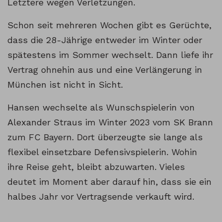
Letztere wegen Verletzungen.
Schon seit mehreren Wochen gibt es Gerüchte,
dass die 28-Jährige entweder im Winter oder
spätestens im Sommer wechselt. Dann liefe ihr
Vertrag ohnehin aus und eine Verlängerung in
München ist nicht in Sicht.
Hansen wechselte als Wunschspielerin von
Alexander Straus im Winter 2023 vom SK Brann
zum FC Bayern. Dort überzeugte sie lange als
flexibel einsetzbare Defensivspielerin. Wohin
ihre Reise geht, bleibt abzuwarten. Vieles
deutet im Moment aber darauf hin, dass sie ein
halbes Jahr vor Vertragsende verkauft wird.