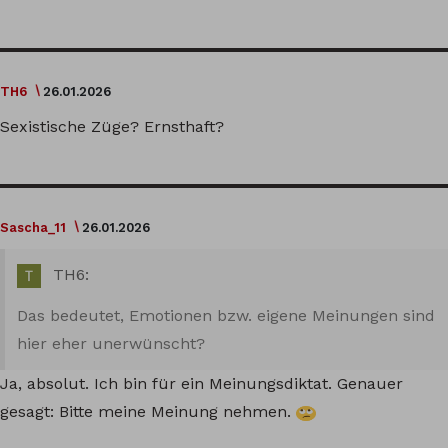
TH6
26.01.2026
Sexistische Züge? Ernsthaft?
Sascha_11
26.01.2026
TH6:
Das bedeutet, Emotionen bzw. eigene Meinungen sind
hier eher unerwünscht?
Ja, absolut. Ich bin für ein Meinungsdiktat. Genauer
gesagt: Bitte meine Meinung nehmen.