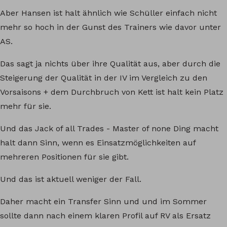
Aber Hansen ist halt ähnlich wie Schüller einfach nicht
mehr so hoch in der Gunst des Trainers wie davor unter
AS.
Das sagt ja nichts über ihre Qualität aus, aber durch die
Steigerung der Qualität in der IV im Vergleich zu den
Vorsaisons + dem Durchbruch von Kett ist halt kein Platz
mehr für sie.
Und das Jack of all Trades - Master of none Ding macht
halt dann Sinn, wenn es Einsatzmöglichkeiten auf
mehreren Positionen für sie gibt.
Und das ist aktuell weniger der Fall.
Daher macht ein Transfer Sinn und und im Sommer
sollte dann nach einem klaren Profil auf RV als Ersatz