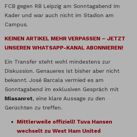
FCB gegen RB Leipzig am Sonntagabend im
Kader und war auch nicht im Stadion am
Campus.
KEINEN ARTIKEL MEHR VERPASSEN – JETZT
UNSEREN WHATSAPP-KANAL ABONNIEREN!
Ein Transfer steht wohl mindestens zur
Diskussion. Genaueres ist bisher aber nicht
bekannt. José Barcala vermied es am
Sonntagabend im exklusiven Gespräch mit
Miasanrot
, eine klare Aussage zu den
Gerüchten zu treffen.
Mittlerweile offiziell! Tuva Hansen
wechselt zu West Ham United