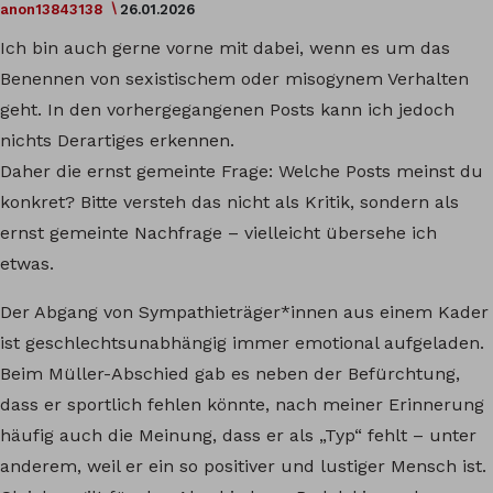
anon13843138
26.01.2026
Ich bin auch gerne vorne mit dabei, wenn es um das
Benennen von sexistischem oder misogynem Verhalten
geht. In den vorhergegangenen Posts kann ich jedoch
nichts Derartiges erkennen.
Daher die ernst gemeinte Frage: Welche Posts meinst du
konkret? Bitte versteh das nicht als Kritik, sondern als
ernst gemeinte Nachfrage – vielleicht übersehe ich
etwas.
Der Abgang von Sympathieträger*innen aus einem Kader
ist geschlechtsunabhängig immer emotional aufgeladen.
Beim Müller-Abschied gab es neben der Befürchtung,
dass er sportlich fehlen könnte, nach meiner Erinnerung
häufig auch die Meinung, dass er als „Typ“ fehlt – unter
anderem, weil er ein so positiver und lustiger Mensch ist.