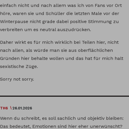
einfach nicht und nach allem was ich von Fans vor Ort
höre, waren sie und Schüller die letzten Male vor der
Winterpause nicht grade dabei positive Stimmung zu
verbreiten um es neutral auszudrücken.
Daher wirkt es für mich wirklich bei Teilen hier, nicht
nach allen, als würde man sie aus oberflächlichen
Gründen hier behalte wollen und das hat für mich halt
sexistische Züge.
Sorry not sorry.
TH6
26.01.2026
Wenn du schreibt, es soll sachlich und objektiv bleiben:
Das bedeutet, Emotionen sind hier eher unerwünscht?