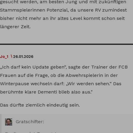
gesucht werden, am besten Jung und mit zukünftigen
Stammspielerinnen Potenzial, da unsere RV zumindest
bisher nicht mehr an ihr altes Level kommt schon seit
längerer Zeit.
Jo_1
26.01.2026
„Ich darf kein Update geben“, sagte der Trainer der FCB
Frauen auf die Frage, ob die Abwehrspielerin in der
Winterpause wechseln darf: „Wir werden sehen.“ Das
berühmte klare Dementi blieb also aus."
Das dürfte ziemlich eindeutig sein.
Gratschifter: