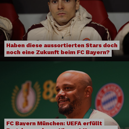
Haben diese aussortierten Stars doch
noch eine Zukunft beim FC Bayern?
FC Bayern München: UEFA erfüllt