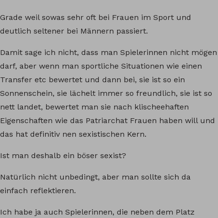
Grade weil sowas sehr oft bei Frauen im Sport und
deutlich seltener bei Männern passiert.
Damit sage ich nicht, dass man Spielerinnen nicht mögen
darf, aber wenn man sportliche Situationen wie einen
Transfer etc bewertet und dann bei, sie ist so ein
Sonnenschein, sie lächelt immer so freundlich, sie ist so
nett landet, bewertet man sie nach klischeehaften
Eigenschaften wie das Patriarchat Frauen haben will und
das hat definitiv nen sexistischen Kern.
Ist man deshalb ein böser sexist?
Natürlich nicht unbedingt, aber man sollte sich da
einfach reflektieren.
Ich habe ja auch Spielerinnen, die neben dem Platz