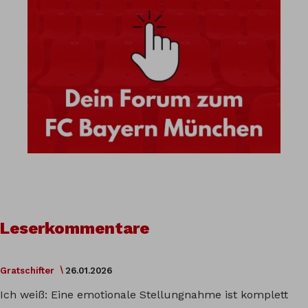
Leserkommentare
Gratschifter
26.01.2026
Ich weiß: Eine emotionale Stellungnahme ist komplett