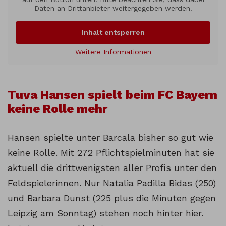
Daten an Drittanbieter weitergegeben werden.
Inhalt entsperren
Weitere Informationen
Tuva Hansen spielt beim FC Bayern
keine Rolle mehr
Hansen spielte unter Barcala bisher so gut wie
keine Rolle. Mit 272 Pflichtspielminuten hat sie
aktuell die drittwenigsten aller Profis unter den
Feldspielerinnen. Nur Natalia Padilla Bidas (250)
und Barbara Dunst (225 plus die Minuten gegen
Leipzig am Sonntag) stehen noch hinter hier.