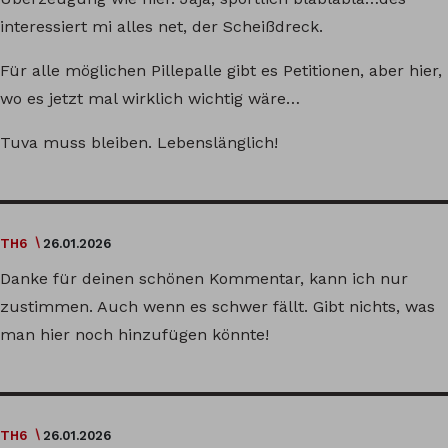
interessiert mi alles net, der Scheißdreck.
Für alle möglichen Pillepalle gibt es Petitionen, aber hier,
wo es jetzt mal wirklich wichtig wäre…
Tuva muss bleiben. Lebenslänglich!
TH6
26.01.2026
Danke für deinen schönen Kommentar, kann ich nur
zustimmen. Auch wenn es schwer fällt. Gibt nichts, was
man hier noch hinzufügen könnte!
TH6
26.01.2026