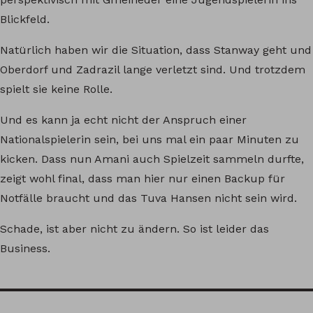
Blickfeld.
Natürlich haben wir die Situation, dass Stanway geht und
Oberdorf und Zadrazil lange verletzt sind. Und trotzdem
spielt sie keine Rolle.
Und es kann ja echt nicht der Anspruch einer
Nationalspielerin sein, bei uns mal ein paar Minuten zu
kicken. Dass nun Amani auch Spielzeit sammeln durfte,
zeigt wohl final, dass man hier nur einen Backup für
Notfälle braucht und das Tuva Hansen nicht sein wird.
Schade, ist aber nicht zu ändern. So ist leider das
Business.