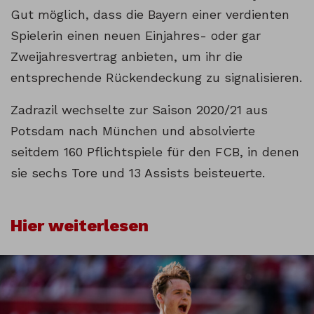
Gut möglich, dass die Bayern einer verdienten
Spielerin einen neuen Einjahres- oder gar
Zweijahresvertrag anbieten, um ihr die
entsprechende Rückendeckung zu signalisieren.
Zadrazil wechselte zur Saison 2020/21 aus
Potsdam nach München und absolvierte
seitdem 160 Pflichtspiele für den FCB, in denen
sie sechs Tore und 13 Assists beisteuerte.
Hier weiterlesen