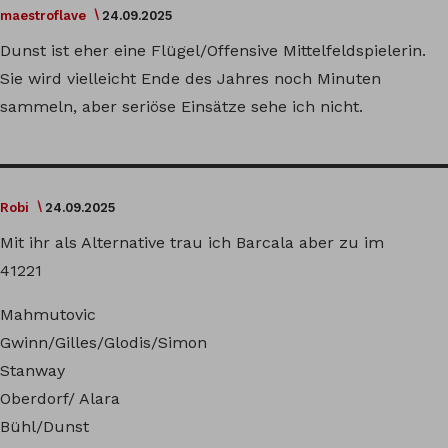
maestroflave
24.09.2025
Dunst ist eher eine Flügel/Offensive Mittelfeldspielerin.
Sie wird vielleicht Ende des Jahres noch Minuten
sammeln, aber seriöse Einsätze sehe ich nicht.
Robi
24.09.2025
Mit ihr als Alternative trau ich Barcala aber zu im
41221
Mahmutovic
Gwinn/Gilles/Glodis/Simon
Stanway
Oberdorf/ Alara
Bühl/Dunst