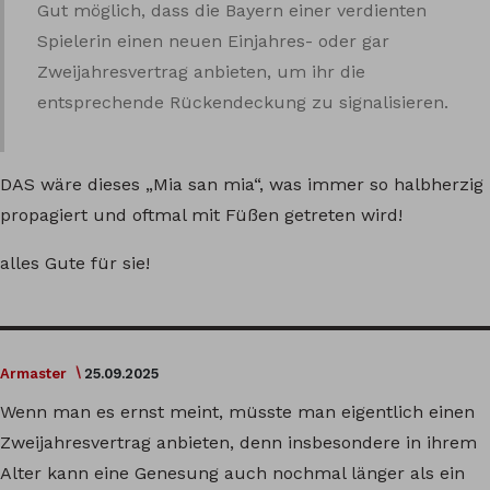
Gut möglich, dass die Bayern einer verdienten
Spielerin einen neuen Einjahres- oder gar
Zweijahresvertrag anbieten, um ihr die
entsprechende Rückendeckung zu signalisieren.
DAS wäre dieses „Mia san mia“, was immer so halbherzig
propagiert und oftmal mit Füßen getreten wird!
alles Gute für sie!
Armaster
25.09.2025
Wenn man es ernst meint, müsste man eigentlich einen
Zweijahresvertrag anbieten, denn insbesondere in ihrem
Alter kann eine Genesung auch nochmal länger als ein