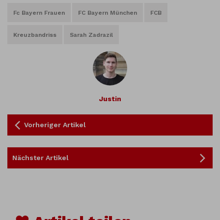
Fc Bayern Frauen
FC Bayern München
FCB
Kreuzbandriss
Sarah Zadrazil
Justin
Vorheriger Artikel
Nächster Artikel