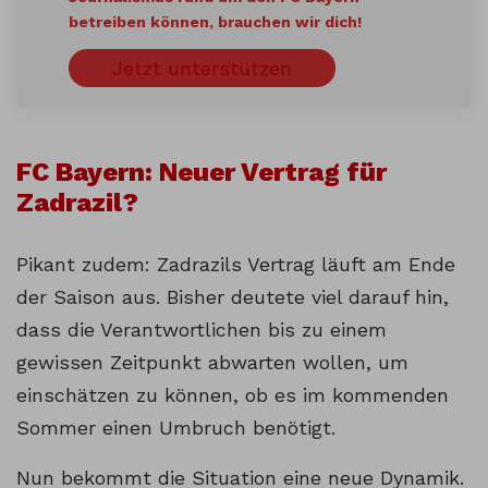
betreiben können, brauchen wir dich!
Jetzt unterstützen
FC Bayern: Neuer Vertrag für
Zadrazil?
Pikant zudem: Zadrazils Vertrag läuft am Ende
der Saison aus. Bisher deutete viel darauf hin,
dass die Verantwortlichen bis zu einem
gewissen Zeitpunkt abwarten wollen, um
einschätzen zu können, ob es im kommenden
Sommer einen Umbruch benötigt.
Nun bekommt die Situation eine neue Dynamik.