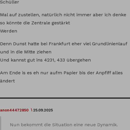
Schüller
Mal auf zustellen, natürlich nicht immer aber ich denke
so könnte die Zentrale gestärkt
Werden
Denn Dunst hatte bei Frankfurt eher viel Grundlinienlauf
und in die Mitte ziehen
Und kannst gut ins 4231, 433 übergehen
Am Ende is es eh nur aufm Papier bis der Anpfiff alles
ändert
anon44472850
25.09.2025
Nun bekommt die Situation eine neue Dynamik.