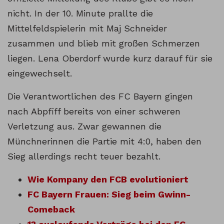
nicht. In der 10. Minute prallte die
Mittelfeldspielerin mit Maj Schneider
zusammen und blieb mit großen Schmerzen
liegen. Lena Oberdorf wurde kurz darauf für sie
eingewechselt.
Die Verantwortlichen des FC Bayern gingen
nach Abpfiff bereits von einer schweren
Verletzung aus. Zwar gewannen die
Münchnerinnen die Partie mit 4:0, haben den
Sieg allerdings recht teuer bezahlt.
Wie Kompany den FCB evolutioniert
FC Bayern Frauen: Sieg beim Gwinn-
Comeback