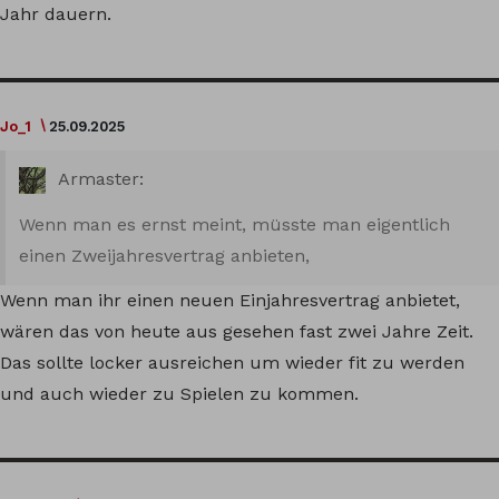
Jahr dauern.
Jo_1
25.09.2025
Armaster:
Wenn man es ernst meint, müsste man eigentlich
einen Zweijahresvertrag anbieten,
Wenn man ihr einen neuen Einjahresvertrag anbietet,
wären das von heute aus gesehen fast zwei Jahre Zeit.
Das sollte locker ausreichen um wieder fit zu werden
und auch wieder zu Spielen zu kommen.