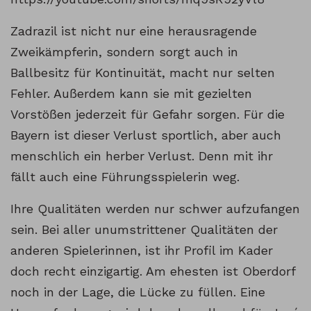
Zadrazil ist nicht nur eine herausragende
Zweikämpferin, sondern sorgt auch in
Ballbesitz für Kontinuität, macht nur selten
Fehler. Außerdem kann sie mit gezielten
Vorstößen jederzeit für Gefahr sorgen. Für die
Bayern ist dieser Verlust sportlich, aber auch
menschlich ein herber Verlust. Denn mit ihr
fällt auch eine Führungsspielerin weg.
Ihre Qualitäten werden nur schwer aufzufangen
sein. Bei aller unumstrittener Qualitäten der
anderen Spielerinnen, ist ihr Profil im Kader
doch recht einzigartig. Am ehesten ist Oberdorf
noch in der Lage, die Lücke zu füllen. Eine