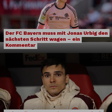
Der FC Bayern muss mit Jonas Urbig den
nächsten Schritt wagen – ein
Kommentar