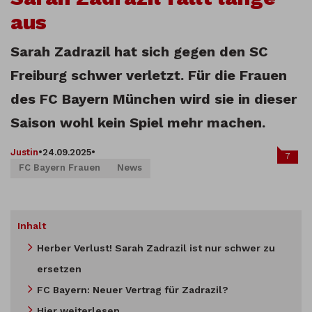
aus
Sarah Zadrazil hat sich gegen den SC
Freiburg schwer verletzt. Für die Frauen
des FC Bayern München wird sie in dieser
Saison wohl kein Spiel mehr machen.
Justin
•
24.09.2025
•
7
FC Bayern Frauen
News
Inhalt
Herber Verlust! Sarah Zadrazil ist nur schwer zu
ersetzen
FC Bayern: Neuer Vertrag für Zadrazil?
Hier weiterlesen