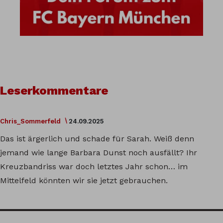
Leserkommentare
Chris_Sommerfeld
24.09.2025
Das ist ärgerlich und schade für Sarah. Weiß denn
jemand wie lange Barbara Dunst noch ausfällt? Ihr
Kreuzbandriss war doch letztes Jahr schon… im
Mittelfeld könnten wir sie jetzt gebrauchen.