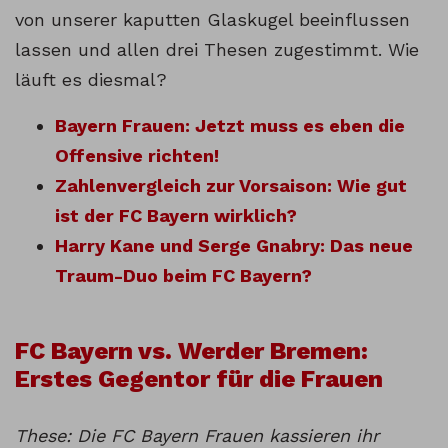
von unserer kaputten Glaskugel beeinflussen
lassen und allen drei Thesen zugestimmt. Wie
läuft es diesmal?
Bayern Frauen: Jetzt muss es eben die
Offensive richten!
Zahlenvergleich zur Vorsaison: Wie gut
ist der FC Bayern wirklich?
Harry Kane und Serge Gnabry: Das neue
Traum-Duo beim FC Bayern?
FC Bayern vs. Werder Bremen:
Erstes Gegentor für die Frauen
These: Die FC Bayern Frauen kassieren ihr