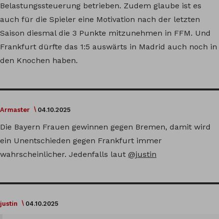
Belastungssteuerung betrieben. Zudem glaube ist es
auch für die Spieler eine Motivation nach der letzten
Saison diesmal die 3 Punkte mitzunehmen in FFM. Und
Frankfurt dürfte das 1:5 auswärts in Madrid auch noch in
den Knochen haben.
Armaster
04.10.2025
Die Bayern Frauen gewinnen gegen Bremen, damit wird
ein Unentschieden gegen Frankfurt immer
wahrscheinlicher. Jedenfalls laut
@justin
justin
04.10.2025