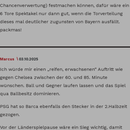
Chancenverwertung) festmachen können, dafür wäre ein
6 Tore Spektakel nur dann gut, wenn die Torverteilung
dieses mal deutlicher zugunsten von Bayern ausfällt.
packmas!
Marcus
03.10.2025
Ich würde mir einen „reifen, erwachsenen“ Auftritt wie
gegen Chelsea zwischen der 60. und 85. Minute
wünschen. Ball und Gegner laufen lassen und das Spiel
qua Ballbesitz dominieren.
PSG hat so Barca ebenfalls den Stecker in der 2.Halbzeit
gezogen.
Vor der Länderspielpause wäre ein Sieg wichtig, damit