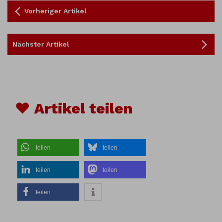
Vorheriger Artikel
Nächster Artikel
♥ Artikel teilen
teilen
teilen
teilen
teilen
teilen