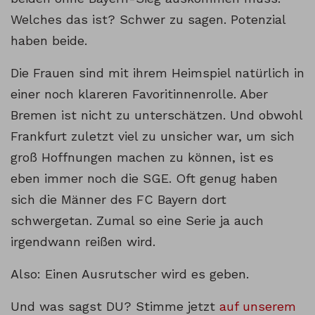
Welches das ist? Schwer zu sagen. Potenzial
haben beide.
Die Frauen sind mit ihrem Heimspiel natürlich in
einer noch klareren Favoritinnenrolle. Aber
Bremen ist nicht zu unterschätzen. Und obwohl
Frankfurt zuletzt viel zu unsicher war, um sich
groß Hoffnungen machen zu können, ist es
eben immer noch die SGE. Oft genug haben
sich die Männer des FC Bayern dort
schwergetan. Zumal so eine Serie ja auch
irgendwann reißen wird.
Also: Einen Ausrutscher wird es geben.
Und was sagst DU? Stimme jetzt
auf unserem