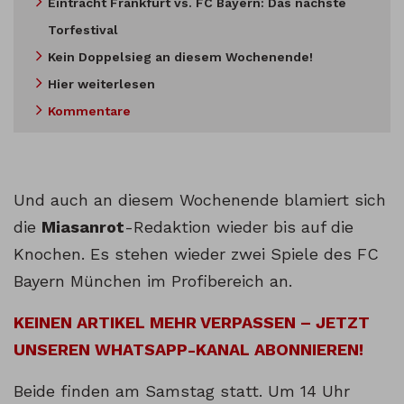
Eintracht Frankfurt vs. FC Bayern: Das nächste
Torfestival
Kein Doppelsieg an diesem Wochenende!
Hier weiterlesen
Kommentare
Und auch an diesem Wochenende blamiert sich
die
Miasanrot
-Redaktion wieder bis auf die
Knochen. Es stehen wieder zwei Spiele des FC
Bayern München im Profibereich an.
KEINEN ARTIKEL MEHR VERPASSEN – JETZT
UNSEREN WHATSAPP-KANAL ABONNIEREN!
Beide finden am Samstag statt. Um 14 Uhr