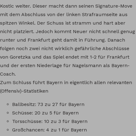
Kostic weiter. Dieser macht dann seinen Signature-Move
mit dem Abschluss von der linken Strafraumseite aus
spitzen Winkel. Der Schuss ist stramm und hart aber
nicht platziert. Jedoch kommt Neuer nicht schnell genug
runter und Frankfurt geht damit in Führung. Danach
folgen noch zwei nicht wirklich gefährliche Abschlüsse
von Goretzka und das Spiel endet mit 1-2 für Frankfurt
und der ersten Niederlage für Nagelsmann als Bayern-
Coach.
Zum Schluss führt Bayern in eigentlich allen relevanten
(Offensiv)-Statistiken
Ballbesitz: 73 zu 27 für Bayern
Schüsse: 20 zu 5 für Bayern
Torsschüsse: 10 zu 3 für Bayern
Großchancen: 4 zu 1 für Bayern