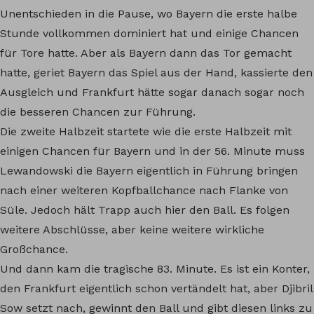
Unentschieden in die Pause, wo Bayern die erste halbe
Stunde vollkommen dominiert hat und einige Chancen
für Tore hatte. Aber als Bayern dann das Tor gemacht
hatte, geriet Bayern das Spiel aus der Hand, kassierte den
Ausgleich und Frankfurt hätte sogar danach sogar noch
die besseren Chancen zur Führung.
Die zweite Halbzeit startete wie die erste Halbzeit mit
einigen Chancen für Bayern und in der 56. Minute muss
Lewandowski die Bayern eigentlich in Führung bringen
nach einer weiteren Kopfballchance nach Flanke von
Süle. Jedoch hält Trapp auch hier den Ball. Es folgen
weitere Abschlüsse, aber keine weitere wirkliche
Großchance.
Und dann kam die tragische 83. Minute. Es ist ein Konter,
den Frankfurt eigentlich schon vertändelt hat, aber Djibril
Sow setzt nach, gewinnt den Ball und gibt diesen links zu