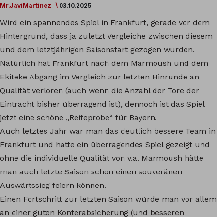
Mr.JaviMartinez
03.10.2025
Wird ein spannendes Spiel in Frankfurt, gerade vor dem
Hintergrund, dass ja zuletzt Vergleiche zwischen diesem
und dem letztjährigen Saisonstart gezogen wurden.
Natürlich hat Frankfurt nach dem Marmoush und dem
Ekiteke Abgang im Vergleich zur letzten Hinrunde an
Qualität verloren (auch wenn die Anzahl der Tore der
Eintracht bisher überragend ist), dennoch ist das Spiel
jetzt eine schöne „Reifeprobe“ für Bayern.
Auch letztes Jahr war man das deutlich bessere Team in
Frankfurt und hatte ein überragendes Spiel gezeigt und
ohne die individuelle Qualität von v.a. Marmoush hätte
man auch letzte Saison schon einen souveränen
Auswärtssieg feiern können.
Einen Fortschritt zur letzten Saison würde man vor allem
an einer guten Konterabsicherung (und besseren