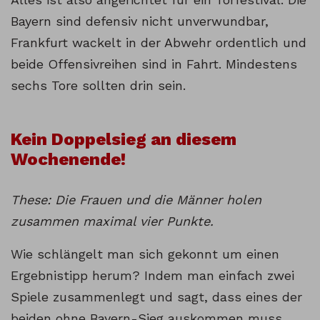
Bayern sind defensiv nicht unverwundbar,
Frankfurt wackelt in der Abwehr ordentlich und
beide Offensivreihen sind in Fahrt. Mindestens
sechs Tore sollten drin sein.
Kein Doppelsieg an diesem
Wochenende!
These: Die Frauen und die Männer holen
zusammen maximal vier Punkte.
Wie schlängelt man sich gekonnt um einen
Ergebnistipp herum? Indem man einfach zwei
Spiele zusammenlegt und sagt, dass eines der
beiden ohne Bayern-Sieg auskommen muss.