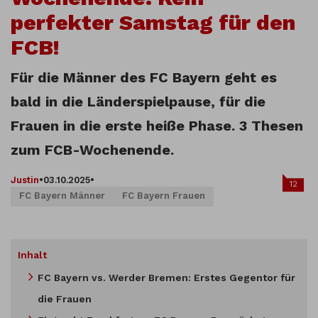
perfekter Samstag für den
FCB!
Für die Männer des FC Bayern geht es
bald in die Länderspielpause, für die
Frauen in die erste heiße Phase. 3 Thesen
zum FCB-Wochenende.
Justin
•
03.10.2025
•
12
FC Bayern Männer
FC Bayern Frauen
Inhalt
FC Bayern vs. Werder Bremen: Erstes Gegentor für
die Frauen