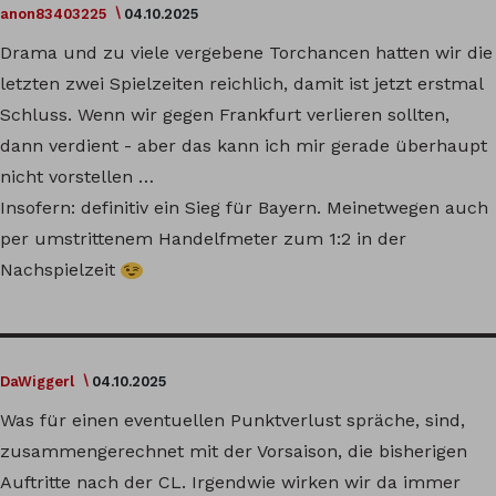
anon83403225
04.10.2025
Drama und zu viele vergebene Torchancen hatten wir die
letzten zwei Spielzeiten reichlich, damit ist jetzt erstmal
Schluss. Wenn wir gegen Frankfurt verlieren sollten,
dann verdient - aber das kann ich mir gerade überhaupt
nicht vorstellen …
Insofern: definitiv ein Sieg für Bayern. Meinetwegen auch
per umstrittenem Handelfmeter zum 1:2 in der
Nachspielzeit
DaWiggerl
04.10.2025
Was für einen eventuellen Punktverlust spräche, sind,
zusammengerechnet mit der Vorsaison, die bisherigen
Auftritte nach der CL. Irgendwie wirken wir da immer