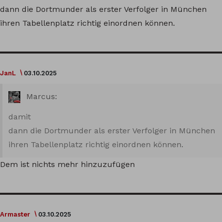
dann die Dortmunder als erster Verfolger in München
ihren Tabellenplatz richtig einordnen können.
JanL
03.10.2025
Marcus:
damit
dann die Dortmunder als erster Verfolger in München
ihren Tabellenplatz richtig einordnen können.
Dem ist nichts mehr hinzuzufügen
Armaster
03.10.2025