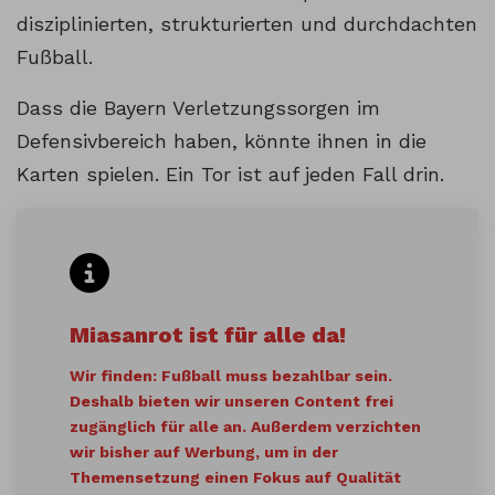
disziplinierten, strukturierten und durchdachten
Fußball.
Dass die Bayern Verletzungssorgen im
Defensivbereich haben, könnte ihnen in die
Karten spielen. Ein Tor ist auf jeden Fall drin.
Miasanrot ist für alle da!
Wir finden: Fußball muss bezahlbar sein.
Deshalb bieten wir unseren Content frei
zugänglich für alle an. Außerdem verzichten
wir bisher auf Werbung, um in der
Themensetzung einen Fokus auf Qualität