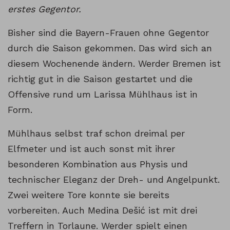
erstes Gegentor.
Bisher sind die Bayern-Frauen ohne Gegentor
durch die Saison gekommen. Das wird sich an
diesem Wochenende ändern. Werder Bremen ist
richtig gut in die Saison gestartet und die
Offensive rund um Larissa Mühlhaus ist in
Form.
Mühlhaus selbst traf schon dreimal per
Elfmeter und ist auch sonst mit ihrer
besonderen Kombination aus Physis und
technischer Eleganz der Dreh- und Angelpunkt.
Zwei weitere Tore konnte sie bereits
vorbereiten. Auch Medina Dešić ist mit drei
Treffern in Torlaune. Werder spielt einen