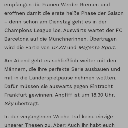
empfangen die Frauen Werder Bremen und
eröffnen damit die erste heiße Phase der Saison
– denn schon am Dienstag geht es in der
Champions League los. Auswärts wartet der FC
Barcelona auf die Münchnerinnen. Übertragen
wird die Partie von
DAZN
und
Magenta Sport
.
Am Abend geht es schließlich weiter mit den
Männern, die ihre perfekte Serie ausbauen und
mit in die Länderspielpause nehmen wollten.
Dafür müssen sie auswärts gegen Eintracht
Frankfurt gewinnen. Anpfiff ist um 18.30 Uhr,
Sky
überträgt.
In der vergangenen Woche traf keine einzige
unserer Thesen zu. Aber: Auch ihr habt euch