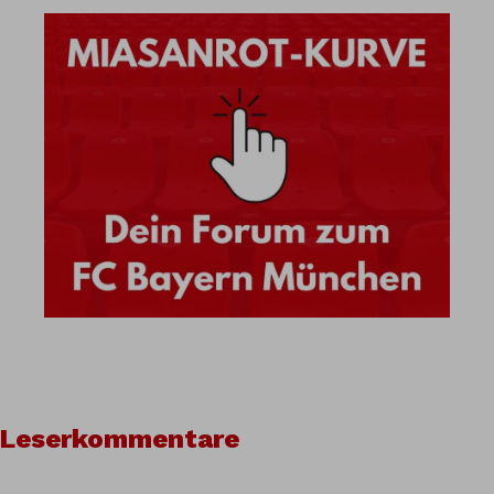
Leserkommentare