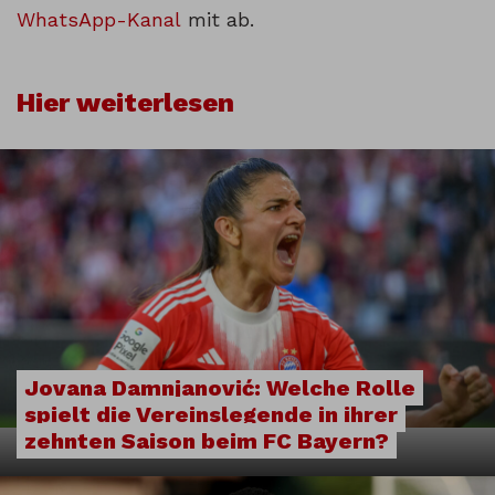
WhatsApp-Kanal
mit ab.
Hier weiterlesen
Jovana Damnjanović: Welche Rolle
spielt die Vereinslegende in ihrer
zehnten Saison beim FC Bayern?