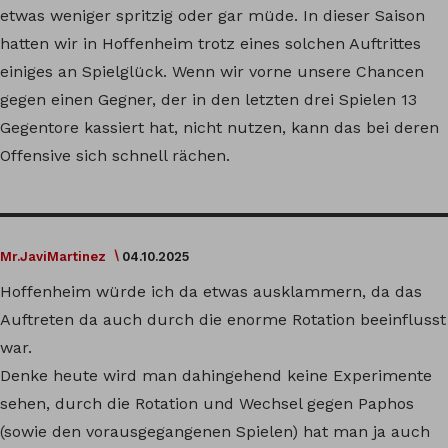
etwas weniger spritzig oder gar müde. In dieser Saison
hatten wir in Hoffenheim trotz eines solchen Auftrittes
einiges an Spielglück. Wenn wir vorne unsere Chancen
gegen einen Gegner, der in den letzten drei Spielen 13
Gegentore kassiert hat, nicht nutzen, kann das bei deren
Offensive sich schnell rächen.
Mr.JaviMartinez
04.10.2025
Hoffenheim würde ich da etwas ausklammern, da das
Auftreten da auch durch die enorme Rotation beeinflusst
war.
Denke heute wird man dahingehend keine Experimente
sehen, durch die Rotation und Wechsel gegen Paphos
(sowie den vorausgegangenen Spielen) hat man ja auch