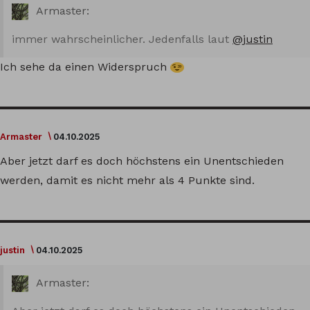
Armaster:
immer wahrscheinlicher. Jedenfalls laut
@justin
Ich sehe da einen Widerspruch
Armaster
04.10.2025
Aber jetzt darf es doch höchstens ein Unentschieden
werden, damit es nicht mehr als 4 Punkte sind.
justin
04.10.2025
Armaster: