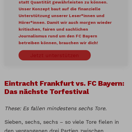
statt Quantität gewährleisten zu können.
Unser Konzept baut auf die finanzielle
Unterstützung unserer Leser*innen und
Hörer*innen. Damit wir auch morgen wieder
kritischen, fairen und sachlichen
Journalismus rund um den FC Bayern
betreiben können, brauchen wir dich!
Jetzt unterstützen
Eintracht Frankfurt vs. FC Bayern:
Das nächste Torfestival
These: Es fallen mindestens sechs Tore.
Sieben, sechs, sechs – so viele Tore fielen in
den vergangenen drei Partien zwischen