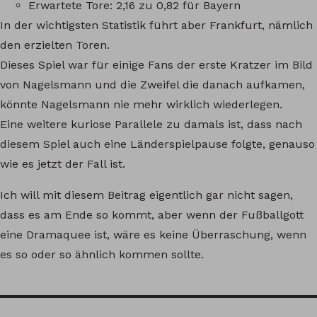
Erwartete Tore: 2,16 zu 0,82 für Bayern
In der wichtigsten Statistik führt aber Frankfurt, nämlich
den erzielten Toren.
Dieses Spiel war für einige Fans der erste Kratzer im Bild
von Nagelsmann und die Zweifel die danach aufkamen,
könnte Nagelsmann nie mehr wirklich wiederlegen.
Eine weitere kuriose Parallele zu damals ist, dass nach
diesem Spiel auch eine Länderspielpause folgte, genauso
wie es jetzt der Fall ist.
Ich will mit diesem Beitrag eigentlich gar nicht sagen,
dass es am Ende so kommt, aber wenn der Fußballgott
eine Dramaquee ist, wäre es keine Überraschung, wenn
es so oder so ähnlich kommen sollte.