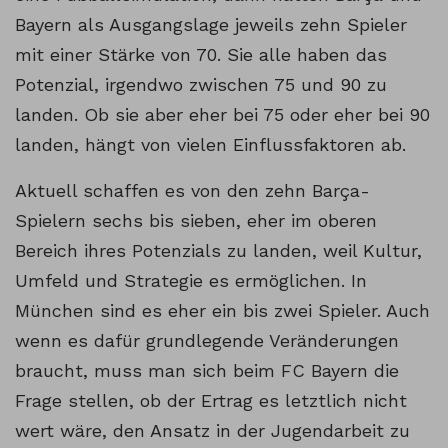
Bayern als Ausgangslage jeweils zehn Spieler
mit einer Stärke von 70. Sie alle haben das
Potenzial, irgendwo zwischen 75 und 90 zu
landen. Ob sie aber eher bei 75 oder eher bei 90
landen, hängt von vielen Einflussfaktoren ab.
Aktuell schaffen es von den zehn Barça-
Spielern sechs bis sieben, eher im oberen
Bereich ihres Potenzials zu landen, weil Kultur,
Umfeld und Strategie es ermöglichen. In
München sind es eher ein bis zwei Spieler. Auch
wenn es dafür grundlegende Veränderungen
braucht, muss man sich beim FC Bayern die
Frage stellen, ob der Ertrag es letztlich nicht
wert wäre, den Ansatz in der Jugendarbeit zu