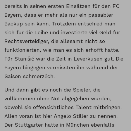
bereits in seinen ersten Einsätzen für den FC
Bayern, dass er mehr als nur ein passabler
Backup sein kann. Trotzdem entschied man
sich für die Leihe und investierte viel Geld für
Rechtsverteidiger, die allesamt nicht so
funktionierten, wie man es sich erhofft hatte.
Für Stanišić war die Zeit in Leverkusen gut. Die
Bayern hingegen vermissten ihn während der
Saison schmerzlich.
Und dann gibt es noch die Spieler, die
vollkommen ohne Not abgegeben wurden,
obwohl sie offensichtliches Talent mitbringen.
Allen voran ist hier Angelo Stiller zu nennen.
Der Stuttgarter hatte in München ebenfalls