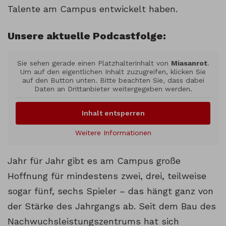
Talente am Campus entwickelt haben.
Unsere aktuelle Podcastfolge:
Sie sehen gerade einen Platzhalterinhalt von
Miasanrot
.
Um auf den eigentlichen Inhalt zuzugreifen, klicken Sie
auf den Button unten. Bitte beachten Sie, dass dabei
Daten an Drittanbieter weitergegeben werden.
Inhalt entsperren
Weitere Informationen
Jahr für Jahr gibt es am Campus große
Hoffnung für mindestens zwei, drei, teilweise
sogar fünf, sechs Spieler – das hängt ganz von
der Stärke des Jahrgangs ab. Seit dem Bau des
Nachwuchsleistungszentrums hat sich