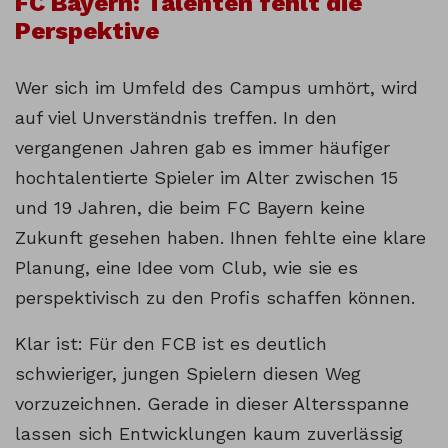
FC Bayern: Talenten fehlt die
Perspektive
Wer sich im Umfeld des Campus umhört, wird
auf viel Unverständnis treffen. In den
vergangenen Jahren gab es immer häufiger
hochtalentierte Spieler im Alter zwischen 15
und 19 Jahren, die beim FC Bayern keine
Zukunft gesehen haben. Ihnen fehlte eine klare
Planung, eine Idee vom Club, wie sie es
perspektivisch zu den Profis schaffen können.
Klar ist: Für den FCB ist es deutlich
schwieriger, jungen Spielern diesen Weg
vorzuzeichnen. Gerade in dieser Altersspanne
lassen sich Entwicklungen kaum zuverlässig