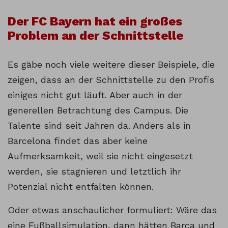
Der FC Bayern hat ein großes
Problem an der Schnittstelle
Es gäbe noch viele weitere dieser Beispiele, die
zeigen, dass an der Schnittstelle zu den Profis
einiges nicht gut läuft. Aber auch in der
generellen Betrachtung des Campus. Die
Talente sind seit Jahren da. Anders als in
Barcelona findet das aber keine
Aufmerksamkeit, weil sie nicht eingesetzt
werden, sie stagnieren und letztlich ihr
Potenzial nicht entfalten können.
Oder etwas anschaulicher formuliert: Wäre das
eine Fußballsimulation, dann hätten Barça und