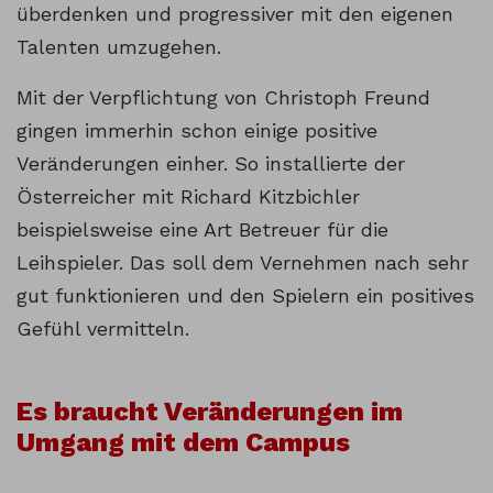
überdenken und progressiver mit den eigenen
Talenten umzugehen.
Mit der Verpflichtung von Christoph Freund
gingen immerhin schon einige positive
Veränderungen einher. So installierte der
Österreicher mit Richard Kitzbichler
beispielsweise eine Art Betreuer für die
Leihspieler. Das soll dem Vernehmen nach sehr
gut funktionieren und den Spielern ein positives
Gefühl vermitteln.
Es braucht Veränderungen im
Umgang mit dem Campus