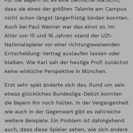
dass sie eines der größten Talente am Campus
nicht schon längst längerfristig binden konnten.
Auch bei Paul Wanner war das einst so. Im
Alter von 15 und 16 Jahren stand der U21-
Nationalspieler vor einer richtungsweisenden
Entscheidung: Vertrag auslaufen lassen oder
bleiben. Wie Karl sah der heutige Profi zunächst
keine wirkliche Perspektive in München.
Erst sehr spät änderte sich das. Rund um sein
etwas glückliches Bundesliga-Debüt konnten
die Bayern ihn noch halten. In der Vergangenheit
wie auch in der Gegenwart gibt es zahlreiche
weitere Beispiele. Ein Problem ist dahingehend
auch, dass diese Spieler sehen, wie sich andere