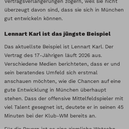
Vertragsverlängerungen zögern, weil sie nicht
überzeugt davon sind, dass sie sich in München
gut entwickeln können.
Lennart Karl ist das jüngste Beispiel
Das aktuellste Beispiel ist Lennart Karl. Der
Vertrag des 17-Jährigen läuft 2026 aus.
Verschiedene Medien berichteten, dass er und
sein beratendes Umfeld sich erstmal
anschauen möchten, wie die Chancen auf eine
gute Entwicklung in München überhaupt
stehen. Dass der offensive Mittelfeldspieler mit
viel Talent gesegnet ist, deutete er in seinen 45
Minuten bei der Klub-WM bereits an.
Für die Bayern ist es eine ziemliche Watschn,