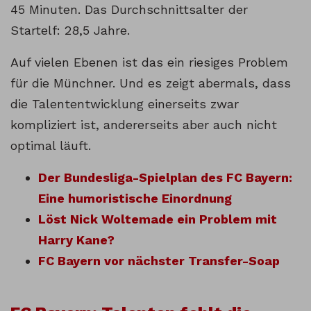
45 Minuten. Das Durchschnittsalter der
Startelf: 28,5 Jahre.
Auf vielen Ebenen ist das ein riesiges Problem
für die Münchner. Und es zeigt abermals, dass
die Talententwicklung einerseits zwar
kompliziert ist, andererseits aber auch nicht
optimal läuft.
Der Bundesliga-Spielplan des FC Bayern:
Eine humoristische Einordnung
Löst Nick Woltemade ein Problem mit
Harry Kane?
FC Bayern vor nächster Transfer-Soap