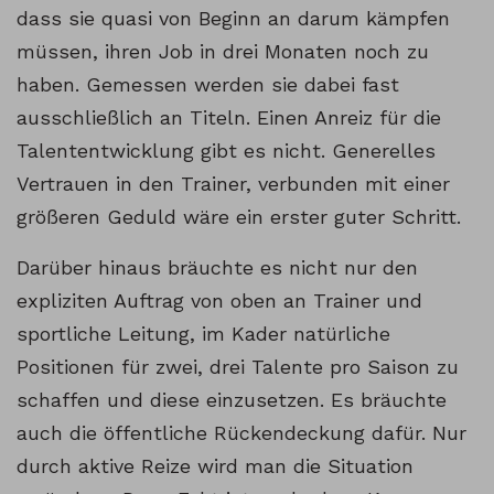
dass sie quasi von Beginn an darum kämpfen
müssen, ihren Job in drei Monaten noch zu
haben. Gemessen werden sie dabei fast
ausschließlich an Titeln. Einen Anreiz für die
Talententwicklung gibt es nicht. Generelles
Vertrauen in den Trainer, verbunden mit einer
größeren Geduld wäre ein erster guter Schritt.
Darüber hinaus bräuchte es nicht nur den
expliziten Auftrag von oben an Trainer und
sportliche Leitung, im Kader natürliche
Positionen für zwei, drei Talente pro Saison zu
schaffen und diese einzusetzen. Es bräuchte
auch die öffentliche Rückendeckung dafür. Nur
durch aktive Reize wird man die Situation