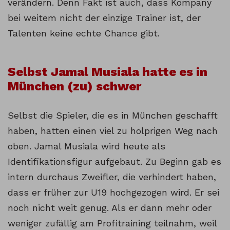
verändern. Denn Fakt ist auch, dass Kompany
bei weitem nicht der einzige Trainer ist, der
Talenten keine echte Chance gibt.
Selbst Jamal Musiala hatte es in
München (zu) schwer
Selbst die Spieler, die es in München geschafft
haben, hatten einen viel zu holprigen Weg nach
oben. Jamal Musiala wird heute als
Identifikationsfigur aufgebaut. Zu Beginn gab es
intern durchaus Zweifler, die verhindert haben,
dass er früher zur U19 hochgezogen wird. Er sei
noch nicht weit genug. Als er dann mehr oder
weniger zufällig am Profitraining teilnahm, weil