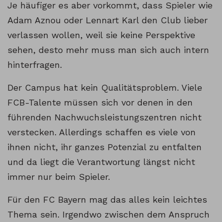
Je häufiger es aber vorkommt, dass Spieler wie
Adam Aznou oder Lennart Karl den Club lieber
verlassen wollen, weil sie keine Perspektive
sehen, desto mehr muss man sich auch intern
hinterfragen.
Der Campus hat kein Qualitätsproblem. Viele
FCB-Talente müssen sich vor denen in den
führenden Nachwuchsleistungszentren nicht
verstecken. Allerdings schaffen es viele von
ihnen nicht, ihr ganzes Potenzial zu entfalten
und da liegt die Verantwortung längst nicht
immer nur beim Spieler.
Für den FC Bayern mag das alles kein leichtes
Thema sein. Irgendwo zwischen dem Anspruch