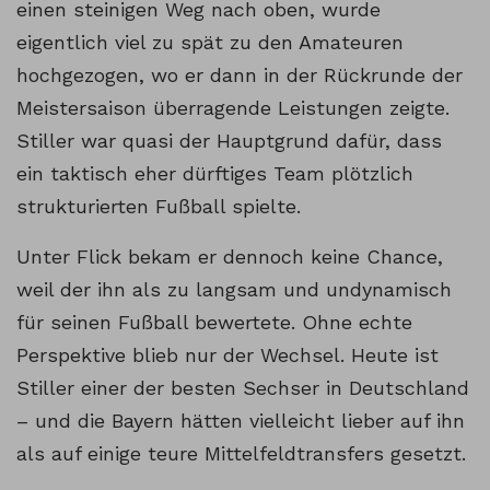
einen steinigen Weg nach oben, wurde
eigentlich viel zu spät zu den Amateuren
hochgezogen, wo er dann in der Rückrunde der
Meistersaison überragende Leistungen zeigte.
Stiller war quasi der Hauptgrund dafür, dass
ein taktisch eher dürftiges Team plötzlich
strukturierten Fußball spielte.
Unter Flick bekam er dennoch keine Chance,
weil der ihn als zu langsam und undynamisch
für seinen Fußball bewertete. Ohne echte
Perspektive blieb nur der Wechsel. Heute ist
Stiller einer der besten Sechser in Deutschland
– und die Bayern hätten vielleicht lieber auf ihn
als auf einige teure Mittelfeldtransfers gesetzt.