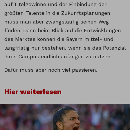
auf Titelgewinne und der Einbindung der
größten Talente in die Zukunftsplanungen
muss man aber zwangsläufig seinen Weg
finden. Denn beim Blick auf die Entwicklungen
des Marktes können die Bayern mittel- und
langfristig nur bestehen, wenn sie das Potenzial
ihres Campus endlich anfangen zu nutzen.
Dafür muss aber noch viel passieren.
Hier weiterlesen