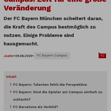
Veränderung
Der FC Bayern München scheitert daran,
die Kraft des Campus bestmöglich zu
nutzen. Einige Probleme sind
hausgemacht.
FC Bayern Campus
62
Justin
•
29.06.2025
•
Inhalt
FC Bayern: Talenten fehlt die Perspektive
FC Bayern: Sind die Spieler am Campus einfach zu
schlecht?
FC Barcelona als Vorbild?