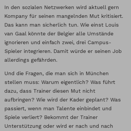
In den sozialen Netzwerken wird aktuell gern
Kompany für seinen mangelnden Mut kritisiert.
Das kann man sicherlich tun. Wie einst Louis
van Gaal könnte der Belgier alle Umstände
ignorieren und einfach zwei, drei Campus-
Spieler integrieren. Damit würde er seinen Job
allerdings gefährden.
Und die Fragen, die man sich in München
stellen muss: Warum eigentlich? Was führt
dazu, dass Trainer diesen Mut nicht
aufbringen? Wie wird der Kader geplant? Was
passiert, wenn man Talente einbindet und
Spiele verliert? Bekommt der Trainer
Unterstützung oder wird er nach und nach