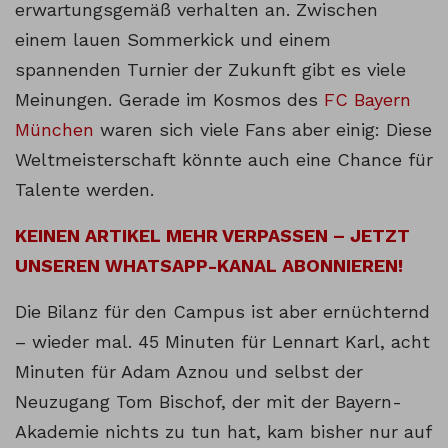
erwartungsgemäß verhalten an. Zwischen
einem lauen Sommerkick und einem
spannenden Turnier der Zukunft gibt es viele
Meinungen. Gerade im Kosmos des
FC Bayern
München
waren sich viele Fans aber einig: Diese
Weltmeisterschaft könnte auch eine Chance für
Talente werden.
KEINEN ARTIKEL MEHR VERPASSEN – JETZT
UNSEREN WHATSAPP-KANAL ABONNIEREN!
Die Bilanz für den Campus ist aber ernüchternd
– wieder mal. 45 Minuten für Lennart Karl, acht
Minuten für Adam Aznou und selbst der
Neuzugang Tom Bischof, der mit der Bayern-
Akademie nichts zu tun hat, kam bisher nur auf