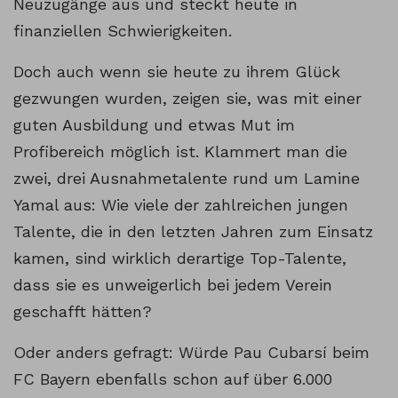
Neuzugänge aus und steckt heute in
finanziellen Schwierigkeiten.
Doch auch wenn sie heute zu ihrem Glück
gezwungen wurden, zeigen sie, was mit einer
guten Ausbildung und etwas Mut im
Profibereich möglich ist. Klammert man die
zwei, drei Ausnahmetalente rund um Lamine
Yamal aus: Wie viele der zahlreichen jungen
Talente, die in den letzten Jahren zum Einsatz
kamen, sind wirklich derartige Top-Talente,
dass sie es unweigerlich bei jedem Verein
geschafft hätten?
Oder anders gefragt: Würde Pau Cubarsí beim
FC Bayern ebenfalls schon auf über 6.000