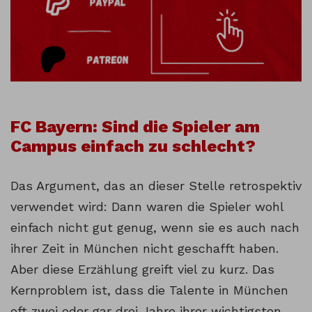
FC Bayern: Sind die Spieler am
Campus einfach zu schlecht?
Das Argument, das an dieser Stelle retrospektiv
verwendet wird: Dann waren die Spieler wohl
einfach nicht gut genug, wenn sie es auch nach
ihrer Zeit in München nicht geschafft haben.
Aber diese Erzählung greift viel zu kurz. Das
Kernproblem ist, dass die Talente in München
oft zwei oder gar drei Jahre ihrer wichtigsten