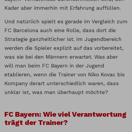
Kader aber immerhin mit Erfahrung auffüllen.
Und natürlich spielt es gerade im Vergleich zum
FC Barcelona auch eine Rolle, dass dort die
Strategie ganzheitlicher ist. Im Jugendbereich
werden die Spieler explizit auf das vorbereitet,
was sie bei den Männern erwartet. Was aber
will man beim FC Bayern in der Jugend
etablieren, wenn die Trainer von Niko Kovac bis
Kompany derart unterschiedlich waren, dass
unklar ist, was man überhaupt möchte?
FC Bayern: Wie viel Verantwortung
trägt der Trainer?