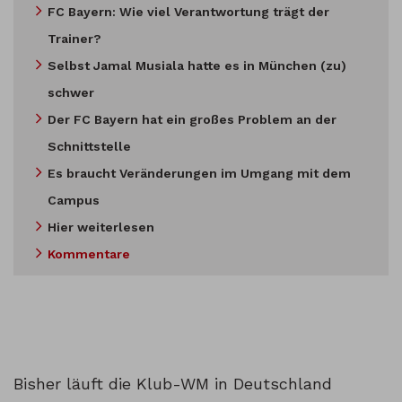
FC Bayern: Wie viel Verantwortung trägt der
Trainer?
Selbst Jamal Musiala hatte es in München (zu)
schwer
Der FC Bayern hat ein großes Problem an der
Schnittstelle
Es braucht Veränderungen im Umgang mit dem
Campus
Hier weiterlesen
Kommentare
Bisher läuft die Klub-WM in Deutschland