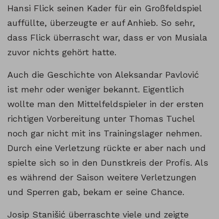
Hansi Flick seinen Kader für ein Großfeldspiel
auffüllte, überzeugte er auf Anhieb. So sehr,
dass Flick überrascht war, dass er von Musiala
zuvor nichts gehört hatte.
Auch die Geschichte von Aleksandar Pavlović
ist mehr oder weniger bekannt. Eigentlich
wollte man den Mittelfeldspieler in der ersten
richtigen Vorbereitung unter Thomas Tuchel
noch gar nicht mit ins Trainingslager nehmen.
Durch eine Verletzung rückte er aber nach und
spielte sich so in den Dunstkreis der Profis. Als
es während der Saison weitere Verletzungen
und Sperren gab, bekam er seine Chance.
Josip Stanišić überraschte viele und zeigte