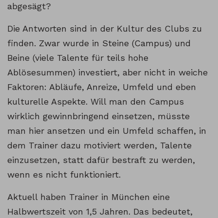
abgesägt?
Die Antworten sind in der Kultur des Clubs zu
finden. Zwar wurde in Steine (Campus) und
Beine (viele Talente für teils hohe
Ablösesummen) investiert, aber nicht in weiche
Faktoren: Abläufe, Anreize, Umfeld und eben
kulturelle Aspekte. Will man den Campus
wirklich gewinnbringend einsetzen, müsste
man hier ansetzen und ein Umfeld schaffen, in
dem Trainer dazu motiviert werden, Talente
einzusetzen, statt dafür bestraft zu werden,
wenn es nicht funktioniert.
Aktuell haben Trainer in München eine
Halbwertszeit von 1,5 Jahren. Das bedeutet,