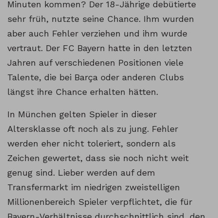
Minuten kommen? Der 18-Jährige debütierte
sehr früh, nutzte seine Chance. Ihm wurden
aber auch Fehler verziehen und ihm wurde
vertraut. Der FC Bayern hatte in den letzten
Jahren auf verschiedenen Positionen viele
Talente, die bei Barça oder anderen Clubs
längst ihre Chance erhalten hätten.
In München gelten Spieler in dieser
Altersklasse oft noch als zu jung. Fehler
werden eher nicht toleriert, sondern als
Zeichen gewertet, dass sie noch nicht weit
genug sind. Lieber werden auf dem
Transfermarkt im niedrigen zweistelligen
Millionenbereich Spieler verpflichtet, die für
Bayern-Verhältnisse durchschnittlich sind, den