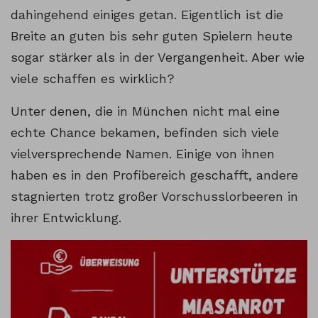
dahingehend einiges getan. Eigentlich ist die
Breite an guten bis sehr guten Spielern heute
sogar stärker als in der Vergangenheit. Aber wie
viele schaffen es wirklich?
Unter denen, die in München nicht mal eine
echte Chance bekamen, befinden sich viele
vielversprechende Namen. Einige von ihnen
haben es in den Profibereich geschafft, andere
stagnierten trotz großer Vorschusslorbeeren in
ihrer Entwicklung.