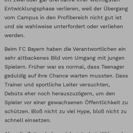
Entwicklungsphase verlieren, weil der Übergang
vom Campus in den Profibereich nicht gut ist
und sie wahlweise unterfordert oder verliehen
werden.
Beim FC Bayern haben die Verantwortlichen ein
sehr altbackenes Bild vom Umgang mit jungen
Spielern. Früher war es normal, dass Teenager
geduldig auf ihre Chance warten mussten. Dass
Trainer und sportliche Leiter versuchten,
Debüts eher noch herauszuzögern, um den
Spieler vor einer gewachsenen Öffentlichkeit zu
schützen. Bloß nicht zu viel Hype, bloß nicht zu
schnell einsetzen.