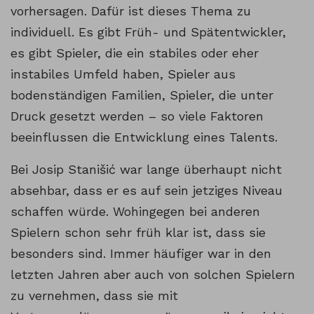
vorhersagen. Dafür ist dieses Thema zu
individuell. Es gibt Früh- und Spätentwickler,
es gibt Spieler, die ein stabiles oder eher
instabiles Umfeld haben, Spieler aus
bodenständigen Familien, Spieler, die unter
Druck gesetzt werden – so viele Faktoren
beeinflussen die Entwicklung eines Talents.
Bei Josip Stanišić war lange überhaupt nicht
absehbar, dass er es auf sein jetziges Niveau
schaffen würde. Wohingegen bei anderen
Spielern schon sehr früh klar ist, dass sie
besonders sind. Immer häufiger war in den
letzten Jahren aber auch von solchen Spielern
zu vernehmen, dass sie mit