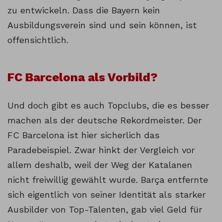
zu entwickeln. Dass die Bayern kein
Ausbildungsverein sind und sein können, ist
offensichtlich.
FC Barcelona als Vorbild?
Und doch gibt es auch Topclubs, die es besser
machen als der deutsche Rekordmeister. Der
FC Barcelona ist hier sicherlich das
Paradebeispiel. Zwar hinkt der Vergleich vor
allem deshalb, weil der Weg der Katalanen
nicht freiwillig gewählt wurde. Barça entfernte
sich eigentlich von seiner Identität als starker
Ausbilder von Top-Talenten, gab viel Geld für