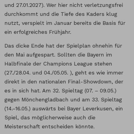
und 27.01.2027). Wer hier nicht verletzungsfrei
durchkommt und die Tiefe des Kaders klug
nutzt, verspielt im Januar bereits die Basis für
ein erfolgreiches Frühjahr.
Das dicke Ende hat der Spielplan ohnehin für
den Mai aufgespart. Sollten die Bayern im
Halbfinale der Champions League stehen
(27./28.04. und 04./05.05. ), geht es wie immer
direkt in den nationalen Final-Showdown, der
es in sich hat. Am 32. Spieltag (07. – 09.05.)
gegen Mönchengladbach und am 33. Spieltag
(14.–16.05.) auswärts bei Bayer Leverkusen, ein
Spiel, das möglicherweise auch die
Meisterschaft entscheiden könnte.