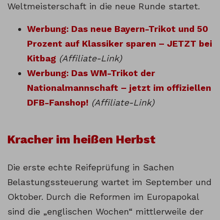
Weltmeisterschaft in die neue Runde startet.
Werbung: Das neue Bayern-Trikot und 50
Prozent auf Klassiker sparen – JETZT bei
Kitbag
(Affiliate-Link)
Werbung: Das WM-Trikot der
Nationalmannschaft – jetzt im offiziellen
DFB-Fanshop!
(Affiliate-Link)
Kracher im heißen Herbst
Die erste echte Reifeprüfung in Sachen
Belastungssteuerung wartet im September und
Oktober. Durch die Reformen im Europapokal
sind die „englischen Wochen“ mittlerweile der