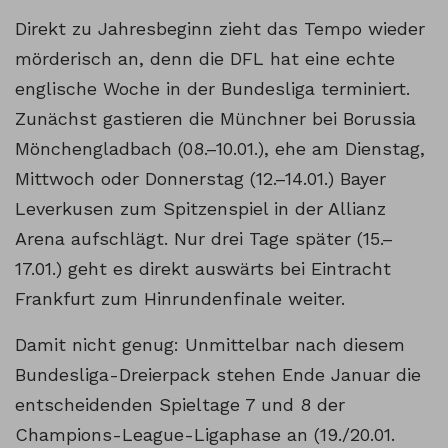
Direkt zu Jahresbeginn zieht das Tempo wieder
mörderisch an, denn die DFL hat eine echte
englische Woche in der Bundesliga terminiert.
Zunächst gastieren die Münchner bei Borussia
Mönchengladbach (08.–10.01.), ehe am Dienstag,
Mittwoch oder Donnerstag (12.–14.01.) Bayer
Leverkusen zum Spitzenspiel in der Allianz
Arena aufschlägt. Nur drei Tage später (15.–
17.01.) geht es direkt auswärts bei Eintracht
Frankfurt zum Hinrundenfinale weiter.
Damit nicht genug: Unmittelbar nach diesem
Bundesliga-Dreierpack stehen Ende Januar die
entscheidenden Spieltage 7 und 8 der
Champions-League-Ligaphase an (19./20.01.