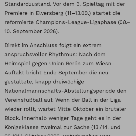
Standardzustand. Vor dem 3. Spieltag mit der
Premiere in Elversberg (11.–13.09.) startet die
reformierte Champions-League-Ligaphase (08.–
10. September 2026).
Direkt im Anschluss folgt ein extrem
anspruchsvoller Rhythmus: Nach dem
Heimspiel gegen Union Berlin zum Wiesn-
Auftakt bricht Ende September die neu
gestaltete, knapp dreiwöchige
Nationalmannschafts-Abstellungsperiode den
Vereinsfußball auf. Wenn der Ball in der Liga
wieder rollt, wartet Mitte Oktober ein brutaler
Block. Innerhalb weniger Tage geht es in der
Königsklasse zweimal zur Sache (13./14. und