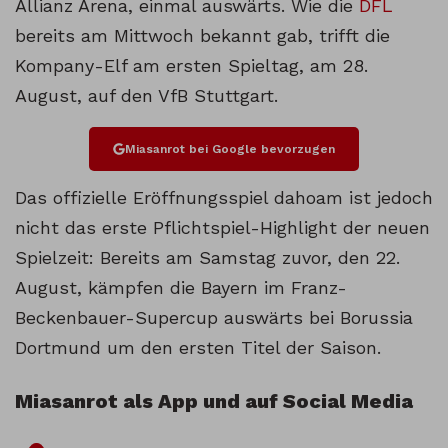
Allianz Arena, einmal auswärts. Wie die
DFL
bereits am Mittwoch bekannt gab, trifft die
Kompany-Elf am ersten Spieltag, am 28.
August, auf den VfB Stuttgart.
Miasanrot bei Google bevorzugen
Das offizielle Eröffnungsspiel dahoam ist jedoch
nicht das erste Pflichtspiel-Highlight der neuen
Spielzeit: Bereits am Samstag zuvor, den 22.
August, kämpfen die Bayern im Franz-
Beckenbauer-Supercup auswärts bei Borussia
Dortmund um den ersten Titel der Saison.
Miasanrot als App und auf Social Media