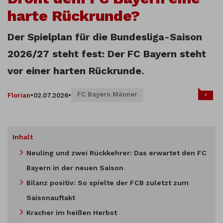
harte Rückrunde?
Der Spielplan für die Bundesliga-Saison
2026/27 steht fest: Der FC Bayern steht
vor einer harten Rückrunde.
FC Bayern Männer
+
Florian
•
02.07.2026
•
Inhalt
Neuling und zwei Rückkehrer: Das erwartet den FC
Bayern in der neuen Saison
Bilanz positiv: So spielte der FCB zuletzt zum
Saisonauftakt
Kracher im heißen Herbst