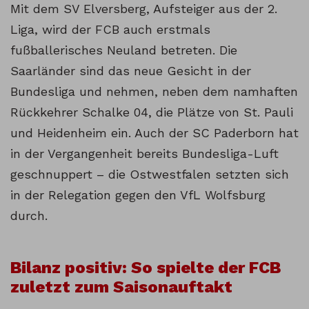
Mit dem SV Elversberg, Aufsteiger aus der 2.
Liga, wird der FCB auch erstmals
fußballerisches Neuland betreten. Die
Saarländer sind das neue Gesicht in der
Bundesliga und nehmen, neben dem namhaften
Rückkehrer Schalke 04, die Plätze von St. Pauli
und Heidenheim ein. Auch der SC Paderborn hat
in der Vergangenheit bereits Bundesliga-Luft
geschnuppert – die Ostwestfalen setzten sich
in der Relegation gegen den VfL Wolfsburg
durch.
Bilanz positiv: So spielte der FCB
zuletzt zum Saisonauftakt