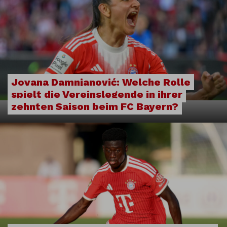
Jovana Damnjanović: Welche Rolle
spielt die Vereinslegende in ihrer
zehnten Saison beim FC Bayern?