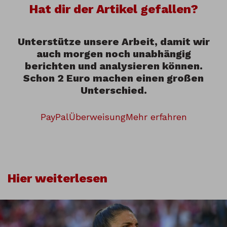
Hat dir der Artikel gefallen?
Unterstütze unsere Arbeit, damit wir
auch morgen noch unabhängig
berichten und analysieren können.
Schon 2 Euro machen einen großen
Unterschied.
PayPal
Überweisung
Mehr erfahren
Hier weiterlesen