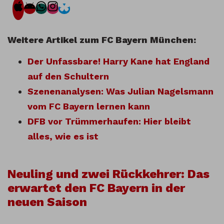
Weitere Artikel zum FC Bayern München:
Der Unfassbare! Harry Kane hat England
auf den Schultern
Szenenanalysen: Was Julian Nagelsmann
vom FC Bayern lernen kann
DFB vor Trümmerhaufen: Hier bleibt
alles, wie es ist
Neuling und zwei Rückkehrer: Das
erwartet den FC Bayern in der
neuen Saison