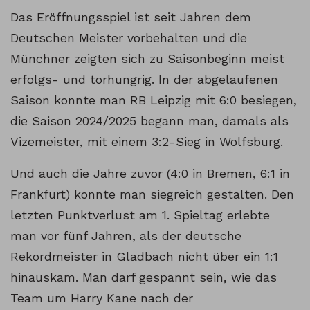
Das Eröffnungsspiel ist seit Jahren dem
Deutschen Meister vorbehalten und die
Münchner zeigten sich zu Saisonbeginn meist
erfolgs- und torhungrig. In der abgelaufenen
Saison konnte man RB Leipzig mit 6:0 besiegen,
die Saison 2024/2025 begann man, damals als
Vizemeister, mit einem 3:2-Sieg in Wolfsburg.
Und auch die Jahre zuvor (4:0 in Bremen, 6:1 in
Frankfurt) konnte man siegreich gestalten. Den
letzten Punktverlust am 1. Spieltag erlebte
man vor fünf Jahren, als der deutsche
Rekordmeister in Gladbach nicht über ein 1:1
hinauskam. Man darf gespannt sein, wie das
Team um Harry Kane nach der