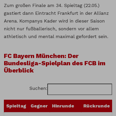
Zum großen Finale am 34. Spieltag (22.05.)
gastiert dann Eintracht Frankfurt in der Allianz
Arena. Kompanys Kader wird in dieser Saison
nicht nur fußballerisch, sondern vor allem
athletisch und mental maximal gefordert sein.
FC Bayern München: Der
Bundesliga-Spielplan des FCB im
Überblick
Suchen:
Spieltag
Gegner
Hinrunde
Rückrunde