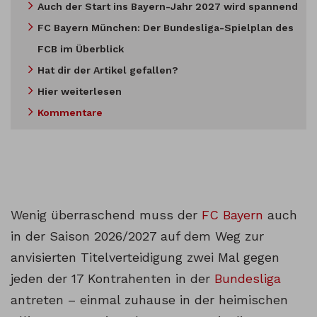
Auch der Start ins Bayern-Jahr 2027 wird spannend
FC Bayern München: Der Bundesliga-Spielplan des
FCB im Überblick
Hat dir der Artikel gefallen?
Hier weiterlesen
Kommentare
Wenig überraschend muss der
FC Bayern
auch
in der Saison 2026/2027 auf dem Weg zur
anvisierten Titelverteidigung zwei Mal gegen
jeden der 17 Kontrahenten in der
Bundesliga
antreten – einmal zuhause in der heimischen