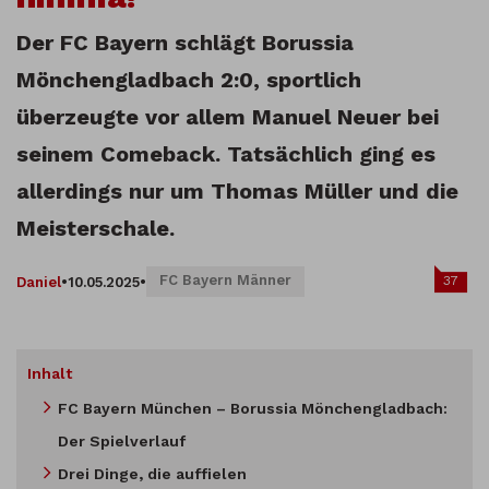
Der FC Bayern schlägt Borussia
Mönchengladbach 2:0, sportlich
überzeugte vor allem Manuel Neuer bei
seinem Comeback. Tatsächlich ging es
allerdings nur um Thomas Müller und die
Meisterschale.
FC Bayern Männer
37
Daniel
•
10.05.2025
•
Inhalt
FC Bayern München – Borussia Mönchengladbach:
Der Spielverlauf
Drei Dinge, die auffielen