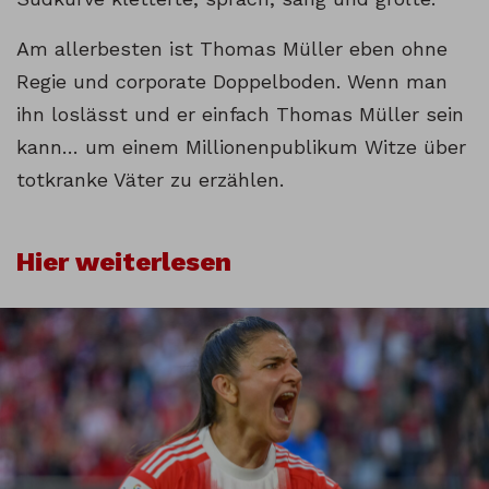
Am allerbesten ist Thomas Müller eben ohne
Regie und corporate Doppelboden. Wenn man
ihn loslässt und er einfach Thomas Müller sein
kann… um einem Millionenpublikum Witze über
totkranke Väter zu erzählen.
Hier weiterlesen