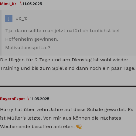
Mimi_Kri
11.05.2025
Jo_1:
Tja, dann sollte man jetzt natürlich tunlichst bei
Hoffenheim gewinnen.
Motivationsspritze?
Die fliegen für 2 Tage und am Dienstag ist wohl wieder
Training und bis zum Spiel sind dann noch ein paar Tage.
BayernExpat
11.05.2025
Harry hat über zehn Jahre auf diese Schale gewartet. Es
ist Müller’s letzte. Von mir aus können die nächstes
Wochenende besoffen antreten.