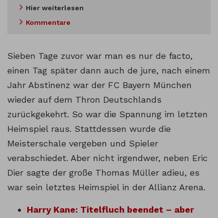
Hier weiterlesen
Kommentare
Sieben Tage zuvor war man es nur de facto,
einen Tag später dann auch de jure, nach einem
Jahr Abstinenz war der FC Bayern München
wieder auf dem Thron Deutschlands
zurückgekehrt. So war die Spannung im letzten
Heimspiel raus. Stattdessen wurde die
Meisterschale vergeben und Spieler
verabschiedet. Aber nicht irgendwer, neben Eric
Dier sagte der große Thomas Müller adieu, es
war sein letztes Heimspiel in der Allianz Arena.
Harry Kane: Titelfluch beendet – aber