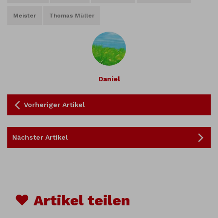
Meister
Thomas Müller
Daniel
Vorheriger Artikel
Nächster Artikel
♥ Artikel teilen