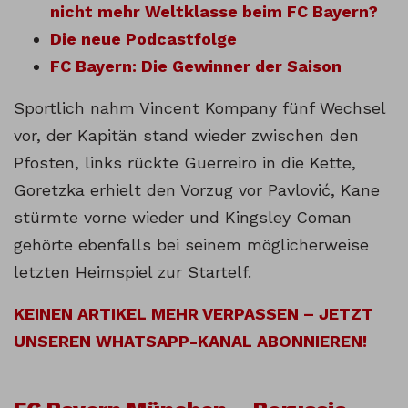
nicht mehr Weltklasse beim FC Bayern?
Die neue Podcastfolge
FC Bayern: Die Gewinner der Saison
Sportlich nahm Vincent Kompany fünf Wechsel
vor, der Kapitän stand wieder zwischen den
Pfosten, links rückte Guerreiro in die Kette,
Goretzka erhielt den Vorzug vor Pavlović, Kane
stürmte vorne wieder und Kingsley Coman
gehörte ebenfalls bei seinem möglicherweise
letzten Heimspiel zur Startelf.
KEINEN ARTIKEL MEHR VERPASSEN – JETZT
UNSEREN WHATSAPP-KANAL ABONNIEREN!