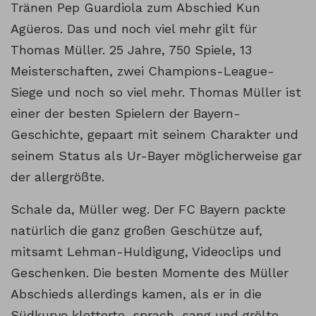
Tränen Pep Guardiola zum Abschied Kun
Agüeros. Das und noch viel mehr gilt für
Thomas Müller. 25 Jahre, 750 Spiele, 13
Meisterschaften, zwei Champions-League-
Siege und noch so viel mehr. Thomas Müller ist
einer der besten Spielern der Bayern-
Geschichte, gepaart mit seinem Charakter und
seinem Status als Ur-Bayer möglicherweise gar
der allergrößte.
Schale da, Müller weg. Der FC Bayern packte
natürlich die ganz großen Geschütze auf,
mitsamt Lehman-Huldigung, Videoclips und
Geschenken. Die besten Momente des Müller
Abschieds allerdings kamen, als er in die
Südkurve kletterte, sprach, sang und grölte.