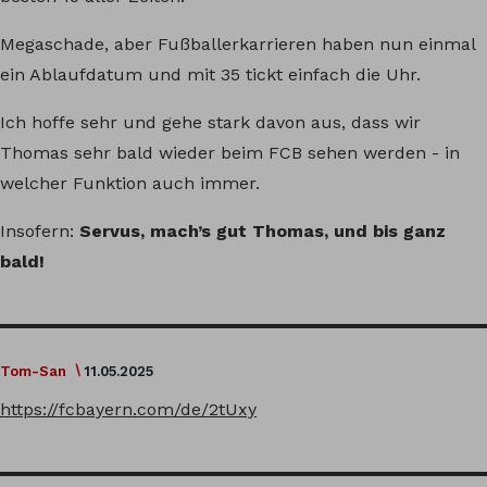
Megaschade, aber Fußballerkarrieren haben nun einmal
ein Ablaufdatum und mit 35 tickt einfach die Uhr.
Ich hoffe sehr und gehe stark davon aus, dass wir
Thomas sehr bald wieder beim FCB sehen werden - in
welcher Funktion auch immer.
Insofern:
Servus, mach’s gut Thomas, und bis ganz
bald!
Tom-San
11.05.2025
https://fcbayern.com/de/2tUxy