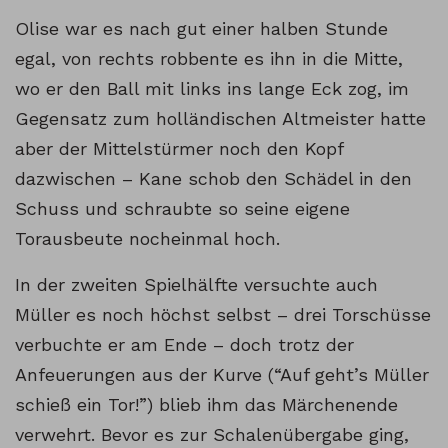
Olise war es nach gut einer halben Stunde
egal, von rechts robbente es ihn in die Mitte,
wo er den Ball mit links ins lange Eck zog, im
Gegensatz zum holländischen Altmeister hatte
aber der Mittelstürmer noch den Kopf
dazwischen – Kane schob den Schädel in den
Schuss und schraubte so seine eigene
Torausbeute nocheinmal hoch.
In der zweiten Spielhälfte versuchte auch
Müller es noch höchst selbst – drei Torschüsse
verbuchte er am Ende – doch trotz der
Anfeuerungen aus der Kurve (“Auf geht’s Müller
schieß ein Tor!”) blieb ihm das Märchenende
verwehrt. Bevor es zur Schalenübergabe ging,