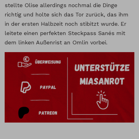
stellte Olise allerdings nochmal die Dinge
richtig und holte sich das Tor zurück, das ihm
in der ersten Halbzeit noch stibitzt wurde. Er
leitete einen perfekten Steckpass Sanés mit
dem linken Außenrist an Omlin vorbei.