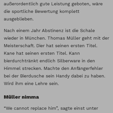
außerordentlich gute Leistung geboten, wäre
die sportliche Bewertung komplett
ausgeblieben.
Nach einem Jahr Abstinenz ist die Schale
wieder in München. Thomas Müller geht mit der
Meisterschaft. Dier hat seinen ersten Titel.
Kane hat seinen ersten Titel. Kann
bierdurchtränkt endlich Silberware in den
Himmel strecken. Machte den Anfängerfehler
bei der Bierdusche sein Handy dabei zu haben.
Wird ihm eine Lehre sein.
Müller nimma
“We cannot replace him”, sagte einst unter