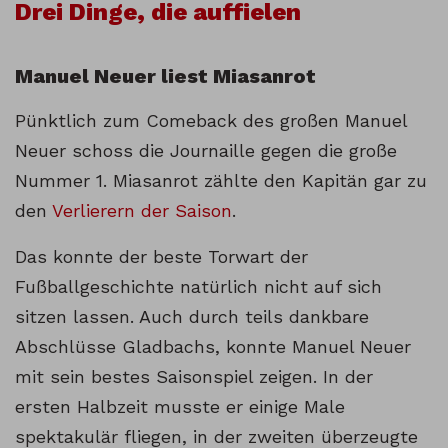
Drei Dinge, die auffielen
Manuel Neuer liest Miasanrot
Pünktlich zum Comeback des großen Manuel
Neuer schoss die Journaille gegen die große
Nummer 1. Miasanrot zählte den Kapitän gar zu
den
Verlierern der Saison
.
Das konnte der beste Torwart der
Fußballgeschichte natürlich nicht auf sich
sitzen lassen. Auch durch teils dankbare
Abschlüsse Gladbachs, konnte Manuel Neuer
mit sein bestes Saisonspiel zeigen. In der
ersten Halbzeit musste er einige Male
spektakulär fliegen, in der zweiten überzeugte