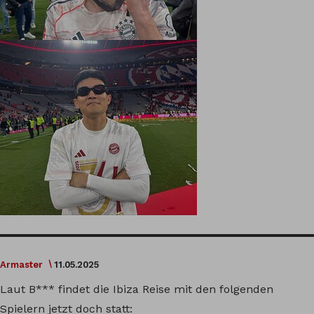
Armaster
11.05.2025
Laut B*** findet die Ibiza Reise mit den folgenden
Spielern jetzt doch statt: