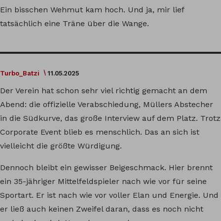
Ein bisschen Wehmut kam hoch. Und ja, mir lief
tatsächlich eine Träne über die Wange.
Turbo_Batzi
11.05.2025
Der Verein hat schon sehr viel richtig gemacht an dem
Abend: die offizielle Verabschiedung, Müllers Abstecher
in die Südkurve, das große Interview auf dem Platz. Trotz
Corporate Event blieb es menschlich. Das an sich ist
vielleicht die größte Würdigung.
Dennoch bleibt ein gewisser Beigeschmack. Hier brennt
ein 35-jähriger Mittelfeldspieler nach wie vor für seine
Sportart. Er ist nach wie vor voller Elan und Energie. Und
er ließ auch keinen Zweifel daran, dass es noch nicht