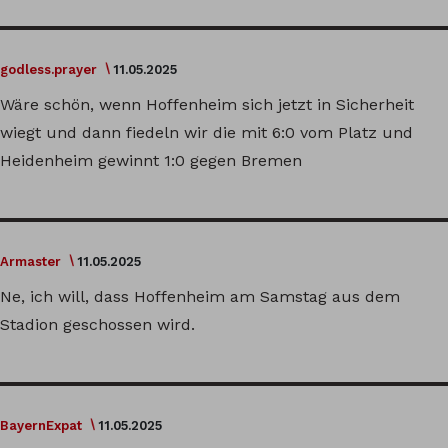
godless.prayer
11.05.2025
Wäre schön, wenn Hoffenheim sich jetzt in Sicherheit
wiegt und dann fiedeln wir die mit 6:0 vom Platz und
Heidenheim gewinnt 1:0 gegen Bremen
Armaster
11.05.2025
Ne, ich will, dass Hoffenheim am Samstag aus dem
Stadion geschossen wird.
BayernExpat
11.05.2025