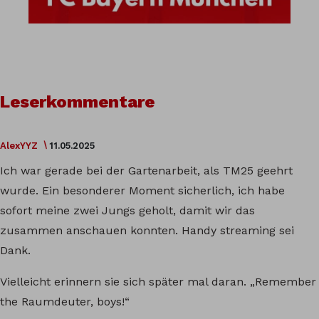
Leserkommentare
AlexYYZ
11.05.2025
Ich war gerade bei der Gartenarbeit, als TM25 geehrt
wurde. Ein besonderer Moment sicherlich, ich habe
sofort meine zwei Jungs geholt, damit wir das
zusammen anschauen konnten. Handy streaming sei
Dank.
Vielleicht erinnern sie sich später mal daran. „Remember
the Raumdeuter, boys!“