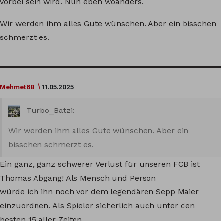
vorbei sein wird. Nun eben woanders.
Wir werden ihm alles Gute wünschen. Aber ein bisschen
schmerzt es.
Mehmet68
11.05.2025
Turbo_Batzi:
Wir werden ihm alles Gute wünschen. Aber ein
bisschen schmerzt es.
Ein ganz, ganz schwerer Verlust für unseren FCB ist
Thomas Abgang! Als Mensch und Person
würde ich ihn noch vor dem legendären Sepp Maier
einzuordnen. Als Spieler sicherlich auch unter den
besten 15 aller Zeiten.