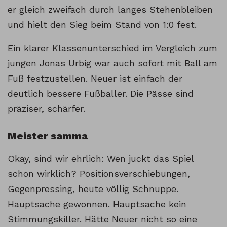
er gleich zweifach durch langes Stehenbleiben
und hielt den Sieg beim Stand von 1:0 fest.
Ein klarer Klassenunterschied im Vergleich zum
jungen Jonas Urbig war auch sofort mit Ball am
Fuß festzustellen. Neuer ist einfach der
deutlich bessere Fußballer. Die Pässe sind
präziser, schärfer.
Meister samma
Okay, sind wir ehrlich: Wen juckt das Spiel
schon wirklich? Positionsverschiebungen,
Gegenpressing, heute völlig Schnuppe.
Hauptsache gewonnen. Hauptsache kein
Stimmungskiller. Hätte Neuer nicht so eine