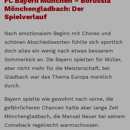
FC Bayern München – Borussia
Mönchengladbach: Der
Spielverlauf
Nach emotionalem Beginn mit Choreo und
schönen Abschiedsworten fühlte sich sportlich
doch alles ein wenig nach etwas besserem
Sommerkick an. Die Bayern spielten für Müller,
aber nicht mehr für die Meisterschaft, bei
Gladbach war das Thema Europa merklich
durch.
Bayern spielte wie gewohnt nach vorne, die
gefährlicheren Chancen hatte aber lange Zeit
Mönchengladbach, die Manuel Neuer bei seinem
Comeback regelrecht warmschossen.