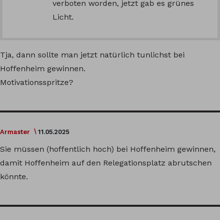
verboten worden, jetzt gab es grünes
Licht.
Tja, dann sollte man jetzt natürlich tunlichst bei
Hoffenheim gewinnen.
Motivationsspritze?
Armaster
11.05.2025
Sie müssen (hoffentlich hoch) bei Hoffenheim gewinnen,
damit Hoffenheim auf den Relegationsplatz abrutschen
könnte.