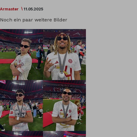
Armaster
11.05.2025
Noch ein paar weitere Bilder