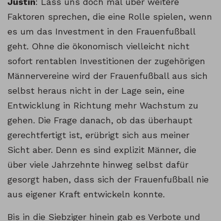
Justin
: Lass uns doch mal über weitere
Faktoren sprechen, die eine Rolle spielen, wenn
es um das Investment in den Frauenfußball
geht. Ohne die ökonomisch vielleicht nicht
sofort rentablen Investitionen der zugehörigen
Männervereine wird der Frauenfußball aus sich
selbst heraus nicht in der Lage sein, eine
Entwicklung in Richtung mehr Wachstum zu
gehen. Die Frage danach, ob das überhaupt
gerechtfertigt ist, erübrigt sich aus meiner
Sicht aber. Denn es sind explizit Männer, die
über viele Jahrzehnte hinweg selbst dafür
gesorgt haben, dass sich der Frauenfußball nie
aus eigener Kraft entwickeln konnte.
Bis in die Siebziger hinein gab es Verbote und