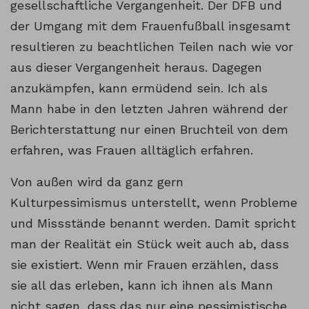
gesellschaftliche Vergangenheit. Der DFB und
der Umgang mit dem Frauenfußball insgesamt
resultieren zu beachtlichen Teilen nach wie vor
aus dieser Vergangenheit heraus. Dagegen
anzukämpfen, kann ermüdend sein. Ich als
Mann habe in den letzten Jahren während der
Berichterstattung nur einen Bruchteil von dem
erfahren, was Frauen alltäglich erfahren.
Von außen wird da ganz gern
Kulturpessimismus unterstellt, wenn Probleme
und Missstände benannt werden. Damit spricht
man der Realität ein Stück weit auch ab, dass
sie existiert. Wenn mir Frauen erzählen, dass
sie all das erleben, kann ich ihnen als Mann
nicht sagen, dass das nur eine pessimistische