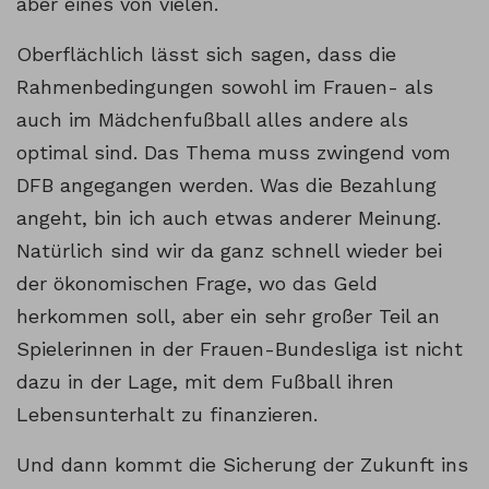
aber eines von vielen.
Oberflächlich lässt sich sagen, dass die
Rahmenbedingungen sowohl im Frauen- als
auch im Mädchenfußball alles andere als
optimal sind. Das Thema muss zwingend vom
DFB angegangen werden. Was die Bezahlung
angeht, bin ich auch etwas anderer Meinung.
Natürlich sind wir da ganz schnell wieder bei
der ökonomischen Frage, wo das Geld
herkommen soll, aber ein sehr großer Teil an
Spielerinnen in der Frauen-Bundesliga ist nicht
dazu in der Lage, mit dem Fußball ihren
Lebensunterhalt zu finanzieren.
Und dann kommt die Sicherung der Zukunft ins