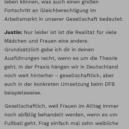
leben können, was auch einen großen
Fortschritt an Gleichberechtigung im
Arbeitsmarkt in unserer Gesellschaft bedeutet.
Justin:
Nur leider ist ist die Realität für viele
Mädchen und Frauen eine andere.
Grundsätzlich gebe ich dir in deinen
Ausführungen recht, wenn es um die Theorie
geht. In der Praxis hängen wir in Deutschland
noch weit hinterher – gesellschaftlich, aber
auch in der konkreten Umsetzung beim DFB
beispielsweise.
Gesellschaftlich, weil Frauen im Alltag immer
noch abfällig behandelt werden, wenn es um
Fußball geht. Frag einfach mal zehn weibliche