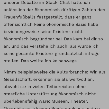
unserer Debatte im Slack-Chat hatte ich
anlässlich der ökonomisch dürftigen Zahlen des
Frauenfußballs festgestellt, dass er ganz
offensichtlich keine ökonomische Basis habe
beziehungsweise seine Existenz nicht
ökonomisch begründbar sei. Das kam bei dir so
an, und das verstehe ich auch, als würde ich
seine gesamte Existenz grundsätzlich infrage
stellen. Das wollte ich keineswegs.
Nimm beispielsweise die Kulturbranche: Wir, als
Gesellschaft, erkennen sie als wertvoll an,
obwohl sie in vielen Teilbereichen ohne
staatliche Unterstützung ökonomisch nicht
überlebensfähig wäre: Museen, Theater,
Opernhäuser, kleinere Programmkinos und so