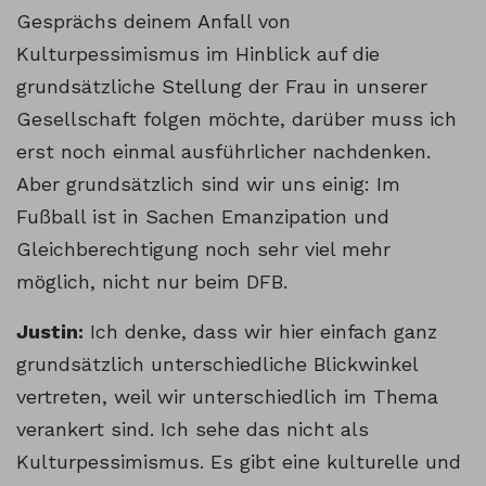
Gesprächs deinem Anfall von
Kulturpessimismus im Hinblick auf die
grundsätzliche Stellung der Frau in unserer
Gesellschaft folgen möchte, darüber muss ich
erst noch einmal ausführlicher nachdenken.
Aber grundsätzlich sind wir uns einig: Im
Fußball ist in Sachen Emanzipation und
Gleichberechtigung noch sehr viel mehr
möglich, nicht nur beim DFB.
Justin:
Ich denke, dass wir hier einfach ganz
grundsätzlich unterschiedliche Blickwinkel
vertreten, weil wir unterschiedlich im Thema
verankert sind. Ich sehe das nicht als
Kulturpessimismus. Es gibt eine kulturelle und