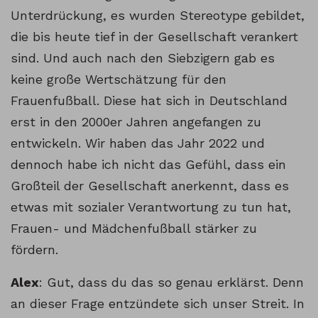
Unterdrückung, es wurden Stereotype gebildet,
die bis heute tief in der Gesellschaft verankert
sind. Und auch nach den Siebzigern gab es
keine große Wertschätzung für den
Frauenfußball. Diese hat sich in Deutschland
erst in den 2000er Jahren angefangen zu
entwickeln. Wir haben das Jahr 2022 und
dennoch habe ich nicht das Gefühl, dass ein
Großteil der Gesellschaft anerkennt, dass es
etwas mit sozialer Verantwortung zu tun hat,
Frauen- und Mädchenfußball stärker zu
fördern.
Alex
: Gut, dass du das so genau erklärst. Denn
an dieser Frage entzündete sich unser Streit. In