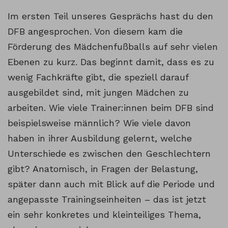
Im ersten Teil unseres Gesprächs hast du den
DFB angesprochen. Von diesem kam die
Förderung des Mädchenfußballs auf sehr vielen
Ebenen zu kurz. Das beginnt damit, dass es zu
wenig Fachkräfte gibt, die speziell darauf
ausgebildet sind, mit jungen Mädchen zu
arbeiten. Wie viele Trainer:innen beim DFB sind
beispielsweise männlich? Wie viele davon
haben in ihrer Ausbildung gelernt, welche
Unterschiede es zwischen den Geschlechtern
gibt? Anatomisch, in Fragen der Belastung,
später dann auch mit Blick auf die Periode und
angepasste Trainingseinheiten – das ist jetzt
ein sehr konkretes und kleinteiliges Thema,