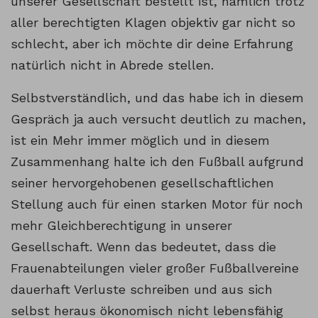
unserer Gesellschaft bestellt ist, nämlich trotz
aller berechtigten Klagen objektiv gar nicht so
schlecht, aber ich möchte dir deine Erfahrung
natürlich nicht in Abrede stellen.
Selbstverständlich, und das habe ich in diesem
Gespräch ja auch versucht deutlich zu machen,
ist ein Mehr immer möglich und in diesem
Zusammenhang halte ich den Fußball aufgrund
seiner hervorgehobenen gesellschaftlichen
Stellung auch für einen starken Motor für noch
mehr Gleichberechtigung in unserer
Gesellschaft. Wenn das bedeutet, dass die
Frauenabteilungen vieler großer Fußballvereine
dauerhaft Verluste schreiben und aus sich
selbst heraus ökonomisch nicht lebensfähig