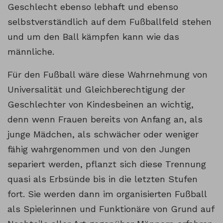
Geschlecht ebenso lebhaft und ebenso
selbstverständlich auf dem Fußballfeld stehen
und um den Ball kämpfen kann wie das
männliche.
Für den Fußball wäre diese Wahrnehmung von
Universalität und Gleichberechtigung der
Geschlechter von Kindesbeinen an wichtig,
denn wenn Frauen bereits von Anfang an, als
junge Mädchen, als schwächer oder weniger
fähig wahrgenommen und von den Jungen
separiert werden, pflanzt sich diese Trennung
quasi als Erbsünde bis in die letzten Stufen
fort. Sie werden dann im organisierten Fußball
als Spielerinnen und Funktionäre von Grund auf