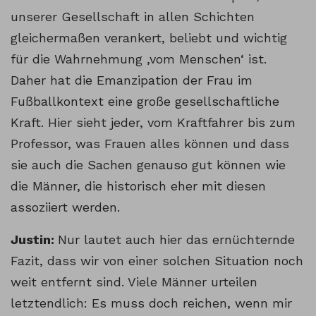
unserer Gesellschaft in allen Schichten
gleichermaßen verankert, beliebt und wichtig
für die Wahrnehmung ‚vom Menschen‘ ist.
Daher hat die Emanzipation der Frau im
Fußballkontext eine große gesellschaftliche
Kraft. Hier sieht jeder, vom Kraftfahrer bis zum
Professor, was Frauen alles können und dass
sie auch die Sachen genauso gut können wie
die Männer, die historisch eher mit diesen
assoziiert werden.
Justin:
Nur lautet auch hier das ernüchternde
Fazit, dass wir von einer solchen Situation noch
weit entfernt sind. Viele Männer urteilen
letztendlich: Es muss doch reichen, wenn mir