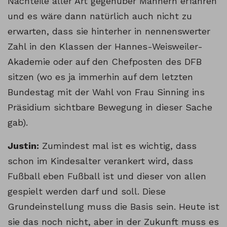
Nachteile aller Art gegenüber Männern erfahren
und es wäre dann natürlich auch nicht zu
erwarten, dass sie hinterher in nennenswerter
Zahl in den Klassen der Hannes-Weisweiler-
Akademie oder auf den Chefposten des DFB
sitzen (wo es ja immerhin auf dem letzten
Bundestag mit der Wahl von Frau Sinning ins
Präsidium sichtbare Bewegung in dieser Sache
gab).
Justin:
Zumindest mal ist es wichtig, dass
schon im Kindesalter verankert wird, dass
Fußball eben Fußball ist und dieser von allen
gespielt werden darf und soll. Diese
Grundeinstellung muss die Basis sein. Heute ist
sie das noch nicht, aber in der Zukunft muss es