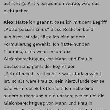
aufrichtige Kritik bezeichnen würde, wird das
nicht gehen.
Alex:
Hätte ich geahnt, dass ich mit dem Begriff
„Kulturpessimismus“ diese Reaktion bei dir
auslösen würde, hätte ich eine andere
Formulierung gewählt. Ich hatte nur den
Eindruck, dass wenn es um die
Gleichberechtigung von Mann und Frau in
Deutschland geht, der Begriff der
„Betroffenheit“ vielleicht etwas stark gewählt
ist, so als wäre Frau zu sein hierzulande per se
eine Form der Betroffenheit. Ich habe eine
andere Auffassung als du davon, wie es um die
Gleichberechtigung von Mann und Frau in