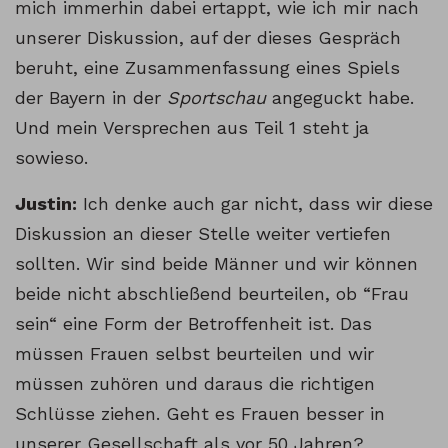
mich immerhin dabei ertappt, wie ich mir nach
unserer Diskussion, auf der dieses Gespräch
beruht, eine Zusammenfassung eines Spiels
der Bayern in der
Sportschau
angeguckt habe.
Und mein Versprechen aus Teil 1 steht ja
sowieso.
Justin:
Ich denke auch gar nicht, dass wir diese
Diskussion an dieser Stelle weiter vertiefen
sollten. Wir sind beide Männer und wir können
beide nicht abschließend beurteilen, ob “Frau
sein“ eine Form der Betroffenheit ist. Das
müssen Frauen selbst beurteilen und wir
müssen zuhören und daraus die richtigen
Schlüsse ziehen. Geht es Frauen besser in
unserer Gesellschaft als vor 50 Jahren?