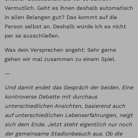
Vermutlich. Geht es ihnen deshalb automatisch
in allen Belangen gut? Das kommt auf die
Person selbst an. Deshalb würde ich es nicht
per se ausschließen.
Was dein Versprechen angeht: Sehr gerne
gehen wir mal zusammen zu einem Spiel.
—
Und damit endet das Gespräch der beiden. Eine
kontroverse Debatte mit durchaus
unterschiedlichen Ansichten, basierend auch
auf unterschiedlichen Lebenserfahrungen, neigt
sich dem Ende. Jetzt steht eigentlich nur noch
der gemeinsame Stadionbesuch aus. Ob die