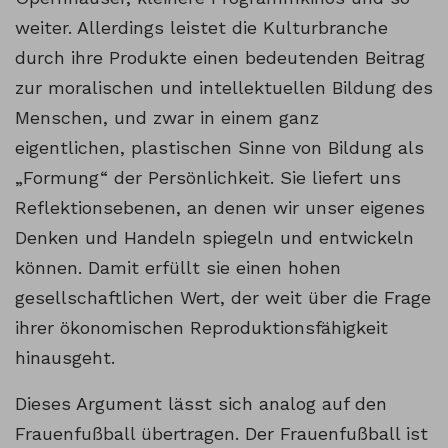
weiter. Allerdings leistet die Kulturbranche
durch ihre Produkte einen bedeutenden Beitrag
zur moralischen und intellektuellen Bildung des
Menschen, und zwar in einem ganz
eigentlichen, plastischen Sinne von Bildung als
„Formung“ der Persönlichkeit. Sie liefert uns
Reflektionsebenen, an denen wir unser eigenes
Denken und Handeln spiegeln und entwickeln
können. Damit erfüllt sie einen hohen
gesellschaftlichen Wert, der weit über die Frage
ihrer ökonomischen Reproduktionsfähigkeit
hinausgeht.
Dieses Argument lässt sich analog auf den
Frauenfußball übertragen. Der Frauenfußball ist