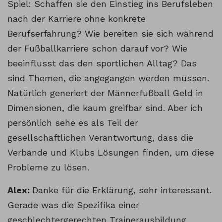
Spiel: Schaffen sie den Einstieg ins Berufsleben
nach der Karriere ohne konkrete
Berufserfahrung? Wie bereiten sie sich während
der Fußballkarriere schon darauf vor? Wie
beeinflusst das den sportlichen Alltag? Das
sind Themen, die angegangen werden müssen.
Natürlich generiert der Männerfußball Geld in
Dimensionen, die kaum greifbar sind. Aber ich
persönlich sehe es als Teil der
gesellschaftlichen Verantwortung, dass die
Verbände und Klubs Lösungen finden, um diese
Probleme zu lösen.
Alex:
Danke für die Erklärung, sehr interessant.
Gerade was die Spezifika einer
geschlechtergerechten Trainerausbildung