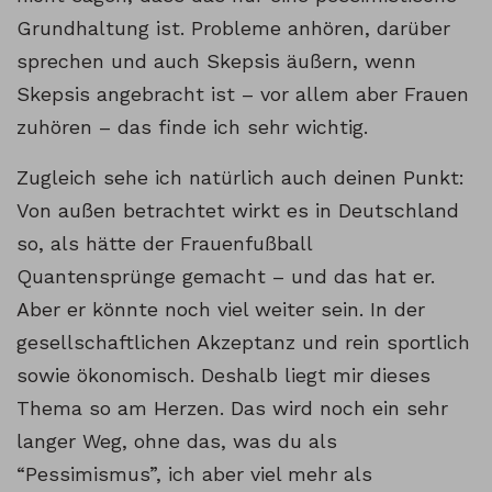
Grundhaltung ist. Probleme anhören, darüber
sprechen und auch Skepsis äußern, wenn
Skepsis angebracht ist – vor allem aber Frauen
zuhören – das finde ich sehr wichtig.
Zugleich sehe ich natürlich auch deinen Punkt:
Von außen betrachtet wirkt es in Deutschland
so, als hätte der Frauenfußball
Quantensprünge gemacht – und das hat er.
Aber er könnte noch viel weiter sein. In der
gesellschaftlichen Akzeptanz und rein sportlich
sowie ökonomisch. Deshalb liegt mir dieses
Thema so am Herzen. Das wird noch ein sehr
langer Weg, ohne das, was du als
“Pessimismus”, ich aber viel mehr als