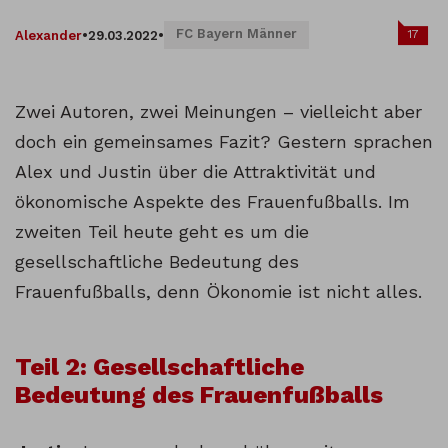
FC Bayern Männer
17
Alexander
•
29.03.2022
•
Zwei Autoren, zwei Meinungen – vielleicht aber
doch ein gemeinsames Fazit? Gestern sprachen
Alex und Justin über die Attraktivität und
ökonomische Aspekte des Frauenfußballs. Im
zweiten Teil heute geht es um die
gesellschaftliche Bedeutung des
Frauenfußballs, denn Ökonomie ist nicht alles.
Teil 2: Gesellschaftliche
Bedeutung des Frauenfußballs