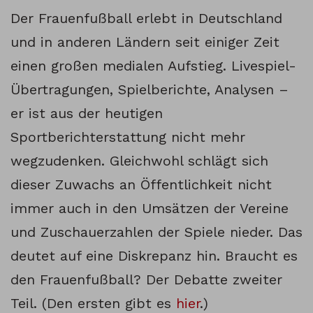
Der Frauenfußball erlebt in Deutschland
und in anderen Ländern seit einiger Zeit
einen großen medialen Aufstieg. Livespiel-
Übertragungen, Spielberichte, Analysen –
er ist aus der heutigen
Sportberichterstattung nicht mehr
wegzudenken. Gleichwohl schlägt sich
dieser Zuwachs an Öffentlichkeit nicht
immer auch in den Umsätzen der Vereine
und Zuschauerzahlen der Spiele nieder. Das
deutet auf eine Diskrepanz hin. Braucht es
den Frauenfußball? Der Debatte zweiter
Teil. (Den ersten gibt es
hier
.)