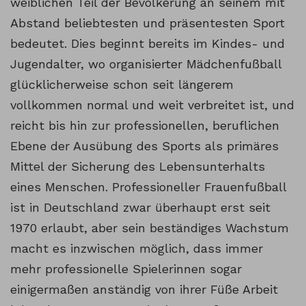
weiblichen Teil der Bevölkerung an seinem mit
Abstand beliebtesten und präsentesten Sport
bedeutet. Dies beginnt bereits im Kindes- und
Jugendalter, wo organisierter Mädchenfußball
glücklicherweise schon seit längerem
vollkommen normal und weit verbreitet ist, und
reicht bis hin zur professionellen, beruflichen
Ebene der Ausübung des Sports als primäres
Mittel der Sicherung des Lebensunterhalts
eines Menschen. Professioneller Frauenfußball
ist in Deutschland zwar überhaupt erst seit
1970 erlaubt, aber sein beständiges Wachstum
macht es inzwischen möglich, dass immer
mehr professionelle Spielerinnen sogar
einigermaßen anständig von ihrer Füße Arbeit