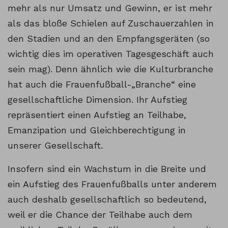
mehr als nur Umsatz und Gewinn, er ist mehr
als das bloße Schielen auf Zuschauerzahlen in
den Stadien und an den Empfangsgeräten (so
wichtig dies im operativen Tagesgeschäft auch
sein mag). Denn ähnlich wie die Kulturbranche
hat auch die Frauenfußball-„Branche“ eine
gesellschaftliche Dimension. Ihr Aufstieg
repräsentiert einen Aufstieg an Teilhabe,
Emanzipation und Gleichberechtigung in
unserer Gesellschaft.
Insofern sind ein Wachstum in die Breite und
ein Aufstieg des Frauenfußballs unter anderem
auch deshalb gesellschaftlich so bedeutend,
weil er die Chance der Teilhabe auch dem