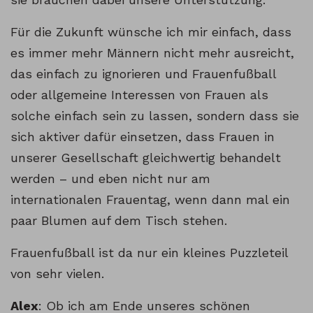
Für die Zukunft wünsche ich mir einfach, dass
es immer mehr Männern nicht mehr ausreicht,
das einfach zu ignorieren und Frauenfußball
oder allgemeine Interessen von Frauen als
solche einfach sein zu lassen, sondern dass sie
sich aktiver dafür einsetzen, dass Frauen in
unserer Gesellschaft gleichwertig behandelt
werden – und eben nicht nur am
internationalen Frauentag, wenn dann mal ein
paar Blumen auf dem Tisch stehen.
Frauenfußball ist da nur ein kleines Puzzleteil
von sehr vielen.
Alex
: Ob ich am Ende unseres schönen