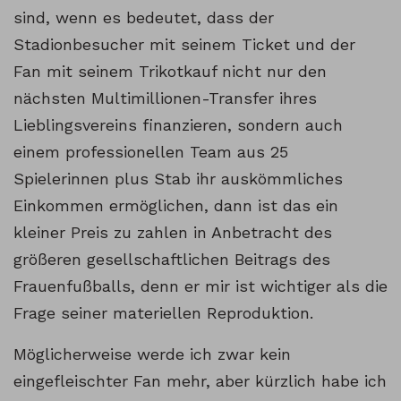
sind, wenn es bedeutet, dass der
Stadionbesucher mit seinem Ticket und der
Fan mit seinem Trikotkauf nicht nur den
nächsten Multimillionen-Transfer ihres
Lieblingsvereins finanzieren, sondern auch
einem professionellen Team aus 25
Spielerinnen plus Stab ihr auskömmliches
Einkommen ermöglichen, dann ist das ein
kleiner Preis zu zahlen in Anbetracht des
größeren gesellschaftlichen Beitrags des
Frauenfußballs, denn er mir ist wichtiger als die
Frage seiner materiellen Reproduktion.
Möglicherweise werde ich zwar kein
eingefleischter Fan mehr, aber kürzlich habe ich