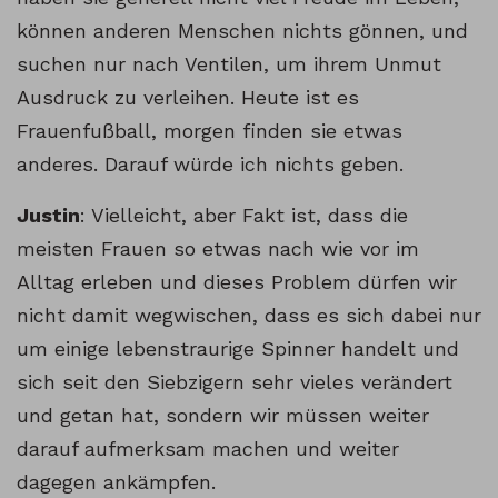
können anderen Menschen nichts gönnen, und
suchen nur nach Ventilen, um ihrem Unmut
Ausdruck zu verleihen. Heute ist es
Frauenfußball, morgen finden sie etwas
anderes. Darauf würde ich nichts geben.
Justin
: Vielleicht, aber Fakt ist, dass die
meisten Frauen so etwas nach wie vor im
Alltag erleben und dieses Problem dürfen wir
nicht damit wegwischen, dass es sich dabei nur
um einige lebenstraurige Spinner handelt und
sich seit den Siebzigern sehr vieles verändert
und getan hat, sondern wir müssen weiter
darauf aufmerksam machen und weiter
dagegen ankämpfen.