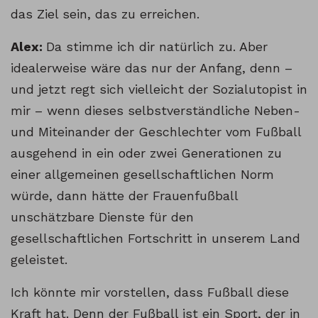
das Ziel sein, das zu erreichen.
Alex:
Da stimme ich dir natürlich zu. Aber
idealerweise wäre das nur der Anfang, denn –
und jetzt regt sich vielleicht der Sozialutopist in
mir – wenn dieses selbstverständliche Neben-
und Miteinander der Geschlechter vom Fußball
ausgehend in ein oder zwei Generationen zu
einer allgemeinen gesellschaftlichen Norm
würde, dann hätte der Frauenfußball
unschätzbare Dienste für den
gesellschaftlichen Fortschritt in unserem Land
geleistet.
Ich könnte mir vorstellen, dass Fußball diese
Kraft hat. Denn der Fußball ist ein Sport, der in