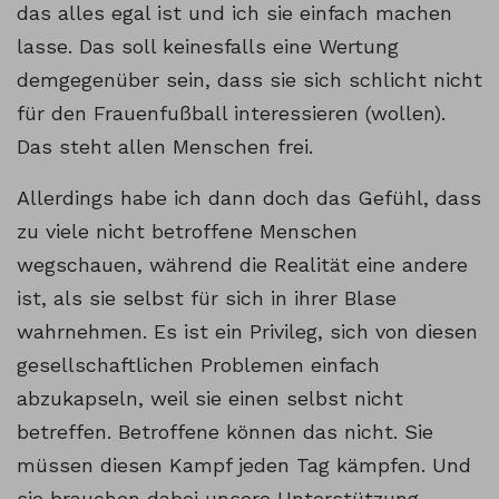
das alles egal ist und ich sie einfach machen
lasse. Das soll keinesfalls eine Wertung
demgegenüber sein, dass sie sich schlicht nicht
für den Frauenfußball interessieren (wollen).
Das steht allen Menschen frei.
Allerdings habe ich dann doch das Gefühl, dass
zu viele nicht betroffene Menschen
wegschauen, während die Realität eine andere
ist, als sie selbst für sich in ihrer Blase
wahrnehmen. Es ist ein Privileg, sich von diesen
gesellschaftlichen Problemen einfach
abzukapseln, weil sie einen selbst nicht
betreffen. Betroffene können das nicht. Sie
müssen diesen Kampf jeden Tag kämpfen. Und
sie brauchen dabei unsere Unterstützung.