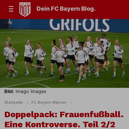
Dein FC Bayern Blog.
Bild:
Imago Images
Startseite
»
FC Bayern Männer
»
Doppelpack: Frauenfußball.
Eine Kontroverse. Teil 2/2