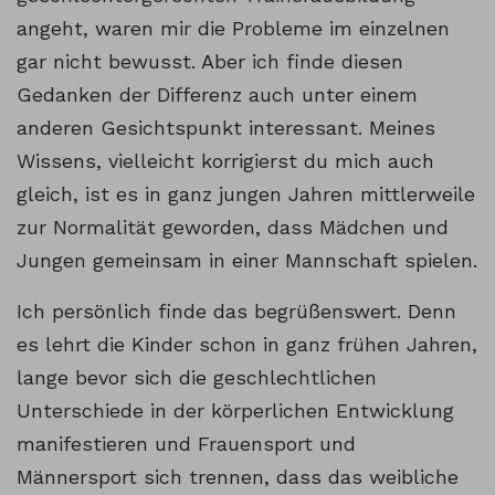
angeht, waren mir die Probleme im einzelnen
gar nicht bewusst. Aber ich finde diesen
Gedanken der Differenz auch unter einem
anderen Gesichtspunkt interessant. Meines
Wissens, vielleicht korrigierst du mich auch
gleich, ist es in ganz jungen Jahren mittlerweile
zur Normalität geworden, dass Mädchen und
Jungen gemeinsam in einer Mannschaft spielen.
Ich persönlich finde das begrüßenswert. Denn
es lehrt die Kinder schon in ganz frühen Jahren,
lange bevor sich die geschlechtlichen
Unterschiede in der körperlichen Entwicklung
manifestieren und Frauensport und
Männersport sich trennen, dass das weibliche