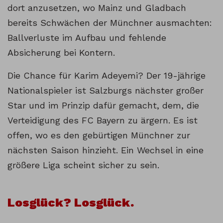
dort anzusetzen, wo Mainz und Gladbach
bereits Schwächen der Münchner ausmachten:
Ballverluste im Aufbau und fehlende
Absicherung bei Kontern.
Die Chance für Karim Adeyemi? Der 19-jährige
Nationalspieler ist Salzburgs nächster großer
Star und im Prinzip dafür gemacht, dem, die
Verteidigung des FC Bayern zu ärgern. Es ist
offen, wo es den gebürtigen Münchner zur
nächsten Saison hinzieht. Ein Wechsel in eine
größere Liga scheint sicher zu sein.
Losglück? Losglück.