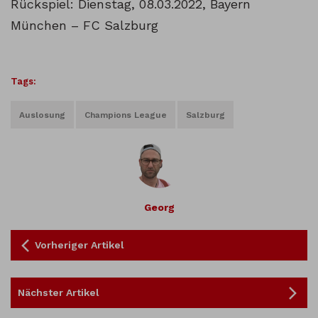
Rückspiel: Dienstag, 08.03.2022, Bayern
München – FC Salzburg
Tags:
Auslosung
Champions League
Salzburg
Georg
Vorheriger Artikel
Nächster Artikel