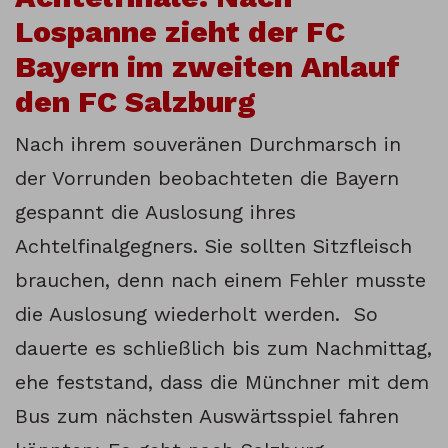
Lospanne zieht der FC
Bayern im zweiten Anlauf
den FC Salzburg
Nach ihrem souveränen Durchmarsch in
der Vorrunden beobachteten die Bayern
gespannt die Auslosung ihres
Achtelfinalgegners. Sie sollten Sitzfleisch
brauchen, denn nach einem Fehler musste
die Auslosung wiederholt werden. So
dauerte es schließlich bis zum Nachmittag,
ehe feststand, dass die Münchner mit dem
Bus zum nächsten Auswärtsspiel fahren