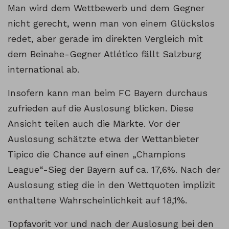
Man wird dem Wettbewerb und dem Gegner
nicht gerecht, wenn man von einem Glückslos
redet, aber gerade im direkten Vergleich mit
dem Beinahe-Gegner Atlético fällt Salzburg
international ab.
Insofern kann man beim FC Bayern durchaus
zufrieden auf die Auslosung blicken. Diese
Ansicht teilen auch die Märkte. Vor der
Auslosung schätzte etwa der Wettanbieter
Tipico die Chance auf einen „Champions
League“-Sieg der Bayern auf ca. 17,6%. Nach der
Auslosung stieg die in den Wettquoten implizit
enthaltene Wahrscheinlichkeit auf 18,1%.
Topfavorit vor und nach der Auslosung bei den