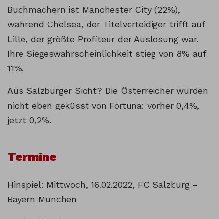
Buchmachern ist Manchester City (22%),
während Chelsea, der Titelverteidiger trifft auf
Lille, der größte Profiteur der Auslosung war.
Ihre Siegeswahrscheinlichkeit stieg von 8% auf
11%.
Aus Salzburger Sicht? Die Österreicher wurden
nicht eben geküsst von Fortuna: vorher 0,4%,
jetzt 0,2%.
Termine
Hinspiel: Mittwoch, 16.02.2022, FC Salzburg –
Bayern München