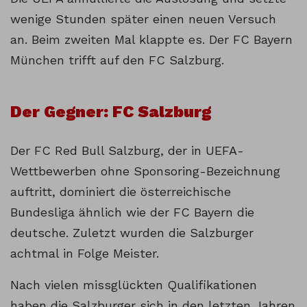
wenige Stunden später einen neuen Versuch
an. Beim zweiten Mal klappte es. Der FC Bayern
München trifft auf den FC Salzburg.
Der Gegner: FC Salzburg
Der FC Red Bull Salzburg, der in UEFA-
Wettbewerben ohne Sponsoring-Bezeichnung
auftritt, dominiert die österreichische
Bundesliga ähnlich wie der FC Bayern die
deutsche. Zuletzt wurden die Salzburger
achtmal in Folge Meister.
Nach vielen missglückten Qualifikationen
haben die Salzburger sich in den letzten Jahren