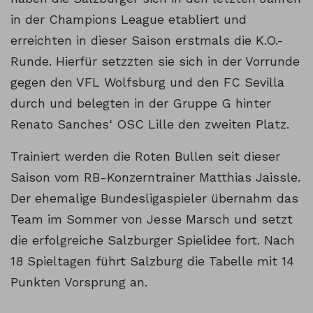
in der Champions League etabliert und
erreichten in dieser Saison erstmals die K.O.-
Runde. Hierfür setzzten sie sich in der Vorrunde
gegen den VFL Wolfsburg und den FC Sevilla
durch und belegten in der Gruppe G hinter
Renato Sanches‘ OSC Lille den zweiten Platz.
Trainiert werden die Roten Bullen seit dieser
Saison vom RB-Konzerntrainer Matthias Jaissle.
Der ehemalige Bundesligaspieler übernahm das
Team im Sommer von Jesse Marsch und setzt
die erfolgreiche Salzburger Spielidee fort. Nach
18 Spieltagen führt Salzburg die Tabelle mit 14
Punkten Vorsprung an.