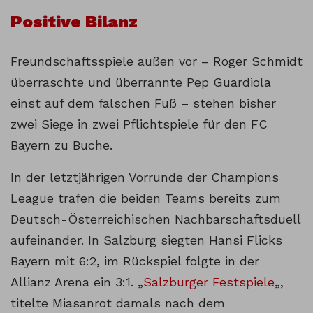
Positive Bilanz
Freundschaftsspiele außen vor – Roger Schmidt
überraschte und überrannte Pep Guardiola
einst auf dem falschen Fuß – stehen bisher
zwei Siege in zwei Pflichtspiele für den FC
Bayern zu Buche.
In der letztjährigen Vorrunde der Champions
League trafen die beiden Teams bereits zum
Deutsch-Österreichischen Nachbarschaftsduell
aufeinander. In Salzburg siegten Hansi Flicks
Bayern mit 6:2, im Rückspiel folgte in der
Allianz Arena ein 3:1. „
Salzburger Festspiele
„,
titelte Miasanrot damals nach dem