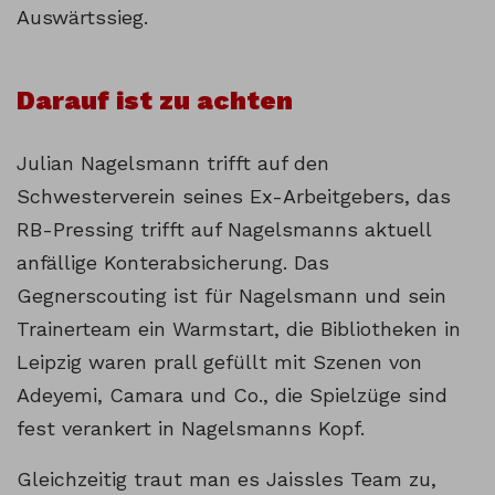
Auswärtssieg.
Darauf ist zu achten
Julian Nagelsmann trifft auf den
Schwesterverein seines Ex-Arbeitgebers, das
RB-Pressing trifft auf Nagelsmanns aktuell
anfällige Konterabsicherung. Das
Gegnerscouting ist für Nagelsmann und sein
Trainerteam ein Warmstart, die Bibliotheken in
Leipzig waren prall gefüllt mit Szenen von
Adeyemi, Camara und Co., die Spielzüge sind
fest verankert in Nagelsmanns Kopf.
Gleichzeitig traut man es Jaissles Team zu,