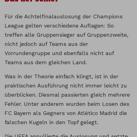
Für die Achtelfinalauslosung der Champions
League gelten verschiedene Auflagen: So
treffen alle Gruppensieger auf Gruppenzweite,
nicht jedoch auf Teams aus der
Vorrundengruppe und ebenfalls nicht auf
Teams aus dem gleichen Land.
Was in der Theorie einfach klingt, ist in der
praktischen Ausführung nicht immer leicht zu
überblicken. Diesmal passierten gleich mehrere
Fehler. Unter anderem wurden beim Losen des
FC Bayern als Gegners von Atlético Madrid die
falschen Kugeln in den Topf gelegt.
Die UEFA annullierte die Auslosung und setzte