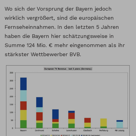
Wo sich der Vorsprung der Bayern jedoch
wirklich vergrößert, sind die europäischen
Fernseheinnahmen. In den letzten 5 Jahren
haben die Bayern hier schätzungsweise in
Summe 124 Mio. € mehr eingenommen als ihr
stärkster Wettbewerber BVB.