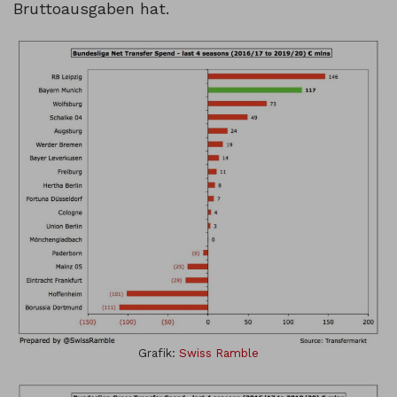
Bruttoausgaben hat.
Grafik:
Swiss Ramble