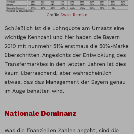
Grafik:
Swiss Ramble
Schließlich ist die Lohnquote am Umsatz eine
wichtige Kennzahl und hier haben die Bayern
2019 mit nunmehr 51% erstmals die 50%-Marke
überschritten. Angesichts der Entwicklung des
Transfermarktes in den letzten Jahren ist dies
kaum überraschend, aber wahrscheinlich
etwas, das das Management der Bayern genau
im Auge behalten wird.
Nationale Dominanz
Was die finanziellen Zahlen angeht, sind die