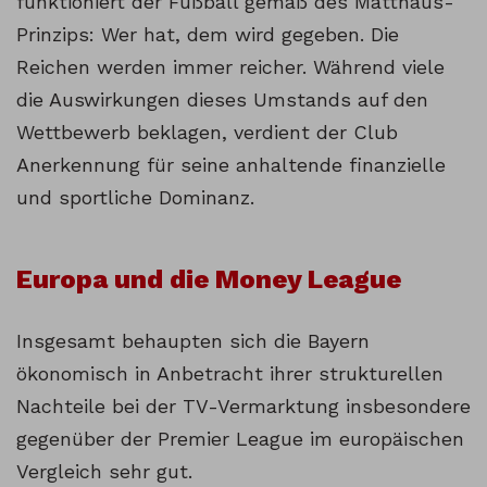
funktioniert der Fußball gemäß des Matthäus-
Prinzips: Wer hat, dem wird gegeben. Die
Reichen werden immer reicher. Während viele
die Auswirkungen dieses Umstands auf den
Wettbewerb beklagen, verdient der Club
Anerkennung für seine anhaltende finanzielle
und sportliche Dominanz.
Europa und die Money League
Insgesamt behaupten sich die Bayern
ökonomisch in Anbetracht ihrer strukturellen
Nachteile bei der TV-Vermarktung insbesondere
gegenüber der Premier League im europäischen
Vergleich sehr gut.