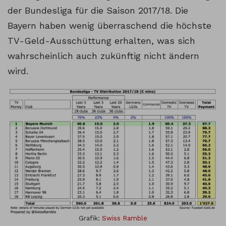
der Bundesliga für die Saison 2017/18. Die
Bayern haben wenig überraschend die höchste
TV-Geld-Ausschüttung erhalten, was sich
wahrscheinlich auch zukünftig nicht ändern
wird.
Grafik:
Swiss Ramble