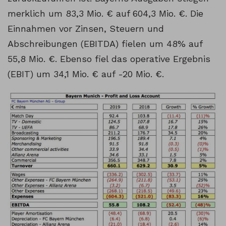
merklich um 83,3 Mio. € auf 604,3 Mio. €. Die
Einnahmen vor Zinsen, Steuern und
Abschreibungen (EBITDA) fielen um 48% auf
55,8 Mio. €. Ebenso fiel das operative Ergebnis
(EBIT) um 34,1 Mio. € auf -20 Mio. €.