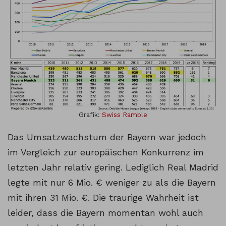
Grafik:
Swiss Ramble
Das Umsatzwachstum der Bayern war jedoch
im Vergleich zur europäischen Konkurrenz im
letzten Jahr relativ gering. Lediglich Real Madrid
legte mit nur 6 Mio. € weniger zu als die Bayern
mit ihren 31 Mio. €. Die traurige Wahrheit ist
leider, dass die Bayern momentan wohl auch