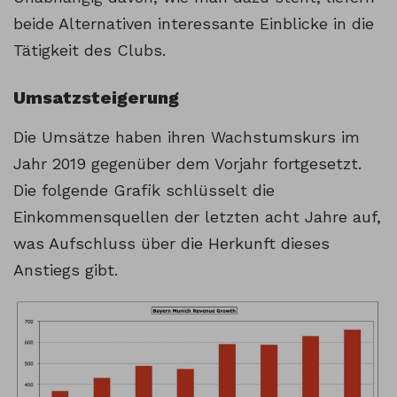
beide Alternativen interessante Einblicke in die
Tätigkeit des Clubs.
Umsatzsteigerung
Die Umsätze haben ihren Wachstumskurs im
Jahr 2019 gegenüber dem Vorjahr fortgesetzt.
Die folgende Grafik schlüsselt die
Einkommensquellen der letzten acht Jahre auf,
was Aufschluss über die Herkunft dieses
Anstiegs gibt.