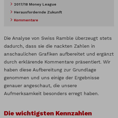
2017/18 Money League
Herausfordernde Zukunft
Kommentare
Die Analyse von Swiss Ramble überzeugt stets
dadurch, dass sie die nackten Zahlen in
anschaulichen Grafiken aufbereitet und ergänzt
durch erklärende Kommentare präsentiert. Wir
haben diese Aufbereitung zur Grundlage
genommen und uns einige der Ergebnisse
genauer angeschaut, die unsere
Aufmerksamkeit besonders erregt haben.
Die wichtigsten Kennzahlen