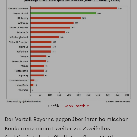
Grafik:
Swiss Ramble
Der Vorteil Bayerns gegenüber ihrer heimischen
Konkurrenz nimmt weiter zu. Zweifellos