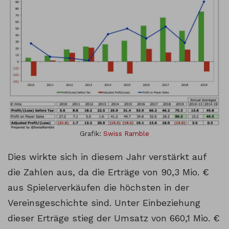
Grafik:
Swiss Ramble
Dies wirkte sich in diesem Jahr verstärkt auf
die Zahlen aus, da die Erträge von 90,3 Mio. €
aus Spielerverkäufen die höchsten in der
Vereinsgeschichte sind. Unter Einbeziehung
dieser Erträge stieg der Umsatz von 660,1 Mio. €