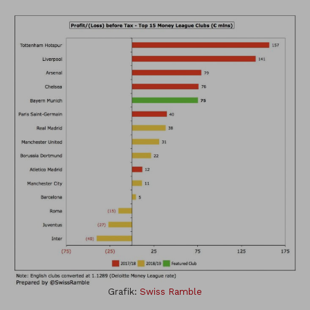
Grafik:
Swiss Ramble