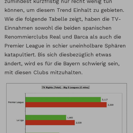
zumindest kurzfristig nur recht wenig tun
können, um diesem Trend Einhalt zu gebieten.
Wie die folgende Tabelle zeigt, haben die TV-
Einnahmen sowohl die beiden spanischen
Renommierclubs Real und Barca als auch die
Premier League in schier uneinholbare Sphären
katapultiert. Bis sich diesbezüglich etwas
ändert, wird es für die Bayern schwierig sein,
mit diesen Clubs mitzuhalten.