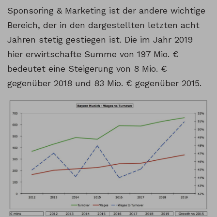
Sponsoring & Marketing ist der andere wichtige
Bereich, der in den dargestellten letzten acht
Jahren stetig gestiegen ist. Die im Jahr 2019
hier erwirtschafte Summe von 197 Mio. €
bedeutet eine Steigerung von 8 Mio. €
gegenüber 2018 und 83 Mio. € gegenüber 2015.