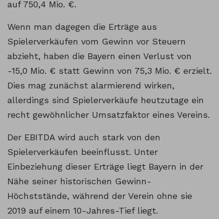
auf 750,4 Mio. €.
Wenn man dagegen die Erträge aus
Spielerverkäufen vom Gewinn vor Steuern
abzieht, haben die Bayern einen Verlust von
-15,0 Mio. € statt Gewinn von 75,3 Mio. € erzielt.
Dies mag zunächst alarmierend wirken,
allerdings sind Spielerverkäufe heutzutage ein
recht gewöhnlicher Umsatzfaktor eines Vereins.
Der EBITDA wird auch stark von den
Spielerverkäufen beeinflusst. Unter
Einbeziehung dieser Erträge liegt Bayern in der
Nähe seiner historischen Gewinn-
Höchststände, während der Verein ohne sie
2019 auf einem 10-Jahres-Tief liegt.