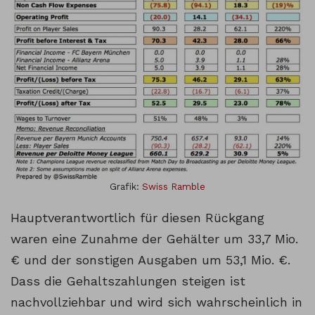
Grafik:
Swiss Ramble
Hauptverantwortlich für diesen Rückgang
waren eine Zunahme der Gehälter um 33,7 Mio.
€ und der sonstigen Ausgaben um 53,1 Mio. €.
Dass die Gehaltszahlungen steigen ist
nachvollziehbar und wird sich wahrscheinlich in