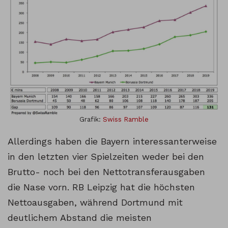
Grafik:
Swiss Ramble
Allerdings haben die Bayern interessanterweise
in den letzten vier Spielzeiten weder bei den
Brutto- noch bei den Nettotransferausgaben
die Nase vorn. RB Leipzig hat die höchsten
Nettoausgaben, während Dortmund mit
deutlichem Abstand die meisten