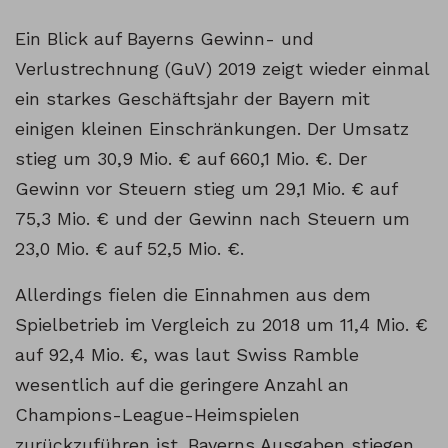
Ein Blick auf Bayerns Gewinn- und
Verlustrechnung (GuV) 2019 zeigt wieder einmal
ein starkes Geschäftsjahr der Bayern mit
einigen kleinen Einschränkungen. Der Umsatz
stieg um 30,9 Mio. € auf 660,1 Mio. €. Der
Gewinn vor Steuern stieg um 29,1 Mio. € auf
75,3 Mio. € und der Gewinn nach Steuern um
23,0 Mio. € auf 52,5 Mio. €.
Allerdings fielen die Einnahmen aus dem
Spielbetrieb im Vergleich zu 2018 um 11,4 Mio. €
auf 92,4 Mio. €, was laut Swiss Ramble
wesentlich auf die geringere Anzahl an
Champions-League-Heimspielen
zurückzuführen ist. Bayerns Ausgaben stiegen