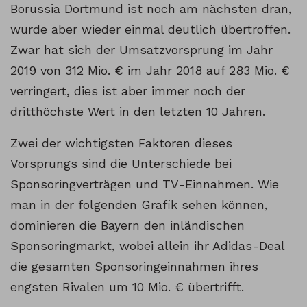
Borussia Dortmund ist noch am nächsten dran,
wurde aber wieder einmal deutlich übertroffen.
Zwar hat sich der Umsatzvorsprung im Jahr
2019 von 312 Mio. € im Jahr 2018 auf 283 Mio. €
verringert, dies ist aber immer noch der
dritthöchste Wert in den letzten 10 Jahren.
Zwei der wichtigsten Faktoren dieses
Vorsprungs sind die Unterschiede bei
Sponsoringverträgen und TV-Einnahmen. Wie
man in der folgenden Grafik sehen können,
dominieren die Bayern den inländischen
Sponsoringmarkt, wobei allein ihr Adidas-Deal
die gesamten Sponsoringeinnahmen ihres
engsten Rivalen um 10 Mio. € übertrifft.