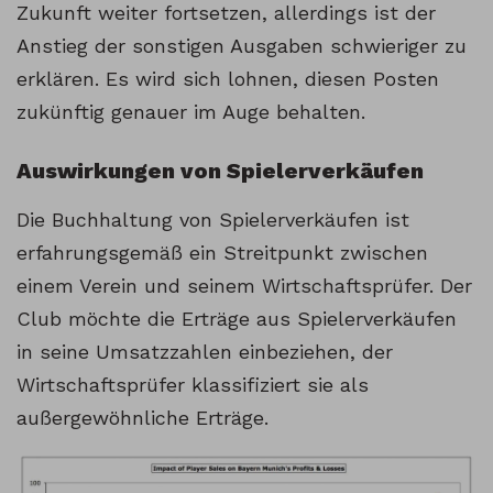
Zukunft weiter fortsetzen, allerdings ist der
Anstieg der sonstigen Ausgaben schwieriger zu
erklären. Es wird sich lohnen, diesen Posten
zukünftig genauer im Auge behalten.
Auswirkungen von Spielerverkäufen
Die Buchhaltung von Spielerverkäufen ist
erfahrungsgemäß ein Streitpunkt zwischen
einem Verein und seinem Wirtschaftsprüfer. Der
Club möchte die Erträge aus Spielerverkäufen
in seine Umsatzzahlen einbeziehen, der
Wirtschaftsprüfer klassifiziert sie als
außergewöhnliche Erträge.