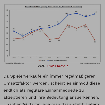
Grafik:
Swiss Ramble
Da Spielerverkäufe ein immer regelmäßigerer
Umsatzfaktor werden, scheint es sinnvoll diese
endlich als reguläre Einnahmequelle zu
akzeptieren und ihre Bedeutung anzuerkennen.
Unabhängig davon, wie man dazu steht, liefern