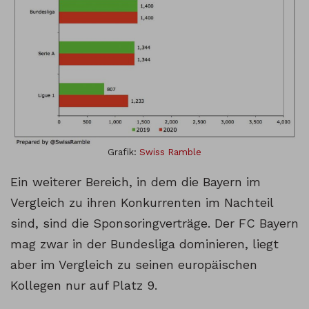
Grafik:
Swiss Ramble
Ein weiterer Bereich, in dem die Bayern im
Vergleich zu ihren Konkurrenten im Nachteil
sind, sind die Sponsoringverträge. Der FC Bayern
mag zwar in der Bundesliga dominieren, liegt
aber im Vergleich zu seinen europäischen
Kollegen nur auf Platz 9.