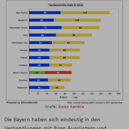
Grafik:
Swiss Ramble
Die Bayern haben sich eindeutig in den
Verhandlungen mit ihren Ausrüstern und