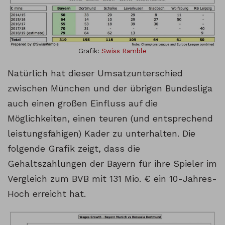
Grafik:
Swiss Ramble
Natürlich hat dieser Umsatzunterschied
zwischen München und der übrigen Bundesliga
auch einen großen Einfluss auf die
Möglichkeiten, einen teuren (und entsprechend
leistungsfähigen) Kader zu unterhalten. Die
folgende Grafik zeigt, dass die
Gehaltszahlungen der Bayern für ihre Spieler im
Vergleich zum BVB mit 131 Mio. € ein 10-Jahres-
Hoch erreicht hat.