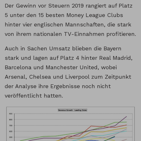
Der Gewinn vor Steuern 2019 rangiert auf Platz
5 unter den 15 besten Money League Clubs
hinter vier englischen Mannschaften, die stark
von ihrem nationalen TV-Einnahmen profitieren.
Auch in Sachen Umsatz blieben die Bayern
stark und lagen auf Platz 4 hinter Real Madrid,
Barcelona und Manchester United, wobei
Arsenal, Chelsea und Liverpool zum Zeitpunkt
der Analyse ihre Ergebnisse noch nicht
veröffentlicht hatten.