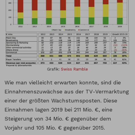
Grafik:
Swiss Ramble
Wie man vielleicht erwarten konnte, sind die
Einnahmenszuwächse aus der TV-Vermarktung
einer der größten Wachstumsposten. Diese
Einnahmen lagen 2019 bei 211 Mio. €, eine
Steigerung von 34 Mio. € gegenüber dem
Vorjahr und 105 Mio. € gegenüber 2015.