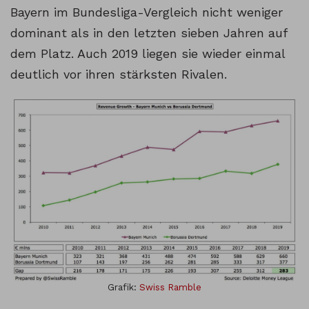
Bayern im Bundesliga-Vergleich nicht weniger
dominant als in den letzten sieben Jahren auf
dem Platz. Auch 2019 liegen sie wieder einmal
deutlich vor ihren stärksten Rivalen.
Grafik:
Swiss Ramble