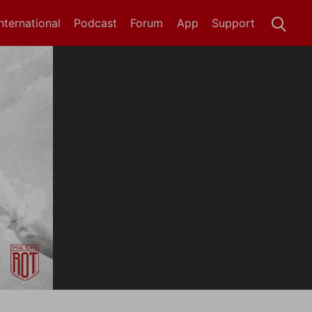
International
Podcast
Forum
App
Support