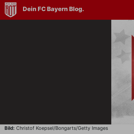
Dein FC Bayern Blog.
Bild:
Christof Koepsel/Bongarts/Getty Images