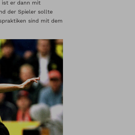
 ist er dann mit
 der Spieler sollte
tspraktiken sind mit dem