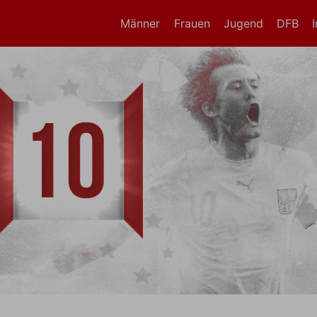
Männer
Frauen
Jugend
DFB