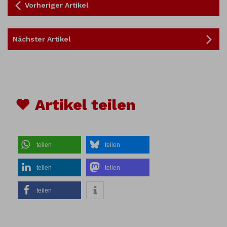
Vorheriger Artikel
Nächster Artikel
♥ Artikel teilen
teilen
teilen
teilen
teilen
teilen