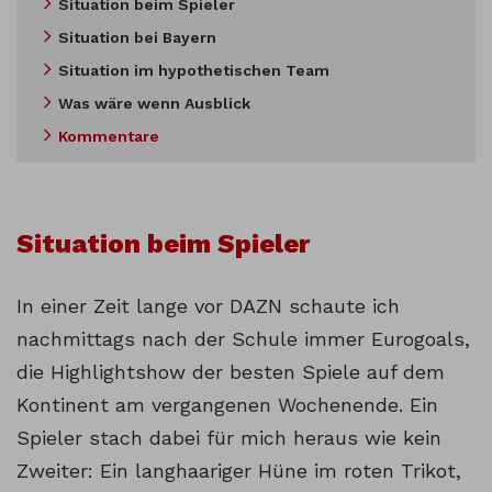
Situation beim Spieler
Situation bei Bayern
Situation im hypothetischen Team
Was wäre wenn Ausblick
Kommentare
Situation beim Spieler
In einer Zeit lange vor DAZN schaute ich
nachmittags nach der Schule immer Eurogoals,
die Highlightshow der besten Spiele auf dem
Kontinent am vergangenen Wochenende. Ein
Spieler stach dabei für mich heraus wie kein
Zweiter: Ein langhaariger Hüne im roten Trikot,