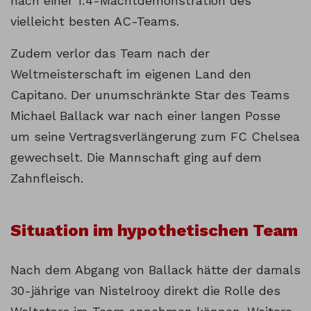
nach einer 1:4-Machtdemonstration des
vielleicht besten AC-Teams.
Zudem verlor das Team nach der
Weltmeisterschaft im eigenen Land den
Capitano. Der unumschränkte Star des Teams
Michael Ballack war nach einer langen Posse
um seine Vertragsverlängerung zum FC Chelsea
gewechselt. Die Mannschaft ging auf dem
Zahnfleisch.
Situation im hypothetischen Team
Nach dem Abgang von Ballack hätte der damals
30-jährige van Nistelrooy direkt die Rolle des