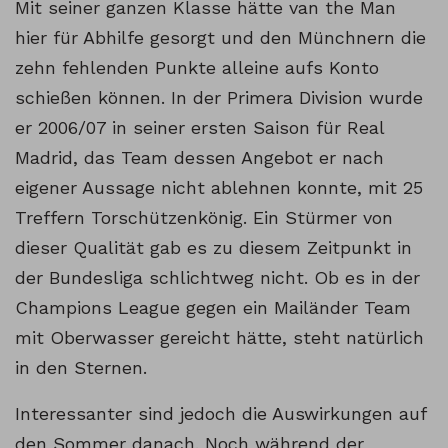
Mit seiner ganzen Klasse hätte van the Man
hier für Abhilfe gesorgt und den Münchnern die
zehn fehlenden Punkte alleine aufs Konto
schießen können. In der Primera Division wurde
er 2006/07 in seiner ersten Saison für Real
Madrid, das Team dessen Angebot er nach
eigener Aussage nicht ablehnen konnte, mit 25
Treffern Torschützenkönig. Ein Stürmer von
dieser Qualität gab es zu diesem Zeitpunkt in
der Bundesliga schlichtweg nicht. Ob es in der
Champions League gegen ein Mailänder Team
mit Oberwasser gereicht hätte, steht natürlich
in den Sternen.
Interessanter sind jedoch die Auswirkungen auf
den Sommer danach. Noch während der