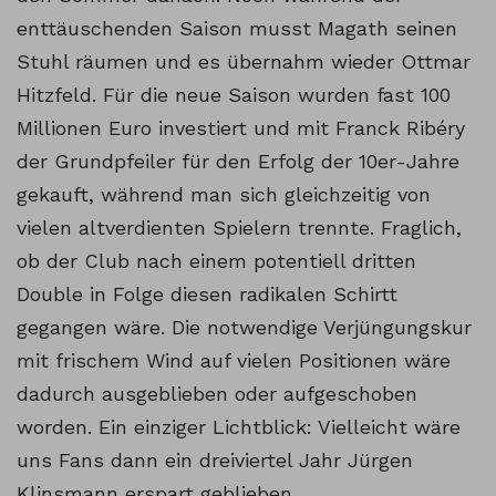
enttäuschenden Saison musst Magath seinen
Stuhl räumen und es übernahm wieder Ottmar
Hitzfeld. Für die neue Saison wurden fast 100
Millionen Euro investiert und mit Franck Ribéry
der Grundpfeiler für den Erfolg der 10er-Jahre
gekauft, während man sich gleichzeitig von
vielen altverdienten Spielern trennte. Fraglich,
ob der Club nach einem potentiell dritten
Double in Folge diesen radikalen Schirtt
gegangen wäre. Die notwendige Verjüngungskur
mit frischem Wind auf vielen Positionen wäre
dadurch ausgeblieben oder aufgeschoben
worden. Ein einziger Lichtblick: Vielleicht wäre
uns Fans dann ein dreiviertel Jahr Jürgen
Klinsmann erspart geblieben.