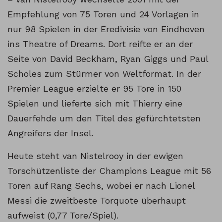
Empfehlung von 75 Toren und 24 Vorlagen in
nur 98 Spielen in der Eredivisie von Eindhoven
ins Theatre of Dreams. Dort reifte er an der
Seite von David Beckham, Ryan Giggs und Paul
Scholes zum Stürmer von Weltformat. In der
Premier League erzielte er 95 Tore in 150
Spielen und lieferte sich mit Thierry eine
Dauerfehde um den Titel des gefürchtetsten
Angreifers der Insel.
Heute steht van Nistelrooy in der ewigen
Torschützenliste der Champions League mit 56
Toren auf Rang Sechs, wobei er nach Lionel
Messi die zweitbeste Torquote überhaupt
aufweist (0,77 Tore/Spiel).