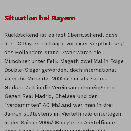
Situation bei Bayern
Rückblickend ist es fast überraschend, dass
der FC Bayern so knapp vor einer Verpflichtung
des Holländers stand. Zwar waren die
Münchner unter Felix Magath zwei Mal in Folge
Double-Sieger geworden, doch international
kann die Mitte der 2000er nur als Saure-
Gurken-Zeit in die Vereinsannalen eingehen.
Gegen Real Madrid, Chelsea und den
“verdammten” AC Mailand war man in drei
Jahren spätestens im Viertelfinale unterlegen.
In der Saison 2005/06 sogar im Achtelfinale