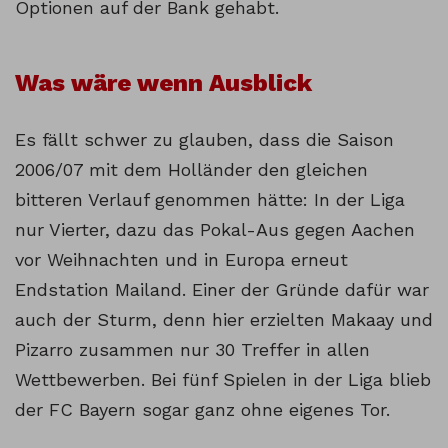
Optionen auf der Bank gehabt.
Was wäre wenn Ausblick
Es fällt schwer zu glauben, dass die Saison
2006/07 mit dem Holländer den gleichen
bitteren Verlauf genommen hätte: In der Liga
nur Vierter, dazu das Pokal-Aus gegen Aachen
vor Weihnachten und in Europa erneut
Endstation Mailand. Einer der Gründe dafür war
auch der Sturm, denn hier erzielten Makaay und
Pizarro zusammen nur 30 Treffer in allen
Wettbewerben. Bei fünf Spielen in der Liga blieb
der FC Bayern sogar ganz ohne eigenes Tor.