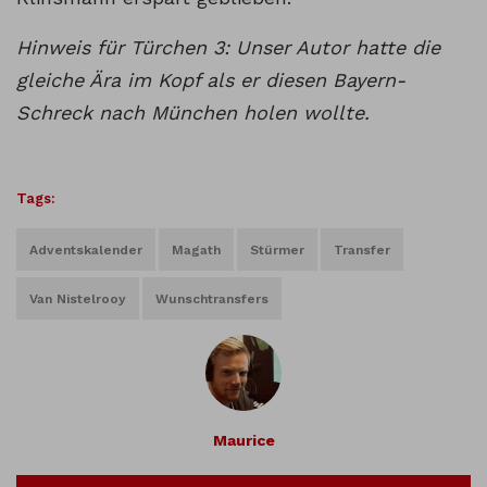
Hinweis für Türchen 3: Unser Autor hatte die
gleiche Ära im Kopf als er diesen Bayern-
Schreck nach München holen wollte.
Tags:
Adventskalender
Magath
Stürmer
Transfer
Van Nistelrooy
Wunschtransfers
Maurice