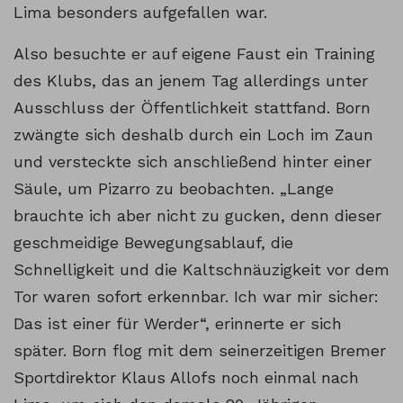
Lima besonders aufgefallen war.
Also besuchte er auf eigene Faust ein Training
des Klubs, das an jenem Tag allerdings unter
Ausschluss der Öffentlichkeit stattfand. Born
zwängte sich deshalb durch ein Loch im Zaun
und versteckte sich anschließend hinter einer
Säule, um Pizarro zu beobachten. „Lange
brauchte ich aber nicht zu gucken, denn dieser
geschmeidige Bewegungsablauf, die
Schnelligkeit und die Kaltschnäuzigkeit vor dem
Tor waren sofort erkennbar. Ich war mir sicher:
Das ist einer für Werder“, erinnerte er sich
später. Born flog mit dem seinerzeitigen Bremer
Sportdirektor Klaus Allofs noch einmal nach