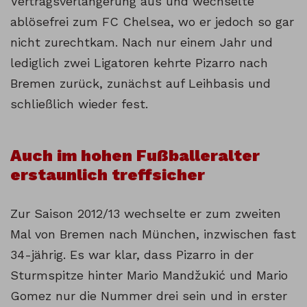
Vertragsverlängerung aus und wechselte
ablösefrei zum FC Chelsea, wo er jedoch so gar
nicht zurechtkam. Nach nur einem Jahr und
lediglich zwei Ligatoren kehrte Pizarro nach
Bremen zurück, zunächst auf Leihbasis und
schließlich wieder fest.
Auch im hohen Fußballeralter
erstaunlich treffsicher
Zur Saison 2012/13 wechselte er zum zweiten
Mal von Bremen nach München, inzwischen fast
34-jährig. Es war klar, dass Pizarro in der
Sturmspitze hinter Mario Mandžukić und Mario
Gomez nur die Nummer drei sein und in erster