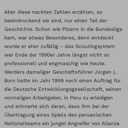
Aber diese nackten Zahlen erzählen, so
beeindruckend sie sind, nur einen Teil der
Geschichte. Schon wie Pizarro in die Bundesliga
kam, war etwas Besonderes, denn entdeckt
wurde er eher zufällig – das Scoutingsystem
war Ende der 1990er Jahre längst nicht so
professionell und engmaschig wie heute.
Werders damaliger Geschäftsführer Jürgen L.
Born hatte im Jahr 1999 noch einen Auftrag für
die Deutsche Entwicklungsgesellschaft, seinen
vormaligen Arbeitgeber, in Peru zu erledigen
und erinnerte sich daran, dass ihm bei der
Übertragung eines Spiels des peruanischen
Nationalteams ein junger Angreifer von Alianza