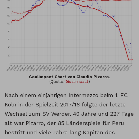
Goalimpact Chart von Claudio Pizarro.
(Quelle:
Goalimpact
)
Nach einem einjährigen Intermezzo beim 1. FC
Köln in der Spielzeit 2017/18 folgte der letzte
Wechsel zum SV Werder. 40 Jahre und 227 Tage
alt war Pizarro, der 85 Länderspiele für Peru
bestritt und viele Jahre lang Kapitän des