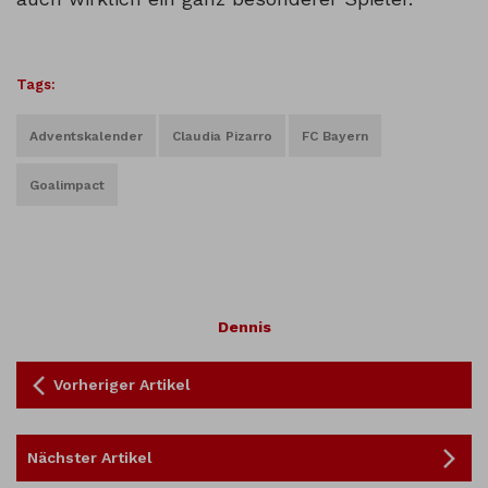
Tags:
Adventskalender
Claudia Pizarro
FC Bayern
Goalimpact
Dennis
Vorheriger Artikel
Nächster Artikel