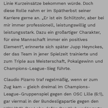
Linie Kurzeinsätze bekommen würde. Doch
diese Rolle nahm er im Spätherbst seiner
Karriere gerne an. „Er ist ein Schlitzohr, aber bei
mir immer professionell, leistungswillig und
leistungsstark. Dazu ein großartiger Charakter,
für eine Mannschaft immer ein positives
Element“, erinnerte sich später Jupp Heynckes,
der das Team in jener Spielzeit trainierte und
zum Triple aus Meisterschaft, Pokalgewinn und
Champions-League-Sieg führte.
Claudio Pizarro traf regelmäßig, wenn er zum
Zug kam – gleich dreimal im Champions-
League-Gruppenspiel gegen den OSC Lille (6:1),
gar viermal in der Bundesligapartie gegen den