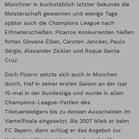
Münchner in buchstäblich letzter Sekunde die
Meisterschaft gewannen und wenige Tage
später auch die Champions League nach
Elfmeterschießen. Pizarros Konkurrenten hießen
fortan Giovane Élber, Carsten Jancker, Paulo
Sérgio, Alexander Zickler und Roque Santa
Cruz.
Doch Pizarro setzte sich auch in München
durch, traf in seiner ersten Saison an der Isar
15-mal in der Bundesliga und wurde in allen
Champions-League-Partien des
Titelverteidigers bis zu dessen Ausscheiden im
Viertelfinale eingesetzt. Bis 2007 blieb er beim
FC Bayern, dann schlug er das Angebot zur