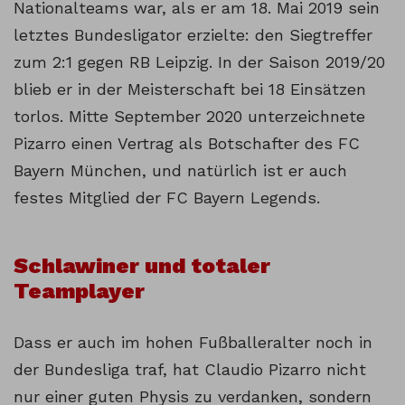
Nationalteams war, als er am 18. Mai 2019 sein
letztes Bundesligator erzielte: den Siegtreffer
zum 2:1 gegen RB Leipzig. In der Saison 2019/20
blieb er in der Meisterschaft bei 18 Einsätzen
torlos. Mitte September 2020 unterzeichnete
Pizarro einen Vertrag als Botschafter des FC
Bayern München, und natürlich ist er auch
festes Mitglied der FC Bayern Legends.
Schlawiner und totaler
Teamplayer
Dass er auch im hohen Fußballeralter noch in
der Bundesliga traf, hat Claudio Pizarro nicht
nur einer guten Physis zu verdanken, sondern