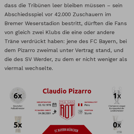
dass die Tribünen leer bleiben müssen – sein
Abschiedsspiel vor 42.000 Zuschauern im
Bremer Weserstadion bestritt, dürften die Fans
von gleich zwei Klubs die eine oder andere
Träne verdrückt haben: jene des FC Bayern, bei
dem Pizarro zweimal unter Vertrag stand, und
die des SV Werder, zu dem er nicht weniger als
viermal wechselte.