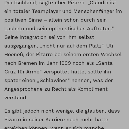
Deutschland, sagte über Pizarro: „Claudio ist
ein totaler Teamplayer und Menschenfänger im
positiven Sinne – allein schon durch sein
Lächeln und sein optimistisches Auftreten.“
Seine Integration sei von ihm selbst
ausgegangen, „nicht nur auf dem Platz“. Uli
Hoeneß, der Pizarro bei seinem ersten Wechsel
nach Bremen im Jahr 1999 noch als „Santa
Cruz für Arme“ verspottet hatte, sollte ihn
später einen „Schlawiner“ nennen, was der
Angesprochene zu Recht als Kompliment
verstand.
Es gibt jedoch nicht wenige, die glauben, dass
Pizarro in seiner Karriere noch mehr hätte
erreichen können, wenn er sich manche