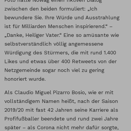
zwischen den beiden formuliert: „Ich
bewundere Sie. Ihre Würde und Ausstrahlung
ist für Milliarden Menschen inspirierend.“ –
„Danke, Heiliger Vater.“ Eine so amüsante wie
selbstverständlich völlig angemessene
Würdigung des Stürmers, die mit rund 1.400
Likes und etwas über 400 Retweets von der
Netzgemeinde sogar noch viel zu gering
honoriert wurde.
Als Claudio Miguel Pizarro Bosio, wie er mit
vollständigem Namen heißt, nach der Saison
2019/20 mit fast 42 Jahren seine Karriere als
Profifußballer beendete und rund zwei Jahre
später – als Corona nicht mehr dafür sorgte,