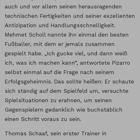
auch und vor allem seinen herausragenden
technischen Fertigkeiten und seiner exzellenten
Antizipation und Handlungsschnelligkeit.
Mehmet Scholl nannte ihn einmal den besten
Fußballer, mit dem er jemals zusammen
gespielt habe. „Ich gucke viel, und dann weiß
ich, was ich machen kann“, antwortete Pizarro
selbst einmal auf die Frage nach seinem
Erfolgsgeheimnis. Das sollte heißen: Er schaute
sich ständig auf dem Spielfeld um, versuchte
Spielsituationen zu erahnen, um seinen
Gegenspielern gedanklich wie buchstäblich
einen Schritt voraus zu sein.
Thomas Schaaf, sein erster Trainer in