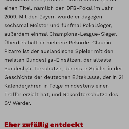
einen Titel, nämlich den DFB-Pokal im Jahr
2009. Mit den Bayern wurde er dagegen
sechsmal Meister und fünfmal Pokalsieger,
außerdem einmal Champions-League-Sieger.
Überdies hält er mehrere Rekorde: Claudio
Pizarro ist der ausländische Spieler mit den
meisten Bundesliga-Einsätzen, der älteste
Bundesliga-Torschütze, der erste Spieler in der
Geschichte der deutschen Eliteklasse, der in 21
Kalenderjahren in Folge mindestens einen
Treffer erzielt hat, und Rekordtorschütze des
SV Werder.
Eher zufällig entdeckt