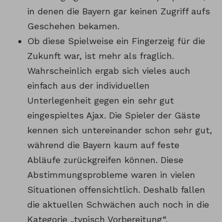
in denen die Bayern gar keinen Zugriff aufs
Geschehen bekamen.
Ob diese Spielweise ein Fingerzeig für die
Zukunft war, ist mehr als fraglich.
Wahrscheinlich ergab sich vieles auch
einfach aus der individuellen
Unterlegenheit gegen ein sehr gut
eingespieltes Ajax. Die Spieler der Gäste
kennen sich untereinander schon sehr gut,
während die Bayern kaum auf feste
Abläufe zurückgreifen können. Diese
Abstimmungsprobleme waren in vielen
Situationen offensichtlich. Deshalb fallen
die aktuellen Schwächen auch noch in die
Kategorie „typisch Vorbereitung“.