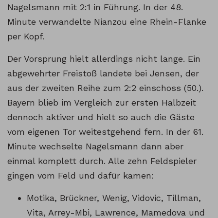
Nagelsmann mit 2:1 in Führung. In der 48.
Minute verwandelte Nianzou eine Rhein-Flanke
per Kopf.
Der Vorsprung hielt allerdings nicht lange. Ein
abgewehrter Freistoß landete bei Jensen, der
aus der zweiten Reihe zum 2:2 einschoss (50.).
Bayern blieb im Vergleich zur ersten Halbzeit
dennoch aktiver und hielt so auch die Gäste
vom eigenen Tor weitestgehend fern. In der 61.
Minute wechselte Nagelsmann dann aber
einmal komplett durch. Alle zehn Feldspieler
gingen vom Feld und dafür kamen:
Motika, Brückner, Wenig, Vidovic, Tillman,
Vita, Arrey-Mbi, Lawrence, Mamedova und