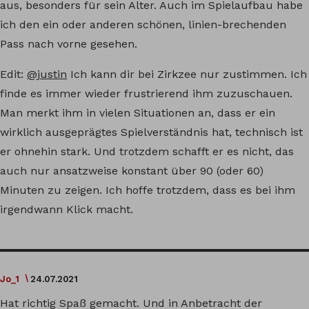
aus, besonders für sein Alter. Auch im Spielaufbau habe
ich den ein oder anderen schönen, linien-brechenden
Pass nach vorne gesehen.
Edit:
@justin
Ich kann dir bei Zirkzee nur zustimmen. Ich
finde es immer wieder frustrierend ihm zuzuschauen.
Man merkt ihm in vielen Situationen an, dass er ein
wirklich ausgeprägtes Spielverständnis hat, technisch ist
er ohnehin stark. Und trotzdem schafft er es nicht, das
auch nur ansatzweise konstant über 90 (oder 60)
Minuten zu zeigen. Ich hoffe trotzdem, dass es bei ihm
irgendwann Klick macht.
Jo_1
24.07.2021
Hat richtig Spaß gemacht. Und in Anbetracht der