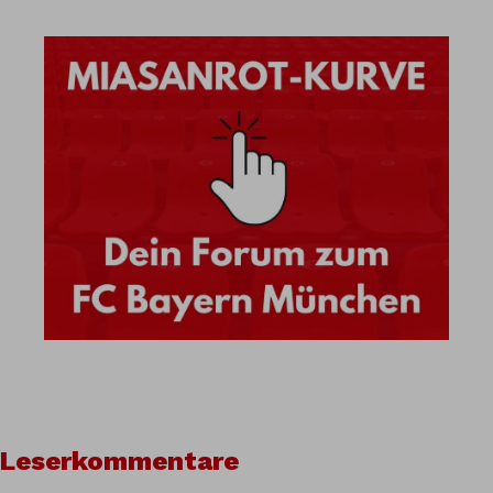
Leserkommentare