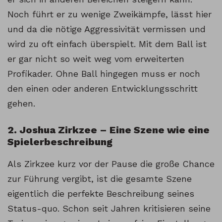
Noch führt er zu wenige Zweikämpfe, lässt hier
und da die nötige Aggressivität vermissen und
wird zu oft einfach überspielt. Mit dem Ball ist
er gar nicht so weit weg vom erweiterten
Profikader. Ohne Ball hingegen muss er noch
den einen oder anderen Entwicklungsschritt
gehen.
2. Joshua Zirkzee – Eine Szene wie eine
Spielerbeschreibung
Als Zirkzee kurz vor der Pause die große Chance
zur Führung vergibt, ist die gesamte Szene
eigentlich die perfekte Beschreibung seines
Status-quo. Schon seit Jahren kritisieren seine