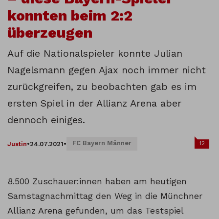
konnten beim 2:2
überzeugen
Auf die Nationalspieler konnte Julian
Nagelsmann gegen Ajax noch immer nicht
zurückgreifen, zu beobachten gab es im
ersten Spiel in der Allianz Arena aber
dennoch einiges.
FC Bayern Männer
12
Justin
•
24.07.2021
•
8.500 Zuschauer:innen haben am heutigen
Samstagnachmittag den Weg in die Münchner
Allianz Arena gefunden, um das Testspiel