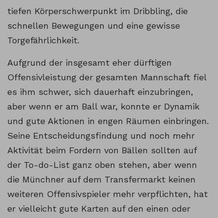
tiefen Körperschwerpunkt im Dribbling, die
schnellen Bewegungen und eine gewisse
Torgefährlichkeit.
Aufgrund der insgesamt eher dürftigen
Offensivleistung der gesamten Mannschaft fiel
es ihm schwer, sich dauerhaft einzubringen,
aber wenn er am Ball war, konnte er Dynamik
und gute Aktionen in engen Räumen einbringen.
Seine Entscheidungsfindung und noch mehr
Aktivität beim Fordern von Bällen sollten auf
der To-do-List ganz oben stehen, aber wenn
die Münchner auf dem Transfermarkt keinen
weiteren Offensivspieler mehr verpflichten, hat
er vielleicht gute Karten auf den einen oder