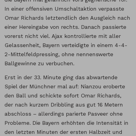
In einer offensiven Umschaltaktion verpasste
Omar Richards letztendlich den Ausgleich nach
einer Hereingabe von rechts. Danach passierte
vorerst nicht viel. Ajax kontrollierte mit aller
Gelassenheit, Bayern verteidigte in einem 4-4-
2-Mittelfeldpressing, ohne nennenswerte
Ballgewinne zu verbuchen.
Erst in der 33. Minute ging das abwartende
Spiel der Münchner mal auf: Nianzou eroberte
den Ball und schickte sofort Omar Richards,
der nach kurzem Dribbling aus gut 16 Metern
abschloss – allerdings parierte Pasveer ohne
Probleme. Die Bayern erhöhten die Intensität in
den letzten Minuten der ersten Halbzeit und