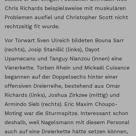
Chris Richards beispielsweise mit muskulären
Problemen ausfiel und Christopher Scott nicht
rechtzeitig fit wurde.
Vor Torwart Sven Ulreich bildeten Bouna Sarr
(rechts), Josip Stanišić (links), Dayot
Upamecano und Tanguy Nianzou (innen) eine
Viererkette. Torben Rhein und Mickaël Cuisance
begannen auf der Doppelsechs hinter einer
offensiven Dreierreihe, bestehend aus Omar
Richards (links), Joshua Zirkzee (mittig) und
Armindo Sieb (rechts). Eric Maxim Choupo-
Moting war die Sturmspitze. Interessant schon
deshalb, weil Nagelsmann mit diesem Personal
auch auf eine Dreierkette hätte setzen können,