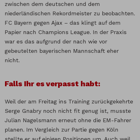
zwischen dem deutschen und dem
niederländischen Rekordmeister zu beobachten.
FC Bayern gegen Ajax – das klingt auf dem
Papier nach Champions League. In der Praxis
war es das aufgrund der nach wie vor
gebeutelten bayerischen Mannschaft eher
nicht.
Falls Ihr es verpasst habt:
Weil der am Freitag ins Training zurückgekehrte
Serge Gnabry noch nicht fit genug ist, musste
Julian Nagelsmann erneut ohne die EM-Fahrer
planen. Im Vergleich zur Partie gegen Köln
stellte er auf einigen Positionen um. Auch weil