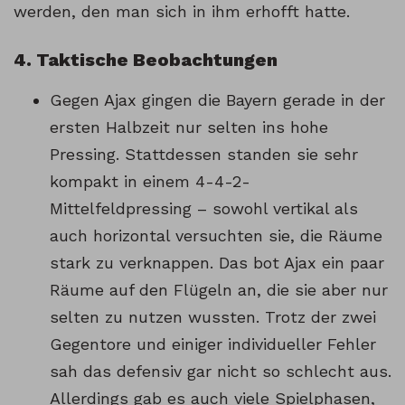
werden, den man sich in ihm erhofft hatte.
4. Taktische Beobachtungen
Gegen Ajax gingen die Bayern gerade in der
ersten Halbzeit nur selten ins hohe
Pressing. Stattdessen standen sie sehr
kompakt in einem 4-4-2-
Mittelfeldpressing – sowohl vertikal als
auch horizontal versuchten sie, die Räume
stark zu verknappen. Das bot Ajax ein paar
Räume auf den Flügeln an, die sie aber nur
selten zu nutzen wussten. Trotz der zwei
Gegentore und einiger individueller Fehler
sah das defensiv gar nicht so schlecht aus.
Allerdings gab es auch viele Spielphasen,