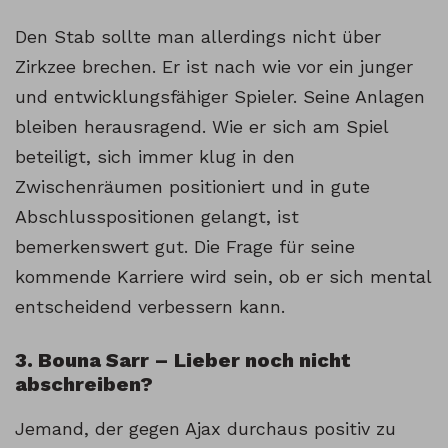
Den Stab sollte man allerdings nicht über
Zirkzee brechen. Er ist nach wie vor ein junger
und entwicklungsfähiger Spieler. Seine Anlagen
bleiben herausragend. Wie er sich am Spiel
beteiligt, sich immer klug in den
Zwischenräumen positioniert und in gute
Abschlusspositionen gelangt, ist
bemerkenswert gut. Die Frage für seine
kommende Karriere wird sein, ob er sich mental
entscheidend verbessern kann.
3. Bouna Sarr – Lieber noch nicht
abschreiben?
Jemand, der gegen Ajax durchaus positiv zu