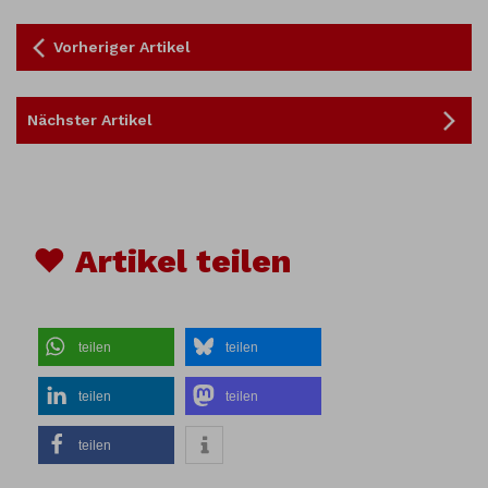
Vorheriger Artikel
Nächster Artikel
♥ Artikel teilen
teilen
teilen
teilen
teilen
teilen