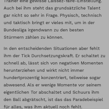
Trainer eine gewisse Laissez-faire-Einstellung.
Auch bei ihm steht das grundsätzliche Talent
gar nicht so sehr in Frage. Physisch, technisch
und taktisch bringt er vieles mit, um in der
Bundesliga irgendwann zu den besten
Stürmern zählen zu können.
In den entscheidenden Situationen aber fehlt
ihm der Tick Durchsetzungskraft. Er schaltet zu
schnell ab, lässt sich von negativen Momenten
herunterziehen und wirkt nicht immer
hundertprozentig konzentriert, teilweise sogar
abwesend. Als er wenige Momente vor seinem
eigentlichen Tor abschaltet und Schuurs ihm
den Ball abgrätscht, ist das das Paradebeispiel
für alles, was ihm aktuell noch fehlt.