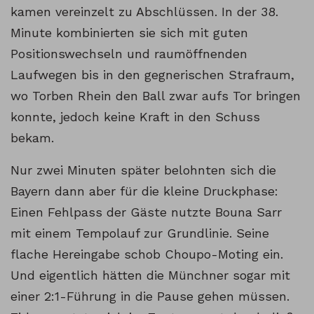
kamen vereinzelt zu Abschlüssen. In der 38.
Minute kombinierten sie sich mit guten
Positionswechseln und raumöffnenden
Laufwegen bis in den gegnerischen Strafraum,
wo Torben Rhein den Ball zwar aufs Tor bringen
konnte, jedoch keine Kraft in den Schuss
bekam.
Nur zwei Minuten später belohnten sich die
Bayern dann aber für die kleine Druckphase:
Einen Fehlpass der Gäste nutzte Bouna Sarr
mit einem Tempolauf zur Grundlinie. Seine
flache Hereingabe schob Choupo-Moting ein.
Und eigentlich hätten die Münchner sogar mit
einer 2:1-Führung in die Pause gehen müssen.