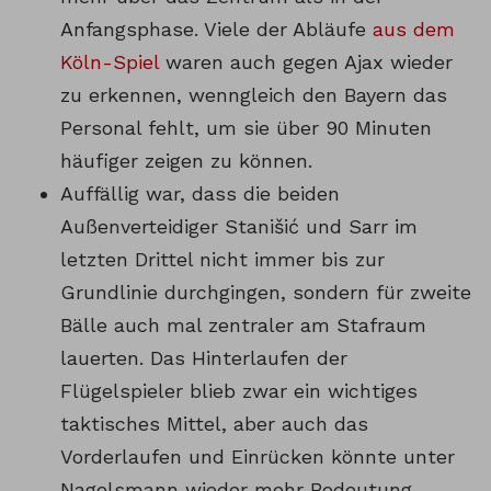
Anfangsphase. Viele der Abläufe
aus dem
Köln-Spiel
waren auch gegen Ajax wieder
zu erkennen, wenngleich den Bayern das
Personal fehlt, um sie über 90 Minuten
häufiger zeigen zu können.
Auffällig war, dass die beiden
Außenverteidiger Stanišić und Sarr im
letzten Drittel nicht immer bis zur
Grundlinie durchgingen, sondern für zweite
Bälle auch mal zentraler am Stafraum
lauerten. Das Hinterlaufen der
Flügelspieler blieb zwar ein wichtiges
taktisches Mittel, aber auch das
Vorderlaufen und Einrücken könnte unter
Nagelsmann wieder mehr Bedeutung