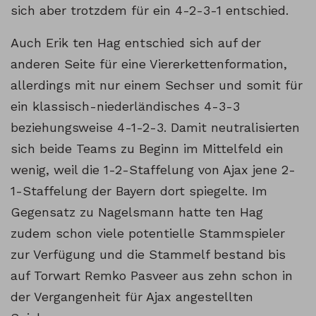
sich aber trotzdem für ein 4-2-3-1 entschied.
Auch Erik ten Hag entschied sich auf der
anderen Seite für eine Viererkettenformation,
allerdings mit nur einem Sechser und somit für
ein klassisch-niederländisches 4-3-3
beziehungsweise 4-1-2-3. Damit neutralisierten
sich beide Teams zu Beginn im Mittelfeld ein
wenig, weil die 1-2-Staffelung von Ajax jene 2-
1-Staffelung der Bayern dort spiegelte. Im
Gegensatz zu Nagelsmann hatte ten Hag
zudem schon viele potentielle Stammspieler
zur Verfügung und die Stammelf bestand bis
auf Torwart Remko Pasveer aus zehn schon in
der Vergangenheit für Ajax angestellten