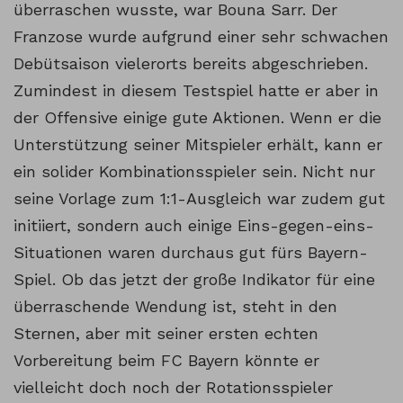
überraschen wusste, war Bouna Sarr. Der
Franzose wurde aufgrund einer sehr schwachen
Debütsaison vielerorts bereits abgeschrieben.
Zumindest in diesem Testspiel hatte er aber in
der Offensive einige gute Aktionen. Wenn er die
Unterstützung seiner Mitspieler erhält, kann er
ein solider Kombinationsspieler sein. Nicht nur
seine Vorlage zum 1:1-Ausgleich war zudem gut
initiiert, sondern auch einige Eins-gegen-eins-
Situationen waren durchaus gut fürs Bayern-
Spiel. Ob das jetzt der große Indikator für eine
überraschende Wendung ist, steht in den
Sternen, aber mit seiner ersten echten
Vorbereitung beim FC Bayern könnte er
vielleicht doch noch der Rotationsspieler