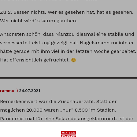
Zu 2. Besser nichts. Wer es gesehen hat, hat es gesehen.
Wer nicht wird’ s kaum glauben.
Ansonsten schön, dass Nianzou diesmal eine stabile und
verbesserte Leistung gezeigt hat. Nagelsmann meinte er
hätte gerade mit ihm viel in der letzten Woche gearbeitet.
Hat offensichtlich gefruchtet.
rammc
24.07.2021
Bemerkenswert war die Zuschauerzahl. Statt der
möglichen 20.000 waren „nur“ 8.500 im Stadion.
Pandemie mal für eine Sekunde ausgeklammert: Ist der
Fußball-Hype doch etwas vorbei?