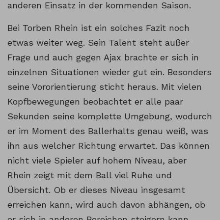
anderen Einsatz in der kommenden Saison.
Bei Torben Rhein ist ein solches Fazit noch
etwas weiter weg. Sein Talent steht außer
Frage und auch gegen Ajax brachte er sich in
einzelnen Situationen wieder gut ein. Besonders
seine Vororientierung sticht heraus. Mit vielen
Kopfbewegungen beobachtet er alle paar
Sekunden seine komplette Umgebung, wodurch
er im Moment des Ballerhalts genau weiß, was
ihn aus welcher Richtung erwartet. Das können
nicht viele Spieler auf hohem Niveau, aber
Rhein zeigt mit dem Ball viel Ruhe und
Übersicht. Ob er dieses Niveau insgesamt
erreichen kann, wird auch davon abhängen, ob
er sich in anderen Bereichen steigern kann.