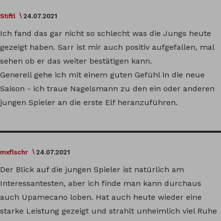
Stiftl
24.07.2021
Ich fand das gar nicht so schlecht was die Jungs heute
gezeigt haben. Sarr ist mir auch positiv aufgefallen, mal
sehen ob er das weiter bestätigen kann.
Generell gehe ich mit einem guten Gefühl in die neue
Saison - ich traue Nagelsmann zu den ein oder anderen
jungen Spieler an die erste Elf heranzuführen.
mxflschr
24.07.2021
Der Blick auf die jungen Spieler ist natürlich am
Interessantesten, aber ich finde man kann durchaus
auch Upamecano loben. Hat auch heute wieder eine
starke Leistung gezeigt und strahlt unheimlich viel Ruhe