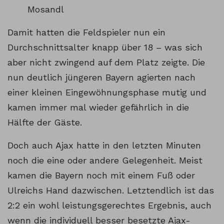
Mosandl
Damit hatten die Feldspieler nun ein
Durchschnittsalter knapp über 18 – was sich
aber nicht zwingend auf dem Platz zeigte. Die
nun deutlich jüngeren Bayern agierten nach
einer kleinen Eingewöhnungsphase mutig und
kamen immer mal wieder gefährlich in die
Hälfte der Gäste.
Doch auch Ajax hatte in den letzten Minuten
noch die eine oder andere Gelegenheit. Meist
kamen die Bayern noch mit einem Fuß oder
Ulreichs Hand dazwischen. Letztendlich ist das
2:2 ein wohl leistungsgerechtes Ergebnis, auch
wenn die individuell besser besetzte Ajax-