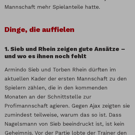
Mannschaft mehr Spielanteile hatte.
Dinge, die auffielen
1. Sieb und Rhein zeigen gute Ansätze –
und wo es ihnen noch fehlt
Armindo Sieb und Torben Rhein dürften im
aktuellen Kader der ersten Mannschaft zu den
Spielern zählen, die in den kommenden
Monaten an der Schnittstelle zur
Profimannschaft agieren. Gegen Ajax zeigten sie
zumindest teilweise, warum das so ist. Dass
Nagelsmann von Sieb beeindruckt ist, ist kein
Geheimnis. Vor der Partie lobte der Trainer den