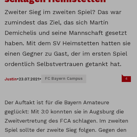
Zweiter Sieg im zweiten Spiel? Das war
zumindest das Ziel, das sich Martín
Demichelis und seine Mannschaft gesetzt
haben. Mit dem SV Heimstetten hatten sie
einen Gegner zu Gast, der im ersten Spiel
ordentlich Selbstvertrauen getankt hat.
FC Bayern Campus
4
Justin
•
23.07.2021
•
Der Auftakt ist für die Bayern Amateure
geglückt: Mit 3:0 konnten sie in Augsburg die
Zweitvertretung des FCA schlagen. Im zweiten
Spiel sollte der zweite Sieg folgen. Gegen den