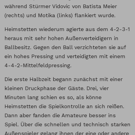
während Stürmer Vidovic von Batista Meier
(rechts) und Motika (links) flankiert wurde.
Heimstetten wiederum agierte aus dem 4-2-3-1
heraus mit sehr hohen Außenverteidigern in
Ballbesitz. Gegen den Ball verzichteten sie auf
ein hohes Pressing und verteidigten mit einem
4-4-2-Mittelfeldpressing.
Die erste Halbzeit begann zunächst mit einer
kleinen Druckphase der Gäste. Drei, vier
Minuten lang schien es so, als könne
Heimstetten die Spielkontrolle an sich reißen.
Dann aber fanden die Amateure besser ins
Spiel. Über die schnellen und technisch starken
Außenspieler gelang ihnen der eine oder andere