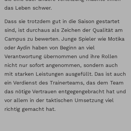
das Leben schwer.
Dass sie trotzdem gut in die Saison gestartet
sind, ist durchaus als Zeichen der Qualität am
Campus zu bewerten. Junge Spieler wie Motika
oder Aydin haben von Beginn an viel
Verantwortung übernommen und ihre Rollen
nicht nur sofort angenommen, sondern auch
mit starken Leistungen ausgefüllt. Das ist auch
ein Verdienst des Trainerteams, das dem Team
das nötige Vertrauen entgegengebracht hat und
vor allem in der taktischen Umsetzung viel
richtig gemacht hat.