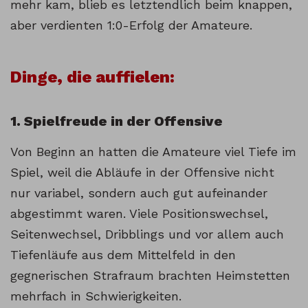
mehr kam, blieb es letztendlich beim knappen,
aber verdienten 1:0-Erfolg der Amateure.
Dinge, die auffielen:
1. Spielfreude in der Offensive
Von Beginn an hatten die Amateure viel Tiefe im
Spiel, weil die Abläufe in der Offensive nicht
nur variabel, sondern auch gut aufeinander
abgestimmt waren. Viele Positionswechsel,
Seitenwechsel, Dribblings und vor allem auch
Tiefenläufe aus dem Mittelfeld in den
gegnerischen Strafraum brachten Heimstetten
mehrfach in Schwierigkeiten.