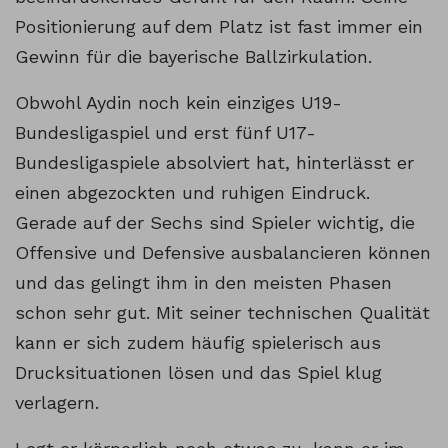
Positionierung auf dem Platz ist fast immer ein
Gewinn für die bayerische Ballzirkulation.
Obwohl Aydin noch kein einziges U19-
Bundesligaspiel und erst fünf U17-
Bundesligaspiele absolviert hat, hinterlässt er
einen abgezockten und ruhigen Eindruck.
Gerade auf der Sechs sind Spieler wichtig, die
Offensive und Defensive ausbalancieren können
und das gelingt ihm in den meisten Phasen
schon sehr gut. Mit seiner technischen Qualität
kann er sich zudem häufig spielerisch aus
Drucksituationen lösen und das Spiel klug
verlagern.