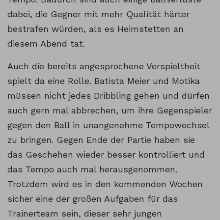
dabei, die Gegner mit mehr Qualität härter
bestrafen würden, als es Heimstetten an
diesem Abend tat.
Auch die bereits angesprochene Verspieltheit
spielt da eine Rolle. Batista Meier und Motika
müssen nicht jedes Dribbling gehen und dürfen
auch gern mal abbrechen, um ihre Gegenspieler
gegen den Ball in unangenehme Tempowechsel
zu bringen. Gegen Ende der Partie haben sie
das Geschehen wieder besser kontrolliert und
das Tempo auch mal herausgenommen.
Trotzdem wird es in den kommenden Wochen
sicher eine der großen Aufgaben für das
Trainerteam sein, dieser sehr jungen