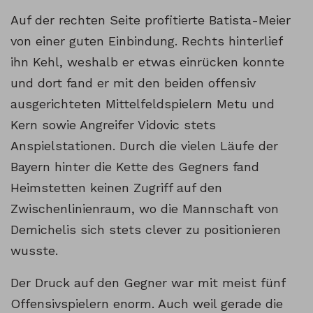
Auf der rechten Seite profitierte Batista-Meier
von einer guten Einbindung. Rechts hinterlief
ihn Kehl, weshalb er etwas einrücken konnte
und dort fand er mit den beiden offensiv
ausgerichteten Mittelfeldspielern Metu und
Kern sowie Angreifer Vidovic stets
Anspielstationen. Durch die vielen Läufe der
Bayern hinter die Kette des Gegners fand
Heimstetten keinen Zugriff auf den
Zwischenlinienraum, wo die Mannschaft von
Demichelis sich stets clever zu positionieren
wusste.
Der Druck auf den Gegner war mit meist fünf
Offensivspielern enorm. Auch weil gerade die