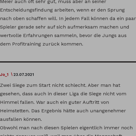
Meier auch oft sehr gut, muss aber an seiner
Entscheidungsfindung arbeiten, wenn er den Sprung
nach oben schaffen will. In jedem Fall können da ein paar
Spieler gerade sehr auf sich aufmerksam machen und
wertvolle Erfahrungen sammeln, bevor die Jungs aus
dem Profitraining zurück kommen.
Jo_1
23.07.2021
Zwei Siege zum Start nicht schlecht. Aber man hat
gesehen, dass auch in dieser Liga die Siege nicht vom
Himmel fallen. War auch ein guter Auftritt von
Heimstetten. Das Ergebnis hätte auch unangenehmer
ausfallen können.
Obwohl man nach diesen Spielen eigentlich immer noch