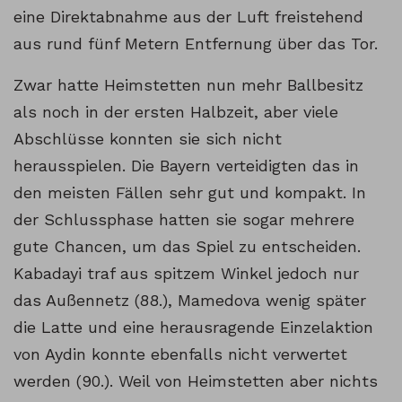
eine Direktabnahme aus der Luft freistehend
aus rund fünf Metern Entfernung über das Tor.
Zwar hatte Heimstetten nun mehr Ballbesitz
als noch in der ersten Halbzeit, aber viele
Abschlüsse konnten sie sich nicht
herausspielen. Die Bayern verteidigten das in
den meisten Fällen sehr gut und kompakt. In
der Schlussphase hatten sie sogar mehrere
gute Chancen, um das Spiel zu entscheiden.
Kabadayi traf aus spitzem Winkel jedoch nur
das Außennetz (88.), Mamedova wenig später
die Latte und eine herausragende Einzelaktion
von Aydin konnte ebenfalls nicht verwertet
werden (90.). Weil von Heimstetten aber nichts