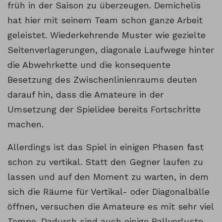
früh in der Saison zu überzeugen. Demichelis
hat hier mit seinem Team schon ganze Arbeit
geleistet. Wiederkehrende Muster wie gezielte
Seitenverlagerungen, diagonale Laufwege hinter
die Abwehrkette und die konsequente
Besetzung des Zwischenlinienraums deuten
darauf hin, dass die Amateure in der
Umsetzung der Spielidee bereits Fortschritte
machen.
Allerdings ist das Spiel in einigen Phasen fast
schon zu vertikal. Statt den Gegner laufen zu
lassen und auf den Moment zu warten, in dem
sich die Räume für Vertikal- oder Diagonalbälle
öffnen, versuchen die Amateure es mit sehr viel
Tempo. Dadurch sind auch einige Ballverluste