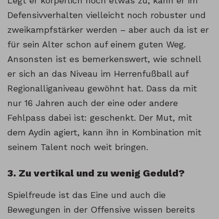
Legt er körperlich noch etwas zu, kann er im
Defensivverhalten vielleicht noch robuster und
zweikampfstärker werden – aber auch da ist er
für sein Alter schon auf einem guten Weg.
Ansonsten ist es bemerkenswert, wie schnell
er sich an das Niveau im Herrenfußball auf
Regionalliganiveau gewöhnt hat. Dass da mit
nur 16 Jahren auch der eine oder andere
Fehlpass dabei ist: geschenkt. Der Mut, mit
dem Aydin agiert, kann ihn in Kombination mit
seinem Talent noch weit bringen.
3. Zu vertikal und zu wenig Geduld?
Spielfreude ist das Eine und auch die
Bewegungen in der Offensive wissen bereits