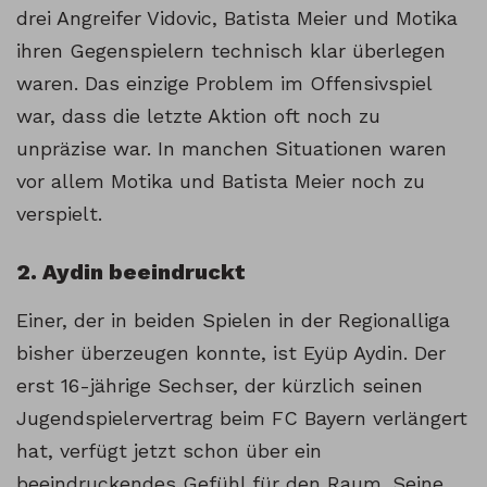
drei Angreifer Vidovic, Batista Meier und Motika
ihren Gegenspielern technisch klar überlegen
waren. Das einzige Problem im Offensivspiel
war, dass die letzte Aktion oft noch zu
unpräzise war. In manchen Situationen waren
vor allem Motika und Batista Meier noch zu
verspielt.
2. Aydin beeindruckt
Einer, der in beiden Spielen in der Regionalliga
bisher überzeugen konnte, ist Eyüp Aydin. Der
erst 16-jährige Sechser, der kürzlich seinen
Jugendspielervertrag beim FC Bayern verlängert
hat, verfügt jetzt schon über ein
beeindruckendes Gefühl für den Raum. Seine