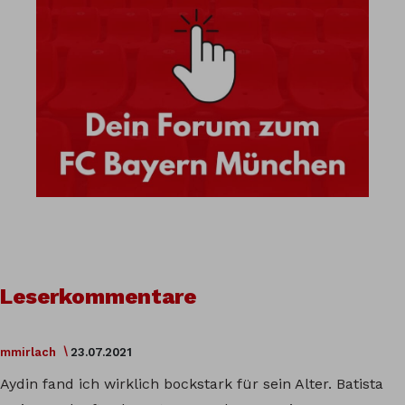
Leserkommentare
mmirlach
23.07.2021
Aydin fand ich wirklich bockstark für sein Alter. Batista