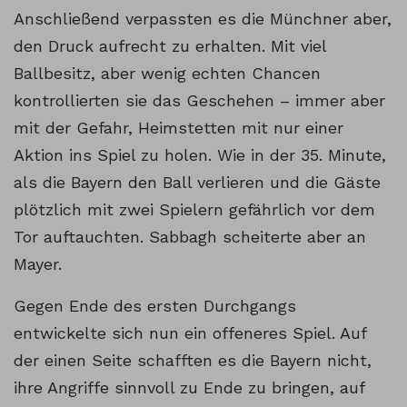
Anschließend verpassten es die Münchner aber,
den Druck aufrecht zu erhalten. Mit viel
Ballbesitz, aber wenig echten Chancen
kontrollierten sie das Geschehen – immer aber
mit der Gefahr, Heimstetten mit nur einer
Aktion ins Spiel zu holen. Wie in der 35. Minute,
als die Bayern den Ball verlieren und die Gäste
plötzlich mit zwei Spielern gefährlich vor dem
Tor auftauchten. Sabbagh scheiterte aber an
Mayer.
Gegen Ende des ersten Durchgangs
entwickelte sich nun ein offeneres Spiel. Auf
der einen Seite schafften es die Bayern nicht,
ihre Angriffe sinnvoll zu Ende zu bringen, auf