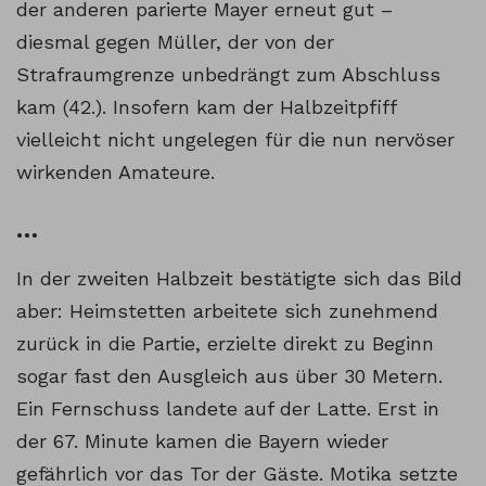
der anderen parierte Mayer erneut gut –
diesmal gegen Müller, der von der
Strafraumgrenze unbedrängt zum Abschluss
kam (42.). Insofern kam der Halbzeitpfiff
vielleicht nicht ungelegen für die nun nervöser
wirkenden Amateure.
…
In der zweiten Halbzeit bestätigte sich das Bild
aber: Heimstetten arbeitete sich zunehmend
zurück in die Partie, erzielte direkt zu Beginn
sogar fast den Ausgleich aus über 30 Metern.
Ein Fernschuss landete auf der Latte. Erst in
der 67. Minute kamen die Bayern wieder
gefährlich vor das Tor der Gäste. Motika setzte