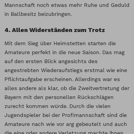
Mannschaft noch etwas mehr Ruhe und Geduld
in Ballbesitz beizubringen.
4. Allen Widerständen zum Trotz
Mit dem Sieg über Heimstetten starten die
Amateure perfekt in die neue Saison. Das mag
auf den ersten Blick angesichts des
angestrebten Wiederaufstiegs erstmal wie eine
Pflichtaufgabe erscheinen. Allerdings war es
alles andere als klar, ob die Zweitvertretung der
Bayern mit den personellen Rückschlägen
zurecht kommen würde. Durch die vielen
Jugendspieler bei der Profimannschaft sind die
Amateure nach wie vor arg gebeutelt und auch
die eine oder andere Verletzung machte ihnen