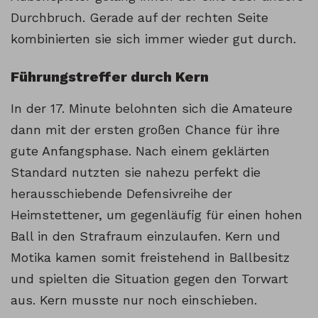
Durchbruch. Gerade auf der rechten Seite
kombinierten sie sich immer wieder gut durch.
Führungstreffer durch Kern
In der 17. Minute belohnten sich die Amateure
dann mit der ersten großen Chance für ihre
gute Anfangsphase. Nach einem geklärten
Standard nutzten sie nahezu perfekt die
herausschiebende Defensivreihe der
Heimstettener, um gegenläufig für einen hohen
Ball in den Strafraum einzulaufen. Kern und
Motika kamen somit freistehend in Ballbesitz
und spielten die Situation gegen den Torwart
aus. Kern musste nur noch einschieben.