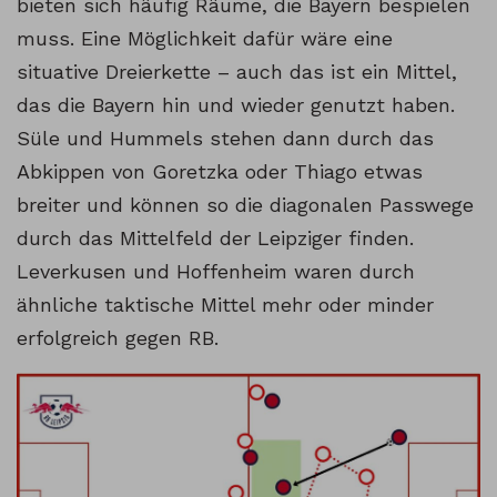
bieten sich häufig Räume, die Bayern bespielen
muss. Eine Möglichkeit dafür wäre eine
situative Dreierkette – auch das ist ein Mittel,
das die Bayern hin und wieder genutzt haben.
Süle und Hummels stehen dann durch das
Abkippen von Goretzka oder Thiago etwas
breiter und können so die diagonalen Passwege
durch das Mittelfeld der Leipziger finden.
Leverkusen und Hoffenheim waren durch
ähnliche taktische Mittel mehr oder minder
erfolgreich gegen RB.