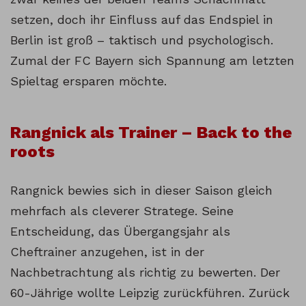
setzen, doch ihr Einfluss auf das Endspiel in
Berlin ist groß – taktisch und psychologisch.
Zumal der FC Bayern sich Spannung am letzten
Spieltag ersparen möchte.
Rangnick als Trainer – Back to the
roots
Rangnick bewies sich in dieser Saison gleich
mehrfach als cleverer Stratege. Seine
Entscheidung, das Übergangsjahr als
Cheftrainer anzugehen, ist in der
Nachbetrachtung als richtig zu bewerten. Der
60-Jährige wollte Leipzig zurückführen. Zurück