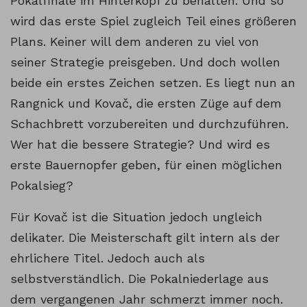
Pokalfinale im Hinterkopf zu behalten. Und so
wird das erste Spiel zugleich Teil eines größeren
Plans. Keiner will dem anderen zu viel von
seiner Strategie preisgeben. Und doch wollen
beide ein erstes Zeichen setzen. Es liegt nun an
Rangnick und Kovač, die ersten Züge auf dem
Schachbrett vorzubereiten und durchzuführen.
Wer hat die bessere Strategie? Und wird es
erste Bauernopfer geben, für einen möglichen
Pokalsieg?
Für Kovač ist die Situation jedoch ungleich
delikater. Die Meisterschaft gilt intern als der
ehrlichere Titel. Jedoch auch als
selbstverständlich. Die Pokalniederlage aus
dem vergangenen Jahr schmerzt immer noch.