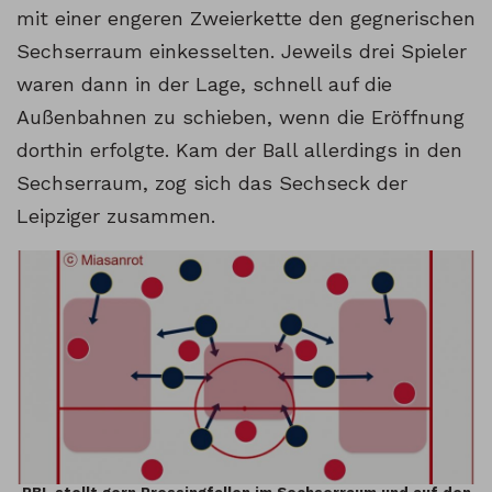
mit einer engeren Zweierkette den gegnerischen
Sechserraum einkesselten. Jeweils drei Spieler
waren dann in der Lage, schnell auf die
Außenbahnen zu schieben, wenn die Eröffnung
dorthin erfolgte. Kam der Ball allerdings in den
Sechserraum, zog sich das Sechseck der
Leipziger zusammen.