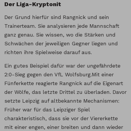
Der Liga-Kryptonit
Der Grund hierfür sind Rangnick und sein
Trainerteam. Sie analysieren jede Mannschaft
ganz genau. Sie wissen, wo die Stärken und
Schwächen der jeweiligen Gegner liegen und
richten ihre Spielweise darauf aus.
Ein gutes Beispiel dafür war der ungefährdete
2:0-Sieg gegen den VfL Wolfsburg.Mit einer
Fünferkette reagierte Rangnick auf die Eigenart
der Wölfe, das letzte Drittel zu überladen. Davor
setzte Leipzig auf altbekannte Mechanismen:
Früher war für das Leipziger Spiel
charakteristisch, dass sie vor der Viererkette
mit einer engen, einer breiten und dann wieder