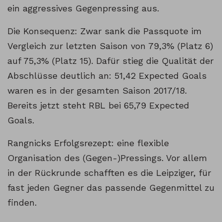
ein aggressives Gegenpressing aus.
Die Konsequenz: Zwar sank die Passquote im
Vergleich zur letzten Saison von 79,3% (Platz 6)
auf 75,3% (Platz 15). Dafür stieg die Qualität der
Abschlüsse deutlich an: 51,42 Expected Goals
waren es in der gesamten Saison 2017/18.
Bereits jetzt steht RBL bei 65,79 Expected
Goals.
Rangnicks Erfolgsrezept: eine flexible
Organisation des (Gegen-)Pressings. Vor allem
in der Rückrunde schafften es die Leipziger, für
fast jeden Gegner das passende Gegenmittel zu
finden.