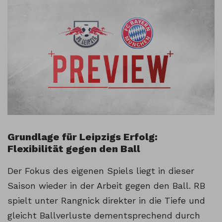
Grundlage für Leipzigs Erfolg:
Flexibilität gegen den Ball
Der Fokus des eigenen Spiels liegt in dieser
Saison wieder in der Arbeit gegen den Ball. RB
spielt unter Rangnick direkter in die Tiefe und
gleicht Ballverluste dementsprechend durch