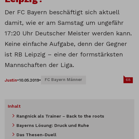
Der FC Bayern beschäftigt sich aktuell
damit, wie er am Samstag um ungefähr
17:20 Uhr Deutscher Meister werden kann.
Keine einfache Aufgabe, denn der Gegner
ist RB Leipzig – eine der formstärksten
Mannschaften der Liga.
FC Bayern Männer
68
Justin
•
10.05.2019
•
Inhalt
Rangnick als Trainer – Back to the roots
Bayerns Lösung: Druck und Ruhe
Das Thesen-Duell