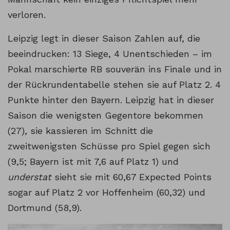
verloren.
Leipzig legt in dieser Saison Zahlen auf, die
beeindrucken: 13 Siege, 4 Unentschieden – im
Pokal marschierte RB souverän ins Finale und in
der Rückrundentabelle stehen sie auf Platz 2. 4
Punkte hinter den Bayern. Leipzig hat in dieser
Saison die wenigsten Gegentore bekommen
(27), sie kassieren im Schnitt die
zweitwenigsten Schüsse pro Spiel gegen sich
(9,5; Bayern ist mit 7,6 auf Platz 1) und
understat
sieht sie mit 60,67 Expected Points
sogar auf Platz 2 vor Hoffenheim (60,32) und
Dortmund (58,9).