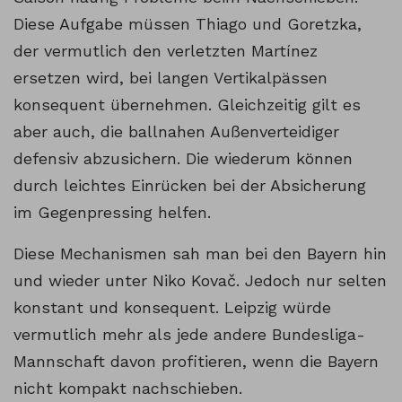
Diese Aufgabe müssen Thiago und Goretzka,
der vermutlich den verletzten Martínez
ersetzen wird, bei langen Vertikalpässen
konsequent übernehmen. Gleichzeitig gilt es
aber auch, die ballnahen Außenverteidiger
defensiv abzusichern. Die wiederum können
durch leichtes Einrücken bei der Absicherung
im Gegenpressing helfen.
Diese Mechanismen sah man bei den Bayern hin
und wieder unter Niko Kovač. Jedoch nur selten
konstant und konsequent. Leipzig würde
vermutlich mehr als jede andere Bundesliga-
Mannschaft davon profitieren, wenn die Bayern
nicht kompakt nachschieben.