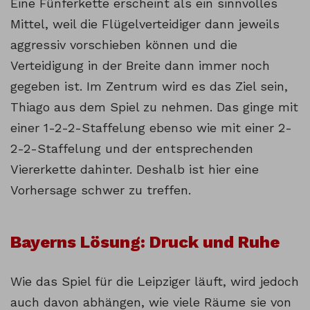
Eine Fünferkette erscheint als ein sinnvolles
Mittel, weil die Flügelverteidiger dann jeweils
aggressiv vorschieben können und die
Verteidigung in der Breite dann immer noch
gegeben ist. Im Zentrum wird es das Ziel sein,
Thiago aus dem Spiel zu nehmen. Das ginge mit
einer 1-2-2-Staffelung ebenso wie mit einer 2-
2-2-Staffelung und der entsprechenden
Viererkette dahinter. Deshalb ist hier eine
Vorhersage schwer zu treffen.
Bayerns Lösung: Druck und Ruhe
Wie das Spiel für die Leipziger läuft, wird jedoch
auch davon abhängen, wie viele Räume sie von