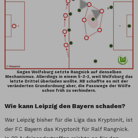
Gegen Wolfsburg setzte Rangnick auf denselben
Mechanismus. Allerdings in einem 5-3-2, weil Wolfsburg das
letzte Drittel überladen wollte. RB schaffte es mit der
veränderten Grundordnung aber, die Passwege der Wölfe
schon früh zu verhindern.
Wie kann Leipzig den Bayern schaden?
War Leipzig bisher für die Liga das Kryptonit, ist
der FC Bayern das Kryptonit für Ralf Rangnick.