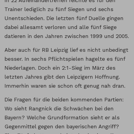
In 22 Aufeinandertreffen reichte es für den
Trainer lediglich zu fünf Siegen und sechs
Unentschieden. Die letzten fünf Duelle gingen
dabei allesamt verloren und alle fünf Siege
datieren in den Jahren zwischen 1999 und 2005.
Aber auch für RB Leipzig lief es nicht unbedingt
besser. In sechs Pflichtspielen hagelte es fünf
Niederlagen. Doch ein 2:1-Sieg im März des
letzten Jahres gibt den Leipzigern Hoffnung.
Immerhin waren sie schon oft genug nah dran.
Die Fragen für die beiden kommenden Partien:
Wo sieht Rangnick die Schwächen bei den
Bayern? Welche Grundformation sieht er als
Gegenmittel gegen den bayerischen Angriff?