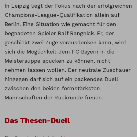
In Leipzig liegt der Fokus nach der erfolgreichen
Champions-League-Qualifikation allein auf
Berlin. Eine Situation wie gemacht für den
begnadeten Spieler Ralf Rangnick. Er, der
geschickt zwei Züge vorausdenken kann, wird
sich die Möglichkeit dem FC Bayern in die
Meistersuppe spucken zu können, nicht
nehmen lassen wollen. Der neutrale Zuschauer
hingegen darf sich auf ein packendes Duell
zwischen den beiden formstärksten
Mannschaften der Rückrunde freuen.
Das Thesen-Duell