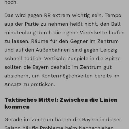
hoch.
Das wird gegen RB extrem wichtig sein. Tempo
aus der Partie zu nehmen heißt nicht, den Ball
minutenlang durch die eigene Viererkette laufen
zu lassen. Räume für den Gegner im Zentrum
und auf den Außenbahnen sind gegen Leipzig
schnell tödlich. Vertikale Zuspiele in die Spitze
sollten die Bayern deshalb im Zentrum gut
absichern, um Kontermöglichkeiten bereits im
Ansatz zu ersticken.
Taktisches Mittel: Zwischen die Linien
kommen
Gerade im Zentrum hatten die Bayern in dieser
Saison häufig Probleme beim Nachschieben.