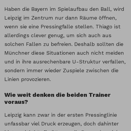
Haben die Bayern im Spielaufbau den Ball, wird
Leipzig im Zentrum nur dann Räume öffnen,
wenn sie eine Pressingfalle stellen. Thiago ist
allerdings clever genug, um sich auch aus
solchen Fallen zu befreien. Deshalb sollten die
Münchner diese Situationen auch nicht meiden
und in ihre ausrechenbare U-Struktur verfallen,
sondern immer wieder Zuspiele zwischen die
Linien provozieren.
Wie weit denken die beiden Trainer
voraus?
Leipzig kann zwar in der ersten Pressinglinie
unfassbar viel Druck erzeugen, doch dahinter