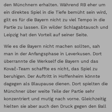
den Münchnern erhalten. Während RB eher um
ein direktes Spiel in die Tiefe bemüht sein wird,
gilt es für die Bayern nicht zu viel Tempo in die
Partie zu lassen. Ein wilder Schlagabtausch und
Leipzig hat den Vorteil auf seiner Seite.
Wie es die Bayern nicht machen sollten, sah
man in der Anfangsphase in Leverkusen. Dort
überrannte die Werkself die Bayern und das
Kovač-Team schaffte es nicht, das Spiel zu
beruhigen. Der Auftritt in Hoffenheim könnte
dagegen als Blaupause dienen. Dort spielten die
Münchner über weite Teile der Partie sehr
konzentriert und mutig nach vorne. Gleichzeitig
hielten sie aber auch den Druck gegen den Ball