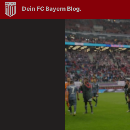
Dein FC Bayern Blog.