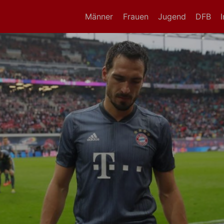
Männer
Frauen
Jugend
DFB