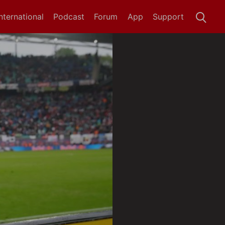
International
Podcast
Forum
App
Support