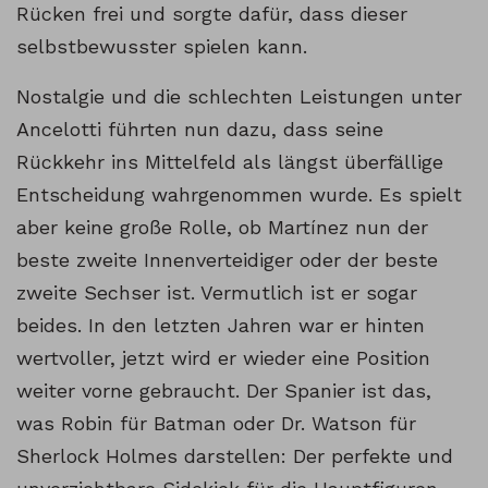
Rücken frei und sorgte dafür, dass dieser
selbstbewusster spielen kann.
Nostalgie und die schlechten Leistungen unter
Ancelotti führten nun dazu, dass seine
Rückkehr ins Mittelfeld als längst überfällige
Entscheidung wahrgenommen wurde. Es spielt
aber keine große Rolle, ob Martínez nun der
beste zweite Innenverteidiger oder der beste
zweite Sechser ist. Vermutlich ist er sogar
beides. In den letzten Jahren war er hinten
wertvoller, jetzt wird er wieder eine Position
weiter vorne gebraucht. Der Spanier ist das,
was Robin für Batman oder Dr. Watson für
Sherlock Holmes darstellen: Der perfekte und