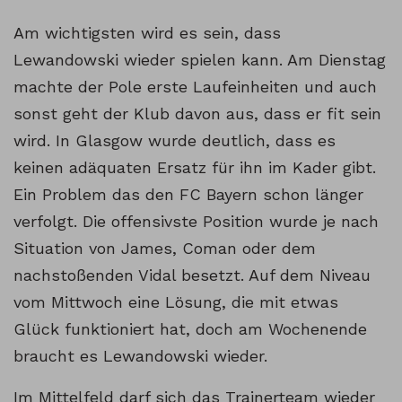
Am wichtigsten wird es sein, dass
Lewandowski wieder spielen kann. Am Dienstag
machte der Pole erste Laufeinheiten und auch
sonst geht der Klub davon aus, dass er fit sein
wird. In Glasgow wurde deutlich, dass es
keinen adäquaten Ersatz für ihn im Kader gibt.
Ein Problem das den FC Bayern schon länger
verfolgt. Die offensivste Position wurde je nach
Situation von James, Coman oder dem
nachstoßenden Vidal besetzt. Auf dem Niveau
vom Mittwoch eine Lösung, die mit etwas
Glück funktioniert hat, doch am Wochenende
braucht es Lewandowski wieder.
Im Mittelfeld darf sich das Trainerteam wieder