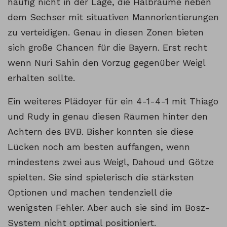
häufig nicht in der Lage, die Halbräume neben
dem Sechser mit situativen Mannorientierungen
zu verteidigen. Genau in diesen Zonen bieten
sich große Chancen für die Bayern. Erst recht
wenn Nuri Sahin den Vorzug gegenüber Weigl
erhalten sollte.
Ein weiteres Plädoyer für ein 4-1-4-1 mit Thiago
und Rudy in genau diesen Räumen hinter den
Achtern des BVB. Bisher konnten sie diese
Lücken noch am besten auffangen, wenn
mindestens zwei aus Weigl, Dahoud und Götze
spielten. Sie sind spielerisch die stärksten
Optionen und machen tendenziell die
wenigsten Fehler. Aber auch sie sind im Bosz-
System nicht optimal positioniert.