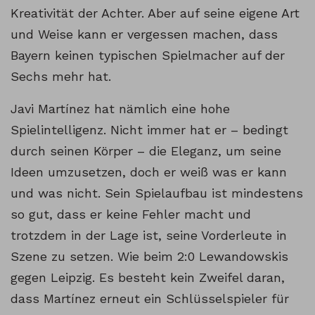
Kreativität der Achter. Aber auf seine eigene Art
und Weise kann er vergessen machen, dass
Bayern keinen typischen Spielmacher auf der
Sechs mehr hat.
Javi Martínez hat nämlich eine hohe
Spielintelligenz. Nicht immer hat er – bedingt
durch seinen Körper – die Eleganz, um seine
Ideen umzusetzen, doch er weiß was er kann
und was nicht. Sein Spielaufbau ist mindestens
so gut, dass er keine Fehler macht und
trotzdem in der Lage ist, seine Vorderleute in
Szene zu setzen. Wie beim 2:0 Lewandowskis
gegen Leipzig. Es besteht kein Zweifel daran,
dass Martínez erneut ein Schlüsselspieler für