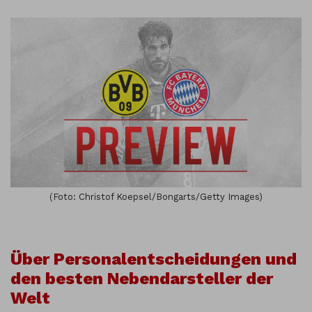
(Foto: Christof Koepsel/Bongarts/Getty Images)
Über Personalentscheidungen und
den besten Nebendarsteller der
Welt