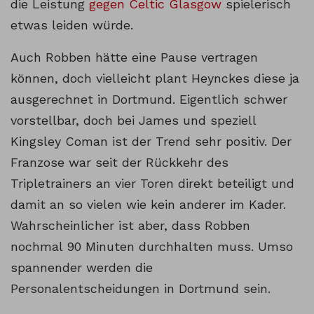
die Leistung
gegen Celtic Glasgow
spielerisch
etwas leiden würde.
Auch Robben hätte eine Pause vertragen
können, doch vielleicht plant Heynckes diese ja
ausgerechnet in Dortmund. Eigentlich schwer
vorstellbar, doch bei James und speziell
Kingsley Coman ist der Trend sehr positiv. Der
Franzose war seit der Rückkehr des
Tripletrainers an vier Toren direkt beteiligt und
damit an so vielen wie kein anderer im Kader.
Wahrscheinlicher ist aber, dass Robben
nochmal 90 Minuten durchhalten muss. Umso
spannender werden die
Personalentscheidungen in Dortmund sein.