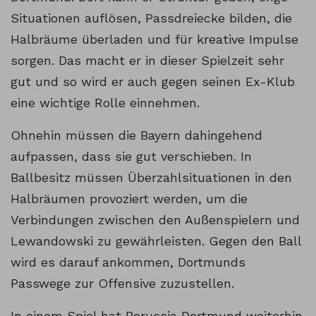
Situationen auflösen, Passdreiecke bilden, die
Halbräume überladen und für kreative Impulse
sorgen. Das macht er in dieser Spielzeit sehr
gut und so wird er auch gegen seinen Ex-Klub
eine wichtige Rolle einnehmen.
Ohnehin müssen die Bayern dahingehend
aufpassen, dass sie gut verschieben. In
Ballbesitz müssen Überzahlsituationen in den
Halbräumen provoziert werden, um die
Verbindungen zwischen den Außenspielern und
Lewandowski zu gewährleisten. Gegen den Ball
wird es darauf ankommen, Dortmunds
Passwege zur Offensive zuzustellen.
In einem Spiel hat Borussia Dortmund weiterhin