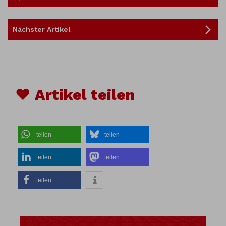
Nächster Artikel
♥ Artikel teilen
teilen
teilen
teilen
teilen
teilen