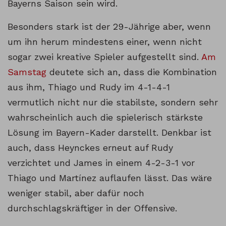
Bayerns Saison sein wird.
Besonders stark ist der 29-Jährige aber, wenn
um ihn herum mindestens einer, wenn nicht
sogar zwei kreative Spieler aufgestellt sind.
Am
Samstag
deutete sich an, dass die Kombination
aus ihm, Thiago und Rudy im 4-1-4-1
vermutlich nicht nur die stabilste, sondern sehr
wahrscheinlich auch die spielerisch stärkste
Lösung im Bayern-Kader darstellt. Denkbar ist
auch, dass Heynckes erneut auf Rudy
verzichtet und James in einem 4-2-3-1 vor
Thiago und Martínez auflaufen lässt. Das wäre
weniger stabil, aber dafür noch
durchschlagskräftiger in der Offensive.