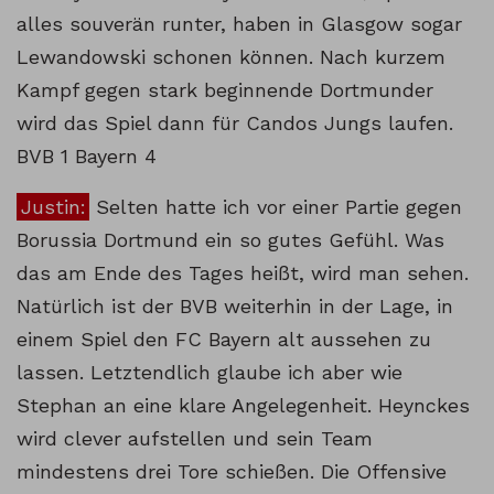
alles souverän runter, haben in Glasgow sogar
Lewandowski schonen können. Nach kurzem
Kampf gegen stark beginnende Dortmunder
wird das Spiel dann für Candos Jungs laufen.
BVB 1 Bayern 4
Justin:
Selten hatte ich vor einer Partie gegen
Borussia Dortmund ein so gutes Gefühl. Was
das am Ende des Tages heißt, wird man sehen.
Natürlich ist der BVB weiterhin in der Lage, in
einem Spiel den FC Bayern alt aussehen zu
lassen. Letztendlich glaube ich aber wie
Stephan an eine klare Angelegenheit. Heynckes
wird clever aufstellen und sein Team
mindestens drei Tore schießen. Die Offensive