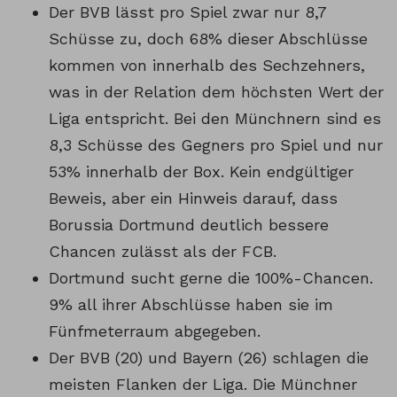
Der BVB lässt pro Spiel zwar nur 8,7
Schüsse zu, doch 68% dieser Abschlüsse
kommen von innerhalb des Sechzehners,
was in der Relation dem höchsten Wert der
Liga entspricht. Bei den Münchnern sind es
8,3 Schüsse des Gegners pro Spiel und nur
53% innerhalb der Box. Kein endgültiger
Beweis, aber ein Hinweis darauf, dass
Borussia Dortmund deutlich bessere
Chancen zulässt als der FCB.
Dortmund sucht gerne die 100%-Chancen.
9% all ihrer Abschlüsse haben sie im
Fünfmeterraum abgegeben.
Der BVB (20) und Bayern (26) schlagen die
meisten Flanken der Liga. Die Münchner