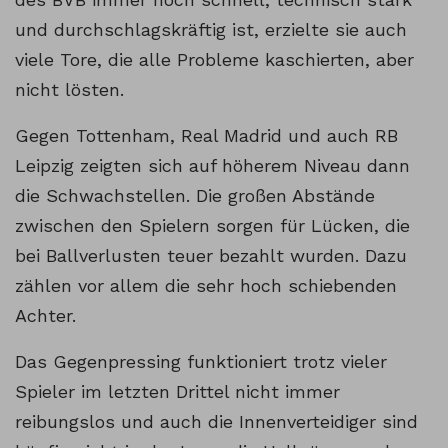
und durchschlagskräftig ist, erzielte sie auch
viele Tore, die alle Probleme kaschierten, aber
nicht lösten.
Gegen Tottenham, Real Madrid und auch RB
Leipzig zeigten sich auf höherem Niveau dann
die Schwachstellen. Die großen Abstände
zwischen den Spielern sorgen für Lücken, die
bei Ballverlusten teuer bezahlt wurden. Dazu
zählen vor allem die sehr hoch schiebenden
Achter.
Das Gegenpressing funktioniert trotz vieler
Spieler im letzten Drittel nicht immer
reibungslos und auch die Innenverteidiger sind