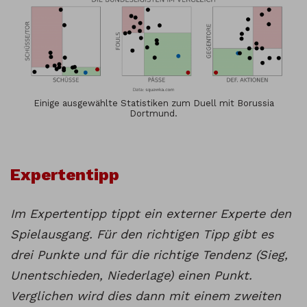
Einige ausgewählte Statistiken zum Duell mit Borussia
Dortmund.
Expertentipp
Im Expertentipp tippt ein externer Experte den
Spielausgang. Für den richtigen Tipp gibt es
drei Punkte und für die richtige Tendenz (Sieg,
Unentschieden, Niederlage) einen Punkt.
Verglichen wird dies dann mit einem zweiten