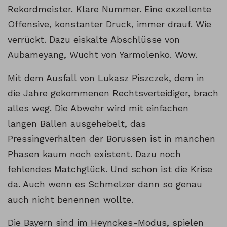
Rekordmeister. Klare Nummer. Eine exzellente
Offensive, konstanter Druck, immer drauf. Wie
verrückt. Dazu eiskalte Abschlüsse von
Aubameyang, Wucht von Yarmolenko. Wow.
Mit dem Ausfall von Lukasz Piszczek, dem in
die Jahre gekommenen Rechtsverteidiger, brach
alles weg. Die Abwehr wird mit einfachen
langen Bällen ausgehebelt, das
Pressingverhalten der Borussen ist in manchen
Phasen kaum noch existent. Dazu noch
fehlendes Matchglück. Und schon ist die Krise
da. Auch wenn es Schmelzer dann so genau
auch nicht benennen wollte.
Die Bayern sind im Heynckes-Modus, spielen