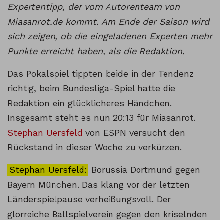
Expertentipp, der vom Autorenteam von
Miasanrot.de kommt. Am Ende der Saison wird
sich zeigen, ob die eingeladenen Experten mehr
Punkte erreicht haben, als die Redaktion.
Das Pokalspiel tippten beide in der Tendenz
richtig, beim Bundesliga-Spiel hatte die
Redaktion ein glücklicheres Händchen.
Insgesamt steht es nun 20:13 für Miasanrot.
Stephan Uersfeld
von ESPN versucht den
Rückstand in dieser Woche zu verkürzen.
Stephan Uersfeld:
Borussia Dortmund gegen
Bayern München. Das klang vor der letzten
Länderspielpause verheißungsvoll. Der
glorreiche Ballspielverein gegen den kriselnden