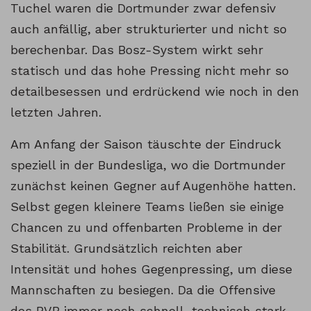
Tuchel waren die Dortmunder zwar defensiv
auch anfällig, aber strukturierter und nicht so
berechenbar. Das Bosz-System wirkt sehr
statisch und das hohe Pressing nicht mehr so
detailbesessen und erdrückend wie noch in den
letzten Jahren.
Am Anfang der Saison täuschte der Eindruck
speziell in der Bundesliga, wo die Dortmunder
zunächst keinen Gegner auf Augenhöhe hatten.
Selbst gegen kleinere Teams ließen sie einige
Chancen zu und offenbarten Probleme in der
Stabilität. Grundsätzlich reichten aber
Intensität und hohes Gegenpressing, um diese
Mannschaften zu besiegen. Da die Offensive
des BVB immer noch schnell, technisch stark