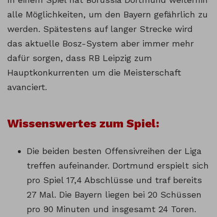
alle Möglichkeiten, um den Bayern gefährlich zu
werden. Spätestens auf langer Strecke wird
das aktuelle Bosz-System aber immer mehr
dafür sorgen, dass RB Leipzig zum
Hauptkonkurrenten um die Meisterschaft
avanciert.
Wissenswertes zum Spiel:
Die beiden besten Offensivreihen der Liga
treffen aufeinander. Dortmund erspielt sich
pro Spiel 17,4 Abschlüsse und traf bereits
27 Mal. Die Bayern liegen bei 20 Schüssen
pro 90 Minuten und insgesamt 24 Toren.