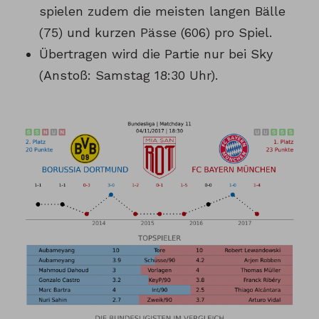
spielen zudem die meisten langen Bälle
(75) und kurzen Pässe (606) pro Spiel.
Übertragen wird die Partie nur bei Sky
(Anstoß: Samstag 18:30 Uhr).