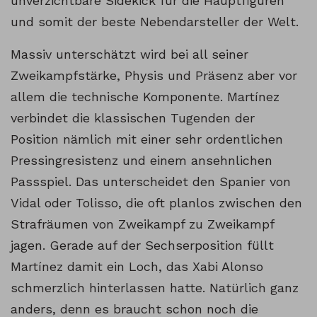
unverzichtbare Sidekick für die Hauptfiguren
und somit der beste Nebendarsteller der Welt.
Massiv unterschätzt wird bei all seiner
Zweikampfstärke, Physis und Präsenz aber vor
allem die technische Komponente. Martínez
verbindet die klassischen Tugenden der
Position nämlich mit einer sehr ordentlichen
Pressingresistenz und einem ansehnlichen
Passspiel. Das unterscheidet den Spanier von
Vidal oder Tolisso, die oft planlos zwischen den
Strafräumen von Zweikampf zu Zweikampf
jagen. Gerade auf der Sechserposition füllt
Martínez damit ein Loch, das Xabi Alonso
schmerzlich hinterlassen hatte. Natürlich ganz
anders, denn es braucht schon noch die