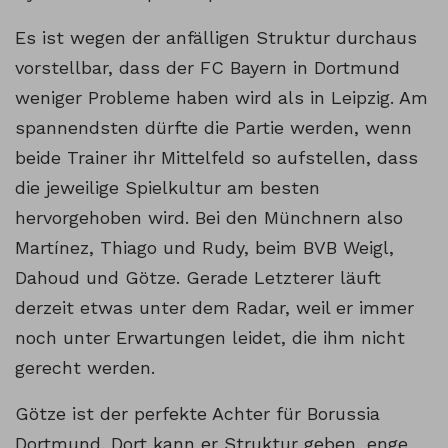
Es ist wegen der anfälligen Struktur durchaus
vorstellbar, dass der FC Bayern in Dortmund
weniger Probleme haben wird als in Leipzig. Am
spannendsten dürfte die Partie werden, wenn
beide Trainer ihr Mittelfeld so aufstellen, dass
die jeweilige Spielkultur am besten
hervorgehoben wird. Bei den Münchnern also
Martínez, Thiago und Rudy, beim BVB Weigl,
Dahoud und Götze. Gerade Letzterer läuft
derzeit etwas unter dem Radar, weil er immer
noch unter Erwartungen leidet, die ihm nicht
gerecht werden.
Götze ist der perfekte Achter für Borussia
Dortmund. Dort kann er Struktur geben, enge