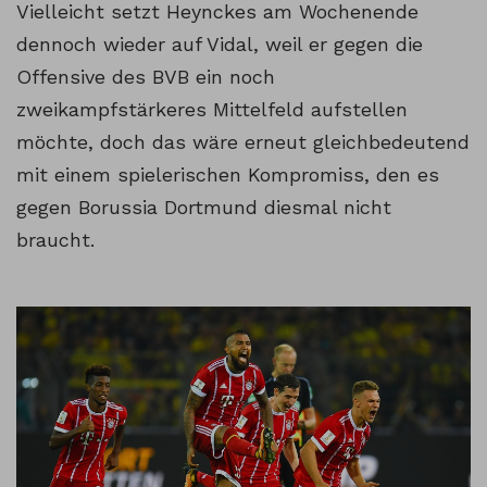
Vielleicht setzt Heynckes am Wochenende
dennoch wieder auf Vidal, weil er gegen die
Offensive des BVB ein noch
zweikampfstärkeres Mittelfeld aufstellen
möchte, doch das wäre erneut gleichbedeutend
mit einem spielerischen Kompromiss, den es
gegen Borussia Dortmund diesmal nicht
braucht.