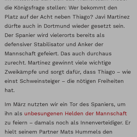
die Königsfrage stellen: Wer bekommt den
Platz auf der Acht neben Thiago? Javi Martínez
dürfte auch in Dortmund wieder gesetzt sein.
Der Spanier wird vielerorts bereits als
defensiver Stabilisator und Anker der
Mannschaft gefeiert. Das auch durchaus
zurecht. Martínez gewinnt viele wichtige
Zweikämpfe und sorgt dafür, dass Thiago – wie
einst Schweinsteiger – die nötigen Freiheiten
hat.
Im März nutzten wir ein Tor des Spaniers, um
ihn als
unbesungenen Helden der Mannschaft
zu feiern – damals noch als Innenverteidiger. Er
hielt seinem Partner Mats Hummels den