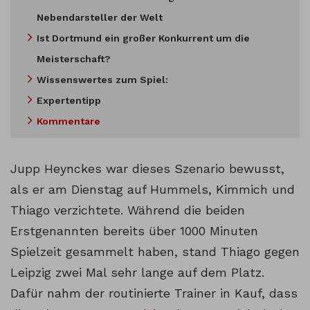
Nebendarsteller der Welt
Ist Dortmund ein großer Konkurrent um die
Meisterschaft?
Wissenswertes zum Spiel:
Expertentipp
Kommentare
Jupp Heynckes war dieses Szenario bewusst,
als er am Dienstag auf Hummels, Kimmich und
Thiago verzichtete. Während die beiden
Erstgenannten bereits über 1000 Minuten
Spielzeit gesammelt haben, stand Thiago gegen
Leipzig zwei Mal sehr lange auf dem Platz.
Dafür nahm der routinierte Trainer in Kauf, dass