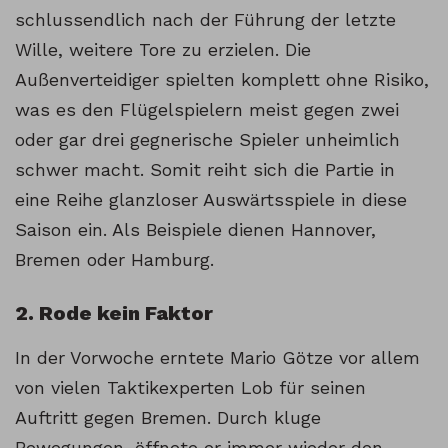
schlussendlich nach der Führung der letzte
Wille, weitere Tore zu erzielen. Die
Außenverteidiger spielten komplett ohne Risiko,
was es den Flügelspielern meist gegen zwei
oder gar drei gegnerische Spieler unheimlich
schwer macht. Somit reiht sich die Partie in
eine Reihe glanzloser Auswärtsspiele in diese
Saison ein. Als Beispiele dienen Hannover,
Bremen oder Hamburg.
2. Rode kein Faktor
In der Vorwoche erntete Mario Götze vor allem
von vielen Taktikexperten Lob für seinen
Auftritt gegen Bremen. Durch kluge
Bewegungen, öffnete er immer wieder den