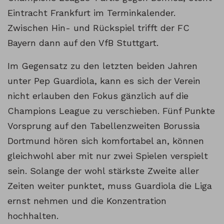
Eintracht Frankfurt im Terminkalender.
Zwischen Hin- und Rückspiel trifft der FC
Bayern dann auf den VfB Stuttgart.
Im Gegensatz zu den letzten beiden Jahren
unter Pep Guardiola, kann es sich der Verein
nicht erlauben den Fokus gänzlich auf die
Champions League zu verschieben. Fünf Punkte
Vorsprung auf den Tabellenzweiten Borussia
Dortmund hören sich komfortabel an, können
gleichwohl aber mit nur zwei Spielen verspielt
sein. Solange der wohl stärkste Zweite aller
Zeiten weiter punktet, muss Guardiola die Liga
ernst nehmen und die Konzentration
hochhalten.