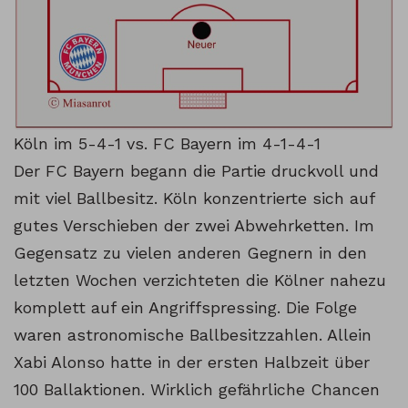
Köln im 5-4-1 vs. FC Bayern im 4-1-4-1
Der FC Bayern begann die Partie druckvoll und
mit viel Ballbesitz. Köln konzentrierte sich auf
gutes Verschieben der zwei Abwehrketten. Im
Gegensatz zu vielen anderen Gegnern in den
letzten Wochen verzichteten die Kölner nahezu
komplett auf ein Angriffspressing. Die Folge
waren astronomische Ballbesitzzahlen. Allein
Xabi Alonso hatte in der ersten Halbzeit über
100 Ballaktionen. Wirklich gefährliche Chancen