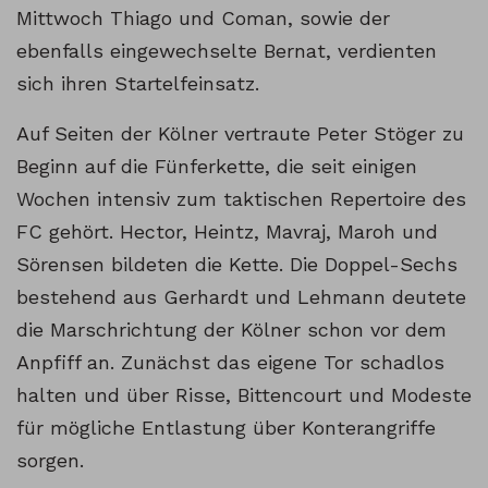
Mittwoch Thiago und Coman, sowie der
ebenfalls eingewechselte Bernat, verdienten
sich ihren Startelfeinsatz.
Auf Seiten der Kölner vertraute Peter Stöger zu
Beginn auf die Fünferkette, die seit einigen
Wochen intensiv zum taktischen Repertoire des
FC gehört. Hector, Heintz, Mavraj, Maroh und
Sörensen bildeten die Kette. Die Doppel-Sechs
bestehend aus Gerhardt und Lehmann deutete
die Marschrichtung der Kölner schon vor dem
Anpfiff an. Zunächst das eigene Tor schadlos
halten und über Risse, Bittencourt und Modeste
für mögliche Entlastung über Konterangriffe
sorgen.