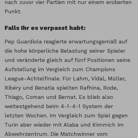
nach zuvor vier Partien mit nur einem eroberten
Punkt.
Falls Ihr es verpasst habt:
Pep Guardiola reagierte erwartungsgemäß auf
die hohe körperliche Belastung seiner Spieler
und veränderte gleich auf fünf Positionen seine
Aufstellung im Vergleich zum Champions
League-Achtelfinale. Für Lahm, Vidal, Müller,
Ribéry und Benatia spielten Rafhina, Rode,
Thiago, Coman und Bernat. Es blieb also
weitestgehend beim 4-1-4-1 System der
letzten Wochen. Im Vergleich zum Spiel gegen
Turin aber wieder mit Alaba und Kimmich im
Abwehrzentrum. Die Matchwinner vom