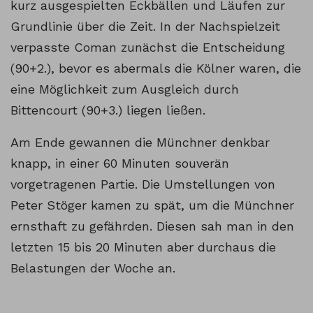
kurz ausgespielten Eckbällen und Läufen zur
Grundlinie über die Zeit. In der Nachspielzeit
verpasste Coman zunächst die Entscheidung
(90+2.), bevor es abermals die Kölner waren, die
eine Möglichkeit zum Ausgleich durch
Bittencourt (90+3.) liegen ließen.
Am Ende gewannen die Münchner denkbar
knapp, in einer 60 Minuten souverän
vorgetragenen Partie. Die Umstellungen von
Peter Stöger kamen zu spät, um die Münchner
ernsthaft zu gefährden. Diesen sah man in den
letzten 15 bis 20 Minuten aber durchaus die
Belastungen der Woche an.