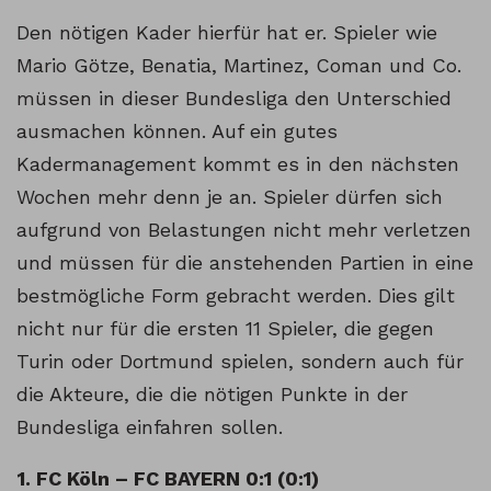
Den nötigen Kader hierfür hat er. Spieler wie
Mario Götze, Benatia, Martinez, Coman und Co.
müssen in dieser Bundesliga den Unterschied
ausmachen können. Auf ein gutes
Kadermanagement kommt es in den nächsten
Wochen mehr denn je an. Spieler dürfen sich
aufgrund von Belastungen nicht mehr verletzen
und müssen für die anstehenden Partien in eine
bestmögliche Form gebracht werden. Dies gilt
nicht nur für die ersten 11 Spieler, die gegen
Turin oder Dortmund spielen, sondern auch für
die Akteure, die die nötigen Punkte in der
Bundesliga einfahren sollen.
1. FC Köln – FC BAYERN 0:1 (0:1)