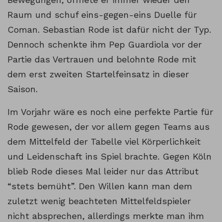
Raum und schuf eins-gegen-eins Duelle für
Coman. Sebastian Rode ist dafür nicht der Typ.
Dennoch schenkte ihm Pep Guardiola vor der
Partie das Vertrauen und belohnte Rode mit
dem erst zweiten Startelfeinsatz in dieser
Saison.
Im Vorjahr wäre es noch eine perfekte Partie für
Rode gewesen, der vor allem gegen Teams aus
dem Mittelfeld der Tabelle viel Körperlichkeit
und Leidenschaft ins Spiel brachte. Gegen Köln
blieb Rode dieses Mal leider nur das Attribut
“stets bemüht”. Den Willen kann man dem
zuletzt wenig beachteten Mittelfeldspieler
nicht absprechen, allerdings merkte man ihm