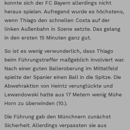
konnte sich der FC Bayern allerdings nicht
heraus spielen. Aufregend wurde es höchstens,
wenn Thiago den schnellen Costa auf der
linken Außenbahn in Szene setzte. Das gelang
in den ersten 15 Minuten ganz gut.
So ist es wenig verwunderlich, dass Thiago
beim Führungstreffer maßgeblich involviert war.
Nach einer guten Balleroberung im Mittelfeld
spielte der Spanier einen Ball in die Spitze. Die
Abwehraktion von Heintz verunglückte und
Lewandowski hatte aus 17 Metern wenig Mühe
Horn zu überwinden (10.).
Die Führung gab den Münchnern zunächst
Sicherheit. Allerdings verpassten sie aus