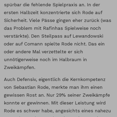
spürbar die fehlende Spielpraxis an. In der
ersten Halbzeit konzentrierte sich Rode auf
Sicherheit. Viele Pässe gingen eher zurück (was
das Problem mit Rafinhas Spielweise noch
verstärkte). Den Steilpass auf Lewandowski
oder auf Comann spielte Rode nicht. Das ein
oder andere Mal verzettelte er sich
unnötigerweise noch im Halbraum in
Zweikämpfen.
Auch Defensiv, eigentlich die Kernkompetenz
von Sebastian Rode, merkte man ihm einen
gewissen Rost an. Nur 29% seiner Zweikämpfe
konnte er gewinnen. Mit dieser Leistung wird
Rode es schwer habe, angesichts eines nahezu