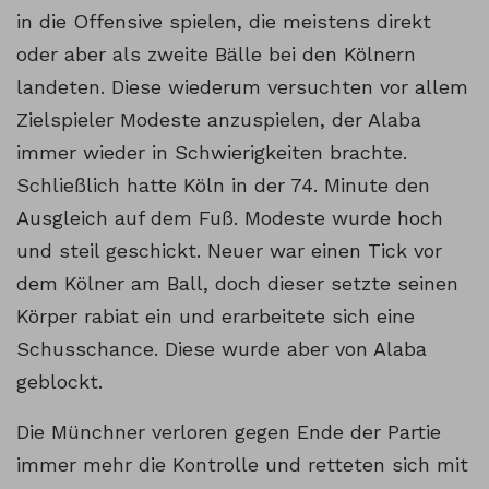
in die Offensive spielen, die meistens direkt
oder aber als zweite Bälle bei den Kölnern
landeten. Diese wiederum versuchten vor allem
Zielspieler Modeste anzuspielen, der Alaba
immer wieder in Schwierigkeiten brachte.
Schließlich hatte Köln in der 74. Minute den
Ausgleich auf dem Fuß. Modeste wurde hoch
und steil geschickt. Neuer war einen Tick vor
dem Kölner am Ball, doch dieser setzte seinen
Körper rabiat ein und erarbeitete sich eine
Schusschance. Diese wurde aber von Alaba
geblockt.
Die Münchner verloren gegen Ende der Partie
immer mehr die Kontrolle und retteten sich mit