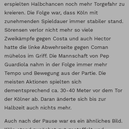
erspielten Halbchancen noch mehr Torgefahr zu
kreieren. Die Folge war, dass Köln mit
zunehmenden Spieldauer immer stabiler stand.
Sörensen verlor nicht mehr so viele
Zweikämpfe gegen Costa und auch Hector
hatte die linke Abwehrseite gegen Coman
mühelos im Griff. Die Mannschaft von Pep
Guardiola nahm in der Folge immer mehr
Tempo und Bewegung aus der Partie. Die
meisten Aktionen spielten sich
dementsprechend ca. 30-40 Meter vor dem Tor
der Kölner ab. Daran änderte sich bis zur
Halbzeit auch nichts mehr.
Auch nach der Pause war es ein ähnliches Bild.