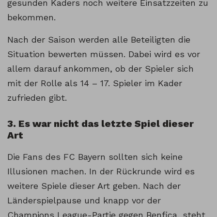
gesunden Kaders noch weitere Einsatzzeiten zu
bekommen.
Nach der Saison werden alle Beteiligten die
Situation bewerten müssen. Dabei wird es vor
allem darauf ankommen, ob der Spieler sich
mit der Rolle als 14 – 17. Spieler im Kader
zufrieden gibt.
3. Es war nicht das letzte Spiel dieser
Art
Die Fans des FC Bayern sollten sich keine
Illusionen machen. In der Rückrunde wird es
weitere Spiele dieser Art geben. Nach der
Länderspielpause und knapp vor der
Champions League-Partie gegen Benfica, steht