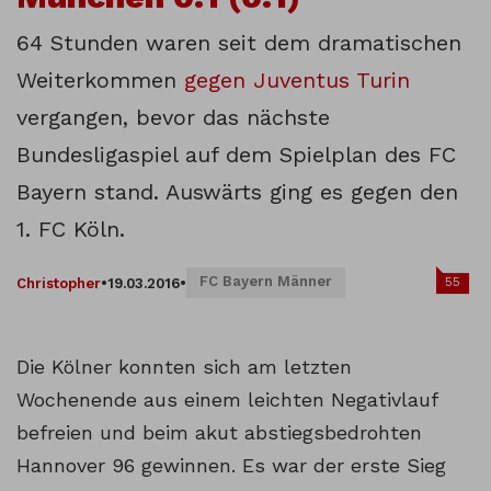
64 Stunden waren seit dem dramatischen
Weiterkommen
gegen Juventus Turin
vergangen, bevor das nächste
Bundesligaspiel auf dem Spielplan des FC
Bayern stand. Auswärts ging es gegen den
1. FC Köln.
FC Bayern Männer
55
Christopher
•
19.03.2016
•
Die Kölner konnten sich am letzten
Wochenende aus einem leichten Negativlauf
befreien und beim akut abstiegsbedrohten
Hannover 96 gewinnen. Es war der erste Sieg