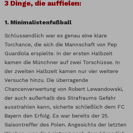
3 Dinge, die auffielen:
1. Minimalistenfußball
Schlussendlich war es genau eine klare
Torchance, die sich die Mannschaft von Pep
Guardiola erspielte. In der ersten Halbzeit
kamen die Münchner auf zwei Torschüsse. In
der zweiten Halbzeit kamen nur vier weitere
Versuche hinzu. Die überragende
Chancenverwertung von Robert Lewandowski,
der auch außerhalb des Strafraums Gefahr
ausstrahlen kann, sicherte schließlich dem FC
Bayern den Erfolg. Es war bereits der 25.
Saisontreffer des Polen. Angesichts der letzten