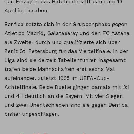
den Einzug in das Halbfinale fällt dann am 13.
April in Lissabon.
Benfica setzte sich in der Gruppenphase gegen
Atletico Madrid, Galatasaray und den FC Astana
als Zweiter durch und qualifizierte sich über
Zenit St. Petersburg für das Viertelfinale. In der
Liga sind sie derzeit Tabellenführer. Insgesamt
trafen beide Mannschaften erst sechs Mal
aufeinander, zuletzt 1995 im UEFA-Cup-
Achtelfinale. Beide Duelle gingen damals mit 3:1
und 4:1 deutlich an die Bayern. Mit vier Siegen
und zwei Unentschieden sind sie gegen Benfica
bisher ungeschlagen.