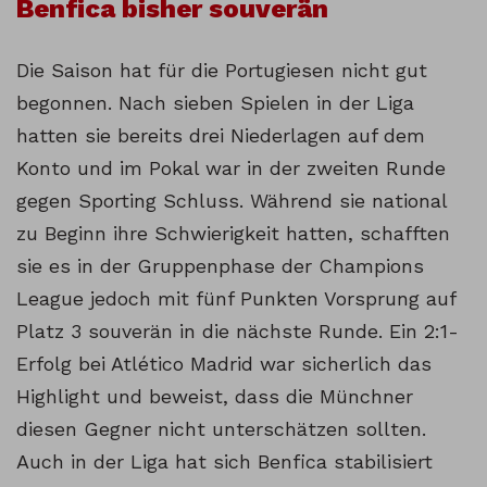
Benfica bisher souverän
Die Saison hat für die Portugiesen nicht gut
begonnen. Nach sieben Spielen in der Liga
hatten sie bereits drei Niederlagen auf dem
Konto und im Pokal war in der zweiten Runde
gegen Sporting Schluss. Während sie national
zu Beginn ihre Schwierigkeit hatten, schafften
sie es in der Gruppenphase der Champions
League jedoch mit fünf Punkten Vorsprung auf
Platz 3 souverän in die nächste Runde. Ein 2:1-
Erfolg bei Atlético Madrid war sicherlich das
Highlight und beweist, dass die Münchner
diesen Gegner nicht unterschätzen sollten.
Auch in der Liga hat sich Benfica stabilisiert