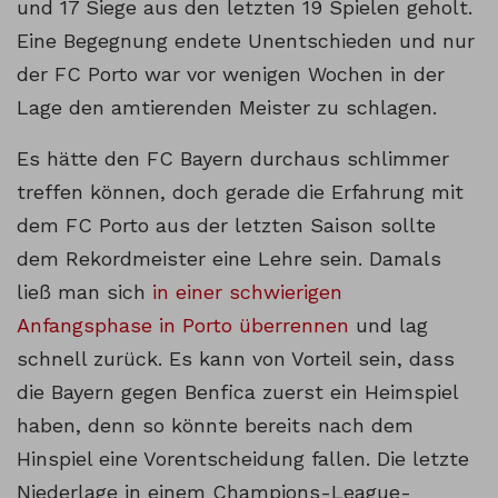
und 17 Siege aus den letzten 19 Spielen geholt.
Eine Begegnung endete Unentschieden und nur
der FC Porto war vor wenigen Wochen in der
Lage den amtierenden Meister zu schlagen.
Es hätte den FC Bayern durchaus schlimmer
treffen können, doch gerade die Erfahrung mit
dem FC Porto aus der letzten Saison sollte
dem Rekordmeister eine Lehre sein. Damals
ließ man sich
in einer schwierigen
Anfangsphase in Porto überrennen
und lag
schnell zurück. Es kann von Vorteil sein, dass
die Bayern gegen Benfica zuerst ein Heimspiel
haben, denn so könnte bereits nach dem
Hinspiel eine Vorentscheidung fallen. Die letzte
Niederlage in einem Champions-League-