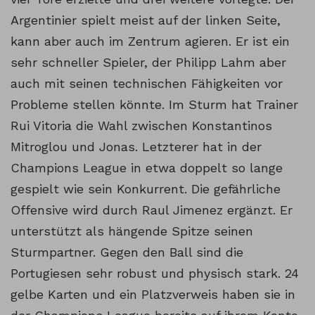
Argentinier spielt meist auf der linken Seite,
kann aber auch im Zentrum agieren. Er ist ein
sehr schneller Spieler, der Philipp Lahm aber
auch mit seinen technischen Fähigkeiten vor
Probleme stellen könnte. Im Sturm hat Trainer
Rui Vitoria die Wahl zwischen Konstantinos
Mitroglou und Jonas. Letzterer hat in der
Champions League in etwa doppelt so lange
gespielt wie sein Konkurrent. Die gefährliche
Offensive wird durch Raul Jimenez ergänzt. Er
unterstützt als hängende Spitze seinen
Sturmpartner. Gegen den Ball sind die
Portugiesen sehr robust und physisch stark. 24
gelbe Karten und ein Platzverweis haben sie in