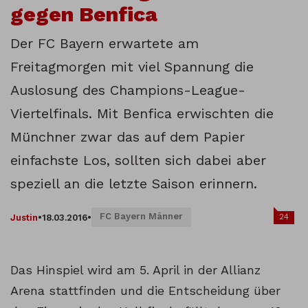
gegen Benfica
Der FC Bayern erwartete am
Freitagmorgen mit viel Spannung die
Auslosung des Champions-League-
Viertelfinals. Mit Benfica erwischten die
Münchner zwar das auf dem Papier
einfachste Los, sollten sich dabei aber
speziell an die letzte Saison erinnern.
FC Bayern Männer
24
Justin
•
18.03.2016
•
Das Hinspiel wird am 5. April in der Allianz
Arena stattfinden und die Entscheidung über