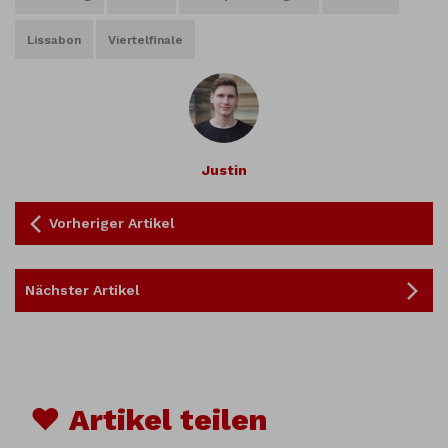
Lissabon
Viertelfinale
Justin
Vorheriger Artikel
Nächster Artikel
♥ Artikel teilen