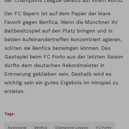
der Champions League bereits auf ihrem Konto.
Der FC Bayern ist auf dem Papier der klare
Favorit gegen Benfica. Wenn die Münchner ihr
Ballbesitzspiel auf den Platz bringen und in
beiden Aufeinandertreffen konzentriert agieren,
sollten sie Benfica bezwingen können. Das
Gastspiel beim FC Porto aus der letzten Saison
dürfte dem deutschen Rekordmeister in
Erinnerung geblieben sein. Deshalb wird es
wichtig sein ein gutes Ergebnis im Hinspiel zu
erzielen.
Tags:
Auslosung
Benfica
Champions League
FC Porto